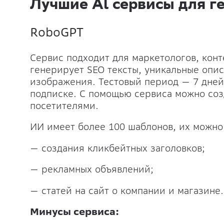
Лучшие Al сервисы для г
RoboGPT
Сервис подходит для маркетологов, кон
генерирует SEO тексты, уникальные опис
изображения. Тестовый период — 7 дней
подписке. С помощью сервиса можно созд
посетителями.
ИИ имеет более 100 шаблонов, их можно
— создания кликбейтных заголовков;
— рекламных объявлений;
— статей на сайт о компании и магазине.
Минусы сервиса: