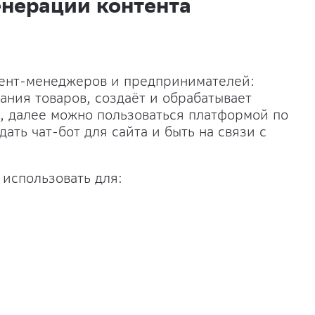
енерации контента
тент-менеджеров и предпринимателей:
ания товаров, создаёт и обрабатывает
, далее можно пользоваться платформой по
ать чат-бот для сайта и быть на связи с
 использовать для: