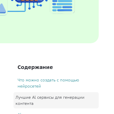
Содержание
Что можно создать с помощью
нейросетей
Лучшие Al сервисы для генерации
контента