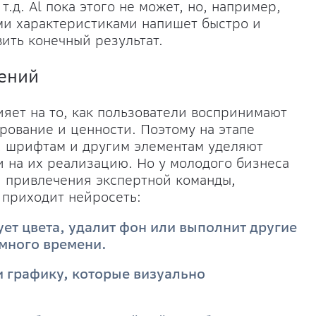
т.д. Al пока этого не может, но, например,
ми характеристиками напишет быстро и
вить конечный результат.
ений
ияет на то, как пользователи воспринимают
рование и ценности. Поэтому на этапе
, шрифтам и другим элементам уделяют
и на их реализацию. Но у молодого бизнеса
я привлечения экспертной команды,
ь приходит нейросеть:
ет цвета, удалит фон или выполнит другие
много времени.
 графику, которые визуально