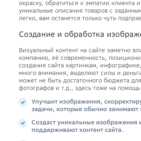
окраску, обратиться к эмпатии клиента и 
уникальные описания товаров с заданны
легко, вам останется только чуть подпра
Создание и обработка изображ
Визуальный контент на сайте заметно вл
компанию, её современность, позициони
создания сайта картинкам, инфографике
много внимания, выделяют силы и деньг
может не быть достаточного бюджета дл
фотографов и т.д., здесь тоже на помощ
Улучшит изображения, скорректиру
задачи, которые обычно занимают 
Создаст уникальные изображения и
поддерживают контент сайта.