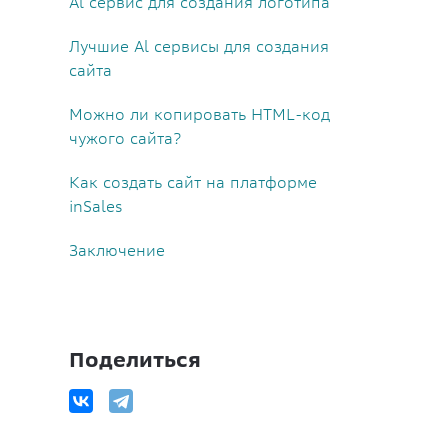
Al сервис для создания логотипа
Лучшие Al сервисы для создания
сайта
Можно ли копировать HTML-код
чужого сайта?
Как создать сайт на платформе
inSales
Заключение
Поделиться