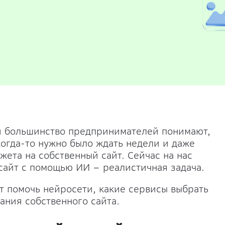
ня большинство предпринимателей понимают,
когда-то нужно было ждать недели и даже
ета на собственный сайт. Сейчас на нас
 сайт с помощью ИИ
– реалистичная задача.
т помочь нейросети, какие сервисы выбрать
ания собственного сайта.