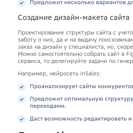
Предложит несколько вариантов д
Создание дизайн-макета сайта
Проектирование структуры сайта с учето
заботу о них, да и на выдачу поисковик
заказ на дизайн у специалиста, но, скор
Можно самостоятельно собрать сайт в Fi
сервиса, то делегируйте задачи по гене
Например, нейросеть inSales:
Проанализирует сайты конкурентов
Предложит оптимальную структуру,
переходами.
Даст возможность редактировать и