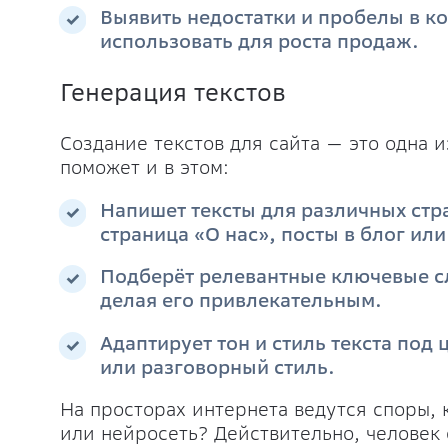
Выявить недостатки и пробелы в к
использовать для роста продаж.
Генерация текстов
Создание текстов для сайта — это одна 
поможет и в этом:
Напишет тексты для различных стра
страница «О нас», посты в блог или
Подберёт релевантные ключевые сло
делая его привлекательным.
Адаптирует тон и стиль текста по
или разговорный стиль.
На просторах интернета ведутся споры, 
или нейросеть? Действительно, человек