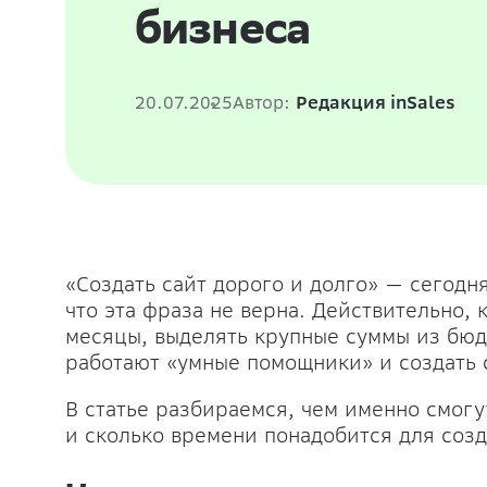
бизнеса
20.07.2025
Автор:
Редакция inSales
«Создать сайт дорого и долго» — сегод
что эта фраза не верна. Действительно, 
месяцы, выделять крупные суммы из бюдж
работают «умные помощники» и
создать
В статье разбираемся, чем именно смогу
и сколько времени понадобится для созд