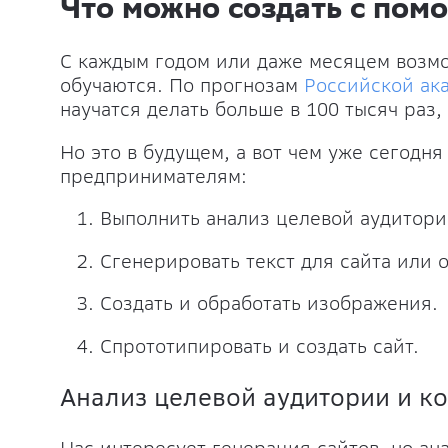
Что можно создать с пом
С каждым годом или даже месяцем возмо
обучаются. По прогнозам
Российской ак
научатся делать больше в 100 тысяч раз,
Но это в будущем, а вот чем уже сегодн
предпринимателям:
Выполнить анализ целевой аудитори
Сгенерировать текст для сайта или 
Создать и обработать изображения.
Спрототипировать и создать сайт.
Анализ целевой аудитории и к