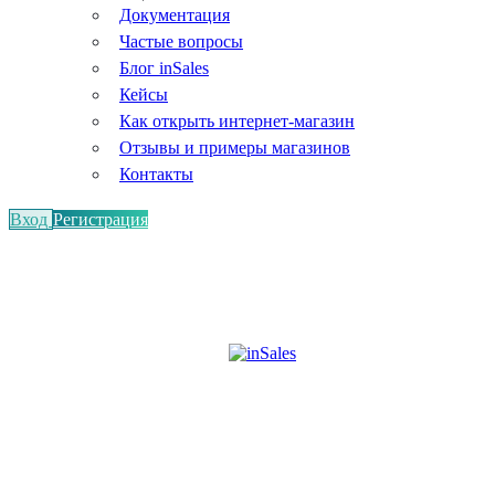
Документация
Частые вопросы
Блог inSales
Кейсы
Как открыть интернет-магазин
Отзывы и примеры магазинов
Контакты
Вход
Регистрация