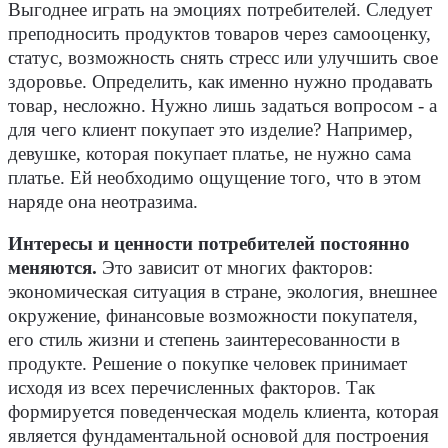
Выгоднее играть на эмоциях потребителей. Следует
преподносить продуктов товаров через самооценку,
статус, возможность снять стресс или улучшить свое
здоровье. Определить, как именно нужно продавать
товар, несложно. Нужно лишь задаться вопросом - а
для чего клиент покупает это изделие? Например,
девушке, которая покупает платье, не нужно сама
платье. Ей необходимо ощущение того, что в этом
наряде она неотразима.
Интересы и ценности потребителей постоянно
меняются.
Это зависит от многих факторов:
экономическая ситуация в стране, экология, внешнее
окружение, финансовые возможности покупателя,
его стиль жизни и степень заинтересованности в
продукте. Решение о покупке человек принимает
исходя из всех перечисленных факторов. Так
формируется поведенческая модель клиента, которая
является фундаментальной основой для построения