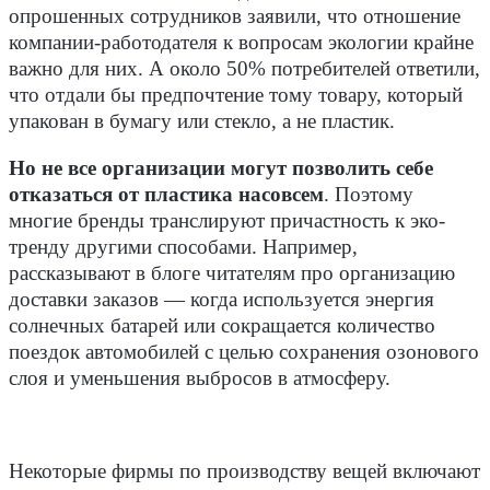
опрошенных сотрудников заявили, что отношение
компании-работодателя к вопросам экологии крайне
важно для них. А около 50% потребителей ответили,
что отдали бы предпочтение тому товару, который
упакован в бумагу или стекло, а не пластик.
Но не все организации могут позволить себе
отказаться от пластика насовсем
. Поэтому
многие бренды транслируют причастность к эко-
тренду другими способами. Например,
рассказывают в блоге читателям про организацию
доставки заказов — когда используется энергия
солнечных батарей или сокращается количество
поездок автомобилей с целью сохранения озонового
слоя и уменьшения выбросов в атмосферу.
Некоторые фирмы по производству вещей включают