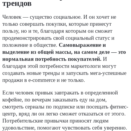
трендов
Человек — существо социальное. И он хочет не
только совершать покупки, которые принесут
пользу, но и те, благодаря которым он сможет
продемонстрировать свой социальный статус и
положение в обществе.
Самовыражение и
выделение из общей массы, на самом деле — это
нормальная потребность покупателей.
И
благодаря этой потребности маркетологи могут
создавать новые тренды и запускать мега-успешные
продажи в e-commerce и не только.
Если человек привык завтракать в определенной
кофейне, по вечерам заказывать еду на дом,
смотреть сериалы по подписке или посещать фитнес-
центр, вряд ли он легко сможет отказаться от этого.
Потребительские привычки приносят людям
удовольствие, помогают чувствовать себя уверенно.