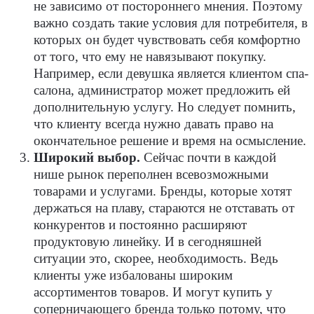
не зависимо от постороннего мнения. Поэтому
важно создать такие условия для потребителя, в
которых он будет чувствовать себя комфортно
от того, что ему не навязывают покупку.
Например, если девушка является клиентом спа-
салона, администратор может предложить ей
дополнительную услугу. Но следует помнить,
что клиенту всегда нужно давать право на
окончательное решение и время на осмысление.
Широкий выбор.
Сейчас почти в каждой
нише рынок переполнен всевозможными
товарами и услугами. Бренды, которые хотят
держаться на плаву, стараются не отставать от
конкурентов и постоянно расширяют
продуктовую линейку. И в сегодняшней
ситуации это, скорее, необходимость. Ведь
клиенты уже избалованы широким
ассортиментов товаров. И могут купить у
соперничающего бренда только потому, что