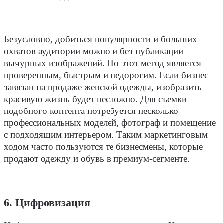
Безусловно, добиться популярности и больших
охватов аудитории можно и без публикации
вычурных изображений. Но этот метод является
проверенным, быстрым и недорогим. Если бизнес
завязан на продаже женской одежды, изобразить
красивую жизнь будет несложно. Для съемки
подобного контента потребуется несколько
профессиональных моделей, фотограф и помещение
с подходящим интерьером. Таким маркетинговым
ходом часто пользуются те бизнесмены, которые
продают одежду и обувь в премиум-сегменте.
6. Цифровизация