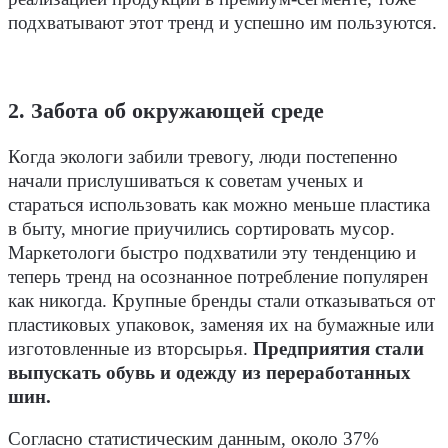
подхватывают этот тренд и успешно им пользуются.
2. Забота об окружающей среде
Когда экологи забили тревогу, люди постепенно
начали прислушиваться к советам ученых и
стараться использовать как можно меньше пластика
в быту, многие приучились сортировать мусор.
Маркетологи быстро подхватили эту тенденцию и
теперь тренд на осознанное потребление популярен
как никогда. Крупные бренды стали отказываться от
пластиковых упаковок, заменяя их на бумажные или
изготовленные из вторсырья.
Предприятия стали
выпускать обувь и одежду из переработанных
шин.
Согласно статистическим данным, около 37%