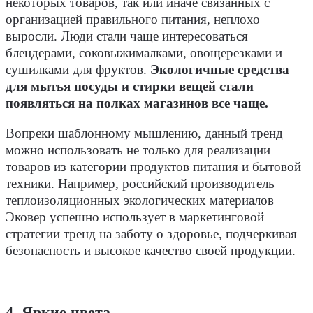
некоторых товаров, так или иначе связанных с
организацией правильного питания, неплохо
выросли. Люди стали чаще интересоваться
блендерами, соковыжималками, овощерезками и
сушилками для фруктов.
Экологичные средства
для мытья посуды и стирки вещей стали
появляться на полках магазинов все чаще.
Вопреки шаблонному мышлению, данный тренд
можно использовать не только для реализации
товаров из категории продуктов питания и бытовой
техники. Например, российский производитель
теплоизоляционных экологических материалов
Эковер успешно использует в маркетинговой
стратегии тренд на заботу о здоровье, подчеркивая
безопасность и высокое качество своей продукции.
4. Яркие цвета