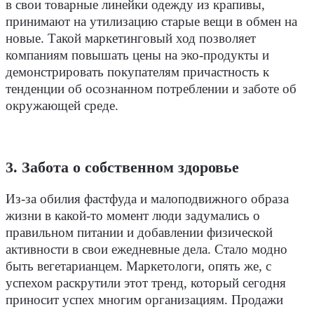
в свои товарные линейки одежду из крапивы,
принимают на утилизацию старые вещи в обмен на
новые. Такой маркетинговый ход позволяет
компаниям повышать цены на эко-продукты и
демонстрировать покупателям причастность к
тенденции об осознанном потреблении и заботе об
окружающей среде.
3. Забота о собственном здоровье
Из-за обилия фастфуда и малоподвижного образа
жизни в какой-то момент люди задумались о
правильном питании и добавлении физической
активности в свои ежедневные дела. Стало модно
быть вегетарианцем. Маркетологи, опять же, с
успехом раскрутили этот тренд, который сегодня
приносит успех многим организациям. Продажи