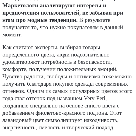
Маркетологи анализируют интересы и
предпочтения пользователей, не забывая при
этом про модные тенденции.
В результате
получается то, что нужно покупателям в данный
момент.
Как считают эксперты, выбирая товары
определенного цвета, люди подсознательно
удовлетворяют потребность в безопасности,
комфорте, получении положительных эмоций.
Чувство радости, свободы и оптимизма тоже можно
получить благодаря покупке одежды современных
оттенков. Одним из самых популярных цветов этого
года стал оттенок под названием Very Peri,
созданные специально на основе синего цвета с
добавлением фиолетово-красного подтона. Этот
лавандовый цвет символизирует находчивость,
энергичность, смелость и творческий подход.