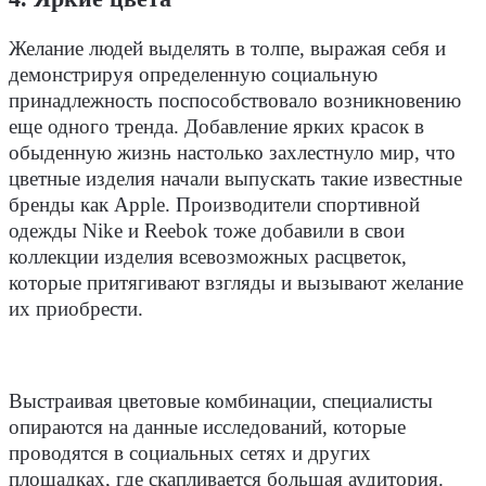
Желание людей выделять в толпе, выражая себя и
демонстрируя определенную социальную
принадлежность поспособствовало возникновению
еще одного тренда. Добавление ярких красок в
обыденную жизнь настолько захлестнуло мир, что
цветные изделия начали выпускать такие известные
бренды как Apple. Производители спортивной
одежды Nike и Reebok тоже добавили в свои
коллекции изделия всевозможных расцветок,
которые притягивают взгляды и вызывают желание
их приобрести.
Выстраивая цветовые комбинации, специалисты
опираются на данные исследований, которые
проводятся в социальных сетях и других
площадках, где скапливается большая аудитория.