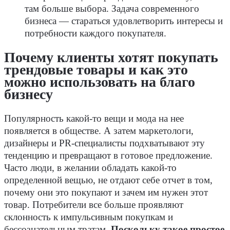
там больше выбора. Задача современного
бизнеса — стараться удовлетворить интересы и
потребности каждого покупателя.
Почему клиенты хотят покупать
трендовые товары и как это
можно использовать на благо
бизнесу
Популярность какой-то вещи и мода на нее
появляется в обществе. А затем маркетологи,
дизайнеры и PR-специалисты подхватывают эту
тенденцию и превращают в готовое предложение.
Часто люди, в желании обладать какой-то
определенной вещью, не отдают себе отчет в том,
почему они это покупают и зачем им нужен этот
товар. Потребители все больше проявляют
склонность к импульсивным покупкам и
бессознательным тратам.
Поскольку такое простое