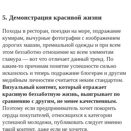
5. Демонстрация красивой жизни
Походы в ресторан, поездки на море, подражание
кумирам, вычурные фотографии с изображением
дорогих машин, премиальной одежды и при всем
этом беззаботно отношение ко всем элементам
гламура — вот что отличает данный тренд. По
каким-то причинам понятие успешности сильно
исказилось и теперь подражание блогерам и другим
медийным личностям считается неким стандартом.
Визуальный контент, который отражает
красивую беззаботную жизнь, выигрывает по
сравнению с другим, не менее качественным.
Поэтому если предприниматель хочет покорить
сердца покупателей, относящихся к категории
успешной молодежи, публиковать следует именно
такой контент, даже если не хочется.