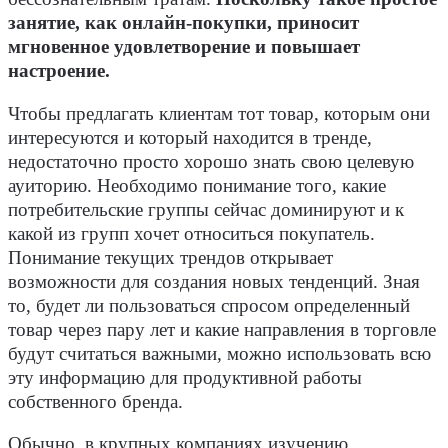
занятие, как онлайн-покупки, приносит
мгновенное удовлетворение и повышает
настроение.
Чтобы предлагать клиентам тот товар, которым они
интересуются и который находится в тренде,
недостаточно просто хорошо знать свою целевую
ауиторию. Необходимо понимание того, какие
потребительские группы сейчас доминируют и к
какой из групп хочет относиться покупатель.
Понимание текущих трендов открывает
возможности для создания новых тенденций. Зная
то, будет ли пользоваться спросом определенный
товар через пару лет и какие направления в торговле
будут считаться важными, можно использовать всю
эту информацию для продуктивной работы
собственного бренда.
Обычно, в крупных компаниях изучению