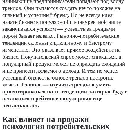
начинающие предприниматели попадают под волну
трендов. Они пытаются создать нечто похожее на
сильный и успешный бренд. Но не всегда идея
начать бизнес в популярной и конкурентной нише
заканчивается успехом — уследить за трендами
порой бывает нелегко. Рыночно-потребительские
тенденции склонны к цикличному и быстрому
изменению. Это оказывает прямое воздействие на
бизнес. Покупательский спрос может снижаться, а
популярный продукт может не оправдать ожиданий
и не принести желаемого дохода. И тем не менее,
успешный бизнес на основе трендов построить
можно.
Главное — изучать тренды и уметь
ориентироваться на те тенденции, которые будут
оставаться в рейтинге популярных еще
несколько лет.
Как влияет на продажи
психология потребительских