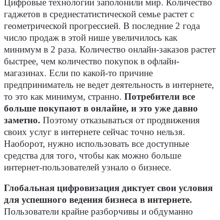
Цифровые технологии заполонили мир. Количество
гаджетов в среднестатистической семье растет с
геометрической прогрессией. В последние 2 года
число продаж в этой нише увеличилось как
минимум в 2 раза. Количество онлайн-заказов растет
быстрее, чем количество покупок в офлайн-
магазинах. Если по какой-то причине
предприниматель не ведет деятельность в интернете,
то это как минимум, странно.
Потребители все
больше покупают в онлайне, и это уже давно
заметно.
Поэтому отказываться от продвижения
своих услуг в интернете сейчас точно нельзя.
Наоборот, нужно использовать все доступные
средства для того, чтобы как можно больше
интернет-пользователей узнало о бизнесе.
Глобальная цифровизация диктует свои условия
для успешного ведения бизнеса в интернете.
Пользователи крайне разборчивы и обдуманно