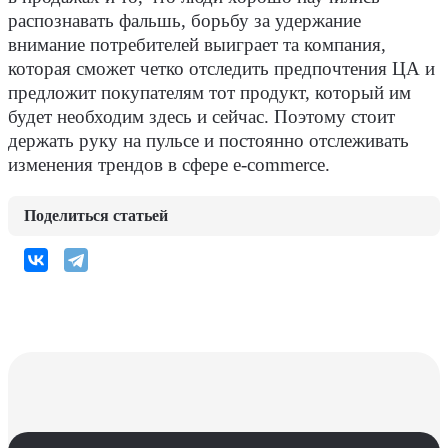
распознавать фальшь, борьбу за удержание
внимание потребителей выиграет та компания,
которая сможет четко отследить предпочтения ЦА и
предложит покупателям тот продукт, который им
будет необходим здесь и сейчас. Поэтому стоит
держать руку на пульсе и постоянно отслеживать
изменения трендов в сфере e-commerce.
Поделиться статьей