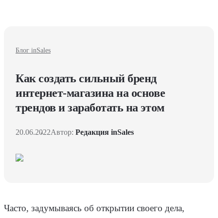
Блог inSales
Как создать сильный бренд
интернет-магазина на основе
трендов и заработать на этом
20.06.2022
Автор:
Редакция inSales
Часто, задумываясь об открытии своего дела,