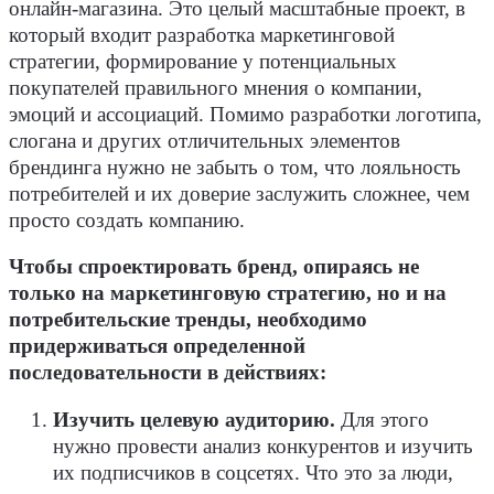
онлайн-магазина. Это целый масштабные проект, в
который входит разработка маркетинговой
стратегии, формирование у потенциальных
покупателей правильного мнения о компании,
эмоций и ассоциаций. Помимо разработки логотипа,
слогана и других отличительных элементов
брендинга нужно не забыть о том, что лояльность
потребителей и их доверие заслужить сложнее, чем
просто создать компанию.
Чтобы спроектировать бренд, опираясь не
только на маркетинговую стратегию, но и на
потребительские тренды, необходимо
придерживаться определенной
последовательности в действиях:
Изучить целевую аудиторию.
Для этого
нужно провести анализ конкурентов и изучить
их подписчиков в соцсетях. Что это за люди,