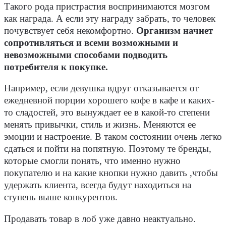
Такого рода пристрастия воспринимаются мозгом
как награда. А если эту награду забрать, то человек
почувствует себя некомфортно.
Организм начнет
сопротивляться и всеми возможными и
невозможными способами подводить
потребителя к покупке.
Например, если девушка вдруг отказывается от
ежедневной порции хорошего кофе в кафе и каких-
то сладостей, это вынуждает ее в какой-то степени
менять привычки, стиль и жизнь. Меняются ее
эмоции и настроение. В таком состоянии очень легко
сдаться и пойти на попятную. Поэтому те бренды,
которые смогли понять, что именно нужно
покупателю и на какие кнопки нужно давить ,чтобы
удержать клиента, всегда будут находиться на
ступень выше конкурентов.
Продавать товар в лоб уже давно неактуально.