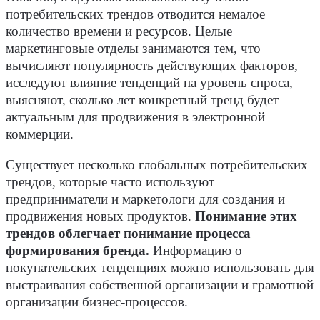
потребительских трендов отводится немалое
количество времени и ресурсов. Целые
маркетинговые отделы занимаются тем, что
вычисляют популярность действующих факторов,
исследуют влияние тенденций на уровень спроса,
выясняют, сколько лет конкретный тренд будет
актуальным для продвижения в электронной
коммерции.
Существует несколько глобальных потребительских
трендов, которые часто используют
предприниматели и маркетологи для создания и
продвижения новых продуктов.
Понимание этих
трендов облегчает понимание процесса
формирования бренда.
Информацию о
покупательских тенденциях можно использовать для
выстраивания собственной организации и грамотной
организации бизнес-процессов.