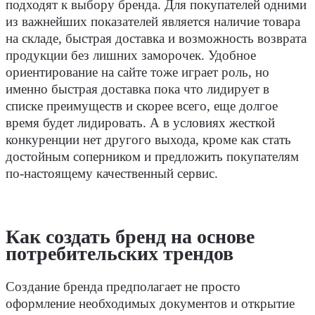
подходят к выбору бренда. Для покупателей одними
из важнейших показателей является наличие товара
на складе, быстрая доставка и возможность возврата
продукции без лишних заморочек. Удобное
ориентирование на сайте тоже играет роль, но
именно быстрая доставка пока что лидирует в
списке преимуществ и скорее всего, еще долгое
время будет лидировать. А в условиях жесткой
конкуренции нет другого выхода, кроме как стать
достойным соперником и предложить покупателям
по-настоящему качественный сервис.
Как создать бренд на основе
потребительских трендов
Создание бренда предполагает не просто
оформление необходимых документов и открытие