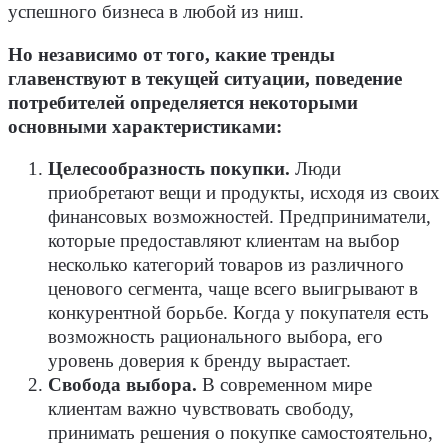
успешного бизнеса в любой из ниш.
Но независимо от того, какие тренды
главенствуют в текущей ситуации, поведение
потребителей определяется некоторыми
основными характеристиками:
Целесообразность покупки.
Люди
приобретают вещи и продукты, исходя из своих
финансовых возможностей. Предприниматели,
которые предоставляют клиентам на выбор
несколько категорий товаров из различного
ценового сегмента, чаще всего выигрывают в
конкурентной борьбе. Когда у покупателя есть
возможность рационального выбора, его
уровень доверия к бренду вырастает.
Свобода выбора.
В современном мире
клиентам важно чувствовать свободу,
принимать решения о покупке самостоятельно,