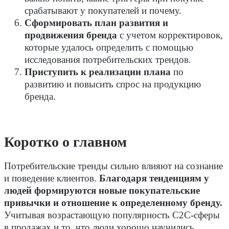
срабатывают у покупателей и почему.
Сформировать план развития и
продвижения бренда
с учетом корректировок,
которые удалось определить с помощью
исследования потребительских трендов.
Приступить к реализации плана
по
развитию и повысить спрос на продукцию
бренда.
Коротко о главном
Потребительские тренды сильно влияют на сознание
и поведение клиентов.
Благодаря тенденциям у
людей формируются новые покупательские
привычки и отношение к определенному бренду.
Учитывая возрастающую популярность C2C-сферы
в продажах и то, что люди хорошо научились