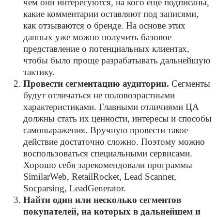
чем они интересуются, на кого еще подписаны,
какие комментарии оставляют под записями,
как отзываются о бренде. На основе этих
данных уже можно получить базовое
представление о потенциальных клиентах,
чтобы было проще разрабатывать дальнейшую
тактику.
Провести сегментацию аудитории.
Сегменты
будут отличаться не половозрастными
характеристиками. Главными отличиями ЦА
должны стать их ценности, интересы и способы
самовыражения. Вручную провести такое
действие достаточно сложно. Поэтому можно
воспользоваться специальными сервисами.
Хорошо себя зарекомендовали программы
SimilarWeb, RetailRocket, Lead Scanner,
Socparsing, LeadGenerator.
Найти один или несколько сегментов
покупателей, на которых в дальнейшем и