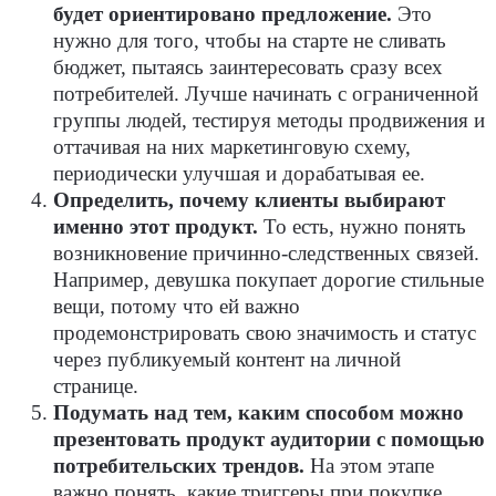
будет ориентировано предложение.
Это
нужно для того, чтобы на старте не сливать
бюджет, пытаясь заинтересовать сразу всех
потребителей. Лучше начинать с ограниченной
группы людей, тестируя методы продвижения и
оттачивая на них маркетинговую схему,
периодически улучшая и дорабатывая ее.
Определить, почему клиенты выбирают
именно этот продукт.
То есть, нужно понять
возникновение причинно-следственных связей.
Например, девушка покупает дорогие стильные
вещи, потому что ей важно
продемонстрировать свою значимость и статус
через публикуемый контент на личной
странице.
Подумать над тем, каким способом можно
презентовать продукт аудитории с помощью
потребительских трендов.
На этом этапе
важно понять, какие триггеры при покупке