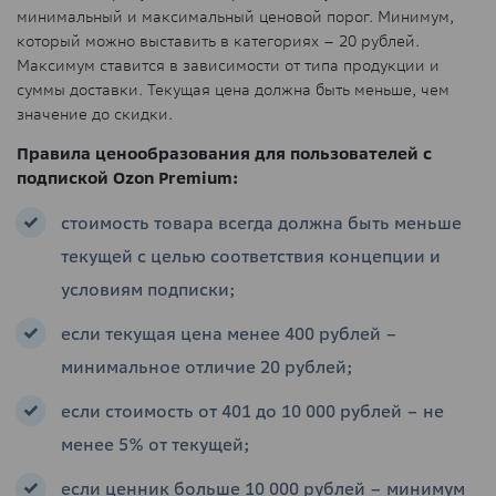
минимальный и максимальный ценовой порог. Минимум,
который можно выставить в категориях – 20 рублей.
Максимум ставится в зависимости от типа продукции и
суммы доставки. Текущая цена должна быть меньше, чем
значение до скидки.
Правила ценообразования для пользователей с
подпиской Ozon Premium:
стоимость товара всегда должна быть меньше
текущей с целью соответствия концепции и
условиям подписки;
если текущая цена менее 400 рублей –
минимальное отличие 20 рублей;
если стоимость от 401 до 10 000 рублей – не
менее 5% от текущей;
если ценник больше 10 000 рублей – минимум