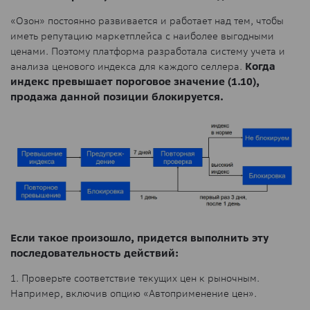
«Озон» постоянно развивается и работает над тем, чтобы
иметь репутацию маркетплейса с наиболее выгодными
ценами. Поэтому платформа разработала систему учета и
анализа ценового индекса для каждого селлера.
Когда
индекс превышает пороговое значение (1.10),
продажа данной позиции блокируется.
Если такое произошло, придется выполнить эту
последовательность действий:
1. Проверьте соответствие текущих цен к рыночным.
Например, включив опцию «Автоприменение цен».