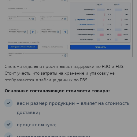
Система отдельно просчитывает издержки по FBO и FBS.
Стоит учесть, что затраты на хранение и упаковку не
отображаются в таблице данных по FBS.
Основные составляющие стоимости товара:
вес и размер продукции – влияет на стоимость
доставки;
процент выкупа;
месторасположение доставки;