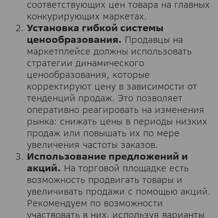
соответствующих цен товара на главных
конкурирующих маркетах.
Установка гибкой системы
ценообразования.
Продавцы на
маркетплейсе должны использовать
стратегии динамического
ценообразования, которые
корректируют цену в зависимости от
тенденций продаж. Это позволяет
оперативно реагировать на изменения
рынка: снижать цены в периоды низких
продаж или повышать их по мере
увеличения частоты заказов.
Использование предложений и
акций.
На торговой площадке есть
возможность продвигать товары и
увеличивать продажи с помощью акций.
Рекомендуем по возможности
участвовать в них, используя варианты