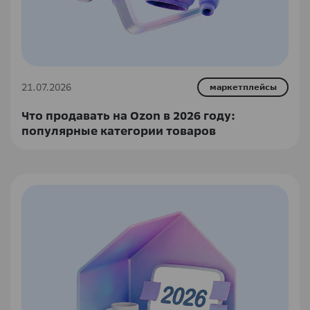
21.07.2026
маркетплейсы
Что продавать на Ozon в 2026 году:
популярные категории товаров