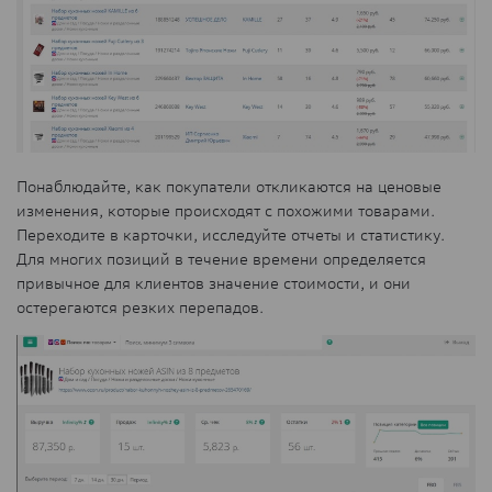
Понаблюдайте, как покупатели откликаются на ценовые
изменения, которые происходят с похожими товарами.
Переходите в карточки, исследуйте отчеты и статистику.
Для многих позиций в течение времени определяется
привычное для клиентов значение стоимости, и они
остерегаются резких перепадов.