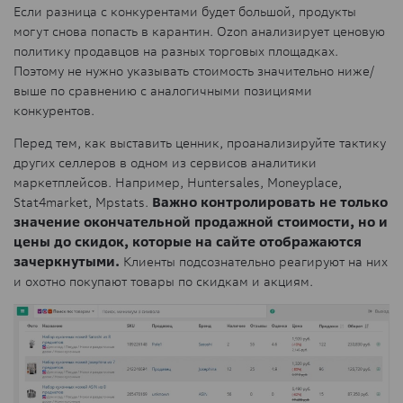
Если разница с конкурентами будет большой, продукты
могут снова попасть в карантин. Ozon анализирует ценовую
политику продавцов на разных торговых площадках.
Поэтому не нужно указывать стоимость значительно ниже/
выше по сравнению с аналогичными позициями
конкурентов.
Перед тем, как выставить ценник, проанализируйте тактику
других селлеров в одном из сервисов аналитики
маркетплейсов. Например, Huntersales, Moneyplace,
Stat4market, Mpstats.
Важно контролировать не только
значение окончательной продажной стоимости, но и
цены до скидок, которые на сайте отображаются
зачеркнутыми.
Клиенты подсознательно реагируют на них
и охотно покупают товары по скидкам и акциям.