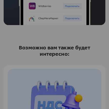
Возможно вам также будет
интересно: