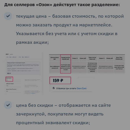
Для селлеров «Озон» действует такое разделение:
текущая цена – базовая стоимость, по которой
можно заказать продукт на маркетплейсе.
Указывается без учета или с учетом скидки в
рамках акции;
цена без скидки – отображается на сайте
зачеркнутой, покупатели могут видеть
процентный эквивалент скидки;