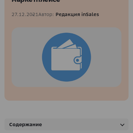
27.12.2021
Автор:
Редакция inSales
Содержание