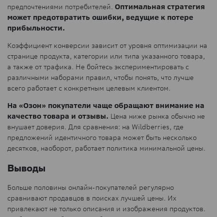
предпочтениями потребителей.
Оптимальная стратегия
может предотвратить ошибки, ведущие к потере
прибыльности.
Коэффициент конверсии зависит от уровня оптимизации на
странице продукта, категории или типа указанного товара,
а также от трафика. Не бойтесь экспериментировать с
различными наборами правил, чтобы понять, что лучше
всего работает с конкретным целевым клиентом.
На «Озон» покупатели чаще обращают внимание на
качество товара и отзывы.
Цена ниже рынка обычно не
внушает доверия. Для сравнения: на Wildberries, где
предложений идентичного товара может быть несколько
десятков, наоборот, работает политика минимальной цены.
Выводы
Больше половины онлайн-покупателей регулярно
сравнивают продавцов в поисках лучшей цены. Их
привлекают не только описания и изображения продуктов.