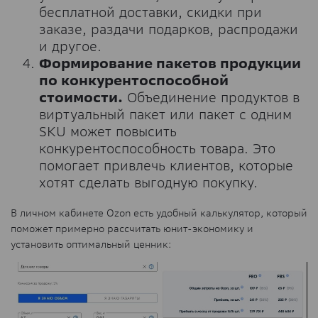
бесплатной доставки, скидки при
заказе, раздачи подарков, распродажи
и другое.
Формирование пакетов продукции
по конкурентоспособной
стоимости.
Объединение продуктов в
виртуальный пакет или пакет с одним
SKU может повысить
конкурентоспособность товара. Это
помогает привлечь клиентов, которые
хотят сделать выгодную покупку.
В личном кабинете Ozon есть удобный калькулятор, который
поможет примерно рассчитать юнит-экономику и
установить оптимальный ценник: