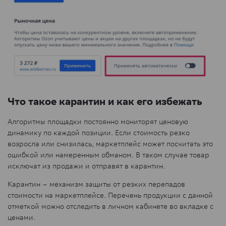
Что такое карантин и как его избежать
Алгоритмы площадки постоянно мониторят ценовую
динамику по каждой позиции. Если стоимость резко
возросла или снизилась, маркетплейс может посчитать это
ошибкой или намеренным обманом. В таком случае товар
исключат из продажи и отправят в карантин.
Карантин – механизм защиты от резких перепадов
стоимости на маркетплейсе. Перечень продукции с данной
отметкой можно отследить в личном кабинете во вкладке с
ценами.