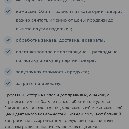
комиссия Ozon – зависит от категории товара,
важно считать именно от цены продажи до
вычета других издержек;
обработка заказа, доставка, возвраты;
доставка товара от поставщика – расходы на
логистику и закупку партии товара;
закупочная стоимость продукта;
затраты на рекламу.
Продавцы, которые используют правильную ценовую
стратегию, имеют больше шансов обойти конкурентов.
Грамотная установка границ максимальной и минимальной
цены дает много возможностей. Бренды получают больший
контроль над ассортиментом продукции по различным
каналам рынка и над постоянно меняющимися