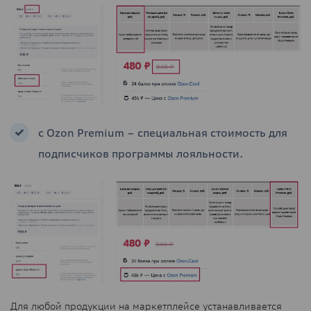
с Ozon Premium – специальная стоимость для
подписчиков программы лояльности.
Для любой продукции на маркетплейсе устанавливается