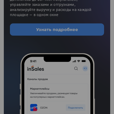
управляйте заказами и отгрузками,
анализируйте выручку и расходы на каждой
площадке — в одном окне
Узнать подробнее