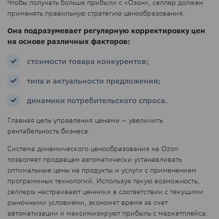
Чтобы получать больше прибыли с «Озон», селлер должен
применять правильную стратегию ценообразования.
Она подразумевает регулярную корректировку цен
на основе различных факторов:
стоимости товара конкурентов;
типа и актуальности предложения;
динамики потребительского спроса.
Главная цель управления ценами – увеличить
рентабельность бизнеса.
Система динамического ценообразования на Ozon
позволяет продавцам автоматически устанавливать
оптимальные цены на продукты и услуги с применением
программных технологий. Используя такую возможность,
селлеры настраивают ценники в соответствии с текущими
рыночными условиями, экономят время за счет
автоматизации и максимизируют прибыль с маркетплейса.