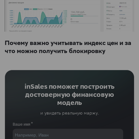
Почему важно учитывать индекс цен и за
что можно получить блокировку
inSales поможет построить
достоверную финансовую
модель
и увидеть реальную маржу.