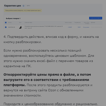
4. Подтвердить действия, вписав код в форму, и нажать на
кнопку разблокировки.
Если нужно разблокировать несколько позиций
одновременно, воспользуйтесь ценовым шаблоном. Для
этого нужно скачать excel-файл с перечнем товаров из
карантина на ПК.
Откорректируйте цены прямо в файле, а потом
выгрузите его в соответствии с требованиями
платформы.
После этого продукты разблокируются и
вернутся на витрину сайта Ozon с обновленными
значениями стоимости.
Подходите к ценообразованию обдуманно и рационально.