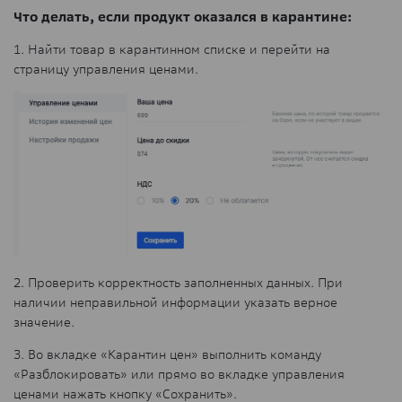
Что делать, если продукт оказался в карантине:
1. Найти товар в карантинном списке и перейти на
страницу управления ценами.
2. Проверить корректность заполненных данных. При
наличии неправильной информации указать верное
значение.
3. Во вкладке «Карантин цен» выполнить команду
«Разблокировать» или прямо во вкладке управления
ценами нажать кнопку «Сохранить».