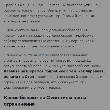
Правильные цены – один из главных факторов успешной
работы на маркетплейсе. Они влияют на лояльность
клиентов, помогают увеличить прибыль и быть на шаг
впереди конкурентов.
С целью оптимизации процесса ценообразования
практически на каждой торговой онлайн-платформе
действуют определенные стратегии. Их периодически
корректируют с учетом изменений рынка.
К примеру, система
«Озон»
позволяет сравнивать
стоимость продукта на разных торговых площадках,
регулировать обновление и конкурентоспособность цены.
Давайте разберемся подробнее с тем, как управлять
ценами на Ozon
– какие виды ценников бывают, есть ли
ограничения для селлеров, что нужно учесть при
формировании стоимости товара.
Какие бывают на Ozon типы цен и
ограничения