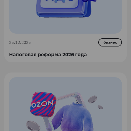
25.12.2025
бизнес
Налоговая реформа 2026 года