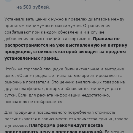
на 500 рублей.
Устанавливать ценник нужно в пределах диапазона между
принятым минимумом и максимумом. Ограничения
срабатывают при каждом обновлении и в случае
добавления новых позиций в ассортимент.
Правила не
распространяются на уже выставленную на витрину
продукцию, стоимость которой выходит за пределы
установленных границ.
Чтобы на торговой площадке были актуальные и выгодные
цены, «Озон» предлагает изначально ориентироваться на
рыночные показатели. Это ценник аналогичных товаров на
других платформах, который обновляется минимум раз в
сутки. Если для расчета информации недостаточно,
показатель не отображается.
Для продукции повседневного потребления стоимость
рассчитывается в зависимости от количества единиц товара
в упаковке.
Платформа рекомендует всегда
поддерживать цену в пределах рыночной.
Ее можно