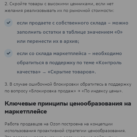
2. Скройте товары с высокими ценниками, если нет
желания реализовывать их по рыночной стоимости:
если продаете с собственного склада – можно
заполнить остатки в таблице значением «0»
или перенести их в архив;
если со склада маркетплейса – необходимо
обратиться в поддержку по теме «Контроль
качества» → «Скрытие товаров».
3. В случае ошибочной блокировки обратитесь в поддержку
по вопросу «Блокировка продаж» → «По индексу цены».
Ключевые принципы ценообразования на
маркетплейсе
Работа продавцов на Ozon построена на концепции
использования проактивной стратегии ценообразования.