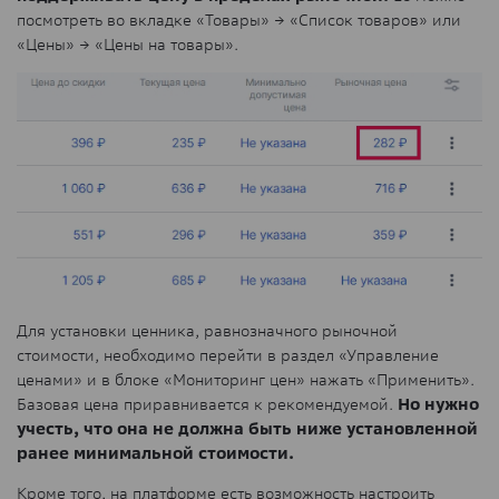
посмотреть во вкладке «Товары» → «Список товаров» или
«Цены» → «Цены на товары».
Для установки ценника, равнозначного рыночной
стоимости, необходимо перейти в раздел «Управление
ценами» и в блоке «Мониторинг цен» нажать «Применить».
Базовая цена приравнивается к рекомендуемой.
Но нужно
учесть, что она не должна быть ниже установленной
ранее минимальной стоимости.
Кроме того, на платформе есть возможность настроить