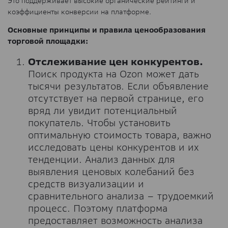
Это поддерживает высокие органические рейтинги и
коэффициенты конверсии на платформе.
Основные принципы и правила ценообразования
торговой площадки:
Отслеживание цен конкурентов.
Поиск продукта на Ozon может дать
тысячи результатов. Если объявление
отсутствует на первой странице, его
вряд ли увидит потенциальный
покупатель. Чтобы установить
оптимальную стоимость товара, важно
исследовать цены конкурентов и их
тенденции. Анализ данных для
выявления ценовых колебаний без
средств визуализации и
сравнительного анализа – трудоемкий
процесс. Поэтому платформа
предоставляет возможность анализа