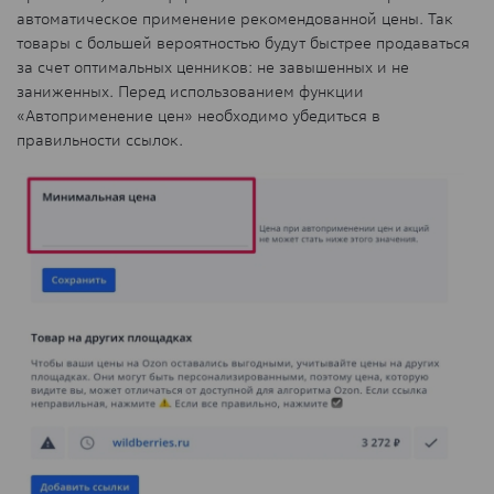
автоматическое применение рекомендованной цены. Так
товары с большей вероятностью будут быстрее продаваться
за счет оптимальных ценников: не завышенных и не
заниженных. Перед использованием функции
«Автоприменение цен» необходимо убедиться в
правильности ссылок.