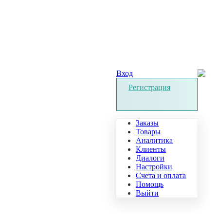
Вход
Регистрация
Заказы
Товары
Аналитика
Клиенты
Диалоги
Настройки
Счета и оплата
Помощь
Выйти