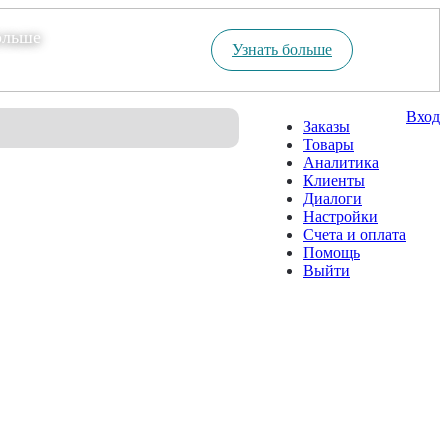
ольше
Узнать больше
Вход
Заказы
Товары
Аналитика
Клиенты
Диалоги
Настройки
Счета и оплата
Помощь
Выйти