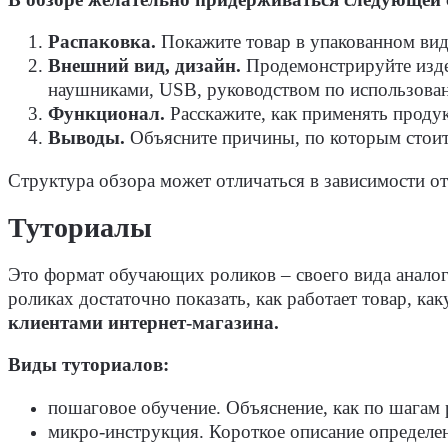
Распаковка.
Покажите товар в упакованном виде
Внешний вид, дизайн.
Продемонстрируйте издел
наушниками, USB, руководством по использован
Функционал.
Расскажите, как применять продукт
Выводы.
Объясните причины, по которым стоит 
Структура обзора может отличаться в зависимости от
Туториалы
Это формат обучающих роликов – своего вида аналог
роликах достаточно показать, как работает товар, к
клиентами интернет-магазина.
Виды туториалов:
пошаговое обучение. Объяснение, как по шагам 
микро-инструкция. Короткое описание определе