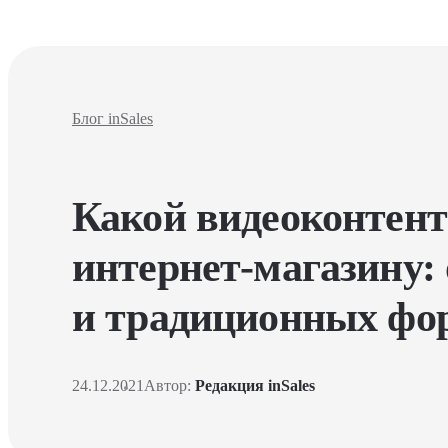
Блог inSales
Какой видеоконтент
интернет-магазину:
и традиционных фо
24.12.2021
Автор:
Редакция inSales