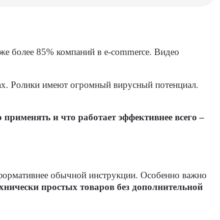
же более 85% компаний в e-commerce. Видео
тах. Ролики имеют огромный вирусный потенциал.
применять и что работает эффективнее всего –
нформативнее обычной инструкции. Особенно важно
хнически простых товаров без дополнительной