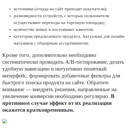
источники (откуда на сайт приходят покупатели);
разновидности устройств, с которых пользователи
осуществляют переходы на торговую площадку;
количество новых и постоянных клиентов;
категории предлагаемого продукта. Актуально для онлайн-
магазинов с обширным ассортиментом.
Кроме того, дополнительно необходимо
систематически проводить А/В-тестирование, делать
удобную навигацию и интуитивно понятный
интерфейс, формировать добавочные фильтры для
быстрого поиска продукта на сайте. Обратите
внимание — внедрять решения, направленные на
увеличение конверсии необходимо регулярно.
В
противном случае эффект от их реализации
окажется кратковременным.