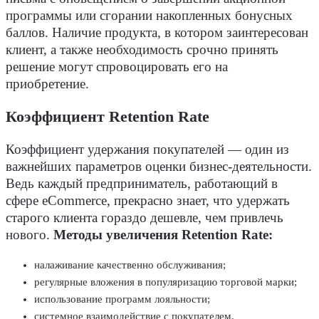
программы или сгорании накопленных бонусных
баллов. Наличие продукта, в котором заинтересован
клиент, а также необходимость срочно принять
решение могут спровоцировать его на
приобретение.
Коэффициент Retention Rate
Коэффициент удержания покупателей — один из
важнейших параметров оценки бизнес-деятельности.
Ведь каждый предприниматель, работающий в
сфере eCommerce, прекрасно знает, что удержать
старого клиента гораздо дешевле, чем привлечь
нового.
Методы увеличения Retention Rate:
налаживание качественно обслуживания;
регулярные вложения в популяризацию торговой марки;
использование программ лояльности;
системное взаимодействие с покупателем.