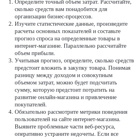
Определите точный объем затрат. Рассчитайте,
сколько средств вам понадобится для
организации бизнес-процессов.
Изучите статистические данные, произведите
расчеты основных показателей и составьте
прогноз спроса на определенные товары в
интернет-магазине. Параллельно рассчитайте
объем прибыли.
Учитывая прогноз, определите, сколько средств
предстоит вложить в закупку товара. Понимая
разницу между доходом и совокупным
объемом затрат, можно будет подсчитать
сумму, которую предстоит потратить на
развитие онлайн-магазина и привлечение
покупателей.
Обязательно рассмотрите метрики поведения
пользователей на сайте интернет-магазина.
Выявите проблемные части веб-ресурса,
оперативно устраните недочеты. Если все