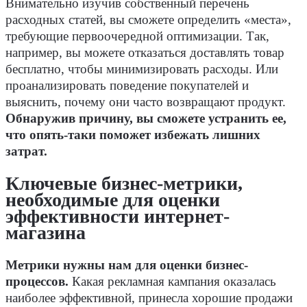
Внимательно изучив собственный перечень
расходных статей, вы сможете определить «места»,
требующие первоочередной оптимизации. Так,
например, вы можете отказаться доставлять товар
бесплатно, чтобы минимизировать расходы. Или
проанализировать поведение покупателей и
выяснить, почему они часто возвращают продукт.
Обнаружив причину, вы сможете устранить ее,
что опять-таки поможет избежать лишних
затрат.
Ключевые бизнес-метрики,
необходимые для оценки
эффективности интернет-
магазина
Метрики нужны нам для оценки бизнес-
процессов.
Какая рекламная кампания оказалась
наиболее эффективной, принесла хорошие продажи