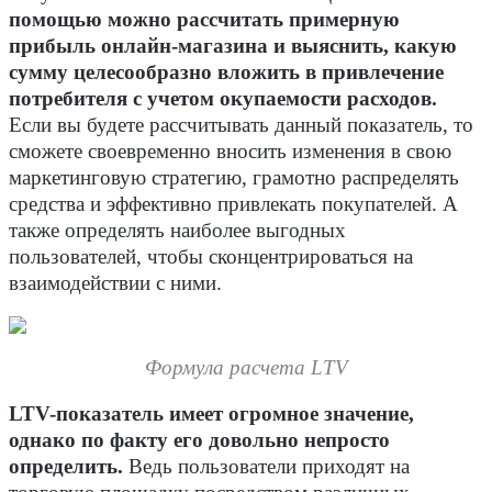
помощью можно рассчитать примерную
прибыль онлайн-магазина и выяснить, какую
сумму целесообразно вложить в привлечение
потребителя с учетом окупаемости расходов.
Если вы будете рассчитывать данный показатель, то
сможете своевременно вносить изменения в свою
маркетинговую стратегию, грамотно распределять
средства и эффективно привлекать покупателей. А
также определять наиболее выгодных
пользователей, чтобы сконцентрироваться на
взаимодействии с ними.
Формула расчета LTV
LTV-показатель имеет огромное значение,
однако по факту его довольно непросто
определить.
Ведь пользователи приходят на