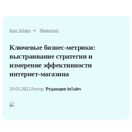
Блог inSales
Маркетинг
Ключевые бизнес-метрики:
выстраивание стратегии и
измерение эффективности
интернет-магазина
20.05.2022
Автор:
Редакция inSales