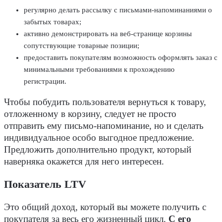
регулярно делать рассылку с письмами-напоминаниями о
забытых товарах;
активно демонстрировать на веб-странице корзины
сопутствующие товарные позиции;
предоставить покупателям возможность оформлять заказ с
минимальными требованиями к прохождению
регистрации.
Чтобы побудить пользователя вернуться к товару,
отложенному в корзину, следует не просто
отправить ему письмо-напоминание, но и сделать
индивидуальное особо выгодное предложение.
Предложить дополнительно продукт, который
наверняка окажется для него интересен.
Показатель LTV
Это общий доход, который вы можете получить с
покупателя за весь его жизненный цикл.
С его