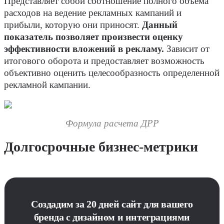
Представляет собой соотношение полного объема
расходов на ведение рекламных кампаний и
прибыли, которую они приносят.
Данный
показатель позволяет произвести оценку
эффективности вложений в рекламу.
Зависит от
итогового оборота и предоставляет возможность
объективно оценить целесообразность определенной
рекламной кампании.
Формула расчета ДРР
Долгосрочные бизнес-метрики
Создадим за 20 дней сайт для вашего
бренда с дизайном и интеграциями