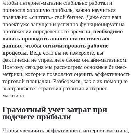
Чтобы интернет-магазин стабильно работал и
приносил хорошую прибыль, важно научиться
правильно «считать» свой бизнес. Даже если ваш
проект уже запущен и успешно функционирует на
протяжении определенного времени,
необходимо
начать проводить анализ статистических
данных, чтобы оптимизировать рабочие
процессы
. Ведь если вы не измеряете, вы
фактически не управляете своим онлайн-магазином.
Поэтому сегодня мы рассмотрим основные бизнес-
метрики, которые позволяют оценить эффективность
торговой площадки. Разберемся, как с их помощью
выстраивается стратегия развития интернет-
магазина.
Грамотный учет затрат при
подсчете прибыли
Чтобы увеличить эффективность интернет-магазина,