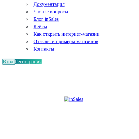
Документация
Частые вопросы
Блог inSales
Кейсы
Как открыть интернет-магазин
Отзывы и примеры магазинов
Контакты
Вход
Регистрация