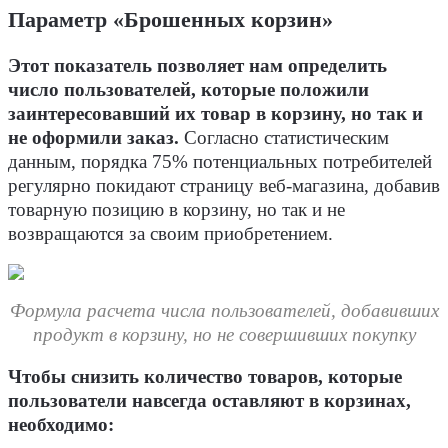
Параметр «Брошенных корзин»
Этот показатель позволяет нам определить
число пользователей, которые положили
заинтересовавший их товар в корзину, но так и
не оформили заказ.
Согласно статистическим
данным, порядка 75% потенциальных потребителей
регулярно покидают страницу веб-магазина, добавив
товарную позицию в корзину, но так и не
возвращаются за своим приобретением.
Формула расчета числа пользователей, добавивших
продукт в корзину, но не совершивших покупку
Чтобы снизить количество товаров, которые
пользователи навсегда оставляют в корзинах,
необходимо: