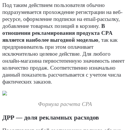
Под таким действием пользователя обычно
подразумевается прохождение регистрации на веб-
ресурсе, оформление подписки на email-рассылку,
добавление товарных позиций в корзину.
В
отношении рекламирования продукта CPA
является наиболее выгодной моделью
, так как
предприниматель при этом оплачивает
исключительно целевое действие. Для любого
онлайн-магазина первостепенную значимость имеет
количество продаж. Соответственно изначально
данный показатель рассчитывается с учетом числа
фактических заказов.
Формула расчета CPA
ДРР — доля рекламных расходов