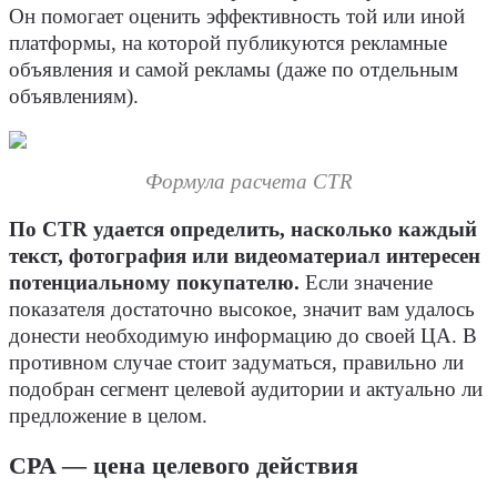
Он помогает оценить эффективность той или иной
платформы, на которой публикуются рекламные
объявления и самой рекламы (даже по отдельным
объявлениям).
Формула расчета CTR
По CTR удается определить, насколько каждый
текст, фотография или видеоматериал интересен
потенциальному покупателю.
Если значение
показателя достаточно высокое, значит вам удалось
донести необходимую информацию до своей ЦА. В
противном случае стоит задуматься, правильно ли
подобран сегмент целевой аудитории и актуально ли
предложение в целом.
CPA — цена целевого действия