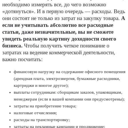
необходимо измерять все, до чего возможно
«дотянуться». И в первую очередь — расходы. Ведь
они состоят не только из затрат на закупку товара.
А
если не учитывать абсолютно все расходные
статьи, даже незначительные, вы не сможете
увидеть реальную картину доходности своего
бизнеса.
Чтобы получить четкое понимание о
затратах на ведение коммерческой деятельности,
важно посчитать:
финансовую нагрузку на содержание офисного помещения
(арендная плата, электроэнергия, бумажные расходники,
картриджи и многое другое);
выплаты сотрудникам: сборщикам заказов, упаковщикам,
менеджерам (если в вашей компании они предусмотрены);
затраты на приобретение товара;
налоговые отчисления;
расходы на транспортировку;
затраты на рекламные кампании и продвижение;