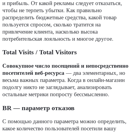
и прибыль. От какой рекламы следует отказаться,
чтобы не терпеть убытки. Как правильно
распределить бюджетные средства, какой товар
пользуется спросом, сколько тратится на
привлечение клиента, насколько высока
потребительская лояльность и многое другое.
Total Visits / Total Visitors
Совокупное число посещений и непосредственно
посетителей веб-ресурса
— два элементарных, но
весьма важных параметра. Когда в онлайн-магазин
подолгу никто не заглядывает, анализировать
остальные метрики попросту бессмысленно.
BR — параметр отказов
С помощью данного параметра можно определить,
какое количество пользователей посетили вашу