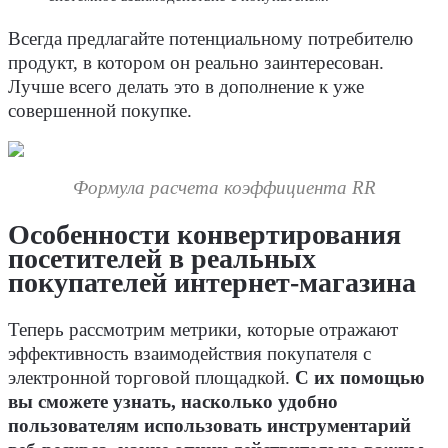
Всегда предлагайте потенциальному потребителю
продукт, в котором он реально заинтересован.
Лучше всего делать это в дополнение к уже
совершенной покупке.
Формула расчета коэффициента RR
Особенности конвертирования
посетителей в реальных
покупателей интернет-магазина
Теперь рассмотрим метрики, которые отражают
эффективность взаимодействия покупателя с
электронной торговой площадкой.
С их помощью
вы сможете узнать, насколько удобно
пользователям использовать инструментарий