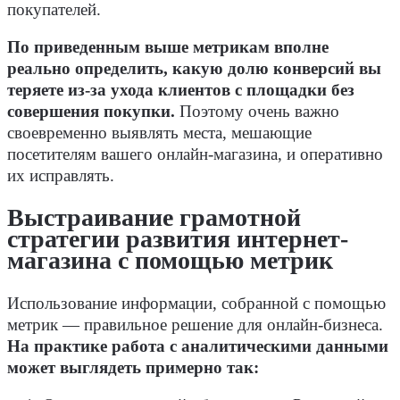
покупателей.
По приведенным выше метрикам вполне
реально определить, какую долю конверсий вы
теряете из-за ухода клиентов с площадки без
совершения покупки.
Поэтому очень важно
своевременно выявлять места, мешающие
посетителям вашего онлайн-магазина, и оперативно
их исправлять.
Выстраивание грамотной
стратегии развития интернет-
магазина с помощью метрик
Использование информации, собранной с помощью
метрик — правильное решение для онлайн-бизнеса.
На практике работа с аналитическими данными
может выглядеть примерно так: