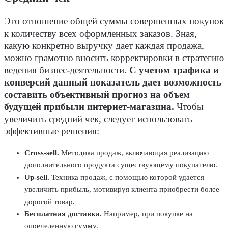
Это отношение общей суммы совершенных покупок
к количеству всех оформленных заказов. Зная,
какую конкретно выручку дает каждая продажа,
можно грамотно вносить корректировки в стратегию
ведения бизнес-деятельности.
С учетом трафика и
конверсий данный показатель дает возможность
составить объективный прогноз на объем
будущей прибыли интернет-магазина.
Чтобы
увеличить средний чек, следует использовать
эффективные решения:
Cross-sell.
Методика продаж, включающая реализацию
дополнительного продукта существующему покупателю.
Up-sell.
Техника продаж, с помощью которой удается
увеличить прибыль, мотивируя клиента приобрести более
дорогой товар.
Бесплатная доставка.
Например, при покупке на
определенную сумму.