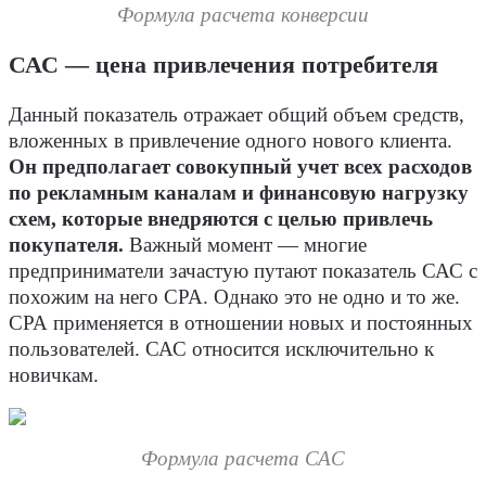
Формула расчета конверсии
САС — цена привлечения потребителя
Данный показатель отражает общий объем средств,
вложенных в привлечение одного нового клиента.
Он предполагает совокупный учет всех расходов
по рекламным каналам и финансовую нагрузку
схем, которые внедряются с целью привлечь
покупателя.
Важный момент — многие
предприниматели зачастую путают показатель САС с
похожим на него СРА. Однако это не одно и то же.
СРА применяется в отношении новых и постоянных
пользователей. САС относится исключительно к
новичкам.
Формула расчета САС