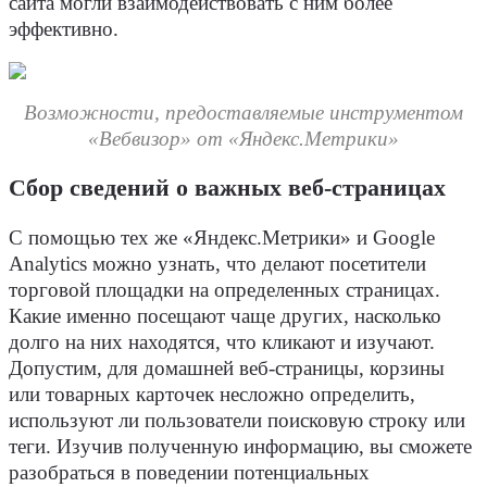
сайта могли взаимодействовать с ним более
эффективно.
Возможности, предоставляемые инструментом
«Вебвизор» от «Яндекс.Метрики»
Сбор сведений о важных веб-страницах
С помощью тех же «Яндекс.Метрики» и Google
Analytics можно узнать, что делают посетители
торговой площадки на определенных страницах.
Какие именно посещают чаще других, насколько
долго на них находятся, что кликают и изучают.
Допустим, для домашней веб-страницы, корзины
или товарных карточек несложно определить,
используют ли пользователи поисковую строку или
теги. Изучив полученную информацию, вы сможете
разобраться в поведении потенциальных