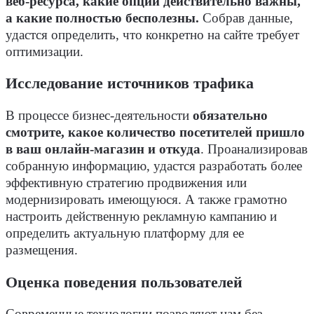
веб-ресурса, какие опции действительно важны,
а какие полностью бесполезны.
Собрав данные,
удастся определить, что конкретно на сайте требует
оптимизации.
Исследование источников трафика
В процессе бизнес-деятельности
обязательно
смотрите, какое количество посетителей пришло
в ваш онлайн-магазин и откуда
. Проанализировав
собранную информацию, удастся разработать более
эффективную стратегию продвижения или
модернизировать имеющуюся. А также грамотно
настроить действенную рекламную кампанию и
определить актуальную платформу для ее
размещения.
Оценка поведения пользователей