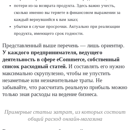
потери из-за возврата продукта. Здесь важно учесть,
сколько именно вы теряете в финансовом выражении за
каждый вернувшийся к вам заказ;
убытки в случае просрочки. Актуально при реализации
продукта, имеющего срок годности.
Представленный выше перечень — лишь ориентир.
У каждого предпринимателя, ведущего
деятельность в сфере eCommerce, собственный
список расходный статей.
И составлять его нужно
максимально скрупулезно, чтобы не упустить
незаметные или незначительные траты. Не
забывайте, что рассчитать реальную прибыль можно
только зная расходы на ведение бизнеса.
Примерные статьи затрат, из которых состоит
общий расход онлайн-магазина