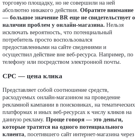
торговую площадку, но не совершили на ней
абсолютно никакого действия.
Обратите внимание
— большое значение BR еще не свидетельствует о
наличии проблем у онлайн-магазина.
Нельзя
исключать вероятность, что потенциальный
потребитель просто воспользовался
предоставленными на сайте сведениями и
осуществил действие вне веб-ресурса. Например, по
телефону или посредством электронной почты.
CPC — цена клика
Представляет собой соотношение средств,
расходуемых онлайн-магазином на проведение
рекламной кампании в поисковиках, на тематических
платформах и иных веб-ресурсах к числу кликов на
данную рекламу.
Проще говоря — это деньги,
которые тратятся на одного потенциального
клиента
, посетившего сайт интернет-магазина через