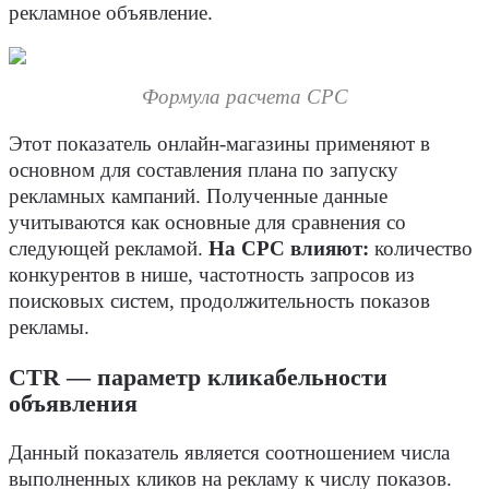
рекламное объявление.
Формула расчета CPC
Этот показатель онлайн-магазины применяют в
основном для составления плана по запуску
рекламных кампаний. Полученные данные
учитываются как основные для сравнения со
следующей рекламой.
На CPC влияют:
количество
конкурентов в нише, частотность запросов из
поисковых систем, продолжительность показов
рекламы.
CTR — параметр кликабельности
объявления
Данный показатель является соотношением числа
выполненных кликов на рекламу к числу показов.