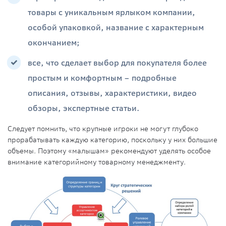
товары с уникальным ярлыком компании,
особой упаковкой, название с характерным
окончанием;
все, что сделает выбор для покупателя более
простым и комфортным – подробные
описания, отзывы, характеристики, видео
обзоры, экспертные статьи.
Следует помнить, что крупные игроки не могут глубоко
прорабатывать каждую категорию, поскольку у них большие
объемы. Поэтому «малышам» рекомендуют уделять особое
внимание категорийному товарному менеджменту.