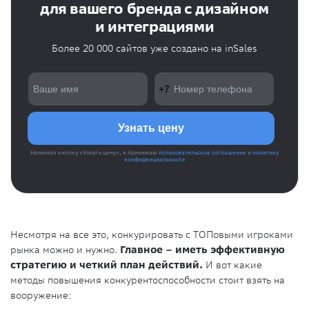
для вашего бренда с дизайном
и интеграциями
Более 20 000 сайтов уже создано на inSales
Нажимая кнопку «Узнать цену», я принимаю
пользовательское соглашение
и
политику
конфиденциальности
Несмотря на все это, конкурировать с ТОПовыми игроками
рынка можно и нужно.
Главное – иметь эффективную
стратегию и четкий план действий.
И вот какие
методы повышения конкурентоспособности стоит взять на
вооружение: