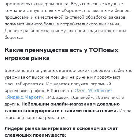
противостоять лидерам рынка. Ведь серьезные крупные
компании с внушительным оборотом, налаженными бизнес-
процессами и качественной системой обработки заказов
получают намного больше потребительского внимания.
Давайте разберемся, почему так происходит и как с этим
бороться.
Какие преимущества есть у ТОПовых
игроков рынка
Большинство популярных коммерческих проектов стабильно
удерживают высокие позиции на рынке и продолжают
масштабироваться. Им удается получать огромный
брендовый трафик. В России это
Ozon
,
Wildberries
,
«Яндекс.Маркет»
, «М.Видео», «Связной», «Ситилинк» и
другие.
Небольшим онлайн-магазинам довольно
сложно конкурировать с такими показателями.
Из-за
этого они часто закрываются.
Лидеры рынка выигрывают в основном за счет
следующих преимуществ: