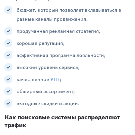
бюджет, который позволяет вкладываться в
разные каналы продвижения;
продуманная рекламная стратегия;
хорошая репутация;
эффективная программа лояльности;
высокий уровень сервиса;
качественное
УТП
;
обширный ассортимент;
выгодные скидки и акции.
Как поисковые системы распределяют
трафик