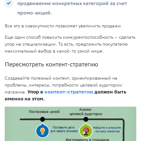
продвижение конкретных категорий за счет
промо-акций.
Все это в совокупности позволяет увеличить продажи.
Еще один способ повысить конкурентоспособность – сделать
упор на специализации. То есть, предложить покупателю
максимальный выбор в какой-то узкой нише.
Пересмотреть контент-стратегию
Создавайте полезный контент, ориентированный на
проблемы, интересы, потребности целевой аудитории
магазина.
Упор в
контент-стратегии
должен быть
именно на этом.