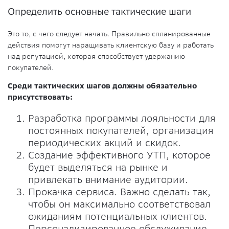
Определить основные тактические шаги
Это то, с чего следует начать. Правильно спланированные
действия помогут наращивать клиентскую базу и работать
над репутацией, которая способствует удержанию
покупателей.
Среди тактических шагов должны обязательно
присутствовать:
Разработка программы лояльности для
постоянных покупателей, организация
периодических акций и скидок.
Создание эффективного УТП, которое
будет выделяться на рынке и
привлекать внимание аудитории.
Прокачка сервиса. Важно сделать так,
чтобы он максимально соответствовал
ожиданиям потенциальных клиентов.
Персонализированное обслуживание