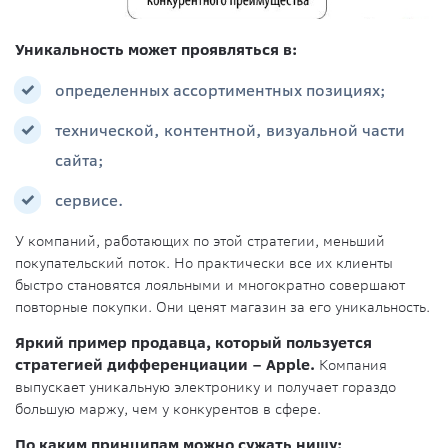
Уникальность может проявляться в:
определенных ассортиментных позициях;
технической, контентной, визуальной части
сайта;
сервисе.
У компаний, работающих по этой стратегии, меньший
покупательский поток. Но практически все их клиенты
быстро становятся лояльными и многократно совершают
повторные покупки. Они ценят магазин за его уникальность.
Яркий пример продавца, который пользуется
стратегией дифференциации – Apple.
Компания
выпускает уникальную электронику и получает гораздо
большую маржу, чем у конкурентов в сфере.
По каким принципам можно сужать нишу: