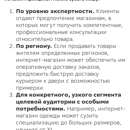
По уровню экспертности.
Клиенты
отдают предпочтение магазинам, в
которых могут получить компетентные,
профессиональные консультации
относительно товара.
По региону.
Если продавать товары
жителям определенных регионов,
интернет-магазин может обеспечить им
оперативную доставку заказов,
предложить быструю доставку
курьером к двери с возможностью
примерки.
Для конкретного, узкого сегмента
целевой аудитории с особыми
потребностями.
Например, интернет-
магазин одежды может сузить
специализацию до больших размеров,
начиная от XL.