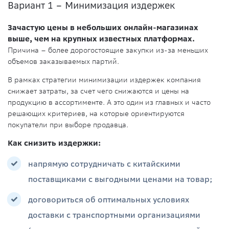
Вариант 1 – Минимизация издержек
Зачастую цены в небольших онлайн-магазинах
выше, чем на крупных известных платформах.
Причина – более дорогостоящие закупки из-за меньших
объемов заказываемых партий.
В рамках стратегии минимизации издержек компания
снижает затраты, за счет чего снижаются и цены на
продукцию в ассортименте. А это один из главных и часто
решающих критериев, на которые ориентируются
покупатели при выборе продавца.
Как снизить издержки:
напрямую сотрудничать с китайскими
поставщиками с выгодными ценами на товар;
договориться об оптимальных условиях
доставки с транспортными организациями