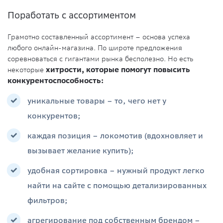
Поработать с ассортиментом
Грамотно составленный ассортимент – основа успеха
любого онлайн-магазина. По широте предложения
соревноваться с гигантами рынка бесполезно. Но есть
некоторые
хитрости, которые помогут повысить
конкурентоспособность:
уникальные товары – то, чего нет у
конкурентов;
каждая позиция – локомотив (вдохновляет и
вызывает желание купить);
удобная сортировка – нужный продукт легко
найти на сайте с помощью детализированных
фильтров;
агрегирование под собственным брендом –