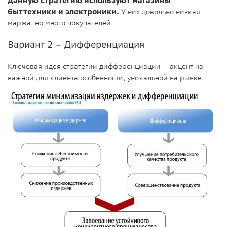
Данную стратегию используют магазины
быттехники и электроники.
У них довольно низкая
маржа, но много покупателей.
Вариант 2 – Дифференциация
Ключевая идея стратегии дифференциации – акцент на
важной для клиента особенности, уникальной на рынке.