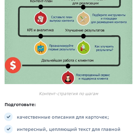
Контент-стратегия по шагам
Подготовьте:
качественные описания для карточек;
интересный, цепляющий текст для главной