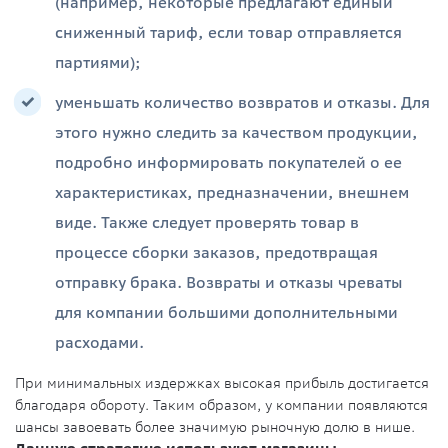
(например, некоторые предлагают единый
сниженный тариф, если товар отправляется
партиями);
уменьшать количество возвратов и отказы. Для
этого нужно следить за качеством продукции,
подробно информировать покупателей о ее
характеристиках, предназначении, внешнем
виде. Также следует проверять товар в
процессе сборки заказов, предотвращая
отправку брака. Возвраты и отказы чреваты
для компании большими дополнительными
расходами.
При минимальных издержках высокая прибыль достигается
благодаря обороту. Таким образом, у компании появляются
шансы завоевать более значимую рыночную долю в нише.