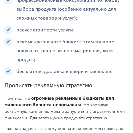
профессиональные консультации по поводу
выбора продукта (особенно актуально для
сложных товаров и услуг);
расчет стоимости услуги;
рекомендательные блоки: с этим товаром
покупают, ранее вы просматривали, хиты
продаж;
бесплатная доставка к двери и так далее.
Прописать рекламную стратегию
Понятно, что
огромные рекламные бюджеты для
маленького бизнеса непосильны
. Но хорошую
рекламную кампанию можно запустить и с ограниченными
финансами. Для этого нужно продумать стратегию.
Главная задача – сформулировать рабочие месседжи для