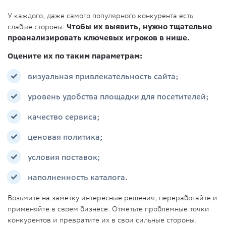
У каждого, даже самого популярного конкурента есть
слабые стороны.
Чтобы их выявить, нужно тщательно
проанализировать ключевых игроков в нише.
Оцените их по таким параметрам:
визуальная привлекательность сайта;
уровень удобства площадки для посетителей;
качество сервиса;
ценовая политика;
условия поставок;
наполненность каталога.
Возьмите на заметку интересные решения, переработайте и
применяйте в своем бизнесе. Отметьте проблемные точки
конкурентов и превратите их в свои сильные стороны.