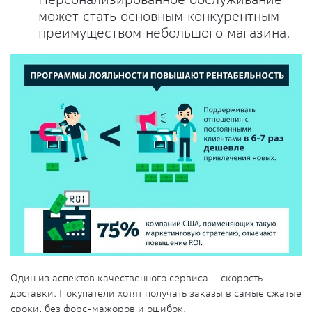
может стать основным конкурентным
преимуществом небольшого магазина.
Один из аспектов качественного сервиса – скорость
доставки. Покупатели хотят получать заказы в самые сжатые
сроки, без форс-мажоров и ошибок.