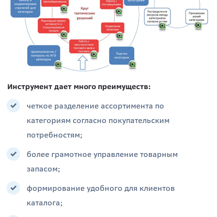
Инструмент дает много преимуществ:
четкое разделение ассортимента по
категориям согласно покупательским
потребностям;
более грамотное управление товарным
запасом;
формирование удобного для клиентов
каталога;