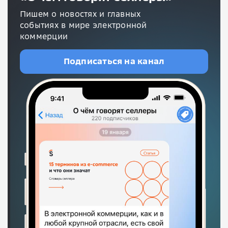
Пишем о новостях и главных
событиях в мире электронной
коммерции
Подписаться на канал