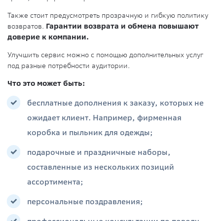
Также стоит предусмотреть прозрачную и гибкую политику
возвратов.
Гарантии возврата и обмена повышают
доверие к компании.
Улучшить сервис можно с помощью дополнительных услуг
под разные потребности аудитории.
Что это может быть:
бесплатные дополнения к заказу, которых не
ожидает клиент. Например, фирменная
коробка и пыльник для одежды;
подарочные и праздничные наборы,
составленные из нескольких позиций
ассортимента;
персональные поздравления;