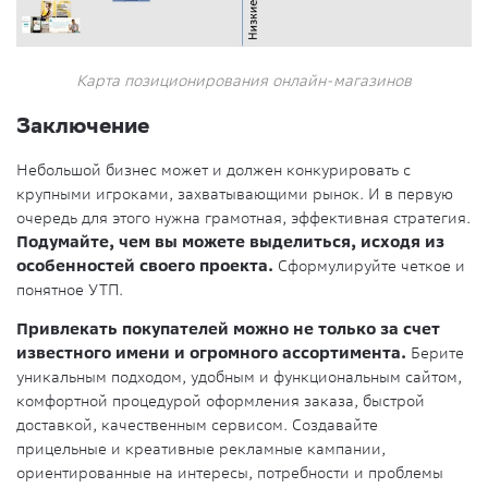
Карта позиционирования онлайн-магазинов
Заключение
Небольшой бизнес может и должен конкурировать с
крупными игроками, захватывающими рынок. И в первую
очередь для этого нужна грамотная, эффективная стратегия.
Подумайте, чем вы можете выделиться, исходя из
особенностей своего проекта.
Сформулируйте четкое и
понятное УТП.
Привлекать покупателей можно не только за счет
известного имени и огромного ассортимента.
Берите
уникальным подходом, удобным и функциональным сайтом,
комфортной процедурой оформления заказа, быстрой
доставкой, качественным сервисом. Создавайте
прицельные и креативные рекламные кампании,
ориентированные на интересы, потребности и проблемы