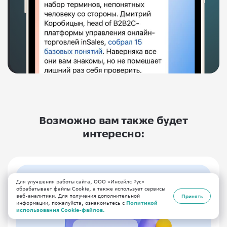
Возможно вам также будет
интересно:
Для улучшения работы сайта, ООО «Инсейлс Рус»
обрабатывает файлы Cookie, а также использует сервисы
веб-аналитики. Для получения дополнительной
Принять
информации, пожалуйста, ознакомьтесь с
Политикой
использования Cookie-файлов.