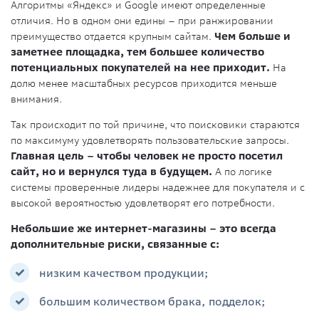
Алгоритмы «Яндекс» и Google имеют определенные
отличия. Но в одном они едины – при ранжировании
преимущество отдается крупным сайтам.
Чем больше и
заметнее площадка, тем большее количество
потенциальных покупателей на нее приходит.
На
долю менее масштабных ресурсов приходится меньше
внимания.
Так происходит по той причине, что поисковики стараются
по максимуму удовлетворять пользовательские запросы.
Главная цель – чтобы человек не просто посетил
сайт, но и вернулся туда в будущем.
А по логике
системы проверенные лидеры надежнее для покупателя и с
высокой вероятностью удовлетворят его потребности.
Небольшие же интернет-магазины – это всегда
дополнительные риски, связанные с:
низким качеством продукции;
большим количеством брака, подделок;