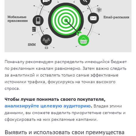
Поначалу рекомендуем распределить имеющийся бюджет
по рекламным каналам равномерно. Затем важно следить
за аналитикой и оставлять только самые эффективные
источники трафика, фокусируясь на точках высокого
спроса.
Чтобы лучше понимать своего покупателя,
анализируйте целевую аудиторию
.
Владея этими
данными, вы сможете выделить приоритетные сегменты и
сфокусировать на них рекламные кампании.
Выявить и использовать свои преимущества