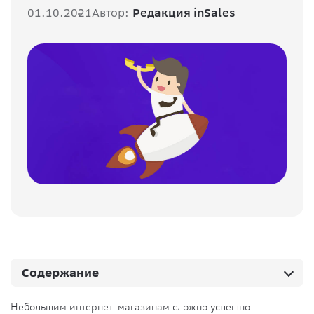
01.10.2021
Автор:
Редакция inSales
Содержание
Небольшим интернет-магазинам сложно успешно