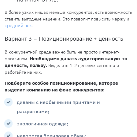
В более узких нишах меньше конкурентов, есть возможность
ставить выгодные наценки. Это позволит повысить маржу и
средний чек
.
Вариант 3 – Позиционирование + ценность
В конкурентной среде важно быть не просто интернет-
магазином.
Необходимо давать аудитории какую-то
ценность, пользу.
Выделите 1-2 целевых сегмента и
работайте на них.
Подберите особое позиционирование, которое
выделит компанию на фоне конкурентов:
диваны с необычными принтами и
расцветками;
экологичная одежда;
недорогая брендовая обувь;