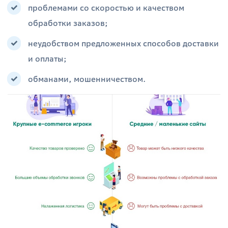
проблемами со скоростью и качеством
обработки заказов;
неудобством предложенных способов доставки
и оплаты;
обманами, мошенничеством.