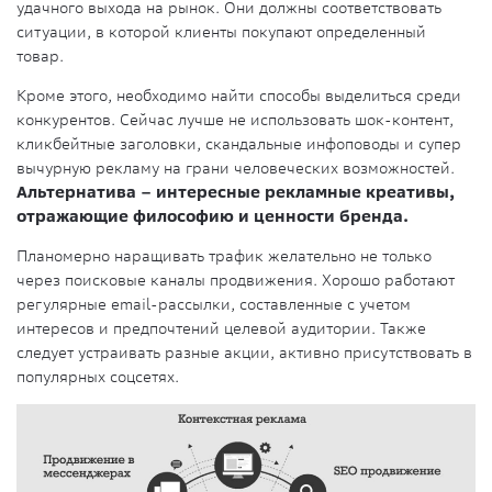
удачного выхода на рынок. Они должны соответствовать
ситуации, в которой клиенты покупают определенный
товар.
Кроме этого, необходимо найти способы выделиться среди
конкурентов. Сейчас лучше не использовать шок-контент,
кликбейтные заголовки, скандальные инфоповоды и супер
вычурную рекламу на грани человеческих возможностей.
Альтернатива – интересные рекламные креативы,
отражающие философию и ценности бренда.
Планомерно наращивать трафик желательно не только
через поисковые каналы продвижения. Хорошо работают
регулярные email-рассылки, составленные с учетом
интересов и предпочтений целевой аудитории. Также
следует устраивать разные акции, активно присутствовать в
популярных соцсетях.