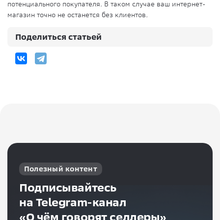
потенциального покупателя. В таком случае ваш интернет-
магазин точно не останется без клиентов.
Поделиться статьей
Полезный контент
Подписывайтесь
на Telegram-канал
«О чём говорят селлеры»