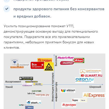
продукты здорового питания без консервантов
и вредных добавок.
Усилить позиционирование поможет УТП,
демонстрирующее основную выгоду для потенциального
покупателя. Подкрепите все это привлекательными
гарантиями, небольшим приятным бонусом для новых
клиентов.