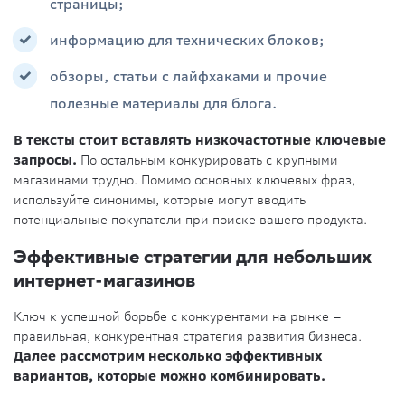
страницы;
информацию для технических блоков;
обзоры, статьи с лайфхаками и прочие
полезные материалы для блога.
В тексты стоит вставлять низкочастотные ключевые
запросы.
По остальным конкурировать с крупными
магазинами трудно. Помимо основных ключевых фраз,
используйте синонимы, которые могут вводить
потенциальные покупатели при поиске вашего продукта.
Эффективные стратегии для небольших
интернет-магазинов
Ключ к успешной борьбе с конкурентами на рынке –
правильная, конкурентная стратегия развития бизнеса.
Далее рассмотрим несколько эффективных
вариантов, которые можно комбинировать.