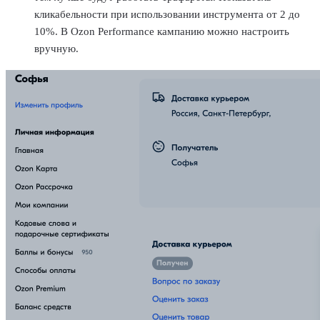
кликабельности при использовании инструмента от 2 до
10%. В Ozon Performance кампанию можно настроить
вручную.