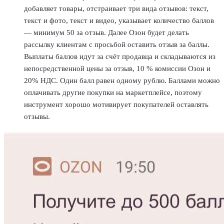
добавляет товары, отстраивает три вида отзывов: текст,
текст и фото, текст и видео, указывает количество баллов
— минимум 50 за отзыв. Далее Озон будет делать
рассылку клиентам с просьбой оставить отзыв за баллы.
Выплаты баллов идут за счёт продавца и складываются из
непосредственной цены за отзыв, 10 % комиссии Озон и
20% НДС. Один балл равен одному рублю. Баллами можно
оплачивать другие покупки на маркетплейсе, поэтому
инструмент хорошо мотивирует покупателей оставлять
отзывы.