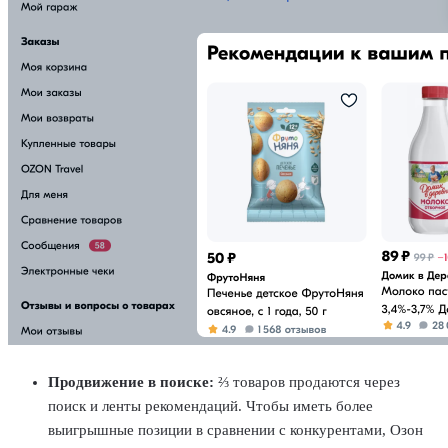
Продвижение в поиске:
⅔ товаров продаются через
поиск и ленты рекомендаций. Чтобы иметь более
выигрышные позиции в сравнении с конкурентами, Озон