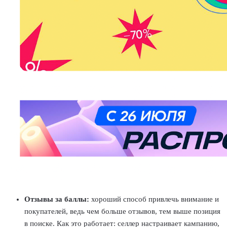
Отзывы за баллы:
хороший способ привлечь внимание и
покупателей, ведь чем больше отзывов, тем выше позиция
в поиске. Как это работает: селлер настраивает кампанию,