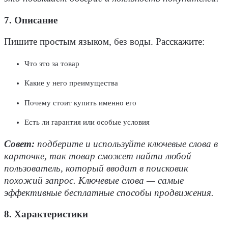
7. Описание
Пишите простым языком, без воды. Расскажите:
Что это за товар
Какие у него преимущества
Почему стоит купить именно его
Есть ли гарантия или особые условия
Совет:
подберите и используйте ключевые слова в
карточке, так товар сможет найти любой
пользователь, который вводит в поисковик
похожий запрос. Ключевые слова — самые
эффективные бесплатные способы продвижения.
8. Характеристики