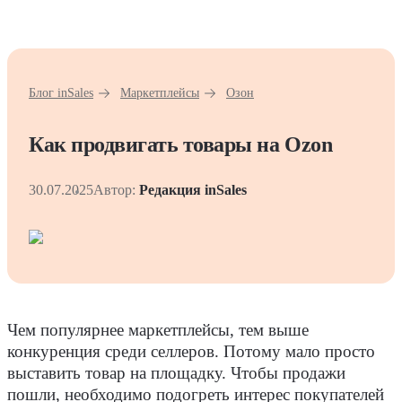
Блог inSales
Маркетплейсы
Озон
Как продвигать товары на Ozon
30.07.2025
Автор:
Редакция inSales
Чем популярнее маркетплейсы, тем выше
конкуренция среди селлеров. Потому мало просто
выставить товар на площадку. Чтобы продажи
пошли, необходимо подогреть интерес покупателей