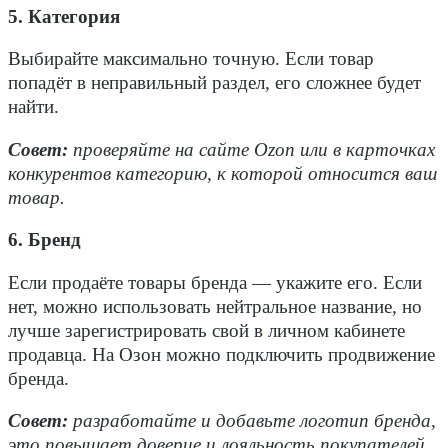
5. Категория
Выбирайте максимально точную. Если товар
попадёт в неправильный раздел, его сложнее будет
найти.
Совет:
проверяйте на сайте Ozon или в карточках
конкурентов категорию, к которой относится ваш
товар.
6. Бренд
Если продаёте товары бренда — укажите его. Если
нет, можно использовать нейтральное название, но
лучше зарегистрировать свой в личном кабинете
продавца. На Озон можно подключить
продвижение
бренда.
Совет:
разработайте и добавьте логотип бренда,
это повышает доверие и лояльность покупателей.