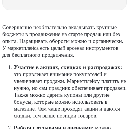
Совершенно необязательно вкладывать крупные
бюджеты в продвижение на старте продаж или без
опыта. Наращивать обороты можно и органически.
У маркетплейса есть целый арсенал инструментов
для бесплатного продвижения.
Участие в акциях, скидках и распродажах:
это привлекает внимание покупателей и
увеличивает продажи. Маркетплейсу платить не
нужно, но сам праздник обеспечивает продавец.
Также можно дарить купоны или другие
бонусы, которые можно использовать в
магазине. Чем чаще проходят акции и даются
скидки, тем выше позиции товаров.
Работа с отзывами и оценками:
можно