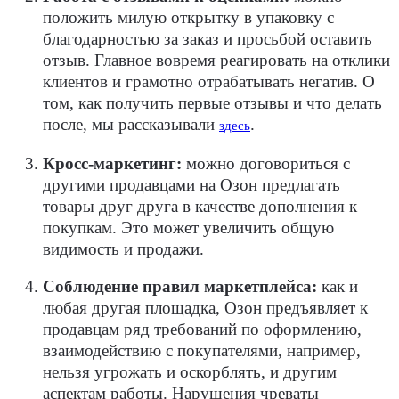
положить милую открытку в упаковку с
благодарностью за заказ и просьбой оставить
отзыв. Главное вовремя реагировать на отклики
клиентов и грамотно отрабатывать негатив. О
том, как получить первые отзывы и что делать
после, мы рассказывали
.
здесь
Кросс-маркетинг:
можно договориться с
другими продавцами на Озон предлагать
товары друг друга в качестве дополнения к
покупкам. Это может увеличить общую
видимость и продажи.
Соблюдение правил маркетплейса:
как и
любая другая площадка, Озон предъявляет к
продавцам ряд требований по оформлению,
взаимодействию с покупателями, например,
нельзя угрожать и оскорблять, и другим
аспектам работы. Нарушения чреваты