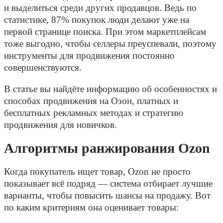
и выделиться среди других продавцов. Ведь по
статистике, 87% покупок люди делают уже на
первой странице поиска. При этом маркетплейсам
тоже выгодно, чтобы селлеры преуспевали, поэтому
инструменты для продвижения постоянно
совершенствуются.
В статье вы найдёте информацию об особенностях и
способах продвижения на Озон, платных и
бесплатных рекламных методах и стратегию
продвижения для новичков.
Алгоритмы ранжирования Ozon
Когда покупатель ищет товар, Ozon не просто
показывает всё подряд — система отбирает лучшие
варианты, чтобы повысить шансы на продажу. Вот
по каким критериям она оценивает товары: