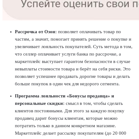
Рассрочка от Озон:
позволяет оплачивать товар по
частям, а значит, помогает принять решение о покупке и
увеличивает лояльность покупателей. Суть метода в том,
что селлер оплачивает услуги банка по рассрочке, а
маркетплейс выступает гарантом безопасности в случае
невыплаты стоимости товара и берёт на себя риски. Это
позволяет успешнее продавать дорогие товары и делать
больше покупок в один чек для недорого сегмента.
Программа лояльности «Бонусы продавца» и
персональные скидки:
смысл в том, чтобы сделать
клиентов постоянными. Для этого за каждую покупку
продавец дарит бонусы клиентам, которые можно
потратить только в данном конкретном магазине.
Маркетплейс делает рассылку покупателям (до 20 000