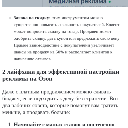
Заявка на скидку:
этим инструментом можно
существенно повысить лояльность покупателей. Клиент
может попросить скидку на товар. Продавец может
одобрить скидку, дать купон или предложить свою цену.
Прямое взаимодействие с покупателями увеличивает
шансы на продажу на 50% и располагает клиентов к
написанию отзывов.
2 лайфхака для эффективной
настройки
рекламы на Озон
Даже с платным продвижением можно сливать
бюджет, если подходить к делу без стратегии. Вот
два рабочих совета, которые помогут вам тратить
меньше, а продавать больше:
Начинайте с малых ставок и постепенно