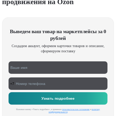
продвижения
на Ozon
Выведем ваш товар на маркетплейсы за 0
рублей
Создадим аккаунт, оформим карточки товаров и описание,
сформируем поставку
Нажимая кнопку «Узнать подробнее», я принимаю
пользовательское соглашение
и
политику
конфиденциальности