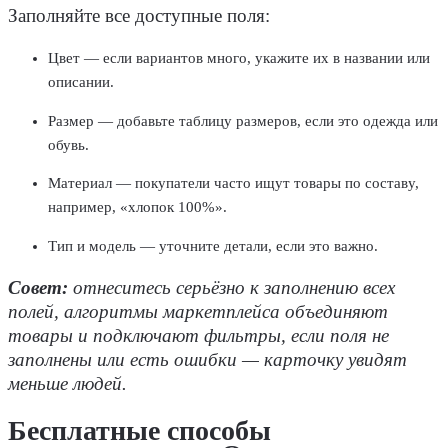
Заполняйте все доступные поля:
Цвет — если вариантов много, укажите их в названии или
описании.
Размер — добавьте таблицу размеров, если это одежда или
обувь.
Материал — покупатели часто ищут товары по составу,
например, «хлопок 100%».
Тип и модель — уточните детали, если это важно.
Совет:
отнеситесь серьёзно к заполнению всех
полей, алгоритмы маркетплейса объединяют
товары и подключают фильтры, если поля не
заполнены или есть ошибки — карточку увидят
меньше людей.
Бесплатные
способы