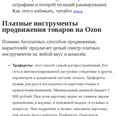
штрафами и потерей позиций ранжирования.
Как этого избежать, читайте
.
здесь
Платные инструменты
продвижения товаров на Ozon
Помимо бесплатных способов продвижения,
маркетплейс предлагает целый спектр платных
инструментов на любой вкус и кошелёк:
Трафареты:
этот способ самый распространённый. Его
суть в автоматизированной настройке семантики и других
параметров и аукционной системе оплаты. Трафареты
нужны для роста посещаемости карточки товара и
привлечения внимания. Минимальный дневной бюджет 1
000 рублей. При этом карточку видно на главном экране
приложения, в корзине, в поисковой выдаче, в отзывах и
вопросах. Чем подробнее и полнее заполнена карточка,
тем лучше будут работать Трафареты. Показатель