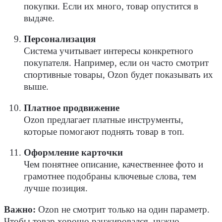
покупки. Если их много, товар опустится в
выдаче.
Персонализация
Система учитывает интересы конкретного
покупателя. Например, если он часто смотрит
спортивные товары, Ozon будет показывать их
выше.
Платное продвижение
Ozon предлагает платные инструменты,
которые помогают поднять товар в топ.
Оформление карточки
Чем понятнее описание, качественнее фото и
грамотнее подобраны ключевые слова, тем
лучше позиция.
Важно:
Ozon не смотрит только на один параметр.
Чтобы товар хорошо ранжировался, нужно