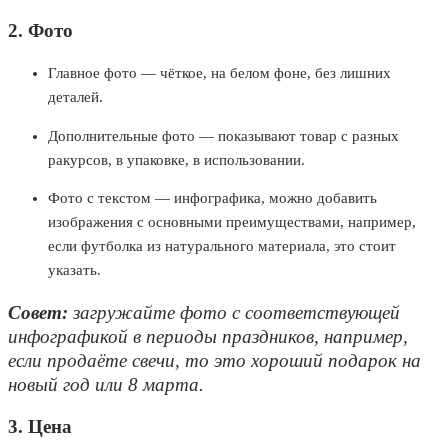
2. Фото
Главное фото — чёткое, на белом фоне, без лишних
деталей.
Дополнительные фото — показывают товар с разных
ракурсов, в упаковке, в использовании.
Фото с текстом — инфографика, можно добавить
изображения с основными преимуществами, например,
если футболка из натурального материала, это стоит
указать.
Совет:
загружайте фото с соответствующей
инфографикой в периоды праздников, например,
если продаёте свечи, то это хороший подарок на
новый год или 8 марта.
3. Цена