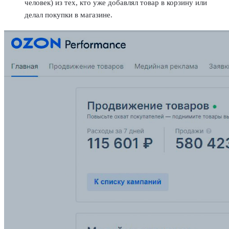
человек) из тех, кто уже добавлял товар в корзину или
делал покупки в магазине.