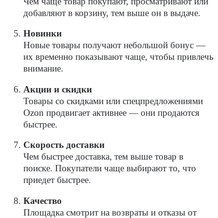
Чем чаще товар покупают, просматривают или
добавляют в корзину, тем выше он в выдаче.
Новинки
Новые товары получают небольшой бонус —
их временно показывают чаще, чтобы привлечь
внимание.
Акции и скидки
Товары со скидками или спецпредложениями
Ozon продвигает активнее — они продаются
быстрее.
Скорость доставки
Чем быстрее доставка, тем выше товар в
поиске. Покупатели чаще выбирают то, что
приедет быстрее.
Качество
Площадка смотрит на возвраты и отказы от