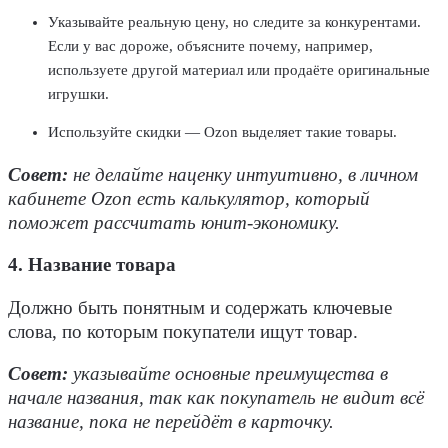
Указывайте реальную цену, но следите за конкурентами.
Если у вас дороже, объясните почему, например,
используете другой материал или продаёте оригинальные
игрушки.
Используйте скидки — Ozon выделяет такие товары.
Совет:
не делайте наценку интуитивно, в личном
кабинете Ozon есть калькулятор, который
поможет рассчитать юнит-экономику.
4. Название товара
Должно быть понятным и содержать ключевые
слова, по которым покупатели ищут товар.
Совет:
указывайте основные преимущества в
начале названия, так как покупатель не видит всё
название, пока не перейдёт в карточку.