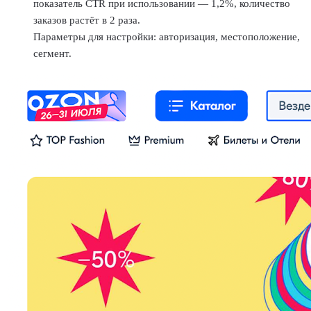
показатель CTR при использовании — 1,2%, количество
заказов растёт в 2 раза.
Параметры для настройки: авторизация, местоположение,
сегмент.