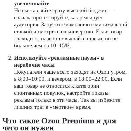
увеличивайте
Не выставляйте сразу высокий бюджет —
сначала протестируйте, как реагирует
аудитория. Запустите кампанию с минимальной
ставкой и смотрите на конверсию. Если товар
«заходит», плавно повышайте ставки, но не
больше чем на 10–15%.
Используйте «рекламные паузы» в
нерабочие часы
Покупатели чаще всего заходят на Ozon утром,
в 8:00–10:00, и вечером, в 18:00–22:00. Если
ваш товар не относится к категории
спонтанных покупок, настройте показы
рекламы только в эти часы. Так вы избежите
лишних трат в «мёртвое» время.
Что такое Ozon Premium и для
чего он нужен