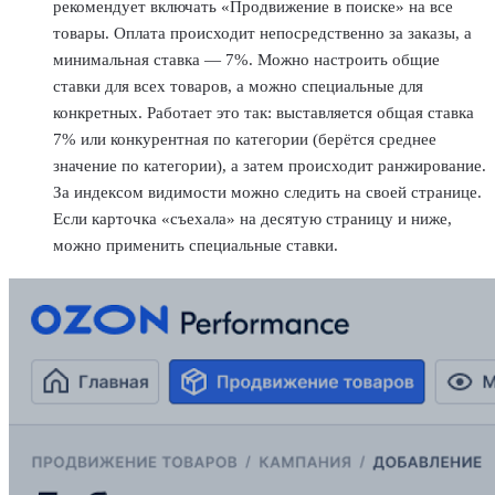
рекомендует включать «Продвижение в поиске» на все
товары. Оплата происходит непосредственно за заказы, а
минимальная ставка — 7%. Можно настроить общие
ставки для всех товаров, а можно специальные для
конкретных. Работает это так: выставляется общая ставка
7% или конкурентная по категории (берётся среднее
значение по категории), а затем происходит ранжирование.
За индексом видимости можно следить на своей странице.
Если карточка «съехала» на десятую страницу и ниже,
можно применить специальные ставки.