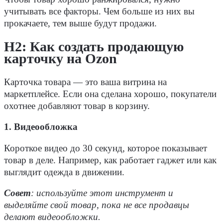
учитывать все факторы. Чем больше из них вы
прокачаете, тем выше будут продажи.
Н2: Как создать продающую
карточку на Ozon
Карточка товара — это ваша витрина на
маркетплейсе. Если она сделана хорошо, покупатели
охотнее добавляют товар в корзину.
1. Видеообложка
Короткое видео до 30 секунд, которое показывает
товар в деле. Например, как работает гаджет или как
выглядит одежда в движении.
Совет
: используйте этот инструмент и
выделяйте свой товар, пока не все продавцы
делают видеообложки.