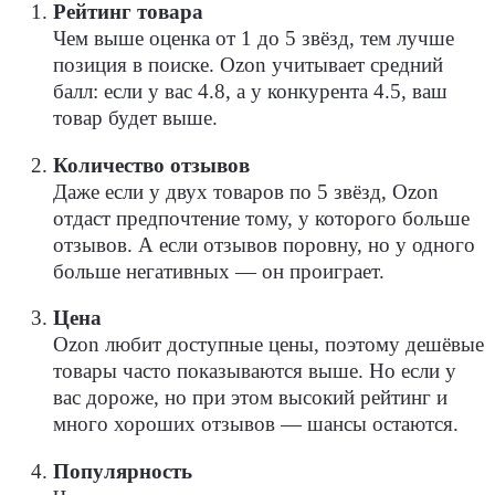
Рейтинг товара
Чем выше оценка от 1 до 5 звёзд, тем лучше
позиция в поиске. Ozon учитывает средний
балл: если у вас 4.8, а у конкурента 4.5, ваш
товар будет выше.
Количество отзывов
Даже если у двух товаров по 5 звёзд, Ozon
отдаст предпочтение тому, у которого больше
отзывов. А если отзывов поровну, но у одного
больше негативных — он проиграет.
Цена
Ozon любит доступные цены, поэтому дешёвые
товары часто показываются выше. Но если у
вас дороже, но при этом высокий рейтинг и
много хороших отзывов — шансы остаются.
Популярность