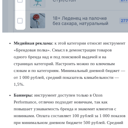
Медийная реклама:
к этой категории относят инструмент
«Брендовая полка». Смысл в демонстрации товаров
одного бренда над и под поисковой выдачей и на
страницах категорий. Настроить можно по ключевым
словам и по категориям. Минимальный дневной бюджет —
от 1 000 рублей, средний показатель кликабельности —
1,5%.
Баннеры:
инструмент доступен только в Ozon
Performance, отлично подходит новичкам, так как
повышает узнаваемость бренда и знакомит клиентов с
новинками. Оплата составляет 100 рублей за 1 000 показов
при минимальном дневном бюджете 500 рублей. Средний