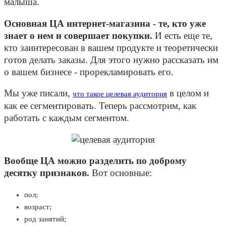
малыша.
Основная ЦА интернет-магазина - те, кто уже
знает о нем и совершает покупки.
И есть еще те,
кто заинтересован в вашем продукте и теоретически
готов делать заказы. Для этого нужно рассказать им
о вашем бизнесе - прорекламировать его.
Мы уже писали,
в целом и
что такое целевая аудитория
как ее сегментировать. Теперь рассмотрим, как
работать с каждым сегментом.
Вообще ЦА можно разделить по доброму
десятку признаков.
Вот основные:
пол;
возраст;
род занятий;