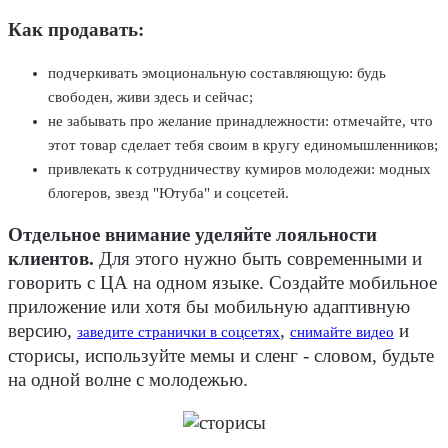
Как продавать:
подчеркивать эмоциональную составляющую: будь
свободен, живи здесь и сейчас;
не забывать про желание принадлежности: отмечайте, что
этот товар сделает тебя своим в кругу единомышленников;
привлекать к сотрудничеству кумиров молодежи: модных
блогеров, звезд "Ютуба" и соцсетей.
Отдельное внимание уделяйте лояльности
клиентов.
Для этого нужно быть современными и
говорить с ЦА на одном языке. Создайте мобильное
приложение или хотя бы мобильную адаптивную
версию,
,
и
заведите странички в соцсетях
снимайте видео
сторисы, используйте мемы и сленг - словом, будьте
на одной волне с молодежью.