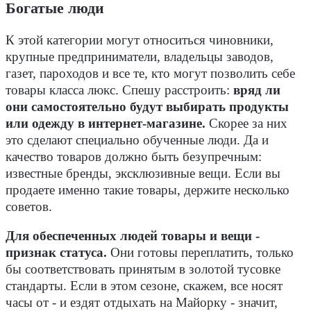
Богатые люди
К этой категории могут относиться чиновники,
крупные предприниматели, владельцы заводов,
газет, пароходов и все те, кто могут позволить себе
товары класса люкс. Спешу расстроить:
вряд ли
они самостоятельно будут выбирать продукты
или одежду в интернет-магазине.
Скорее за них
это сделают специально обученные люди. Да и
качество товаров должно быть безупречным:
известные бренды, эксклюзивные вещи. Если вы
продаете именно такие товары, держите несколько
советов.
Для обеспеченных людей товары и вещи -
признак статуса.
Они готовы переплатить, только
бы соответствовать принятым в золотой тусовке
стандарты. Если в этом сезоне, скажем, все носят
часы от - и ездят отдыхать на Майорку - значит,