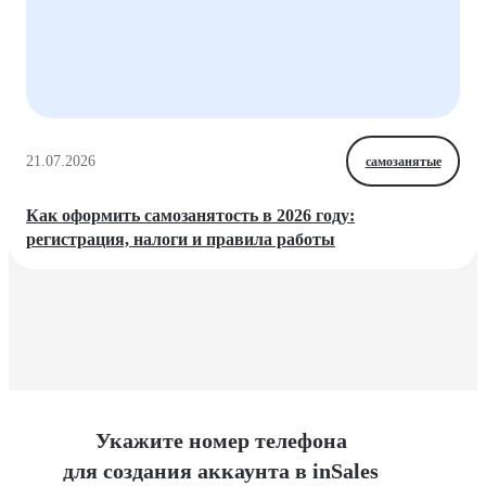
21.07.2026
самозанятые
Как оформить самозанятость в 2026 году:
регистрация, налоги и правила работы
Укажите номер телефона
для создания аккаунта в inSales