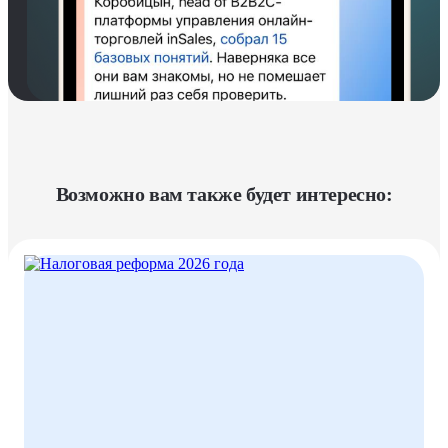
Возможно вам также будет интересно: