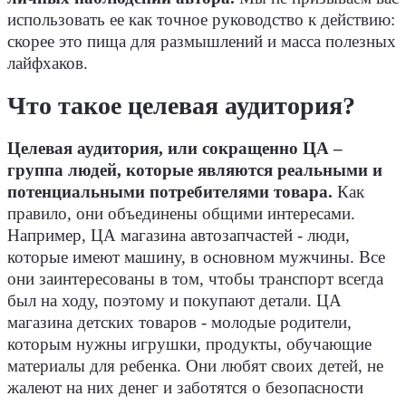
использовать ее как точное руководство к действию:
скорее это пища для размышлений и масса полезных
лайфхаков.
Что такое целевая аудитория?
Целевая аудитория, или сокращенно ЦА –
группа людей, которые являются реальными и
потенциальными потребителями товара.
Как
правило, они объединены общими интересами.
Например, ЦА магазина автозапчастей - люди,
которые имеют машину, в основном мужчины. Все
они заинтересованы в том, чтобы транспорт всегда
был на ходу, поэтому и покупают детали. ЦА
магазина детских товаров - молодые родители,
которым нужны игрушки, продукты, обучающие
материалы для ребенка. Они любят своих детей, не
жалеют на них денег и заботятся о безопасности