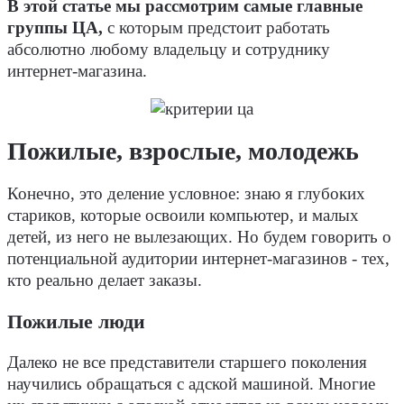
В этой статье мы рассмотрим самые главные
группы ЦА,
с которым предстоит работать
абсолютно любому владельцу и сотруднику
интернет-магазина.
Пожилые, взрослые, молодежь
Конечно, это деление условное: знаю я глубоких
стариков, которые освоили компьютер, и малых
детей, из него не вылезающих. Но будем говорить о
потенциальной аудитории интернет-магазинов - тех,
кто реально делает заказы.
Пожилые люди
Далеко не все представители старшего поколения
научились обращаться с адской машиной. Многие