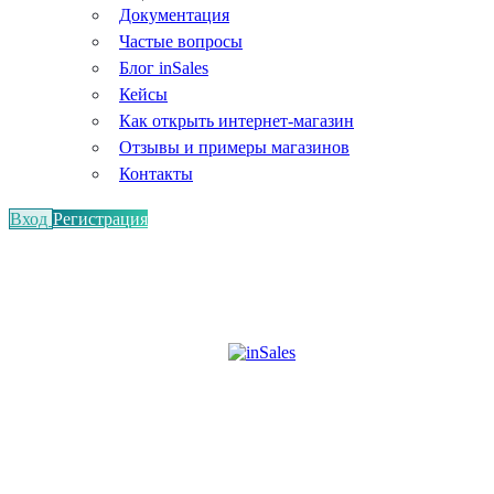
Документация
Частые вопросы
Блог inSales
Кейсы
Как открыть интернет-магазин
Отзывы и примеры магазинов
Контакты
Вход
Регистрация