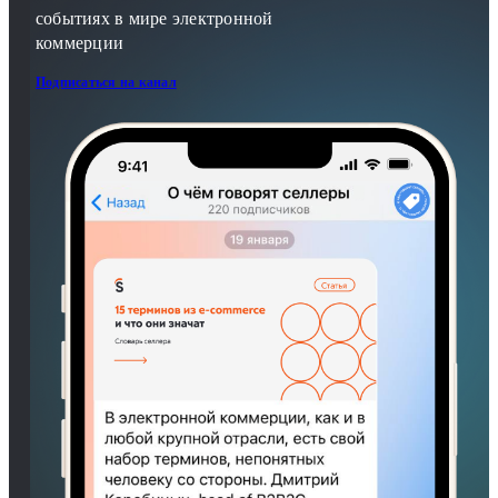
событиях в мире электронной
коммерции
Подписаться на канал