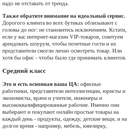
надо не отставать от тренда.
Также обратите внимание на идеальный сервис.
Дорогого клиента во всех бутиках облизывают с
головы до ног: не становитесь исключением. Кстати,
если у вас интернет-магазин VIP-товаров, советуем
арендовать шоурум, чтобы почетные гости и их
представители смогли лично осмотреть товар. Или
хотя бы офис - чтобы было где принимать клиентов.
Средний класс
Это и есть основная ваша ЦА:
офисные
работники, представители интеллигенции, юристы и
экономисты, врачи и учителя, инженеры и
высококвалифицированные рабочие. Именно они
выбирают и покупают онлайн простые товары на
каждый день - продукты, одежду, детские вещи, и на
долгое время - например, мебель, ювелирку,