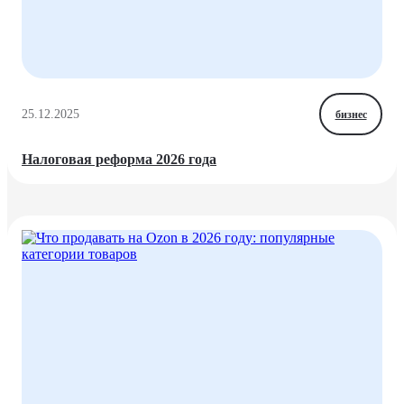
25.12.2025
бизнес
Налоговая реформа 2026 года