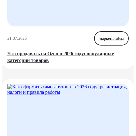
21.07.2026
маркетплейсы
Что продавать на Ozon в 2026 году: популярные
категории товаров