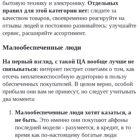
бытовую технику и электронику.
Отдельных
правил для этой категории нет:
следите за
качеством товаров, своевременно реагируйте на
отзывы людей и постоянно развивайтесь: улучшайте
сервис, расширяйте ассортимент.
Малообеспеченные люди
На первый взгляд, с такой ЦА вообще лучше не
связываться:
интернет пестрит советами о том, как
отсечь неплатежеспособную аудиторию в пользу
обеспеченных покупателей. В целом верно, особой
прибыли они вам не принесут, но следует учитывать
два момента:
Малообеспеченные люди хотят казаться, а
не быть.
Это именно они покупают айфоны
последней модели - разумеется, в кредит, в то
время как по-настоящему богатые люди