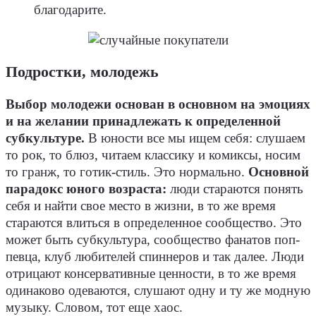
благодарите.
Подростки, молодежь
Выбор молодежи основан в основном на эмоциях
и на желании принадлежать к определенной
субкультуре.
В юности все мы ищем себя: слушаем
то рок, то блюз, читаем классику и комиксы, носим
то гранж, то готик-стиль. Это нормально.
Основной
парадокс юного возраста:
люди стараются понять
себя и найти свое место в жизни, в то же время
стараются влиться в определенное сообщество. Это
может быть субкультура, сообщество фанатов поп-
певца, клуб любителей спиннеров и так далее. Люди
отрицают консервативные ценности, в то же время
одинаково одеваются, слушают одну и ту же модную
музыку. Словом, тот еще хаос.