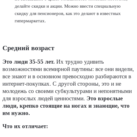
делайте скидки и акции. Можно ввести специальную
скидку для пенсионеров, как это делают в известных
гипермаркетах.
Средний возраст
Это люди 35-55 лет.
Их трудно удивить
возможностями всемирной паутины: все они видели,
все знают и в основном превосходно разбираются в
интернет-покупках. С другой стороны, это и не
молодежь со своими субкультурами и непонятными
для взрослых людей ценностями.
Это взрослые
люди, крепко стоящие на ногах и знающие, что
им нужно.
Что их отличает: