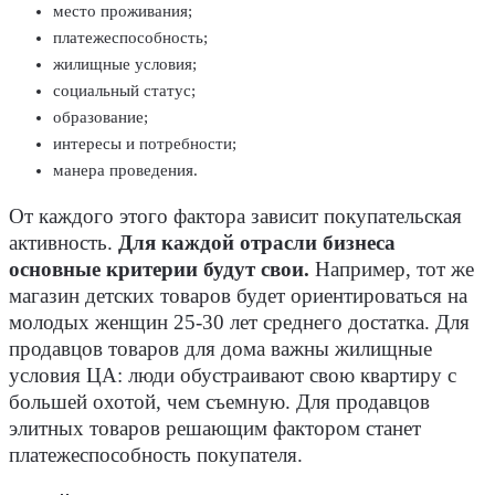
место проживания;
платежеспособность;
жилищные условия;
социальный статус;
образование;
интересы и потребности;
манера проведения.
От каждого этого фактора зависит покупательская
активность.
Для каждой отрасли бизнеса
основные критерии будут свои.
Например, тот же
магазин детских товаров будет ориентироваться на
молодых женщин 25-30 лет среднего достатка. Для
продавцов товаров для дома важны жилищные
условия ЦА: люди обустраивают свою квартиру с
большей охотой, чем съемную. Для продавцов
элитных товаров решающим фактором станет
платежеспособность покупателя.