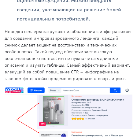
оценочные суждения. Можно внедрять
сведения, указывающие на решение болей
потенциальных потребителей.
Нередко селлеры загружают изображения с инфографикой
для создания импровизированного лендинга: каждый
снимок делает акцент на достоинствах и технических
особенностях. Такой подход обеспечивает высокую
вовлеченность клиентов: им не нужно читать длинные
описания и изучать таблицы. Самый эффективный вариант,
влекущий за собой повышение CTR – инфографика на
главном фото, чтобы продемонстрировать «товар лицом».