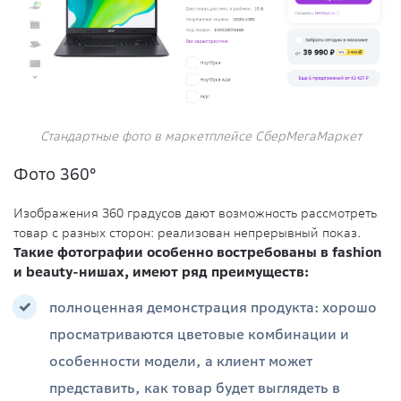
Стандартные фото в маркетплейсе СберМегаМаркет
Фото 360°
Изображения 360 градусов дают возможность рассмотреть
товар с разных сторон: реализован непрерывный показ.
Такие фотографии особенно востребованы в fashion
и beauty-нишах, имеют ряд преимуществ:
полноценная демонстрация продукта: хорошо
просматриваются цветовые комбинации и
особенности модели, а клиент может
представить, как товар будет выглядеть в