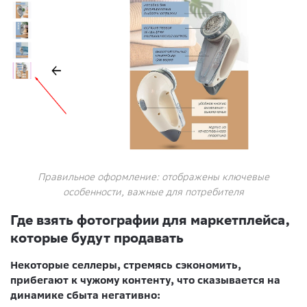
Правильное оформление: отображены ключевые
особенности, важные для потребителя
Где взять фотографии для маркетплейса,
которые будут продавать
Некоторые селлеры, стремясь сэкономить,
прибегают к чужому контенту, что сказывается на
динамике сбыта негативно: