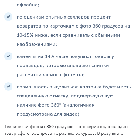
офлайне;
по оценкам опытных селлеров процент
возвратов по карточкам с фото 360 градусов на
10-15% ниже, если сравнивать с обычными
изображениями;
клиенты на 14% чаще покупают товары у
продавцов, которые внедряют снимки
рассматриваемого формата;
возможность выделиться: карточка будет иметь
специальную отметку, подтверждающую
наличие фото 360° (аналогичная
предусмотрена для видео).
Технически формат 360 градусов – это серия кадров: один
товар сфотографирован с разных ракурсов. В результате