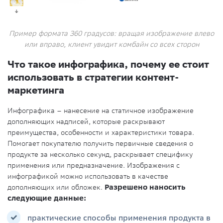
Пример формата 360 градусов: вращая изображение влево
или вправо, клиент увидит комбайн со всех сторон
Что такое инфографика, почему ее стоит
использовать в стратегии контент-
маркетинга
Инфографика – нанесение на статичное изображение
дополняющих надписей, которые раскрывают
преимущества, особенности и характеристики товара.
Помогает покупателю получить первичные сведения о
продукте за несколько секунд, раскрывает специфику
применения или предназначение. Изображения с
инфографикой можно использовать в качестве
дополняющих или обложек.
Разрешено наносить
следующие данные:
практические способы применения продукта в