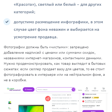
«Красота»), светлый или белый – для других
категорий;
допустимо размещение инфографики, в этом
случае цвет фона неважен и выбирается на
усмотрение продавца.
Фотографии должны быть «чистыми»: запрещено
добавление надписей с ценами или суммами скидок,
названиями интернет-магазинов, контактными данными.
Нужно продемонстрировать, как товар выглядит в бытовых
сюжетах: если селлер продает вазу для цветов, то ее стоит
фотографировать в интерьере или на нейтральном фоне, а
не в коробке.