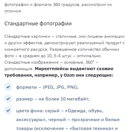
фотографии и форматы 360 градусов, рассмотрим их
отличия.
Стандартные фотографии
Стандартные картинки – статичные, они лишены анимации
и других эффектов, демонстрируют реализуемый продукт с
конкретного ракурса. Разрешенное количество обычных
фото – в среднем до 10, 5-6 штук – оптимально.
Стандартные изображения – основные, 360° –
дополняющие.
Маркетплейсы выдвигают схожие
требования, например, у Ozon они следующие:
форматы – JPEG, JPG, PNG;
размер – не более 10 мегабайт;
цвета фона: серый – «Одежда, обувь,
аксессуары», черный – прозрачные и белые
товары (исключение – «Бытовая техника» и