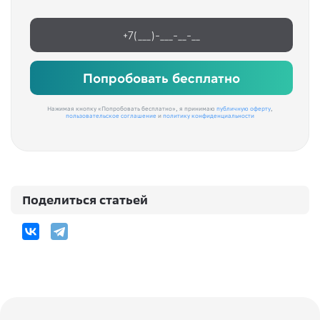
Попробовать бесплатно
Нажимая кнопку «Попробовать бесплатно», я принимаю
публичную оферту
,
пользовательское соглашение
и
политику конфиденциальности
Поделиться статьей