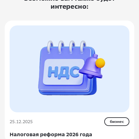
интересно:
25.12.2025
бизнес
Налоговая реформа 2026 года