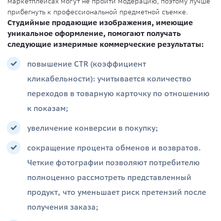
маркетплейсах могут не пройти модерацию, поэтому лучше
прибегнуть к профессиональной предметной съемке.
Студийные продающие изображения, имеющие
уникальное оформление, помогают получать
следующие измеримые коммерческие результаты:
повышение CTR (коэффициент
кликабельности): учитывается количество
переходов в товарную карточку по отношению
к показам;
увеличение конверсии в покупку;
сокращение процента обменов и возвратов.
Четкие фотографии позволяют потребителю
полноценно рассмотреть представленный
продукт, что уменьшает риск претензий после
получения заказа;