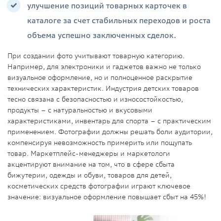
улучшение позиций товарных карточек в
каталоге за счет стабильных переходов и роста
объема успешно заключенных сделок.
При создании фото учитывают товарную категорию.
Например, для электроники и гаджетов важно не только
визуальное оформление, но и полноценное раскрытие
технических характеристик. Индустрия детских товаров
тесно связана с безопасностью и износостойкостью,
продукты – с натуральностью и вкусовыми
характеристиками, инвентарь для спорта – с практическим
применением. Фотографии должны решать боли аудитории,
компенсируя невозможность примерить или пощупать
товар. Маркетплейс-менеджеры и маркетологи
акцентируют внимание на том, что в сфере сбыта
бижутерии, одежды и обуви, товаров для детей,
косметических средств фотографии играют ключевое
значение: визуальное оформление повышает сбыт на 45%!