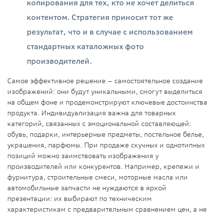
копирования для тех, кто не хочет делиться
контентом. Стратегия приносит тот же
результат, что и в случае с использованием
стандартных каталожных фото
производителей.
Самое эффективное решение – самостоятельное создание
изображений: они будут уникальными, смогут выделиться
на общем фоне и продемонстрируют ключевые достоинства
продукта. Индивидуализация важна для товарных
категорий, связанных с эмоциональной составляющей:
обувь, подарки, интерьерные предметы, постельное белье,
украшения, парфюмы. При продаже скучных и однотипных
позиций можно заимствовать изображения у
производителей или конкурентов. Например, крепежи и
фурнитура, строительные смеси, моторные масла или
автомобильные запчасти не нуждаются в яркой
презентации: их выбирают по техническим
характеристикам с предварительным сравнением цен, а не