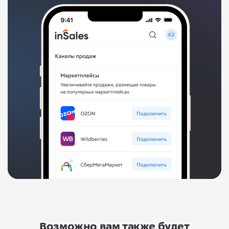
Возможно вам также будет