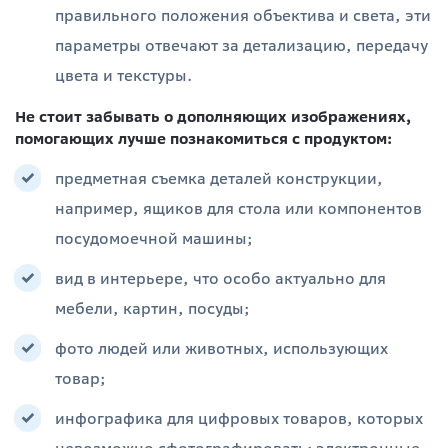
правильного положения объектива и света, эти
параметры отвечают за детализацию, передачу
цвета и текстуры.
Не стоит забывать о дополняющих изображениях,
помогающих лучше познакомиться с продуктом:
предметная съемка деталей конструкции,
например, ящиков для стола или компонентов
посудомоечной машины;
вид в интерьере, что особо актуально для
мебели, картин, посуды;
фото людей или животных, использующих
товар;
инфографика для цифровых товаров, которых