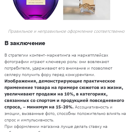
Правильное и неправильное оформление соответственно
В заключение
В стратегии контент-маркетинга на маркетплейсах
фотографии играют ключевую роль: они вовлекают
потребителя, удерживают его внимание и позволяют
селлеру получить фору перед конкурентами.
Изображения, демонстрирующие практическое
применение товара на примере сюжетов из жизни,
увеличивают продажи на 10%, в категориях,
связанных со спортом и продукцией повседневного
спроса, – минимум на 15-20%.
Ассоциативность и
эмоции, вызванные фото, способны положительно влиять на
спрос и импульсивность.
При оформлении магазина лучше делать ставку на