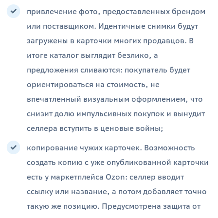
привлечение фото, предоставленных брендом
или поставщиком. Идентичные снимки будут
загружены в карточки многих продавцов. В
итоге каталог выглядит безлико, а
предложения сливаются: покупатель будет
ориентироваться на стоимость, не
впечатленный визуальным оформлением, что
снизит долю импульсивных покупок и вынудит
селлера вступить в ценовые войны;
копирование чужих карточек. Возможность
создать копию с уже опубликованной карточки
есть у маркетплейса Ozon: селлер вводит
ссылку или название, а потом добавляет точно
такую же позицию. Предусмотрена защита от