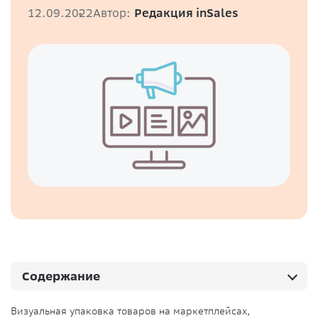
12.09.2022
Автор:
Редакция inSales
Содержание
Визуальная упаковка товаров на маркетплейсах,