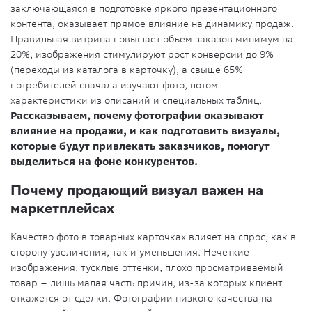
заключающаяся в подготовке яркого презентационного
контента, оказывает прямое влияние на динамику продаж.
Правильная витрина повышает объем заказов минимум на
20%, изображения стимулируют рост конверсии до 9%
(переходы из каталога в карточку), а свыше 65%
потребителей сначала изучают фото, потом –
характеристики из описаний и специальных таблиц.
Рассказываем, почему фотографии оказывают
влияние на продажи, и как подготовить визуалы,
которые будут привлекать заказчиков, помогут
выделиться на фоне конкурентов.
Почему продающий визуал важен на
маркетплейсах
Качество фото в товарных карточках влияет на спрос, как в
сторону увеличения, так и уменьшения. Нечеткие
изображения, тусклые оттенки, плохо просматриваемый
товар – лишь малая часть причин, из-за которых клиент
откажется от сделки. Фотографии низкого качества на