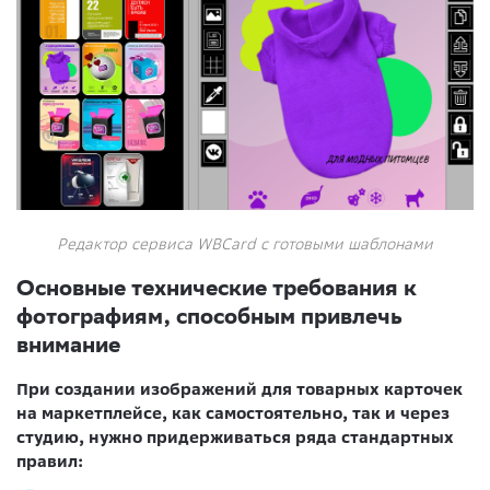
Редактор сервиса WBCard с готовыми шаблонами
Основные технические требования к
фотографиям, способным привлечь
внимание
При создании изображений для товарных карточек
на маркетплейсе, как самостоятельно, так и через
студию, нужно придерживаться ряда стандартных
правил: