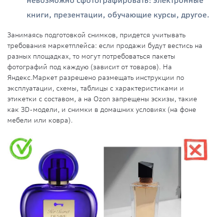
невозможно сфотографировать: электронные
книги, презентации, обучающие курсы, другое.
Занимаясь подготовкой снимков, придется учитывать
требования маркетплейса: если продажи будут вестись на
разных площадках, то могут потребоваться пакеты
фотографий под каждую (зависит от товаров). На
Яндекс.Маркет разрешено размещать инструкции по
эксплуатации, схемы, таблицы с характеристиками и
этикетки с составом, а на Ozon запрещены эскизы, такие
как 3D-модели, и снимки в домашних условиях (на фоне
мебели или ковра).