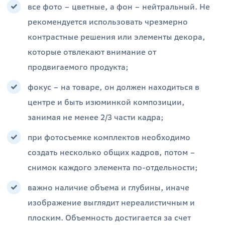
все фото – цветные, а фон – нейтральный. Не
рекомендуется использовать чрезмерно
контрастные решения или элементы декора,
которые отвлекают внимание от
продвигаемого продукта;
фокус – на товаре, он должен находиться в
центре и быть изюминкой композиции,
занимая не менее 2/3 части кадра;
при фотосъемке комплектов необходимо
создать несколько общих кадров, потом –
снимок каждого элемента по-отдельности;
важно наличие объема и глубины, иначе
изображение выглядит нереалистичным и
плоским. Объемность достигается за счет