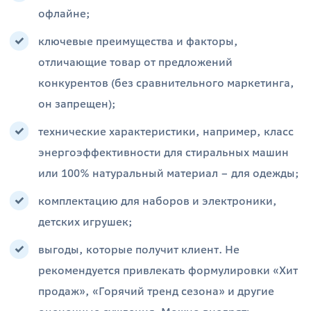
офлайне;
ключевые преимущества и факторы,
отличающие товар от предложений
конкурентов (без сравнительного маркетинга,
он запрещен);
технические характеристики, например, класс
энергоэффективности для стиральных машин
или 100% натуральный материал – для одежды;
комплектацию для наборов и электроники,
детских игрушек;
выгоды, которые получит клиент. Не
рекомендуется привлекать формулировки «Хит
продаж», «Горячий тренд сезона» и другие