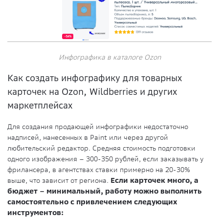
Инфографика в каталоге Ozon
Как создать инфографику для товарных
карточек на Ozon, Wildberries и других
маркетплейсах
Для создания продающей инфографики недостаточно
надписей, нанесенных в Paint или через другой
любительский редактор. Средняя стоимость подготовки
одного изображения – 300-350 рублей, если заказывать у
фрилансера, в агентствах ставки примерно на 20-30%
выше, что зависит от региона.
Если карточек много, а
бюджет – минимальный, работу можно выполнить
самостоятельно с привлечением следующих
инструментов: