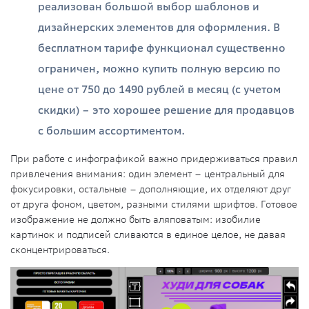
реализован большой выбор шаблонов и
дизайнерских элементов для оформления. В
бесплатном тарифе функционал существенно
ограничен, можно купить полную версию по
цене от 750 до 1490 рублей в месяц (с учетом
скидки) – это хорошее решение для продавцов
с большим ассортиментом.
При работе с инфографикой важно придерживаться правил
привлечения внимания: один элемент – центральный для
фокусировки, остальные – дополняющие, их отделяют друг
от друга фоном, цветом, разными стилями шрифтов. Готовое
изображение не должно быть аляповатым: изобилие
картинок и подписей сливаются в единое целое, не давая
сконцентрироваться.