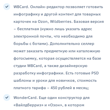
WBCard. Онлайн-редактор позволяет готовить
инфографику и другой контент для товарных
карточек на Ozon, Wildberries. Базовая версия
– бесплатная (нужно лишь указать адрес
электронной почты, что необходимо для
борьбы с ботами). Дополнительно селлер
может заказать предметную или каталожную
фотосъемку, которая осуществляется на базе
студии WBCard, а также дизайнерскую
разработку инфографики. Есть готовые PSD
шаблоны и уроки для новичков, стоимость
платного тарифа – 450 рублей в месяц;
WonderCard. Еще один конструктор для
«Вайлдберриз» и «Озон», в котором