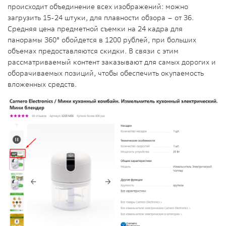
происходит объединение всех изображений: можно
загрузить 15-24 штуки, для плавности обзора – от 36.
Средняя цена предметной съемки на 24 кадра для
панорамы 360° обойдется в 1200 рублей, при больших
объемах предоставляются скидки. В связи с этим
рассматриваемый контент заказывают для самых дорогих и
оборачиваемых позиций, чтобы обеспечить окупаемость
вложенных средств.