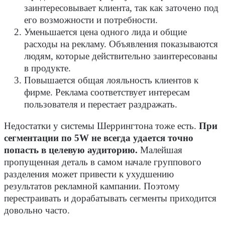
заинтересовывает клиента, так как заточено под
его возможности и потребности.
Уменьшается цена одного лида и общие
расходы на рекламу. Объявления показываются
людям, которые действительно заинтересованы
в продукте.
Повышается общая лояльность клиентов к
фирме. Реклама соответствует интересам
пользователя и перестает раздражать.
Недостатки у системы Шеррингтона тоже есть.
При
сегментации по 5W не всегда удается точно
попасть в целевую аудиторию.
Малейшая
пропущенная деталь в самом начале группового
разделения может привести к ухудшению
результатов рекламной кампании. Поэтому
перестраивать и дорабатывать сегменты приходится
довольно часто.