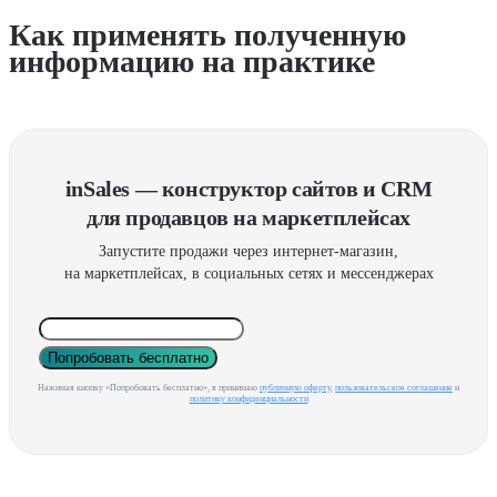
Как применять полученную
информацию на практике
inSales — конструктор сайтов и CRM
для продавцов на маркетплейсах
Запустите продажи через интернет-магазин,
на маркетплейсах, в социальных сетях и мессенджерах
Попробовать бесплатно
Нажимая кнопку «Попробовать бесплатно», я принимаю
публичную оферту
,
пользовательское соглашение
и
политику конфиденциальности