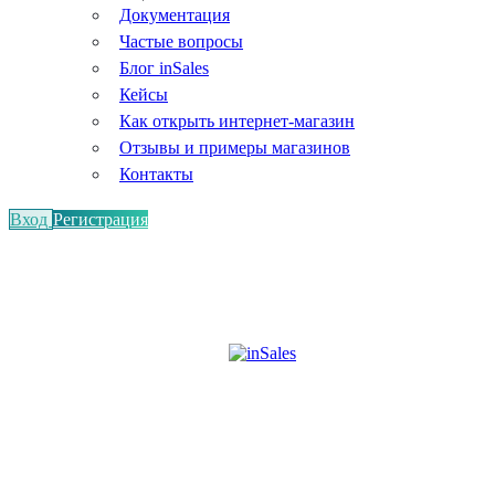
Документация
Частые вопросы
Блог inSales
Кейсы
Как открыть интернет-магазин
Отзывы и примеры магазинов
Контакты
Вход
Регистрация