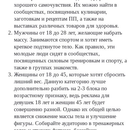
хорошего самочувствия. Их можно найти в
сообществах, посвященных кулинарии,
заготовкам и рецептам ПП, а также на
выставках различных товаров для здоровья.
Мужчины от 18 до 28 лет, желающие набрать
массу. Занимаются спортом и хотят иметь
крепкое подтянутое тело. Как правило, эти
молодые люди сидят в сообществах,
посвященных силовым тренировкам и спорту, а
также в группах знакомств.
Женщины от 18 до 45, которые хотят сбросить
лишний вес. Данную категорию лучше
дополнительно разбить на 2-3 блока по
возрастному признаку, ведь реклама для
девушек 18 лет и женщин 45 лет будет
совершенно разной. Однако их общей целью
является снижение массы тела и улучшение
фигуры. Собирайте аудиторию в тренажерных