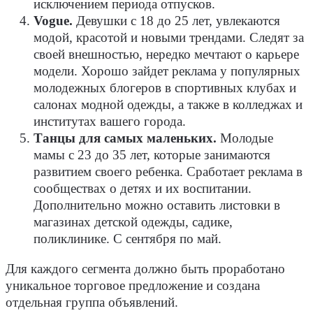
исключением периода отпусков.
Vogue.
Девушки с 18 до 25 лет, увлекаются
модой, красотой и новыми трендами. Следят за
своей внешностью, нередко мечтают о карьере
модели. Хорошо зайдет реклама у популярных
молодежных блогеров в спортивных клубах и
салонах модной одежды, а также в колледжах и
институтах вашего города.
Танцы для самых маленьких.
Молодые
мамы с 23 до 35 лет, которые занимаются
развитием своего ребенка. Сработает реклама в
сообществах о детях и их воспитании.
Дополнительно можно оставить листовки в
магазинах детской одежды, садике,
поликлинике. С сентября по май.
Для каждого сегмента должно быть проработано
уникальное торговое предложение и создана
отдельная группа объявлений.