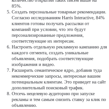
количество открытий таких писем выше на
85%.
Создать персональные товарные рекомендации.
Согласно исследованиям Harris Interactive, 84%
клиентов готовы получать рассылки от
компаний при условии, что это будут
персонализированные предложения,
соответствующие их интересам.
Настроить отдельную рекламную кампанию для
каждого сегмента, создать уникальные
объявления, подобрать соответствующие
изображения и видео.
Расширить семантическое ядро, добавив туда
некоммерческие запросы, интересные вашим
потенциальным клиентам. Это приведет на сайт
дополнительный поисковый трафик.
Отсечь нецелевую аудиторию при запуске
рекламы и тем самым снизить ставку за клик по
объявлению.