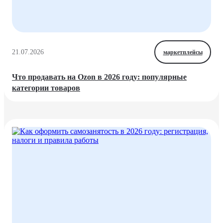
21.07.2026
маркетплейсы
Что продавать на Ozon в 2026 году: популярные
категории товаров