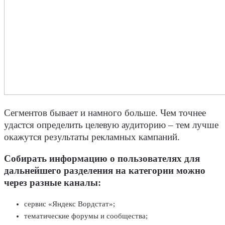
Сегментов бывает и намного больше. Чем точнее
удастся определить целевую аудиторию – тем лучше
окажутся результаты рекламных кампаний.
Собирать информацию о пользователях для
дальнейшего разделения на категории можно
через разные каналы:
сервис «Яндекс Вордстат»;
тематические форумы и сообщества;