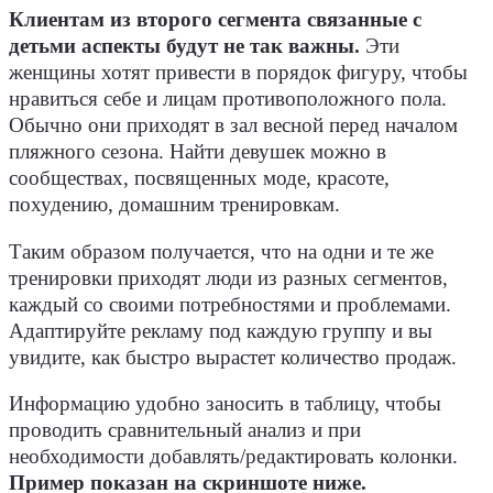
Клиентам из второго сегмента связанные с
детьми аспекты будут не так важны.
Эти
женщины хотят привести в порядок фигуру, чтобы
нравиться себе и лицам противоположного пола.
Обычно они приходят в зал весной перед началом
пляжного сезона. Найти девушек можно в
сообществах, посвященных моде, красоте,
похудению, домашним тренировкам.
Таким образом получается, что на одни и те же
тренировки приходят люди из разных сегментов,
каждый со своими потребностями и проблемами.
Адаптируйте рекламу под каждую группу и вы
увидите, как быстро вырастет количество продаж.
Информацию удобно заносить в таблицу, чтобы
проводить сравнительный анализ и при
необходимости добавлять/редактировать колонки.
Пример показан на скриншоте ниже.