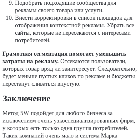
Подобрать подходящие сообщества для
рекламы своего товара или услуги.
Внести корректировки в список площадок для
отображения контекстной рекламы. Убрать все
сайты, которые не пересекаются с интересами
потребителей.
Грамотная сегментация помогает уменьшить
затраты на рекламу.
Отсекаются пользователи,
которых товар вряд ли заинтересует. Следовательно,
будет меньше пустых кликов по рекламе и бюджеты
перестанут сливаться впустую.
Заключение
Метод 5W подойдет для любого бизнеса за
исключением очень узкоспециализированных фирм,
у которых есть только одна группа потребителей.
Таких компаний очень мало и система Марка