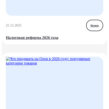
25.12.2025
бизнес
Налоговая реформа 2026 года