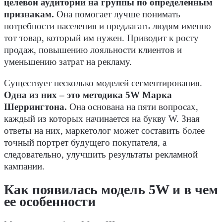
целевой аудитории на группы по определенным
признакам.
Она помогает лучше понимать
потребности населения и предлагать людям именно
тот товар, который им нужен. Приводит к росту
продаж, повышению лояльности клиентов и
уменьшению затрат на рекламу.
Существует несколько моделей сегментирования.
Одна из них – это методика 5W Марка
Шеррингтона.
Она основана на пяти вопросах,
каждый из которых начинается на букву W. Зная
ответы на них, маркетолог может составить более
точный портрет будущего покупателя, а
следовательно, улучшить результаты рекламной
кампании.
Как появилась модель 5W и в чем
ее особенности