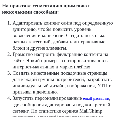
На практике сегментацию применяют
несколькими способами:
Адаптировать контент сайта под определенную
аудиторию, чтобы повысить уровень
вовлечения и конверсии. Создать несколько
разных категорий, добавить интерактивные
блоки и другие элементы.
Грамотно настроить фильтрацию контента на
сайте. Яркий пример – сортировка товаров в
интернет-магазинах и маркетплейсах.
Создать качественные посадочные страницы
для каждой группы потребителей, разработать
индивидуальный дизайн, изображения, УТП и
призывы к действию.
Запустить персонализированные
,
email-рассылки
где сообщения адаптированы под конкретный
сегмент. По статистике сервиса MailChimp