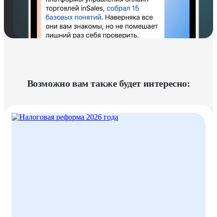
Возможно вам также будет интересно: