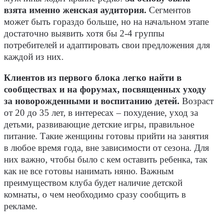
взята именно женская аудитория.
Сегментов
может быть гораздо больше, но на начальном этапе
достаточно выявить хотя бы 2-4 группы
потребителей и адаптировать свои предложения для
каждой из них.
Клиентов из первого блока легко найти в
сообществах и на форумах, посвященных уходу
за новорожденными и воспитанию детей.
Возраст
от 20 до 35 лет, в интересах – похудение, уход за
детьми, развивающие детские игры, правильное
питание. Такие женщины готовы прийти на занятия
в любое время года, вне зависимости от сезона. Для
них важно, чтобы было с кем оставить ребенка, так
как не все готовы нанимать няню. Важным
преимуществом клуба будет наличие детской
комнаты, о чем необходимо сразу сообщить в
рекламе.