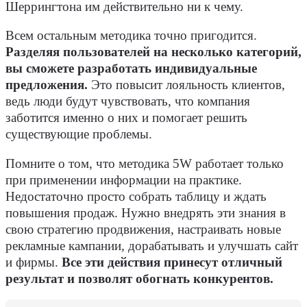
Шеррингтона им действительно ни к чему.
Всем остальным методика точно пригодится.
Разделяя пользователей на несколько категорий,
вы сможете разработать индивидуальные
предложения.
Это повысит лояльность клиентов,
ведь люди будут чувствовать, что компания
заботится именно о них и помогает решить
существующие проблемы.
Помните о том, что методика 5W работает только
при применении информации на практике.
Недостаточно просто собрать таблицу и ждать
повышения продаж. Нужно внедрять эти знания в
свою стратегию продвижения, настраивать новые
рекламные кампании, дорабатывать и улучшать сайт
и фирмы.
Все эти действия принесут отличный
результат и позволят обогнать конкурентов.