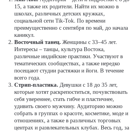
15, а также их родители. Найти их можно в
школах, различных детских кружках,
социальной сети Tik-Tok. По времени
преимущественно с сентября по май, до начала
каникул.
Восточный танец.
Женщины с 33–45 лет.
Интересы – танцы, культура Востока,
различные индийские практики. Участвуют в
тематических сообществах, а также нередко
посещают студии растяжки и йоги. В течение
всего года.
Стрип-пластика.
Девушки с 18 до 35 лет,
которые хотят раскрепоститься, почувствовать
себя увереннее, стать гибче и пластичнее,
удивить своего мужчину. Аудиторию можно
собрать в группах о красоте, косметике, моде и
отношениях, а также в различных торговых
центрах и развлекательных клубах. Весь год, за