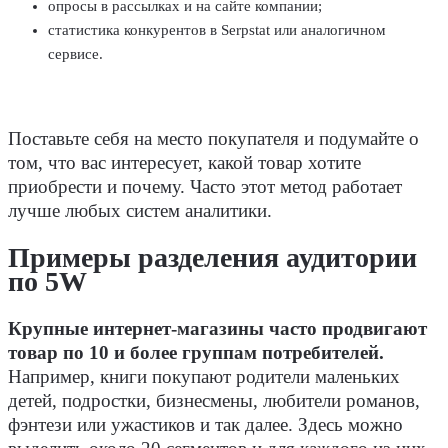
опросы в рассылках и на сайте компании;
статистика конкурентов в Serpstat или аналогичном
сервисе.
Поставьте себя на место покупателя и подумайте о
том, что вас интересует, какой товар хотите
приобрести и почему. Часто этот метод работает
лучше любых систем аналитики.
Примеры разделения аудитории
по 5W
Крупные интернет-магазины часто продвигают
товар по 10 и более группам потребителей.
Например, книги покупают родители маленьких
детей, подростки, бизнесмены, любители романов,
фэнтези или ужастиков и так далее. Здесь можно