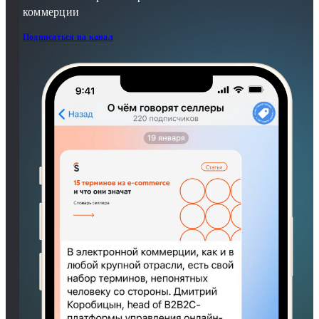
коммерции
Подписаться на канал