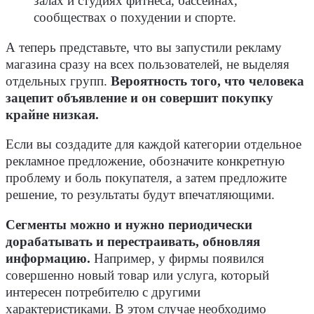
залах и студиях фитнеса, бассейнах,
сообществах о похудении и спорте.
А теперь представьте, что вы запустили рекламу
магазина сразу на всех пользователей, не выделяя
отдельных групп.
Вероятность того, что человека
зацепит объявление и он совершит покупку
крайне низкая.
Если вы создадите для каждой категории отдельное
рекламное предложение, обозначите конкретную
проблему и боль покупателя, а затем предложите
решение, то результаты будут впечатляющими.
Сегменты можно и нужно периодически
дорабатывать и перестраивать, обновляя
информацию.
Например, у фирмы появился
совершенно новый товар или услуга, который
интересен потребителю с другими
характеристиками. В этом случае необходимо