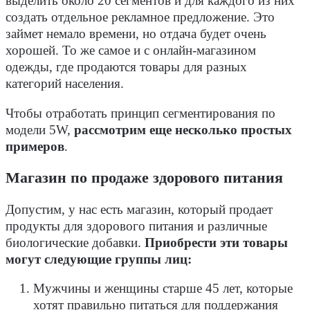
выделить около 20 сегментов и для каждого из них
создать отдельное рекламное предложение. Это
займет немало времени, но отдача будет очень
хорошей. То же самое и с онлайн-магазином
одежды, где продаются товары для разных
категорий населения.
Чтобы отработать принцип сегментирования по
модели 5W,
рассмотрим еще несколько простых
примеров
.
Магазин по продаже здорового питания
Допустим, у нас есть магазин, который продает
продукты для здорового питания и различные
биологические добавки.
Приобрести эти товары
могут следующие группы лиц:
Мужчины и женщины старше 45 лет, которые
хотят правильно питаться для поддержания