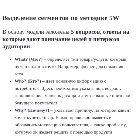
Выделение сегментов по методике 5W
В основу модели заложены
5 вопросов, ответы на
которые дают понимание целей и интересов
аудитории:
What? (Что?)
– определяет тип товара/услуги, который
нужен пользователю. Например, фитнес для снижения
веса.
Who? (Кто?)
– дает основную информацию о
потребителе. Здесь необходимо указать пол, возраст,
геоположение, уровень дохода и другие важные признаки
будущего покупателя.
Why? (Почему?)
– указывает причину, по которой клиент
хочет купить товар. Важно правильно выявить и
обозначить мотивацию пользователя, а также проблему,
которую он желает решить с помощью продукта.