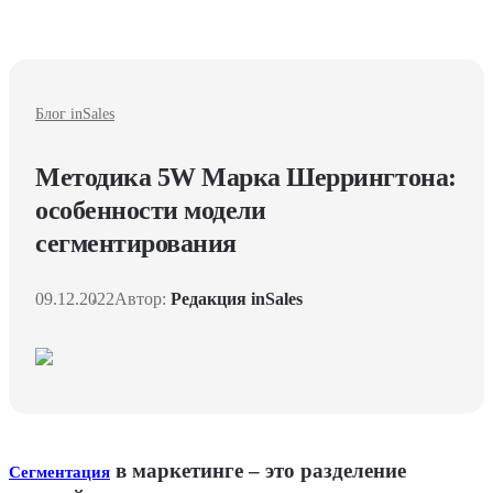
Блог inSales
Методика 5W Марка Шеррингтона:
особенности модели
сегментирования
09.12.2022
Автор:
Редакция inSales
в маркетинге – это разделение
Сегментация