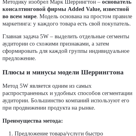
Методику изобрел Марк Шеррингтон –
основатель
консалтинговой фирмы Added Value, известной
во всем мире
. Модель основана на простом правиле
маркетинга: у каждого товара есть свой покупатель.
Главная задача 5W – выделить отдельные сегменты
аудитории со схожими признаками, а затем
сформировать для каждой группы индивидуальное
предложение.
Плюсы и минусы модели Шеррингтона
Метод 5W является одним из самых
распространенных и удобных способов сегментации
аудитории. Большинство компаний используют его
при продвижении продукта на рынке.
Преимущества метода:
Предложение товара/услуги быстро