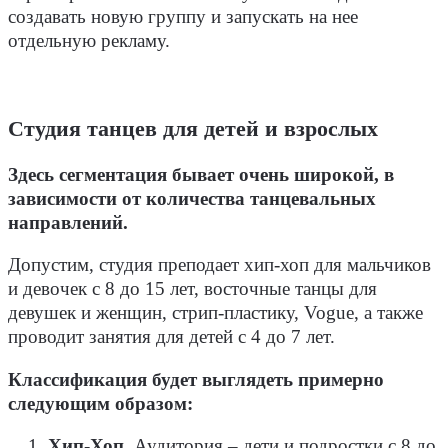
создавать новую группу и запускать на нее
отдельную рекламу.
Студия танцев для детей и взрослых
Здесь сегментация бывает очень широкой, в
зависимости от количества танцевальных
направлений.
Допустим, студия преподает хип-хоп для мальчиков
и девочек с 8 до 15 лет, восточные танцы для
девушек и женщин, стрип-пластику, Vogue, а также
проводит занятия для детей с 4 до 7 лет.
Классификация будет выглядеть примерно
следующим образом:
Хип-Хоп.
Аудитория – дети и подростки с 8 до