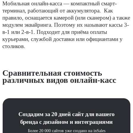
Мобильная онлайн-касса ― компактный смарт-
терминал, работающий от аккумулятора.
Как
правило, оснащается камерой (или сканером) а также
модулем эквайринга. Поэтому их называют кассы 3-
в-1 или 2-в-1. Подходит для приёма оплаты
курьерами, службой доставки или официантами у
столиков.
Сравнительная стоимость
различных видов онлайн-касс
Создадим за 20 дней сайт для вашего
бренда с дизайном и интеграциями
Более 20 000 сайтов уже создано на inSales