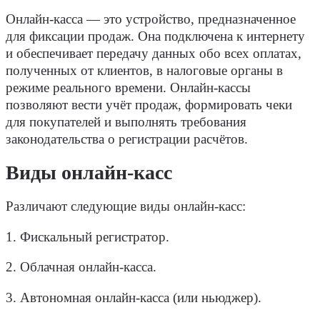
Онлайн-касса — это устройство, предназначенное
для фиксации продаж. Она подключена к интернету
и обеспечивает передачу данных обо всех оплатах,
полученных от клиентов, в налоговые органы в
режиме реального времени.
Онлайн-кассы
позволяют вести учёт продаж, формировать чеки
для покупателей и выполнять требования
законодательства о регистрации расчётов.
Виды онлайн-касс
Различают следующие виды онлайн-касс:
1. Фискальный регистратор.
2. Облачная онлайн-касса.
3. Автономная онлайн-касса (или ньюджер).