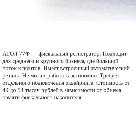
АТОЛ 77Ф ― фискальный регистратор.
Подходит
для среднего и крупного бизнеса, где большой
поток клиентов. Имеет встроенный автоматический
резчик. Не может работать автономно. Требует
отдельного подключения эквайринга. Стоимость от
49 до 54 тысяч рублей в зависимости от объема
памяти фискального накопителя.