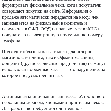
формировать фискальные чеки, когда покупатели
совершают покупки на сайте. Информация о
продаже автоматически передается на кассу, чек
записывается на фискальный накопитель и
передается в ОФД. ОФД направляет чек в ФНС и
покупателю на электронную почту или по номеру
телефона
.
Подходит облачная касса только для интернет-
магазинов, вендинга, такси Офлайн магазины,
общепит (другие сервисные предприятия) не могут
использовать облачные кассы ― это нарушение, за
которое предусмотрен штраф.
Автономная кнопочная онлайн-касса.
Устройство с
небольшим экраном, кнопкамии принтером чеков.
Для работы не требует дополнительного