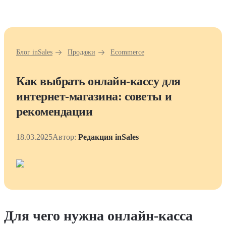
Блог inSales
Продажи
Ecommerce
Как выбрать онлайн-кассу для
интернет-магазина: советы и
рекомендации
18.03.2025
Автор:
Редакция inSales
Для чего нужна онлайн-касса