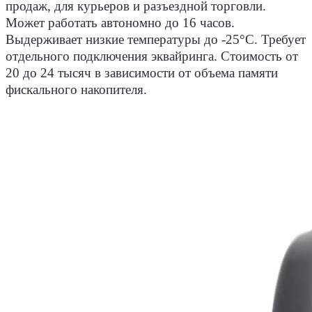
продаж, для курьеров и разъездной торговли.
Может работать автономно до 16 часов.
Выдерживает низкие температуры до -25°С. Требует
отдельного подключения эквайринга. Стоимость от
20 до 24 тысяч в зависимости от объема памяти
фискального накопителя.