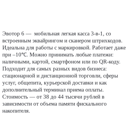
Эвотор 6 ―
мобильная легкая касса 3-в-1, со
встроенным эквайрингом и сканером штрихкодов.
Идеальна для работы с маркировкой. Работает даже
при –10℃. Можно принимать любые платежи:
наличными, картой, смартфоном или по QR-коду.
П
одходит для самых разных видов бизнеса:
стационарной и дистанционной торговли, сферы
услуг, общепита, курьерской доставки и как
дополнительный терминал приема оплаты.
Стоимость ― от 38 до 44 тысячи рублей в
зависимости от объема памяти фискального
накопителя.