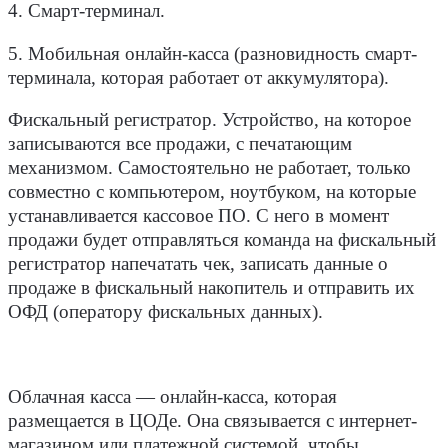
4. Смарт-терминал.
5. Мобильная онлайн-касса (разновидность смарт-
терминала, которая работает от аккумулятора).
Фискальный регистратор.
Устройство, на которое
записываются все продажи, с печатающим
механизмом. Самостоятельно не работает, только
совместно с компьютером, ноутбуком, на которые
устанавливается кассовое ПО. С него в момент
продажи будет отправляться команда на фискальный
регистратор напечатать чек, записать данные о
продаже в фискальный накопитель и отправить их
ОФД (оператору фискальных данных).
Облачная касса ―
онлайн-касса, которая
размещается в ЦОДе. Она связывается с интернет-
магазином или платежной системой, чтобы