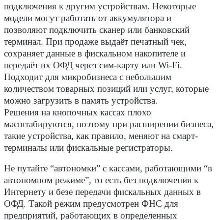
подключения к другим устройствам. Некоторые
модели могут работать от аккумулятора и
позволяют подключить сканер или банковский
терминал. При продаже выдаёт печатный чек,
сохраняет данные в фискальном накопителе и
передаёт их ОФД через сим-карту или Wi-Fi.
Подходит для микробизнеса с небольшим
количеством товарных позиций или услуг, которые
можно загрузить в память устройства.
Решения на кнопочных кассах плохо
масштабируются, поэтому при расширении бизнеса,
такие устройства, как правило, меняют на смарт-
терминалы или фискальные регистраторы.
Не путайте “автономки” с кассами, работающими “в
автономном режиме”, то есть без подключения к
Интернету и безе передачи фискальных данных в
ОФД. Такой режим предусмотрен ФНС для
предприятий, работающих в определенных