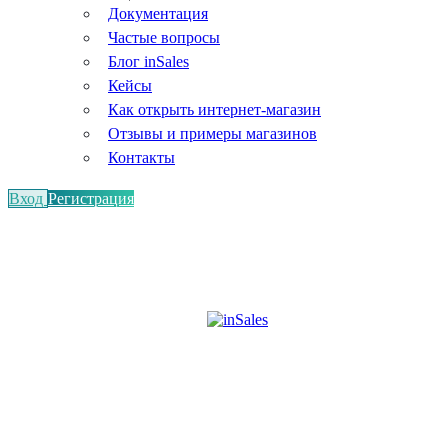
Документация
Частые вопросы
Блог inSales
Кейсы
Как открыть интернет-магазин
Отзывы и примеры магазинов
Контакты
Вход
Регистрация