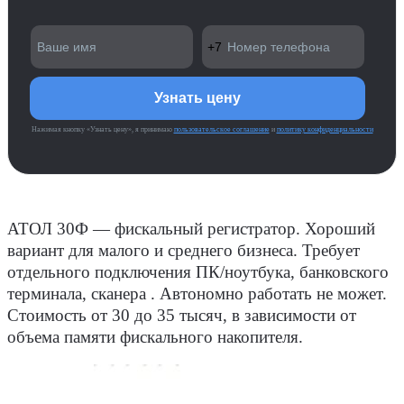
Нажимая кнопку «Узнать цену», я принимаю
пользовательское соглашение
и
политику конфиденциальности
АТОЛ 30Ф ― фискальный регистратор.
Хороший
вариант для малого и среднего бизнеса. Требует
отдельного подключения ПК/ноутбука, банковского
терминала, сканера . Автономно работать не может.
Стоимость от 30 до 35 тысяч, в зависимости от
объема памяти фискального накопителя.