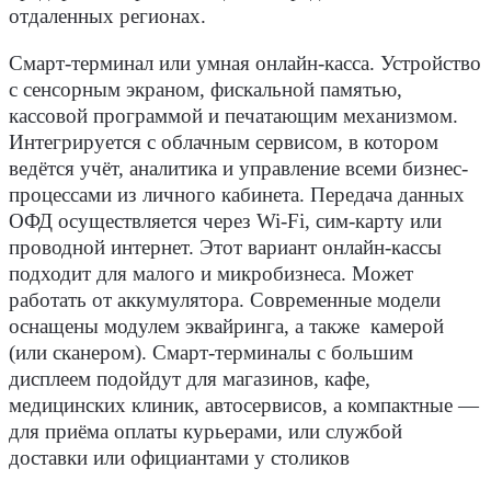
отдаленных регионах.
Смарт-терминал или умная онлайн-касса.
Устройство
с сенсорным экраном, фискальной памятью,
кассовой программой и печатающим механизмом.
Интегрируется с облачным сервисом, в котором
ведётся учёт, аналитика и управление всеми бизнес-
процессами из личного кабинета. Передача данных
ОФД осуществляется через Wi-Fi, сим-карту или
проводной интернет. Этот вариант онлайн-кассы
подходит для малого и микробизнеса. Может
работать от аккумулятора. Современные модели
оснащены модулем эквайринга, а также камерой
(или сканером). Смарт-терминалы с большим
дисплеем подойдут для магазинов, кафе,
медицинских клиник, автосервисов, а компактные ―
для приёма оплаты курьерами, или службой
доставки или официантами у столиков