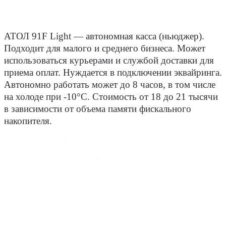
АТОЛ 91F Light ― автономная касса (ньюджер).
Подходит для малого и среднего бизнеса. Может
использоваться курьерами и службой доставки для
приема оплат. Нуждается в подключении эквайринга.
Автономно работать может до 8 часов, в том числе
на холоде при -10°С. Стоимость от 18 до 21 тысячи
в зависимости от объема памяти фискального
накопителя.