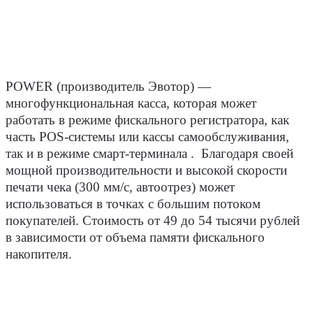
POWER
(производитель Эвотор) ―
многофункциональная касса, которая может
работать в режиме фискального регистратора, как
часть POS-системы или кассы самообслуживания,
так и в режиме смарт-терминала . Благодаря своей
мощной производительности и высокой скорости
печати чека (300 мм/с, автоотрез) может
использоваться в точках с большим потоком
покупателей. Стоимость от 49 до 54 тысячи рублей
в зависимости от объема памяти фискального
накопителя.