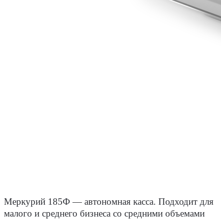
Меркурий 185Ф ― автономная касса.
Подходит для
малого и среднего бизнеса со средними объемами