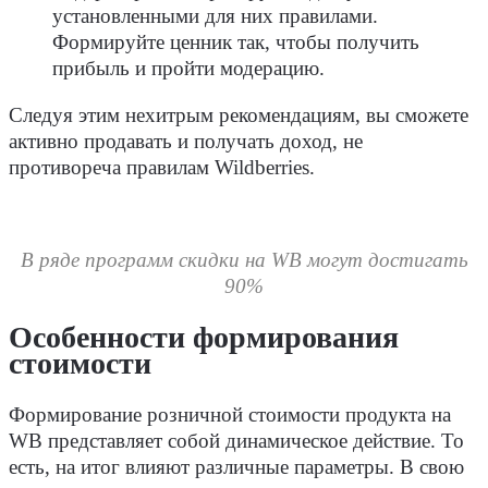
установленными для них правилами.
Формируйте ценник так, чтобы получить
прибыль и пройти модерацию.
Следуя этим нехитрым рекомендациям, вы сможете
активно продавать и получать доход, не
противореча правилам Wildberries.
В ряде программ скидки на WB могут достигать
90%
Особенности формирования
стоимости
Формирование розничной стоимости продукта на
WB представляет собой динамическое действие. То
есть, на итог влияют различные параметры. В свою