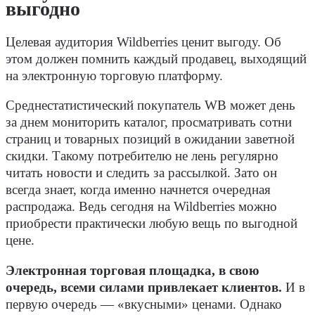
выгодно
Целевая аудитория Wildberries ценит выгоду. Об
этом должен помнить каждый продавец, выходящий
на электронную торговую платформу.
Среднестатистический покупатель WB может день
за днем мониторить каталог, просматривать сотни
страниц и товарных позиций в ожидании заветной
скидки. Такому потребителю не лень регулярно
читать новости и следить за рассылкой. Зато он
всегда знает, когда именно начнется очередная
распродажа. Ведь сегодня на Wildberries можно
приобрести практически любую вещь по выгодной
цене.
Электронная торговая площадка, в свою
очередь, всеми силами привлекает клиентов.
И в
первую очередь — «вкусными» ценами. Однако