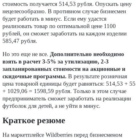
стоимость получается 514,53 рубля. Опускать цену
нецелесообразно. В противном случае бизнесмен
будет работать в минус. Если ему удастся
реализовать товар по оптимальной цене 1100
рублей, он сможет заработать на каждом изделии
585,47 рубля.
Но это еще не все.
Дополнительно необходимо
взять в расчет 3-5% за утилизацию, 2-3
запланированных стоимости на акционные и
скидочные программы.
В результате розничная
цена товарной единицы будет равняться: 514,53 + 55
+ 1029,06 = 1598,59 рубля. Только в этом случае
предприниматель сможет заработать на реализации
футболок для детей, а не уйти в минус.
Краткое резюме
На маркетплейсе Wildberries перед бизнесменом