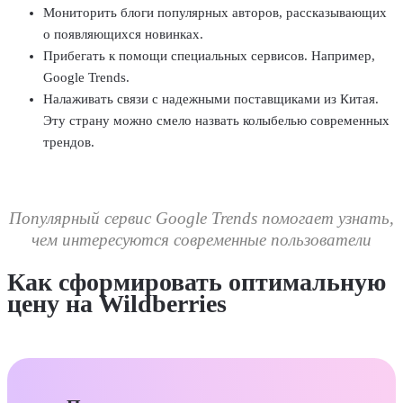
Мониторить блоги популярных авторов, рассказывающих
о появляющихся новинках.
Прибегать к помощи специальных сервисов. Например,
Google Trends.
Налаживать связи с надежными поставщиками из Китая.
Эту страну можно смело назвать колыбелью современных
трендов.
Популярный сервис Google Trends помогает узнать,
чем интересуются современные пользователи
Как сформировать оптимальную
цену на Wildberries