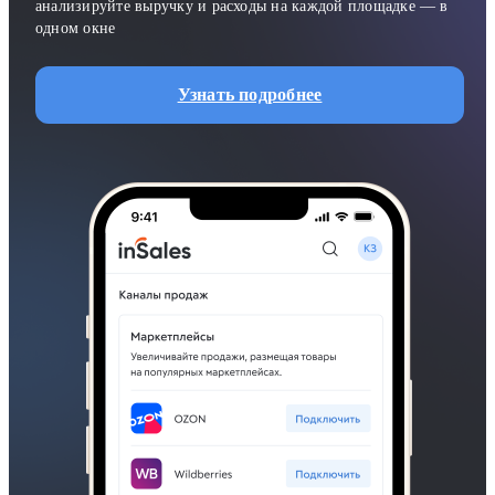
анализируйте выручку и расходы на каждой площадке — в
одном окне
Узнать подробнее