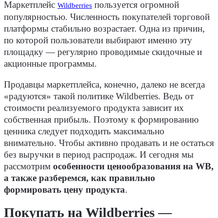
Маркетплейс
пользуется огромной
Wildberries
популярностью. Численность покупателей торговой
платформы стабильно возрастает. Одна из причин,
по которой пользователи выбирают именно эту
площадку — регулярно проводимые скидочные и
акционные программы.
Продавцы маркетплейса, конечно, далеко не всегда
«радуются» такой политике Wildberries. Ведь от
стоимости реализуемого продукта зависит их
собственная прибыль. Поэтому к формированию
ценника следует подходить максимально
внимательно. Чтобы активно продавать и не остаться
без выручки в период распродаж. И сегодня мы
рассмотрим
особенности ценообразования на WB,
а также разберемся, как правильно
формировать цену продукта
.
Покупать на Wildberries —