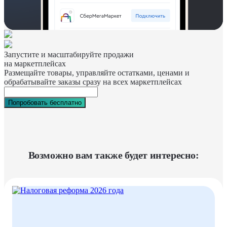
Запустите и масштабируйте продажи
на маркетплейсах
Размещайте товары, управляйте остатками, ценами и
обрабатывайте заказы сразу на всех маркетплейсах
Попробовать бесплатно
Возможно вам также будет интересно: