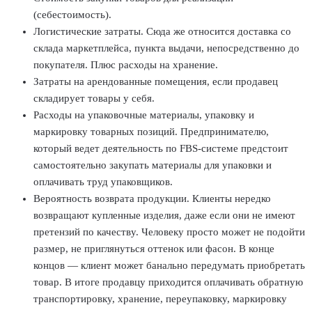
(себестоимость).
Логистические затраты. Сюда же относится доставка со
склада маркетплейса, пункта выдачи, непосредственно до
покупателя. Плюс расходы на хранение.
Затраты на арендованные помещения, если продавец
складирует товары у себя.
Расходы на упаковочные материалы, упаковку и
маркировку товарных позиций. Предпринимателю,
который ведет деятельность по FBS-системе предстоит
самостоятельно закупать материалы для упаковки и
оплачивать труд упаковщиков.
Вероятность возврата продукции. Клиенты нередко
возвращают купленные изделия, даже если они не имеют
претензий по качеству. Человеку просто может не подойти
размер, не приглянуться оттенок или фасон. В конце
концов — клиент может банально передумать приобретать
товар. В итоге продавцу приходится оплачивать обратную
транспортировку, хранение, переупаковку, маркировку