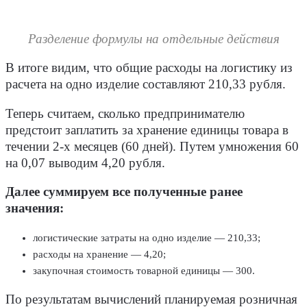
Разделение формулы на отдельные действия
В итоге видим, что общие расходы на логистику из
расчета на одно изделие составляют 210,33 рубля.
Теперь считаем, сколько предпринимателю
предстоит заплатить за хранение единицы товара в
течении 2-х месяцев (60 дней). Путем умножения 60
на 0,07 выводим 4,20 рубля.
Далее суммируем все полученные ранее
значения:
логистические затраты на одно изделие — 210,33;
расходы на хранение — 4,20;
закупочная стоимость товарной единицы — 300.
По результатам вычислений планируемая розничная