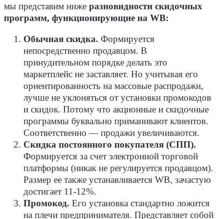
мы представим ниже
разновидности скидочных
программ, функционирующие на WB:
Обычная скидка.
Формируется
непосредственно продавцом. В
принудительном порядке делать это
маркетплейс не заставляет. Но учитывая его
ориентированность на массовые распродажи,
лучше не уклоняться от установки промокодов
и скидок. Потому что акционные и скидочные
программы буквально приманивают клиентов.
Соответственно — продажи увеличиваются.
Скидка постоянного покупателя (СПП).
Формируется за счет электронной торговой
платформы (никак не регулируется продавцом).
Размер ее также устанавливается WB, зачастую
достигает 11-12%.
Промокод.
Его установка стандартно ложится
на плечи предпринимателя. Представляет собой