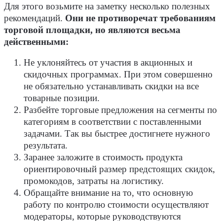
Для этого возьмите на заметку несколько полезных
рекомендаций.
Они не противоречат требованиям
торговой площадки, но являются весьма
действенными:
Не уклоняйтесь от участия в акционных и
скидочных программах. При этом совершенно
не обязательно устанавливать скидки на все
товарные позиции.
Разбейте торговые предложения на сегменты по
категориям в соответствии с поставленными
задачами. Так вы быстрее достигнете нужного
результата.
Заранее заложите в стоимость продукта
ориентировочный размер предстоящих скидок,
промокодов, затраты на логистику.
Обращайте внимание на то, что основную
работу по контролю стоимости осуществляют
модераторы, которые руководствуются