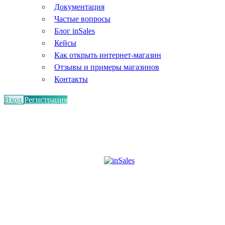
Документация
Частые вопросы
Блог inSales
Кейсы
Как открыть интернет-магазин
Отзывы и примеры магазинов
Контакты
Вход
Регистрация