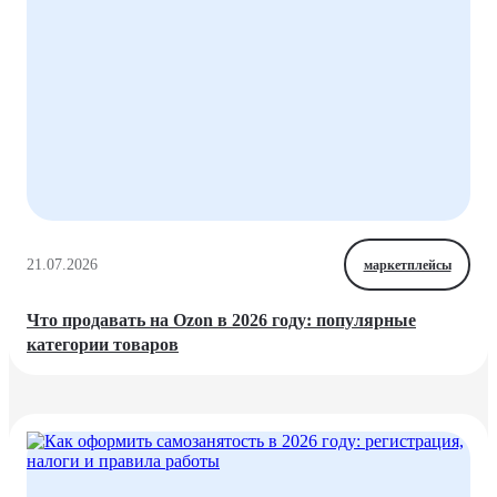
21.07.2026
маркетплейсы
Что продавать на Ozon в 2026 году: популярные
категории товаров