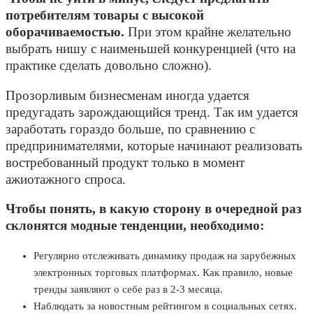
потребителям товары с высокой
оборачиваемостью.
При этом крайне желательно
выбрать нишу с наименьшей конкуренцией (что на
практике сделать довольно сложно).
Прозорливым бизнесменам иногда удается
предугадать зарождающийся тренд. Так им удается
заработать гораздо больше, по сравнению с
предпринимателями, которые начинают реализовать
востребованный продукт только в момент
ажиотажного спроса.
Чтобы понять, в какую сторону в очередной раз
склонятся модные тенденции, необходимо:
Регулярно отслеживать динамику продаж на зарубежных
электронных торговых платформах. Как правило, новые
тренды заявляют о себе раз в 2-3 месяца.
Наблюдать за новостным рейтингом в социальных сетях.