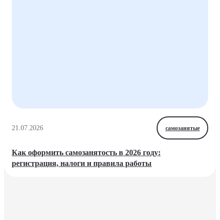
21.07.2026
самозанятые
Как оформить самозанятость в 2026 году:
регистрация, налоги и правила работы