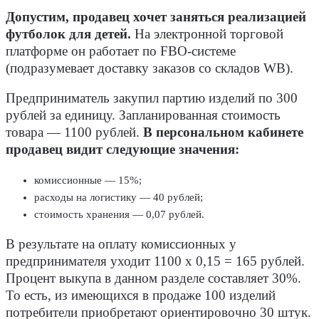
Допустим, продавец хочет заняться реализацией
футболок для детей.
На электронной торговой
платформе он работает по FBO-системе
(подразумевает доставку заказов со складов WB).
Предприниматель закупил партию изделий по 300
рублей за единицу. Запланированная стоимость
товара — 1100 рублей.
В персональном кабинете
продавец видит следующие значения:
комиссионные — 15%;
расходы на логистику — 40 рублей;
стоимость хранения — 0,07 рублей.
В результате на оплату комиссионных у
предпринимателя уходит 1100 x 0,15 = 165 рублей.
Процент выкупа в данном разделе составляет 30%.
То есть, из имеющихся в продаже 100 изделий
потребители приобретают ориентировочно 30 штук.