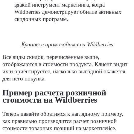
эдакий инструмент маркетинга, когда
Wildberries демонстрирует обилие активных
скидочных программ.
Купоны с промокодами на Wildberries
Все виды скидок, перечисленные выше,
отображаются в стоимости продукта. Клиент видит
их и ориентируется, насколько выгодной окажется
для него покупка.
Пример расчета розничной
стоимости на Wildberries
Теперь давайте обратимся к наглядному примеру,
как правильно производится расчет розничной
стоимости товарных позиций на маркетплейсе.