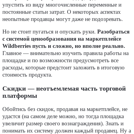
упустить из виду многочисленные переменные и
постоянные статьи затрат. О некоторых аспектах
неопытные продавцы могут даже не подозревать.
Но не стоит пугаться и опускать руки.
Разобраться
с системой ценообразования на маркетплейсе
Wildberries пусть и сложно, но вполне реально.
Главное — внимательно изучить правила работы на
площадке и по возможности предусмотреть все
расходы, которые предстоит заложить в итоговую
стоимость продукта.
Скидки — неотъемлемая часть торговой
платформы
Обойтись без скидок, продавая на маркетплейсе, не
удастся (на самом деле можно, но тогда площадка
увеличит размер своего вознаграждения). Знать и
понимать их систему должен каждый продавец. Ну а