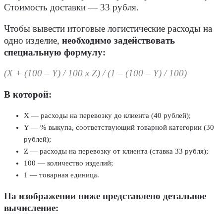
Стоимость доставки — 33 рубля.
Чтобы вывести итоговые логистические расходы на
одно изделие,
необходимо задействовать
специальную формулу:
(X + (100 – Y) / 100 x Z) / (1 – (100 – Y) / 100)
В которой:
X — расходы на перевозку до клиента (40 рублей);
Y — % выкупа, соответствующий товарной категории (30
рублей);
Z — расходы на перевозку от клиента (ставка 33 рубля);
100 — количество изделий;
1 — товарная единица.
На изображении ниже представлено детальное
вычисление: