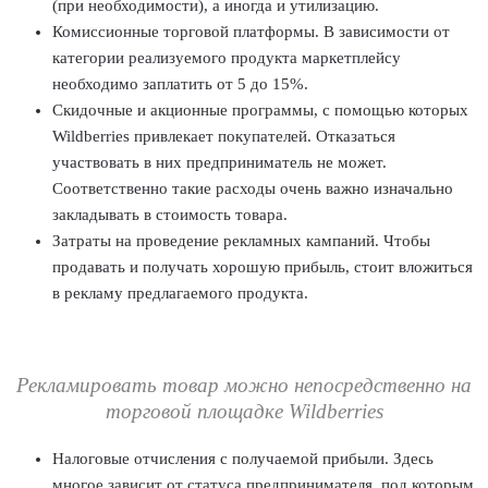
(при необходимости), а иногда и утилизацию.
Комиссионные торговой платформы. В зависимости от
категории реализуемого продукта маркетплейсу
необходимо заплатить от 5 до 15%.
Скидочные и акционные программы, с помощью которых
Wildberries привлекает покупателей. Отказаться
участвовать в них предприниматель не может.
Соответственно такие расходы очень важно изначально
закладывать в стоимость товара.
Затраты на проведение рекламных кампаний. Чтобы
продавать и получать хорошую прибыль, стоит вложиться
в рекламу предлагаемого продукта.
Рекламировать товар можно непосредственно на
торговой площадке Wildberries
Налоговые отчисления с получаемой прибыли. Здесь
многое зависит от статуса предпринимателя, под которым