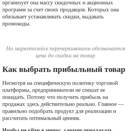
организует она массу скидочных и акционных
программ за счет своих продавцов. Которых она
обязывает устанавливать скидки, выдавать
промокоды.
На маркетплейсе перечеркиванием обозначается
цена до скидки на товар
Как выбрать прибыльный товар
Несмотря на специфическую политику торговой
платформы, предприниматели не спешат ее
покидать. Потому что получить прибыль на
продажах здесь действительно реально. Главное —
правильно подобрать продукт для реализации и
рассчитать оптимальный ценник.
Чтобы не уйти в минус, следует предлагать