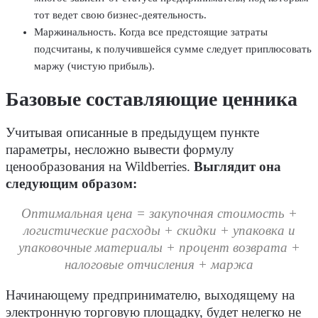
тот ведет свою бизнес-деятельность.
Маржинальность. Когда все предстоящие затраты
подсчитаны, к получившейся сумме следует приплюсовать
маржу (чистую прибыль).
Базовые составляющие ценника
Учитывая описанные в предыдущем пункте
параметры, несложно вывести формулу
ценообразования на Wildberries.
Выглядит она
следующим образом:
Оптимальная цена = закупочная стоимость +
логистические расходы + скидки + упаковка и
упаковочные материалы + процент возврата +
налоговые отчисления + маржа
Начинающему предпринимателю, выходящему на
электронную торговую площадку, будет нелегко не