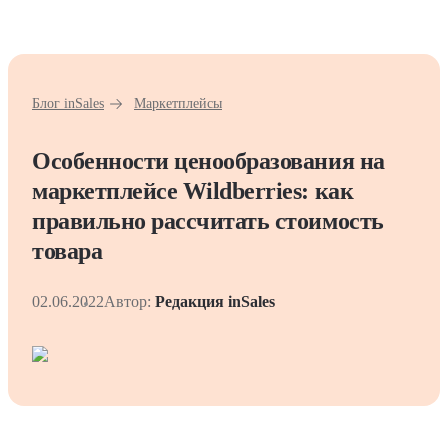
Блог inSales
Маркетплейсы
Особенности ценообразования на
маркетплейсе Wildberries: как
правильно рассчитать стоимость
товара
02.06.2022
Автор:
Редакция inSales