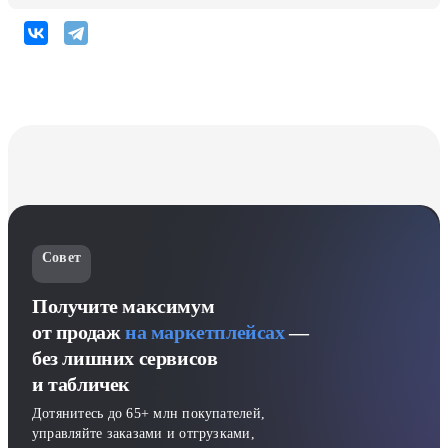
Совет
Получите максимум
от продаж
на маркетплейсах
—
без лишних сервисов
и табличек
Дотянитесь до 65+ млн покупателей,
управляйте заказами и отгрузками,