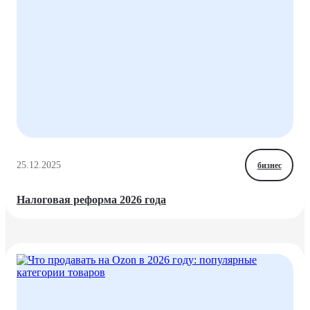
25.12.2025
бизнес
Налоговая реформа 2026 года