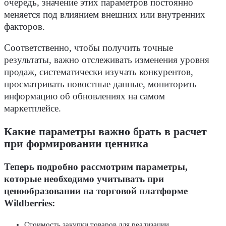
очередь, значение этих параметров постоянно
меняется под влиянием внешних или внутренних
факторов.
Соответственно, чтобы получить точные
результаты, важно отслеживать изменения уровня
продаж, систематически изучать конкурентов,
просматривать новостные данные, мониторить
информацию об обновлениях на самом
маркетплейсе.
Какие параметры важно брать в расчет
при формировании ценника
Теперь подробно рассмотрим параметры,
которые необходимо учитывать при
ценообразовании на торговой платформе
Wildberries:
Стоимость закупки товаров для реализации