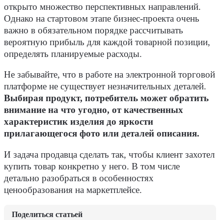
открыто множество перспективных направлений.
Однако на стартовом этапе бизнес-проекта очень
важно в обязательном порядке рассчитывать
вероятную прибыль для каждой товарной позиции,
определять планируемые расходы.
Не забывайте, что в работе на электронной торговой
платформе не существует незначительных деталей.
Выбирая продукт, потребитель может обратить
внимание на что угодно, от качественных
характеристик изделия до яркости
прилагающегося фото или деталей описания.
И задача продавца сделать так, чтобы клиент захотел
купить товар конкретно у него. В том числе
детально разобраться в особенностях
ценообразования на маркетплейсе.
Поделиться статьей