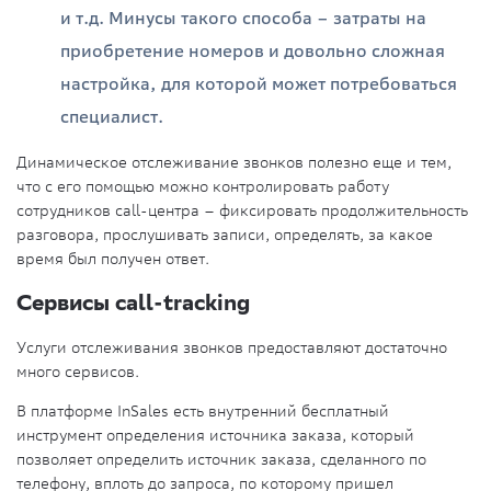
и т.д. Минусы такого способа – затраты на
приобретение номеров и довольно сложная
настройка, для которой может потребоваться
специалист.
Динамическое отслеживание звонков полезно еще и тем,
что с его помощью можно контролировать работу
сотрудников call-центра – фиксировать продолжительность
разговора, прослушивать записи, определять, за какое
время был получен ответ.
Сервисы call-tracking
Услуги отслеживания звонков предоставляют достаточно
много сервисов.
В платформе InSales есть внутренний бесплатный
инструмент определения источника заказа, который
позволяет определить источник заказа, сделанного по
телефону, вплоть до запроса, по которому пришел