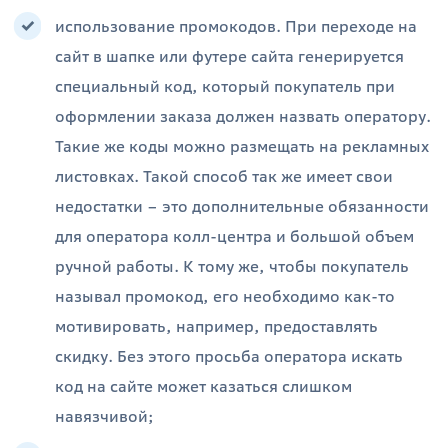
использование промокодов. При переходе на
сайт в шапке или футере сайта генерируется
специальный код, который покупатель при
оформлении заказа должен назвать оператору.
Такие же коды можно размещать на рекламных
листовках. Такой способ так же имеет свои
недостатки – это дополнительные обязанности
для оператора колл-центра и большой объем
ручной работы. К тому же, чтобы покупатель
называл промокод, его необходимо как-то
мотивировать, например, предоставлять
скидку. Без этого просьба оператора искать
код на сайте может казаться слишком
навязчивой;