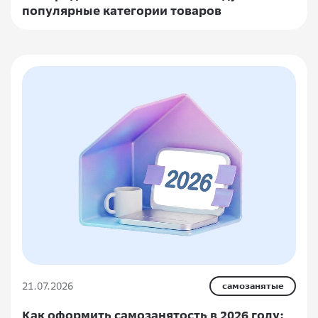
популярные категории товаров
21.07.2026
самозанятые
Как оформить самозанятость в 2026 году: