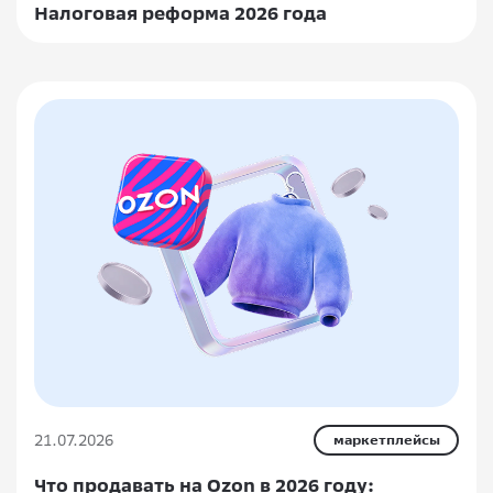
Налоговая реформа 2026 года
21.07.2026
маркетплейсы
Что продавать на Ozon в 2026 году: