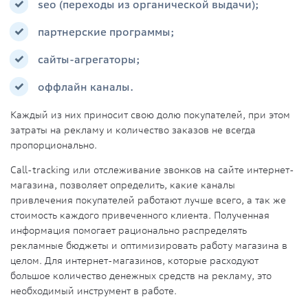
seo (переходы из органической выдачи);
партнерские программы;
сайты-агрегаторы;
оффлайн каналы.
Каждый из них приносит свою долю покупателей, при этом
затраты на рекламу и количество заказов не всегда
пропорционально.
Call-tracking или отслеживание звонков на сайте интернет-
магазина, позволяет определить, какие каналы
привлечения покупателей работают лучше всего, а так же
стоимость каждого привеченного клиента. Полученная
информация помогает рационально распределять
рекламные бюджеты и оптимизировать работу магазина в
целом. Для интернет-магазинов, которые расходуют
большое количество денежных средств на рекламу, это
необходимый инструмент в работе.