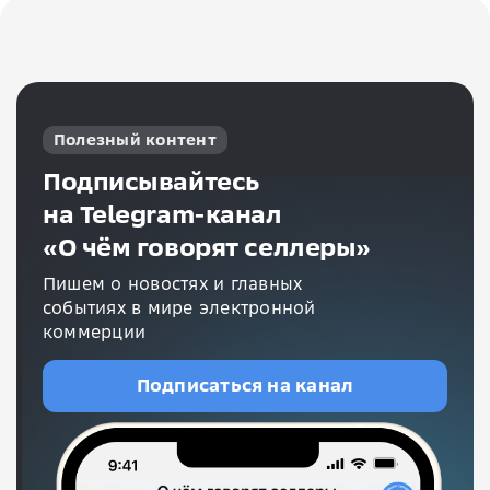
Полезный контент
Подписывайтесь
на Telegram-канал
«О чём говорят селлеры»
Пишем о новостях и главных
событиях в мире электронной
коммерции
Подписаться на канал