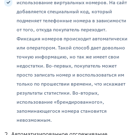
использование виртуальных номеров. На сайт
добавляется специальный код, который
подменяет телефонные номера в зависимости
от того, откуда покупатель переходит.
Фиксация номеров происходит автоматически
или оператором. Такой способ дает довольно
точную информацию, но так же имеет свои
недостатки. Во-первых, покупатель может
просто записать номер и воспользоваться им
только по прошествии времени, что искажает
результаты статистики. Во-вторых,
использование «брендированного»,
запоминающегося номера становится
невозможным.
2. Автоматизированное отслеживание