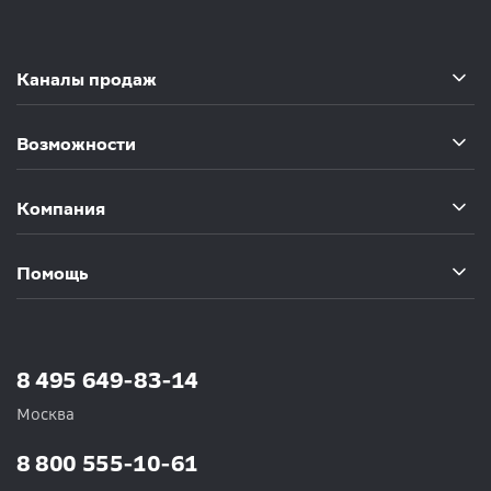
Каналы продаж
Возможности
Компания
Помощь
8 495 649-83-14
Москва
8 800 555-10-61