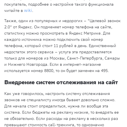
покупатель, подробнее о настройке такого функционала
читайте в
wiki
.
Также, один из популярных и недорогих – "Целевой звонок
2.0" от Яндекс. Он подменяет номер телефона на сайте,
статистику можно просмотреть в Яндекс Метрике. Для
каждого источника можно подключить свой номер
телефона, который стоит 11 рублей в день. Единственный
недостаток этого сервиса – услуга эта предоставляется
только для номеров из Москвы, Санкт-Петербурга, Самары
и Нижнего Новгорода. Если в интернет-магазине
используется номер 8800, то он будет заменен на 495.
Внедрение систем отслеживания на сайт
Как уже говорилось, настроить систему отслеживания
звонков не специалисту иногда бывает довольно сложно.
Для начала стоит определиться, нужна ли вообще эта
система. Если бюджеты на рекламу низкие, то внедрять ее
не обязательно. Если расходы на рекламу в несколько раз
превышают стоимость call-трекинга, то однозначно