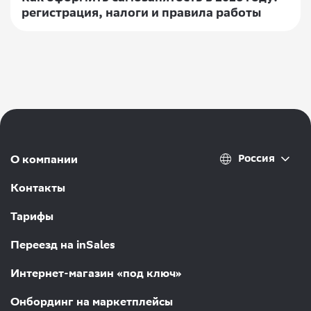
регистрация, налоги и правила работы
Россия
О компании
Контакты
Тарифы
Переезд на inSales
Интернет-магазин «под ключ»
Онбординг на маркетплейсы