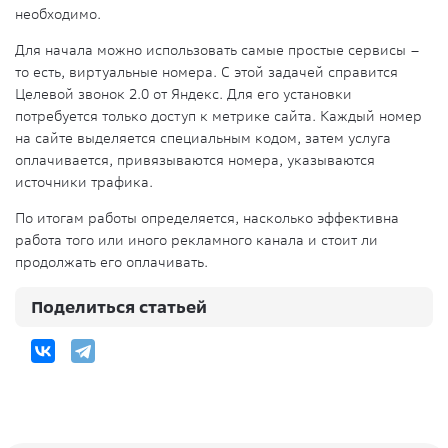
необходимо.
Для начала можно использовать самые простые сервисы –
то есть, виртуальные номера. С этой задачей справится
Целевой звонок 2.0 от Яндекс. Для его установки
потребуется только доступ к метрике сайта. Каждый номер
на сайте выделяется специальным кодом, затем услуга
оплачивается, привязываются номера, указываются
источники трафика.
По итогам работы определяется, насколько эффективна
работа того или иного рекламного канала и стоит ли
продолжать его оплачивать.
Поделиться статьей