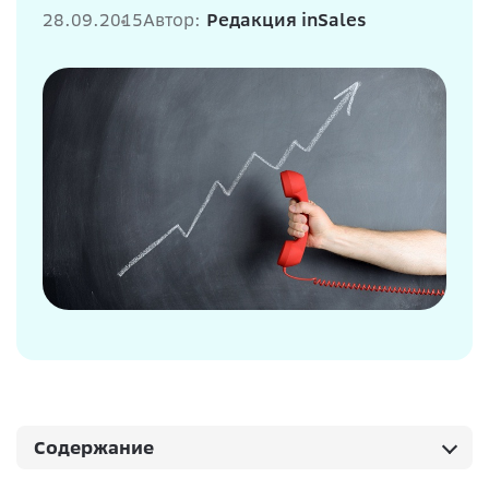
28.09.2015
Автор:
Редакция inSales
Содержание