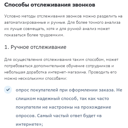
Способы отслеживания звонков
Условно методы отслеживания звонков можно разделить на
автоматизированные и ручные. Для более точного анализа
их лучше совмещать, хотя и для ручной анализ может
показаться более трудоемким.
1. Ручное отслеживание
Для осуществления отслеживания таким способом, может
потребоваться дополнительное обучение сотрудников и
небольшая доработка интернет-магазина. Проводить его
можно несколькими способами:
опрос покупателей при оформлении заказа. Не
слишком надежный способ, так как часто
покупатели не настроены на прохождение
опросов. Самый частый ответ будет «в
интернете»;