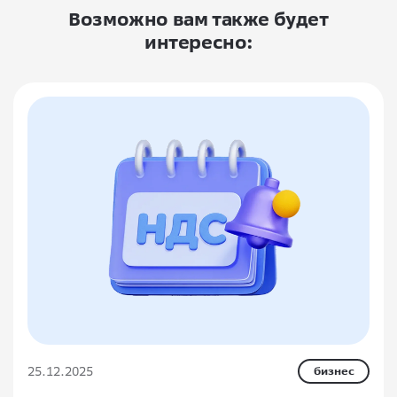
Возможно вам также будет
интересно:
25.12.2025
бизнес