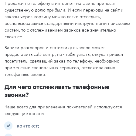
Продажи по телефону в интернет-магазине приносят
существенную долю прибыли. И если переходы на сайт и
заказы через корзину можно легко отследить,
воспользовавшись стандартными инструментами поисковых
систем, то с отслеживанием звонков все значительно
сложнее.
Записи разговоров и статистику вызовов может
предоставить call-центр, но чтобы узнать, откуда пришел
посетитель, сделавший заказ по телефону, необходимо
применение специальных сервисов, отслеживающих
телефонные звонки.
Для чего отслеживать телефонные
звонки?
Чаще всего для привлечения покупателей используются
следующие каналы:
контекст;