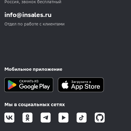
Россия, звонок бесплатный
info@insales.ru
Отдел по работе с клиентами
Мобильное приложение
Мы в социальных сетях