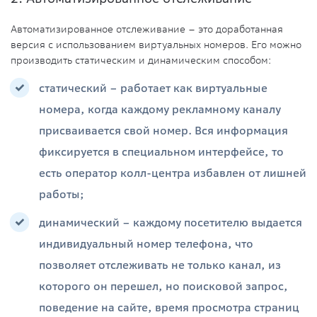
Автоматизированное отслеживание – это доработанная
версия с использованием виртуальных номеров. Его можно
производить статическим и динамическим способом:
статический – работает как виртуальные
номера, когда каждому рекламному каналу
присваивается свой номер. Вся информация
фиксируется в специальном интерфейсе, то
есть оператор колл-центра избавлен от лишней
работы;
динамический – каждому посетителю выдается
индивидуальный номер телефона, что
позволяет отслеживать не только канал, из
которого он перешел, но поисковой запрос,
поведение на сайте, время просмотра страниц