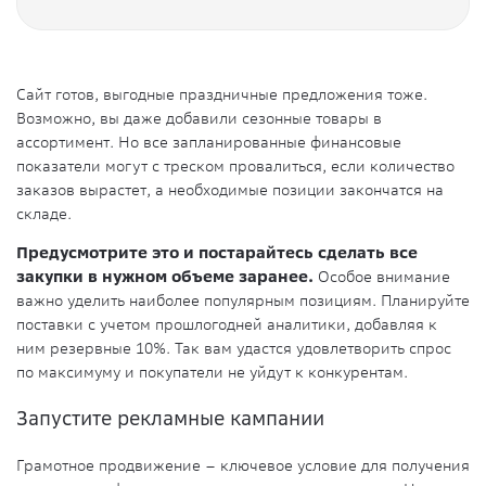
Сайт готов, выгодные праздничные предложения тоже.
Возможно, вы даже добавили сезонные товары в
ассортимент. Но все запланированные финансовые
показатели могут с треском провалиться, если количество
заказов вырастет, а необходимые позиции закончатся на
складе.
Предусмотрите это и постарайтесь сделать все
закупки в нужном объеме заранее.
Особое внимание
важно уделить наиболее популярным позициям. Планируйте
поставки с учетом прошлогодней аналитики, добавляя к
ним резервные 10%. Так вам удастся удовлетворить спрос
по максимуму и покупатели не уйдут к конкурентам.
Запустите рекламные кампании
Грамотное продвижение – ключевое условие для получения