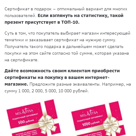
Сертификат в подарок – оптимальный вариант для многих
пользователей.
Если взглянуть на статистику, такой
презент присутствует в ТОП-10.
Суть в том, что покупатель выбирает магазин интересующей
тематики и заказывает сертификат на нужную сумму.
Получатель такого подарка в дальнейшем может сделать
покупки на этом сайте согласно той сумме, которая указана
на сертификате.
Дайте возможность своим клиентам приобрести
сертификаты на покупку в вашем интернет-
магазине.
Предложите разные эквиваленты. Например, на
сумму 1 000, 2 000, 5 000, 10 000 рублей.