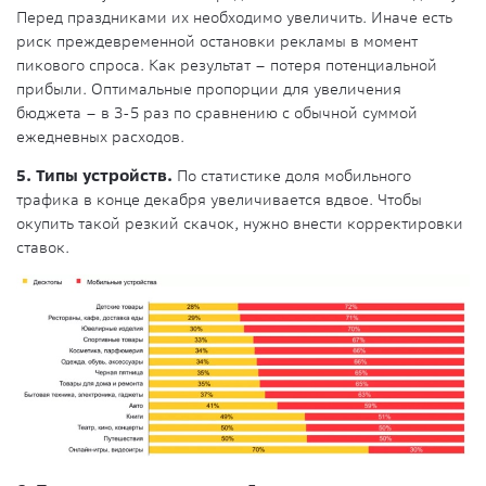
Перед праздниками их необходимо увеличить. Иначе есть
риск преждевременной остановки рекламы в момент
пикового спроса. Как результат – потеря потенциальной
прибыли. Оптимальные пропорции для увеличения
бюджета – в 3-5 раз по сравнению с обычной суммой
ежедневных расходов.
5. Типы устройств.
По статистике доля мобильного
трафика в конце декабря увеличивается вдвое. Чтобы
окупить такой резкий скачок, нужно внести корректировки
ставок.