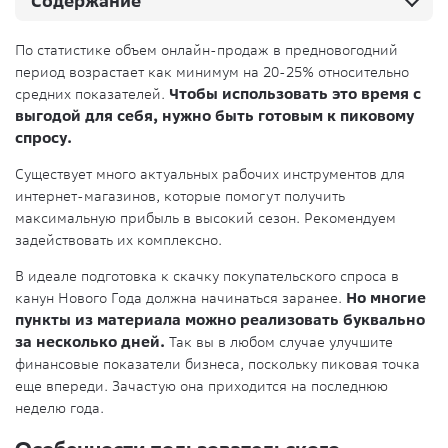
Содержание
По статистике объем онлайн-продаж в предновогодний
период возрастает как минимум на 20-25% относительно
средних показателей.
Чтобы использовать это время с
выгодой для себя, нужно быть готовым к пиковому
спросу.
Существует много актуальных рабочих инструментов для
интернет-магазинов, которые помогут получить
максимальную прибыль в высокий сезон. Рекомендуем
задействовать их комплексно.
В идеале подготовка к скачку покупательского спроса в
канун Нового Года должна начинаться заранее.
Но многие
пункты из материала можно реализовать буквально
за несколько дней.
Так вы в любом случае улучшите
финансовые показатели бизнеса, поскольку пиковая точка
еще впереди. Зачастую она приходится на последнюю
неделю года.