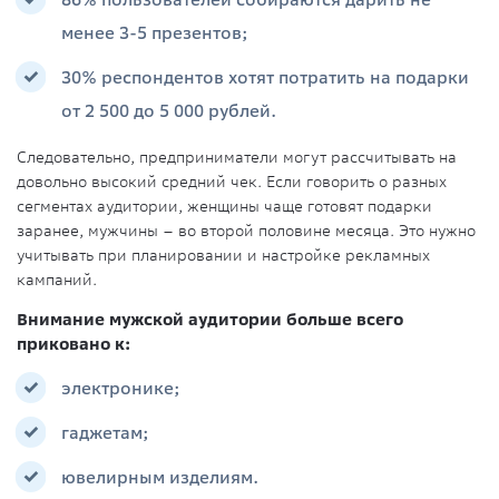
86% пользователей собираются дарить не
менее 3-5 презентов;
30% респондентов хотят потратить на подарки
от 2 500 до 5 000 рублей.
Следовательно, предприниматели могут рассчитывать на
довольно высокий средний чек. Если говорить о разных
сегментах аудитории, женщины чаще готовят подарки
заранее, мужчины – во второй половине месяца. Это нужно
учитывать при планировании и настройке рекламных
кампаний.
Внимание мужской аудитории больше всего
приковано к:
электронике;
гаджетам;
ювелирным изделиям.