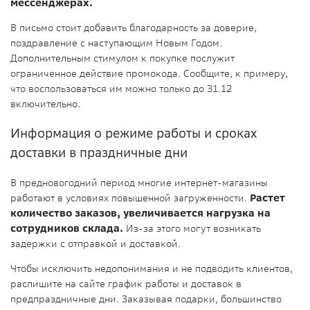
мессенджерах.
В письмо стоит добавить благодарность за доверие,
поздравление с наступающим Новым Годом.
Дополнительным стимулом к покупке послужит
ограниченное действие промокода. Сообщите, к примеру,
что воспользоваться им можно только до 31.12
включительно.
Информация о режиме работы и сроках
доставки в праздничные дни
В предновогодний период многие интернет-магазины
работают в условиях повышенной загруженности.
Растет
количество заказов, увеличивается нагрузка на
сотрудников склада.
Из-за этого могут возникать
задержки с отправкой и доставкой.
Чтобы исключить недопонимания и не подводить клиентов,
распишите на сайте график работы и доставок в
предпраздничные дни. Заказывая подарки, большинство