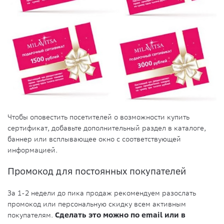
Чтобы оповестить посетителей о возможности купить
сертификат, добавьте дополнительный раздел в каталоге,
баннер или всплывающее окно с соответствующей
информацией.
Промокод для постоянных покупателей
За 1-2 недели до пика продаж рекомендуем разослать
промокод или персональную скидку всем активным
покупателям.
Сделать это можно по email или в