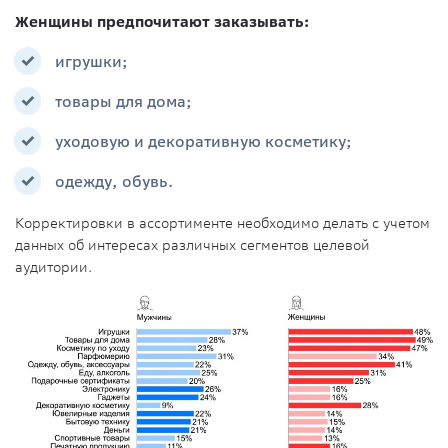
Женщины предпочитают заказывать:
игрушки;
товары для дома;
уходовую и декоративную косметику;
одежду, обувь.
Корректировки в ассортименте необходимо делать с учетом
данных об интересах различных сегментов целевой
аудитории.