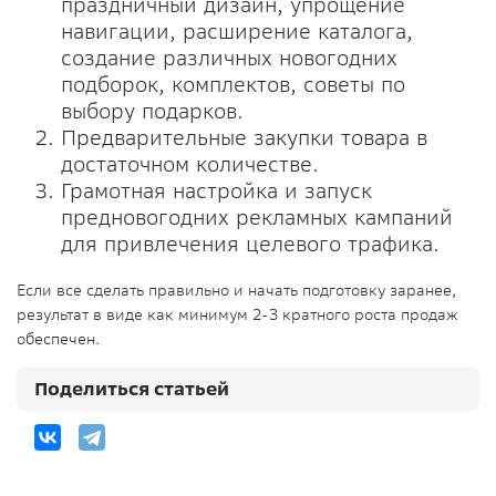
праздничный дизайн, упрощение
навигации, расширение каталога,
создание различных новогодних
подборок, комплектов, советы по
выбору подарков.
Предварительные закупки товара в
достаточном количестве.
Грамотная настройка и запуск
предновогодних рекламных кампаний
для привлечения целевого трафика.
Если все сделать правильно и начать подготовку заранее,
результат в виде как минимум 2-3 кратного роста продаж
обеспечен.
Поделиться статьей