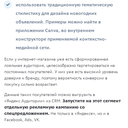
использовать традиционную тематическую
стилистику для дизайна новогодних
объявлений. Примеры можно найти в
приложении Canva, во внутреннем
конструкторе применяемой контекстно-
медийной сети.
Если у интернет-магазина уже есть сформированная
лояльная аудитория, целесообразно таргетироваться на
постоянных покупателей. У них уже есть высокий уровень
доверия к бренду, поэтому вероятность конверсии в
покупку сильно возрастает.
Данные таких покупателей можно выгрузить в
«Яндекс.Аудитории» из CRM.
Запустите на этот сегмент
отдельную рекламную кампанию со
спецпредложением.
Не только в «Яндексе», но и в
Facebook, Ads, VK.