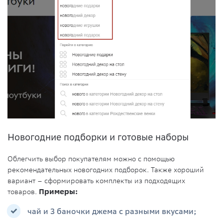
Новогодние подборки и готовые наборы
Облегчить выбор покупателям можно с помощью
рекомендательных новогодних подборок. Также хороший
вариант – сформировать комплекты из подходящих
товаров.
Примеры:
чай и 3 баночки джема с разными вкусами;