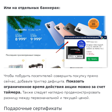
Или на отдельных баннерах:
Чтобы побудить посетителей совершить покупку прямо
сейчас, добавьте триггер дефицита.
Показать
ограниченное время действия акции можно за счет
таймера.
Также следует наглядно продемонстрировать
разницу между первоначальной и текущей ценой.
Подарочные сертификаты