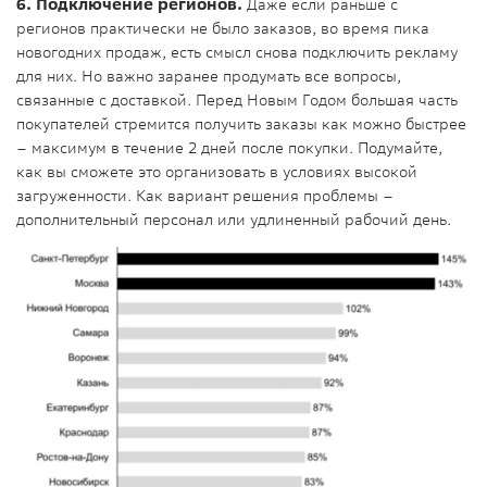
6. Подключение регионов.
Даже если раньше с
регионов практически не было заказов, во время пика
новогодних продаж, есть смысл снова подключить рекламу
для них. Но важно заранее продумать все вопросы,
связанные с доставкой. Перед Новым Годом большая часть
покупателей стремится получить заказы как можно быстрее
– максимум в течение 2 дней после покупки. Подумайте,
как вы сможете это организовать в условиях высокой
загруженности. Как вариант решения проблемы –
дополнительный персонал или удлиненный рабочий день.