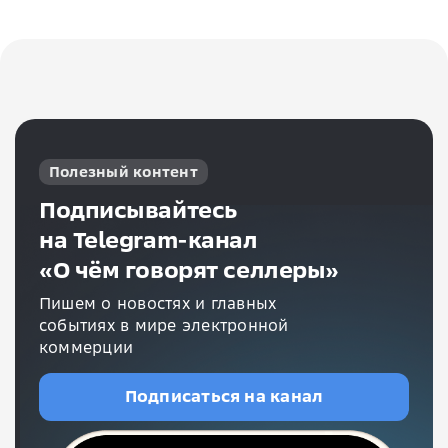
Полезный контент
Подписывайтесь
на Telegram-канал
«О чём говорят селлеры»
Пишем о новостях и главных
событиях в мире электронной
коммерции
Подписаться на канал