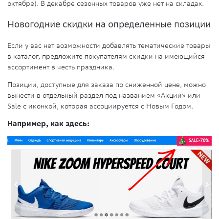
октябре). В декабре сезонных товаров уже нет на складах.
Новогодние скидки на определенные позиции
Если у вас нет возможности добавлять тематические товары
в каталог, предложите покупателям скидки на имеющийся
ассортимент в честь праздника.
Позиции, доступные для заказа по сниженной цене, можно
вынести в отдельный раздел под названием «Акции» или
Sale с иконкой, которая ассоциируется с Новым Годом.
Например, как здесь: