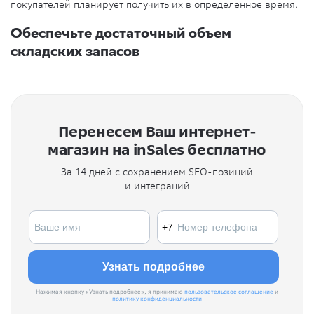
покупателей планирует получить их в определенное время.
Обеспечьте достаточный объем
складских запасов
Перенесем Ваш интернет-
магазин на inSales бесплатно
За 14 дней с сохранением SEO-позиций
и интеграций
Нажимая кнопку «Узнать подробнее», я принимаю
пользовательское соглашение
и
политику конфиденциальности