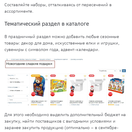
Составляйте наборы, отталкиваясь от пересечений в
ассортименте.
Тематический раздел в каталоге
В праздничный раздел можно добавить любые сезонные
товары: декор для дома, искусственные елки и игрушки,
сувениры с символом года, адвент-календари.
Для этого необходимо выделить дополнительный бюджет на
закупку, найти поставщиков с выгодными условиями и
заранее закупить продукцию (оптимально – в сентябре-