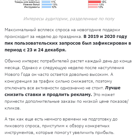
Интересы аудитории, разделенные по полу
Максимальный всплеск спроса на новогодние подарки
происходит за неделю до праздника.
В 2019 и 2020 году
пик пользовательских запросов был зафиксирован в
период с 23 и 24 декабря.
Обычно интерес потребителей растет каждый день до конца
месяца. Однако и следующую неделю после наступления
Нового Года он часто остается довольно высоким. А
конкуренция за трафик сильно снижается, поэтому
отключать все активности однозначно не стоит.
Лучше
снизить ставки и продлить рекламу.
Это может
принести дополнительные заказы по низкой цене показов/
кликов.
А так как еще есть немного времени на подготовку до
пикового спроса, приступим к обзору конкретных
инструментов, которые помогут увеличить прибыль.