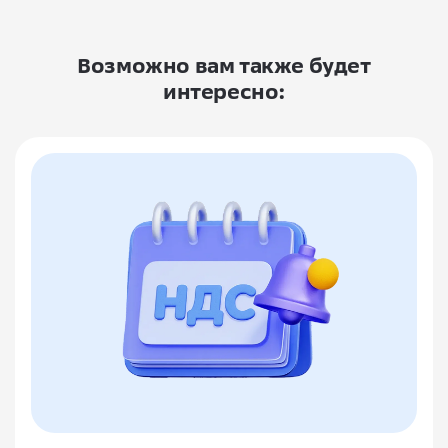
Возможно вам также будет
интересно: