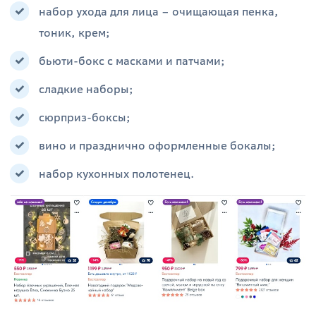
набор ухода для лица – очищающая пенка,
тоник, крем;
бьюти-бокс с масками и патчами;
сладкие наборы;
сюрприз-боксы;
вино и празднично оформленные бокалы;
набор кухонных полотенец.