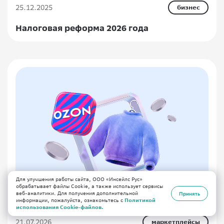
25.12.2025
бизнес
Налоговая реформа 2026 года
Для улучшения работы сайта, ООО «Инсейлс Рус»
обрабатывает файлы Cookie, а также использует сервисы
веб-аналитики. Для получения дополнительной
Принять
информации, пожалуйста, ознакомьтесь с
Политикой
использования Cookie-файлов.
21.07.2026
маркетплейсы