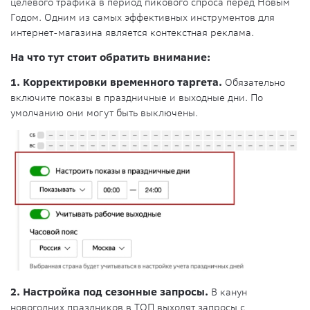
целевого трафика в период пикового спроса перед Новым
Годом. Одним из самых эффективных инструментов для
интернет-магазина является контекстная реклама.
На что тут стоит обратить внимание:
1. Корректировки временного таргета.
Обязательно
включите показы в праздничные и выходные дни. По
умолчанию они могут быть выключены.
2. Настройка под сезонные запросы.
В канун
новогодних праздников в ТОП выходят запросы с