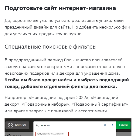
Подготовьте сайт интернет-магазина
Да, вероятно вы уже не успеете реализовать уникальный
праздничный дизайн для сайта. Но добавить несколько фич
для увеличения продаж точно нужно.
Специальные поисковые фильтры
В предпраздничный период большинство пользователей
заходят на сайты с конкретными запросами относительно
новогодних подарков или декора для украшения дома.
Чтобы им было проще найти и выбрать подходящий
товар, добавьте отдельный фильтр для поиска.
Например, «Новогодние подарки 2022», «Новогодний
декор», «Подарочные наборы», «Подарочный сертификат»
или другие запросы с привязкой к ассортименту.