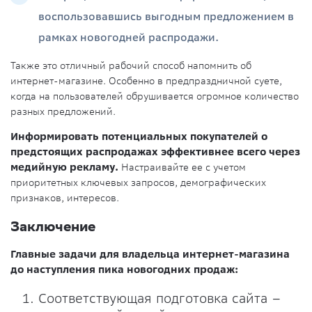
воспользовавшись выгодным предложением в
рамках новогодней распродажи.
Также это отличный рабочий способ напомнить об
интернет-магазине. Особенно в предпраздничной суете,
когда на пользователей обрушивается огромное количество
разных предложений.
Информировать потенциальных покупателей о
предстоящих распродажах эффективнее всего через
медийную рекламу.
Настраивайте ее с учетом
приоритетных ключевых запросов, демографических
признаков, интересов.
Заключение
Главные задачи для владельца интернет-магазина
до наступления пика новогодних продаж:
Соответствующая подготовка сайта –