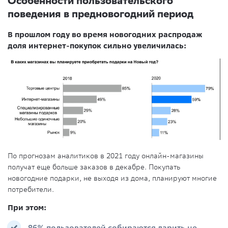
Особенности пользовательского
поведения в предновогодний период
В прошлом году во время новогодних распродаж
доля интернет-покупок сильно увеличилась:
По прогнозам аналитиков в 2021 году онлайн-магазины
получат еще больше заказов в декабре. Покупать
новогодние подарки, не выходя из дома, планируют многие
потребители.
При этом: