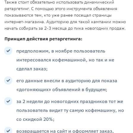
Также стоит обязательно использовать динамический
ретаргетинг. С помощью этого инструмента объявления
показываются тем, кто уже ранее посещал страницы
интернет-магазина. Аудиторию для такой кампании можно
начать собирать за 2-3 месяца до пика новогодних продаж.
Принцип действия ретаргетинга:
предположим, в ноябре пользователь
интересовался кофемашиной, но так и не
сделал заказ;
его данные внесли в аудиторию для показа
«догоняющих» объявлений в будущем;
за 2 недели до новогодних праздников тот же
пользователь видит ту самую кофемашину, но
со скидкой 20%;
возвращается на сайт и оформляет заказ,