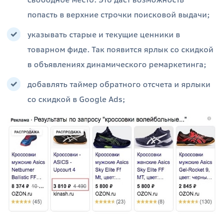
попасть в верхние строчки поисковой выдачи;
указывать старые и текущие ценники в
товарном фиде. Так появится ярлык со скидкой
в объявлениях динамического ремаркетинга;
добавлять таймер обратного отсчета и ярлыки
со скидкой в Google Ads;