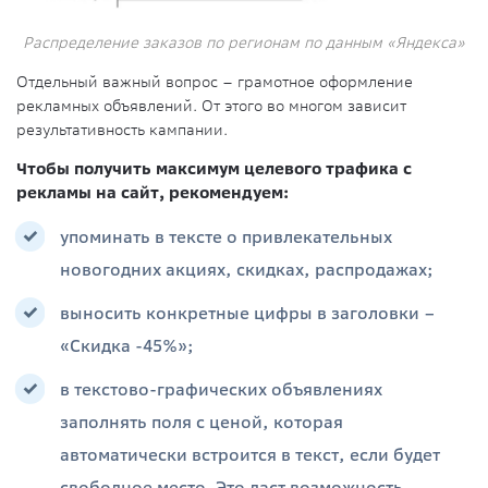
Распределение заказов по регионам по данным «Яндекса»
Отдельный важный вопрос – грамотное оформление
рекламных объявлений. От этого во многом зависит
результативность кампании.
Чтобы получить максимум целевого трафика с
рекламы на сайт, рекомендуем:
упоминать в тексте о привлекательных
новогодних акциях, скидках, распродажах;
выносить конкретные цифры в заголовки –
«Скидка -45%»;
в текстово-графических объявлениях
заполнять поля с ценой, которая
автоматически встроится в текст, если будет
свободное место. Это даст возможность