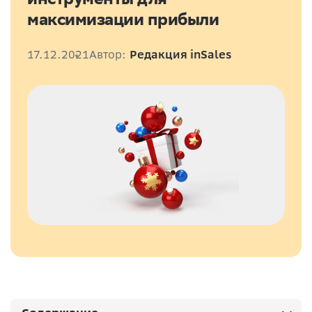
максимизации прибыли
17.12.2021
Автор:
Редакция inSales