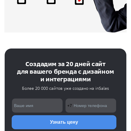
Создадим за 20 дней сайт
для вашего бренда с дизайном
и интеграциями
Более 20 000 сайтов уже создано на inSales