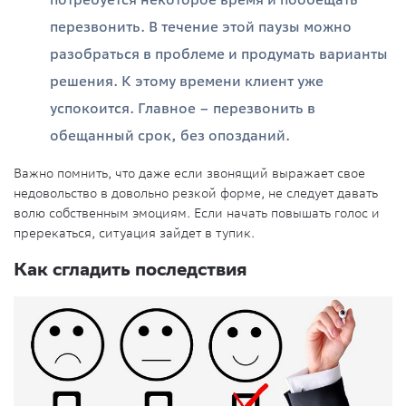
потребуется некоторое время и пообещать
перезвонить. В течение этой паузы можно
разобраться в проблеме и продумать варианты
решения. К этому времени клиент уже
успокоится. Главное – перезвонить в
обещанный срок, без опозданий.
Важно помнить, что даже если звонящий выражает свое
недовольство в довольно резкой форме, не следует давать
волю собственным эмоциям. Если начать повышать голос и
пререкаться, ситуация зайдет в тупик.
Как сгладить последствия