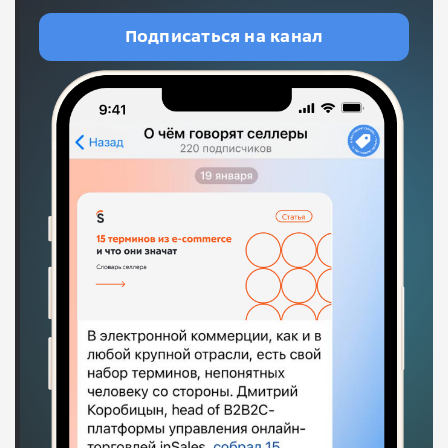
Подписаться на канал