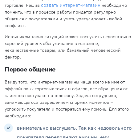
торговле. Решив
создать интернет-магазин
необходимо
помнить, что в процессе работы придется регулярно
общаться с покупателями и уметь урегулировать любой
конфликт.
Источником таких ситуаций может послужить недостаточно
хороший уровень обслуживания в магазине,
некачественные товары, или банальный человеческий
фактор.
Первое общение
Ввиду того, что интернет-магазины чаще всего не имеют
оффлайновых торговых точек и офисов, все обращения от
клиентов поступают по телефону. Задача сотрудника,
занимающегося разрешением спорных моментов –
успокоить покупателя и постараться ему помочь. Для этого
необходимо:
внимательно выслушать. Так как недовольного
покупателя переполняют эмоции, ему