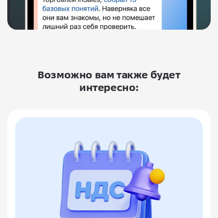
Возможно вам также будет
интересно: