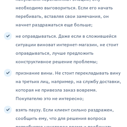
необходимо выговориться. Если его начать
перебивать, вставляя свои замечания, он
начнет раздражаться еще больше;
не оправдываться. Даже если в сложившейся
ситуации виноват интернет-магазин, не стоит
оправдываться, лучше предложить
конструктивное решение проблемы;
признание вины. Не стоит перекладывать вину
на третьих лиц, например, на службу доставки,
которая не привезла заказ вовремя.
Покупателю это не интересно;
взять паузу. Если клиент сильно раздражен,
сообщить ему, что для решения вопроса