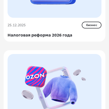
25.12.2025
бизнес
Налоговая реформа 2026 года