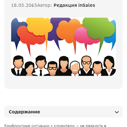
18.05.2015
Автор:
Редакция inSales
Содержание
Конфликтные ситуации с клиентами – не редкость в