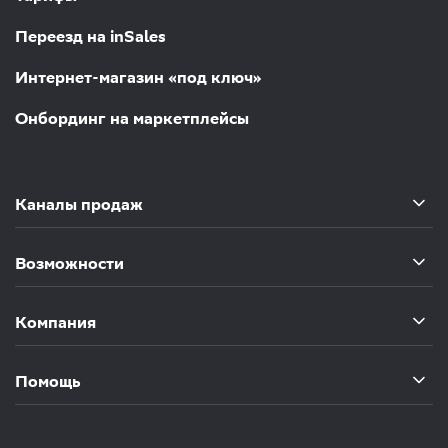
Переезд на inSales
Интернет-магазин «под ключ»
Онбординг на маркетплейсы
Каналы продаж
Возможности
Компания
Помощь