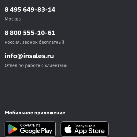
8 495 649-83-14
Москва
8 800 555-10-61
Россия, звонок бесплатный
info@insales.ru
Отдел по работе с клиентами
Мобильное приложение