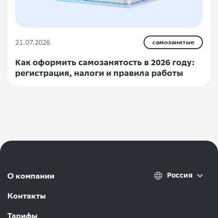
21.07.2026
самозанятые
Как оформить самозанятость в 2026 году:
регистрация, налоги и правила работы
Россия
О компании
Контакты
Тарифы