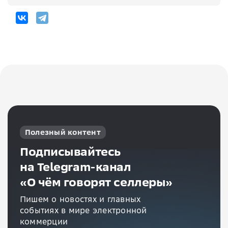
Полезный контент
Подписывайтесь
на Telegram-канал
«О чём говорят селлеры»
Пишем о новостях и главных
событиях в мире электронной
коммерции