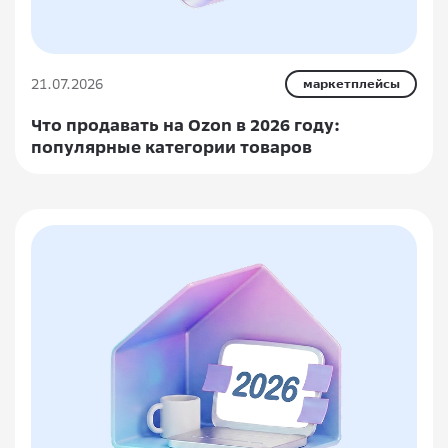
21.07.2026
маркетплейсы
Что продавать на Ozon в 2026 году:
популярные категории товаров