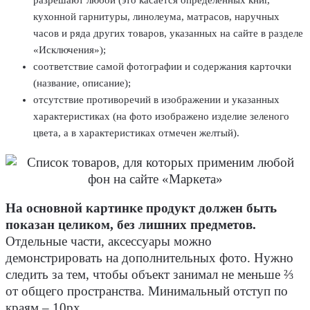
разрешают любой (это касается определенных книг,
кухонной гарнитуры, линолеума, матрасов, наручных
часов и ряда других товаров, указанных на сайте в разделе
«Исключения»);
соответствие самой фотографии и содержания карточки
(название, описание);
отсутствие противоречий в изображении и указанных
характеристиках (на фото изображено изделие зеленого
цвета, а в характеристиках отмечен желтый).
На основной картинке продукт должен быть
показан целиком, без лишних предметов.
Отдельные части, аксессуары можно
демонстрировать на дополнительных фото. Нужно
следить за тем, чтобы объект занимал не меньше ⅔
от общего пространства. Минимальный отступ по
краям – 10px.