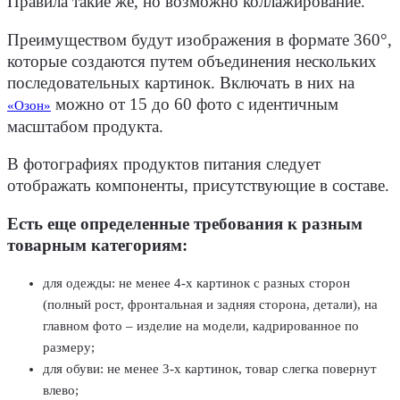
Правила такие же, но возможно коллажирование.
Преимуществом будут изображения в формате 360°,
которые создаются путем объединения нескольких
последовательных картинок. Включать в них на
можно от 15 до 60 фото с идентичным
«Озон»
масштабом продукта.
В фотографиях продуктов питания следует
отображать компоненты, присутствующие в составе.
Есть еще определенные требования к разным
товарным категориям:
для одежды: не менее 4-х картинок с разных сторон
(полный рост, фронтальная и задняя сторона, детали), на
главном фото – изделие на модели, кадрированное по
размеру;
для обуви: не менее 3-х картинок, товар слегка повернут
влево;