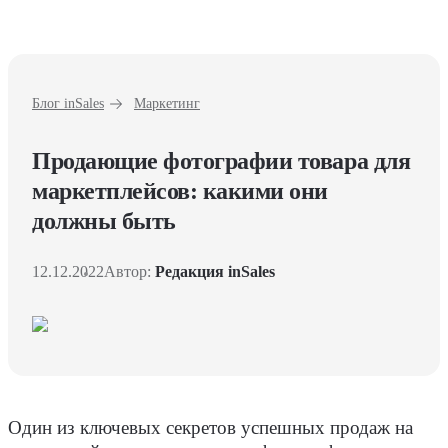
Блог inSales
Маркетинг
Продающие фотографии товара для
маркетплейсов: какими они
должны быть
12.12.2022
Автор:
Редакция inSales
Один из ключевых секретов успешных продаж на