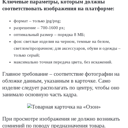
Ключевые параметры, которым должны
соответствовать изображения на платформе:
формат – только jpg/png;
разрешение – 700-1600 px;
оптимальный размер – порядка 8 МБ;
фон: светлые изделия на черном, темные на белом,
светлом/прозрачном; для аксессуаров, обуви и одежды –
только серый;
максимально точная передача цвета, без искажений.
Главное требование – соответствие фотографии на
обложке данным, указанным в карточке. Само
изделие следует располагать по центру, чтобы оно
занимало основную часть кадра.
При просмотре изображения не должно возникать
сомнений по поводу предназначения товара.