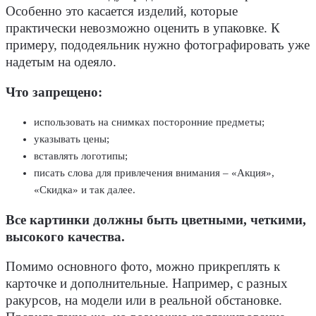
Особенно это касается изделий, которые
практически невозможно оценить в упаковке. К
примеру, пододеяльник нужно фотографировать уже
надетым на одеяло.
Что запрещено:
использовать на снимках посторонние предметы;
указывать цены;
вставлять логотипы;
писать слова для привлечения внимания – «Акция»,
«Скидка» и так далее.
Все картинки должны быть цветными, четкими,
высокого качества.
Помимо основного фото, можно прикреплять к
карточке и дополнительные. Например, с разных
ракурсов, на модели или в реальной обстановке.