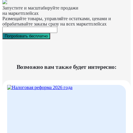
Запустите и масштабируйте продажи
на маркетплейсах
Размещайте товары, управляйте остатками, ценами и
обрабатывайте заказы сразу на всех маркетплейсах
Попробовать бесплатно
Возможно вам также будет интересно: