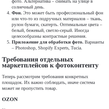
фото. Альтернатива – снимать на улице в
солнечный день.
Фон.
Это может быть профессиональный фон
или что-то из подручных материалов – ткань,
рулон бумаги, скатерть. Оптимальные цвета –
белый, бежевый, светло-серый. Иногда
целесообразны контрастные решения.
Приложение для обработки фото.
Варианты
– Photoshop, Shopify Experts, Tucia.
Требования отдельных
маркетплейсов к фотоконтенту
Теперь рассмотрим требования конкретных
площадок. Их важно соблюдать, иначе система
может не пропустить товар.
OZON