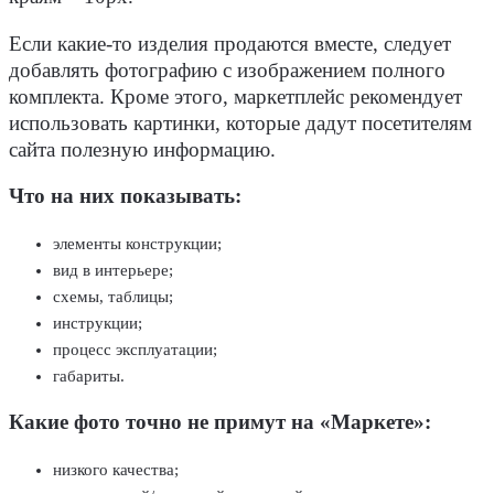
Если какие-то изделия продаются вместе, следует
добавлять фотографию с изображением полного
комплекта. Кроме этого, маркетплейс рекомендует
использовать картинки, которые дадут посетителям
сайта полезную информацию.
Что на них показывать:
элементы конструкции;
вид в интерьере;
схемы, таблицы;
инструкции;
процесс эксплуатации;
габариты.
Какие фото точно не примут на «Маркете»:
низкого качества;