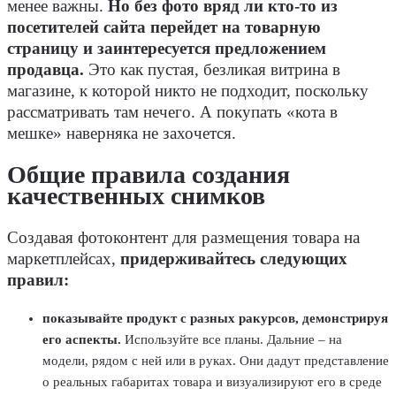
менее важны.
Но без фото вряд ли кто-то из
посетителей сайта перейдет на товарную
страницу и заинтересуется предложением
продавца.
Это как пустая, безликая витрина в
магазине, к которой никто не подходит, поскольку
рассматривать там нечего. А покупать «кота в
мешке» наверняка не захочется.
Общие правила создания
качественных снимков
Создавая фотоконтент для размещения товара на
маркетплейсах,
придерживайтесь следующих
правил:
показывайте продукт с разных ракурсов, демонстрируя
его аспекты.
Используйте все планы. Дальние – на
модели, рядом с ней или в руках. Они дадут представление
о реальных габаритах товара и визуализируют его в среде