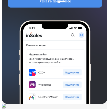
Узнать подробнее