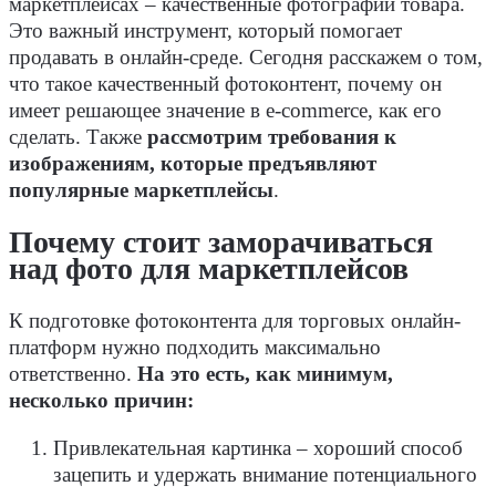
маркетплейсах – качественные фотографии товара.
Это важный инструмент, который помогает
продавать в онлайн-среде. Сегодня расскажем о том,
что такое качественный фотоконтент, почему он
имеет решающее значение в e-commerce, как его
сделать. Также
рассмотрим требования к
изображениям, которые предъявляют
популярные маркетплейсы
.
Почему стоит заморачиваться
над фото для маркетплейсов
К подготовке фотоконтента для торговых онлайн-
платформ нужно подходить максимально
ответственно.
На это есть, как минимум,
несколько причин:
Привлекательная картинка – хороший способ
зацепить и удержать внимание потенциального