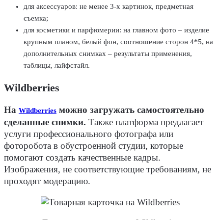
для аксессуаров: не менее 3-х картинок, предметная
съемка;
для косметики и парфюмерии: на главном фото – изделие
крупным планом, белый фон, соотношение сторон 4*5, на
дополнительных снимках – результаты применения,
таблицы, лайфстайл.
Wildberries
На
можно загружать самостоятельно
Wildberries
сделанные снимки.
Также платформа предлагает
услуги профессионального фотографа или
фоторобота в обустроенной студии, которые
помогают создать качественные кадры.
Изображения, не соответствующие требованиям, не
проходят модерацию.