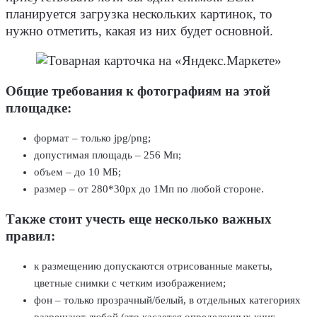
планируется загрузка нескольких картинок, то
нужно отметить, какая из них будет основной.
Общие требования к фотографиям на этой
площадке:
формат – только jpg/png;
допустимая площадь – 256 Мп;
объем – до 10 МБ;
размер – от 280*30px до 1Мп по любой стороне.
Также стоит учесть еще несколько важных
правил:
к размещению допускаются отрисованные макеты,
цветные снимки с четким изображением;
фон – только прозрачный/белый, в отдельных категориях