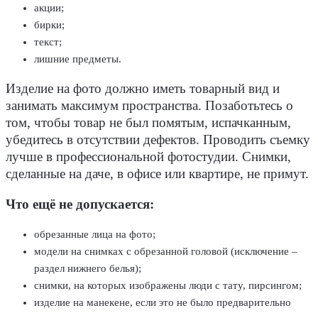
акции;
бирки;
текст;
лишние предметы.
Изделие на фото должно иметь товарный вид и
занимать максимум пространства. Позаботьтесь о
том, чтобы товар не был помятым, испачканным,
убедитесь в отсутствии дефектов. Проводить съемку
лучше в профессиональной фотостудии. Снимки,
сделанные на даче, в офисе или квартире, не примут.
Что ещё не допускается:
обрезанные лица на фото;
модели на снимках с обрезанной головой (исключение –
раздел нижнего белья);
снимки, на которых изображены люди с тату, пирсингом;
изделие на манекене, если это не было предварительно