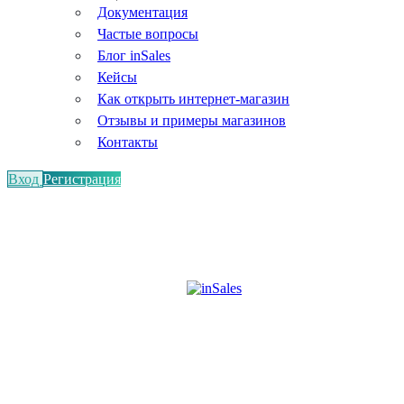
Документация
Частые вопросы
Блог inSales
Кейсы
Как открыть интернет-магазин
Отзывы и примеры магазинов
Контакты
Вход
Регистрация