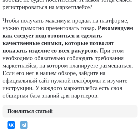
регистрироваться на маркетплейсе?
Чтобы получать максимум продаж на платформе,
нужно грамотно презентовать товар.
Рекомендуем
как следует подготовиться и сделать
качественные снимки, которые позволят
показать изделие со всех ракурсов.
При этом
необходимо обязательно соблюдать требования
маркетплейса, на котором планируете размещаться.
Если его нет в нашем обзоре, зайдите на
официальный сайт нужной платформы и изучите
инструкции. У каждого маркетплейса есть своя
обширная база знаний для партнеров.
Поделиться статьей