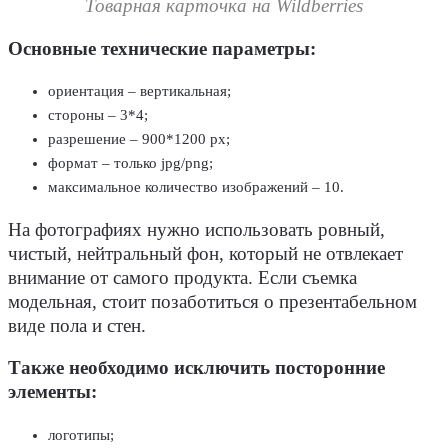
Товарная карточка на Wildberries
Основные технические параметры:
ориентация – вертикальная;
стороны – 3*4;
разрешение – 900*1200 px;
формат – только jpg/png;
максимальное количество изображений – 10.
На фотографиях нужно использовать ровный,
чистый, нейтральный фон, который не отвлекает
внимание от самого продукта. Если съемка
модельная, стоит позаботиться о презентабельном
виде пола и стен.
Также необходимо исключить посторонние
элементы:
логотипы;