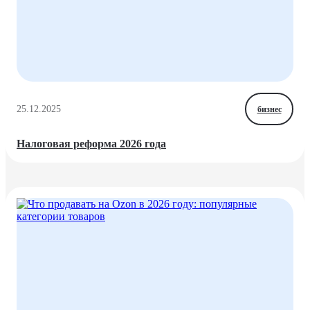
25.12.2025
бизнес
Налоговая реформа 2026 года