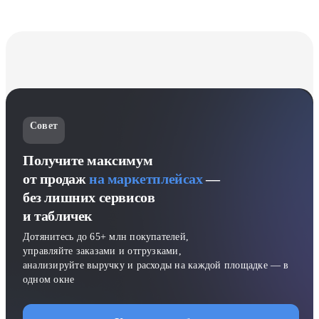
Совет
Получите максимум
от продаж
на маркетплейсах
—
без лишних сервисов
и табличек
Дотянитесь до 65+ млн покупателей,
управляйте заказами и отгрузками,
анализируйте выручку и расходы на каждой площадке — в
одном окне