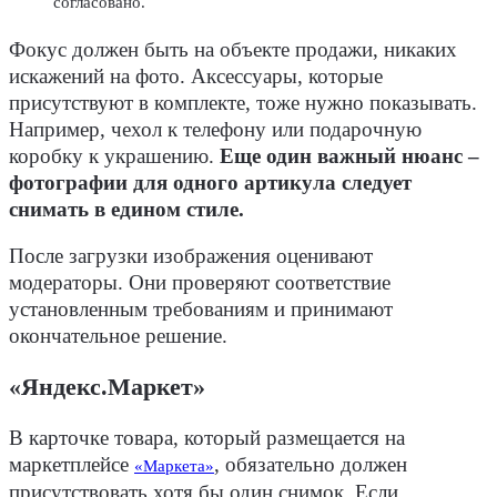
согласовано.
Фокус должен быть на объекте продажи, никаких
искажений на фото. Аксессуары, которые
присутствуют в комплекте, тоже нужно показывать.
Например, чехол к телефону или подарочную
коробку к украшению.
Еще один важный нюанс –
фотографии для одного артикула следует
снимать в едином стиле.
После загрузки изображения оценивают
модераторы. Они проверяют соответствие
установленным требованиям и принимают
окончательное решение.
«Яндекс.Маркет»
В карточке товара, который размещается на
маркетплейсе
, обязательно должен
«Маркета»
присутствовать хотя бы один снимок. Если