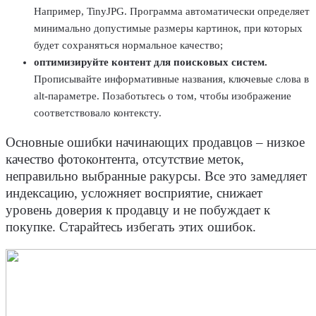
Например, TinyJPG. Программа автоматически определяет
минимально допустимые размеры картинок, при которых
будет сохраняться нормальное качество;
оптимизируйте контент для поисковых систем.
Прописывайте информативные названия, ключевые слова в
alt-параметре. Позаботьтесь о том, чтобы изображение
соответствовало контексту.
Основные ошибки начинающих продавцов – низкое
качество фотоконтента, отсутствие меток,
неправильно выбранные ракурсы. Все это замедляет
индексацию, усложняет восприятие, снижает
уровень доверия к продавцу и не побуждает к
покупке. Старайтесь избегать этих ошибок.