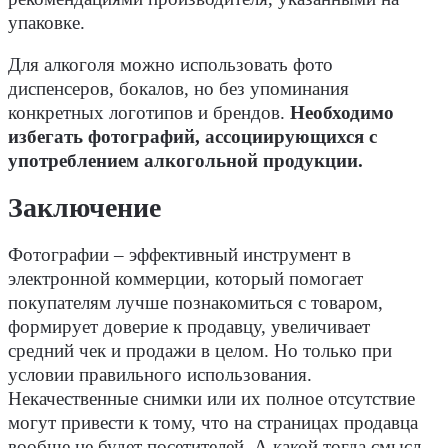
упаковке.
Для алкоголя можно использовать фото
диспенсеров, бокалов, но без упоминания
конкретных логотипов и брендов.
Необходимо
избегать фотографий, ассоциирующихся с
употреблением алкогольной продукции.
Заключение
Фотографии – эффективный инструмент в
электронной коммерции, который помогает
покупателям лучше познакомиться с товаром,
формирует доверие к продавцу, увеличивает
средний чек и продажи в целом. Но только при
условии правильного использования.
Некачественные снимки или их полное отсутствие
могут привести к тому, что на страницах продавца
вообще не будет посетителей. А какой тогда смысл