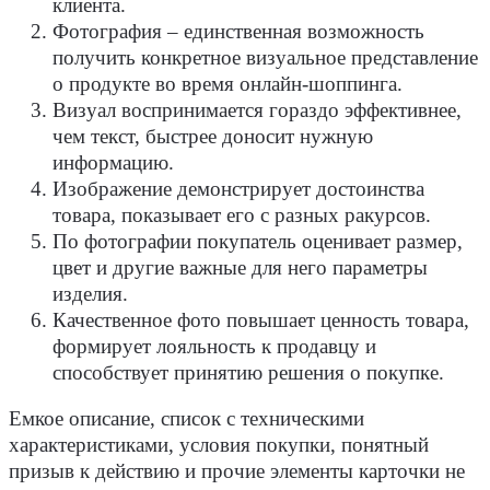
клиента.
Фотография – единственная возможность
получить конкретное визуальное представление
о продукте во время онлайн-шоппинга.
Визуал воспринимается гораздо эффективнее,
чем текст, быстрее доносит нужную
информацию.
Изображение демонстрирует достоинства
товара, показывает его с разных ракурсов.
По фотографии покупатель оценивает размер,
цвет и другие важные для него параметры
изделия.
Качественное фото повышает ценность товара,
формирует лояльность к продавцу и
способствует принятию решения о покупке.
Емкое описание, список с техническими
характеристиками, условия покупки, понятный
призыв к действию и прочие элементы карточки не