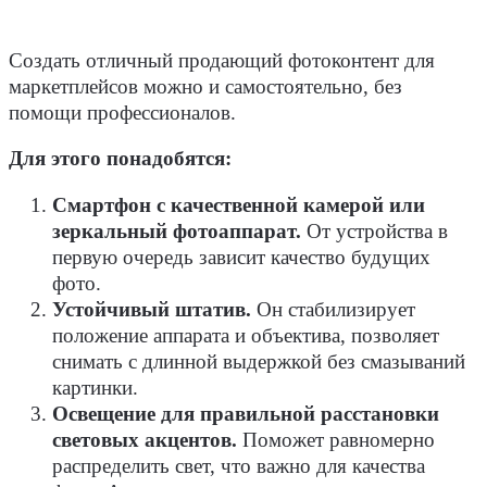
Создать отличный продающий фотоконтент для
маркетплейсов можно и самостоятельно, без
помощи профессионалов.
Для этого понадобятся:
Смартфон с качественной камерой или
зеркальный фотоаппарат.
От устройства в
первую очередь зависит качество будущих
фото.
Устойчивый штатив.
Он стабилизирует
положение аппарата и объектива, позволяет
снимать с длинной выдержкой без смазываний
картинки.
Освещение для правильной расстановки
световых акцентов.
Поможет равномерно
распределить свет, что важно для качества