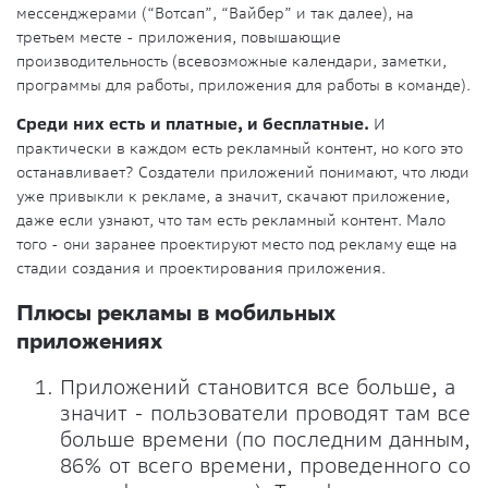
мессенджерами (“Вотсап”, “Вайбер” и так далее), на
третьем месте - приложения, повышающие
производительность (всевозможные календари, заметки,
программы для работы, приложения для работы в команде).
Среди них есть и платные, и бесплатные.
И
практически в каждом есть рекламный контент, но кого это
останавливает? Создатели приложений понимают, что люди
уже привыкли к рекламе, а значит, скачают приложение,
даже если узнают, что там есть рекламный контент. Мало
того - они заранее проектируют место под рекламу еще на
стадии создания и проектирования приложения.
Плюсы рекламы в мобильных
приложениях
Приложений становится все больше, а
значит - пользователи проводят там все
больше времени (по последним данным,
86% от всего времени, проведенного со