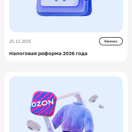
25.12.2025
бизнес
Налоговая реформа 2026 года