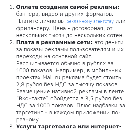
Оплата создания самой рекламы:
баннера, видео и других форматов.
Платите лично вы
или
рекламному агентству
фрилансеру. Цена - договорная, от
нескольких тысяч до нескольких сотен.
Плата в рекламные сети:
это деньги
за показы рекламы пользователям и их
переходы на основной сайт.
Рассчитывается обычно в рублях за
1000 показов. Например, в мобильных
проектах Mail.ru реклама будет стоить
2,8 рубля без НДС за тысячу показов.
Размещение нативной рекламы в ленте
“Вконтакте” обойдется в 3,5 рубля без
НДС за 1000 показов. Плюс надбавки за
таргетинг - в каждом приложении по-
разному.
Услуги таргетолога или интернет-