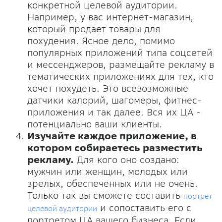
конкретной целевой аудитории.
Например, у вас интернет-магазин,
который продает товары для
похудения. Ясное дело, помимо
популярных приложений типа соцсетей
и мессенджеров, размещайте рекламу в
тематических приложениях для тех, кто
хочет похудеть. Это всевозможные
датчики калорий, шагомеры, фитнес-
приложения и так далее. Вся их ЦА -
потенциально ваши клиенты.
Изучайте каждое приложение, в
котором собираетесь разместить
рекламу.
Для кого оно создано:
мужчин или женщин, молодых или
зрелых, обеспеченных или не очень.
Только так вы сможете составить
портрет
и сопоставить его с
целевой аудитории
портретом ЦА вашего бизнеса. Если