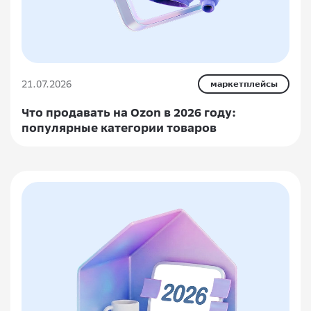
21.07.2026
маркетплейсы
Что продавать на Ozon в 2026 году:
популярные категории товаров