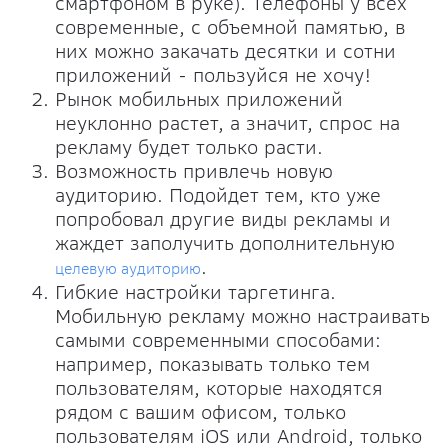
смартфоном в руке). Телефоны у всех
современные, с объемной памятью, в
них можно закачать десятки и сотни
приложений - пользуйся не хочу!
Рынок мобильных приложений
неуклонно растет, а значит, спрос на
рекламу будет только расти.
Возможность привлечь новую
аудиторию. Подойдет тем, кто уже
попробовал другие виды рекламы и
жаждет заполучить дополнительную
.
целевую аудиторию
Гибкие настройки таргетинга.
Мобильную рекламу можно настраивать
самыми современными способами:
например, показывать только тем
пользователям, которые находятся
рядом с вашим офисом, только
пользователям iOS или Android, только