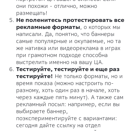
они похожи - отлично, можно
размещать!
Не поленитесь протестировать все
рекламные форматы
, о которых мы
написали. Да, понятно, что баннеры
самые популярные и окупаемые, но та
же нативка или видеореклама в играх
при грамотном подходе способна
выстрелить именно на вашу ЦА.
Тестируйте, тестируйте и еще раз
тестируйте!
Не только форматы, но и
время показа (можно настроить по-
разному, хоть один раз в начале, хоть
через каждые пять минут). А также сам
рекламный посыл: например, если вы
выбираете баннер,
поэкспериментируйте с вариантами:
сегодня дайте ссылку на отдел