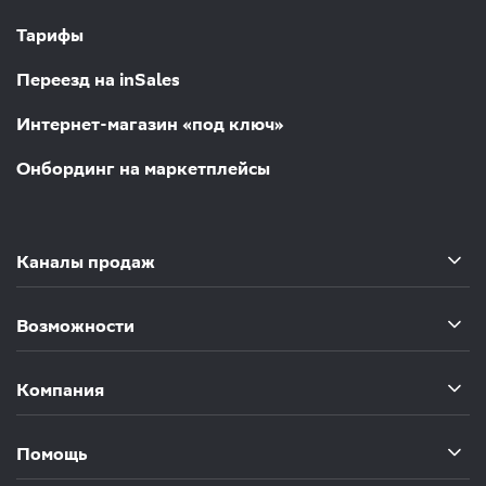
Тарифы
Переезд на inSales
Интернет-магазин «под ключ»
Онбординг на маркетплейсы
Каналы продаж
Возможности
Компания
Помощь