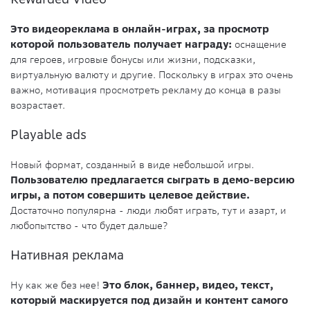
Это видеореклама в онлайн-играх, за просмотр
которой пользователь получает награду:
оснащение
для героев, игровые бонусы или жизни, подсказки,
виртуальную валюту и другие. Поскольку в играх это очень
важно, мотивация просмотреть рекламу до конца в разы
возрастает.
Playable ads
Новый формат, созданный в виде небольшой игры.
Пользователю предлагается сыграть в демо-версию
игры, а потом совершить целевое действие.
Достаточно популярна - люди любят играть, тут и азарт, и
любопытство - что будет дальше?
Нативная реклама
Ну как же без нее!
Это блок, баннер, видео, текст,
который маскируется под дизайн и контент самого