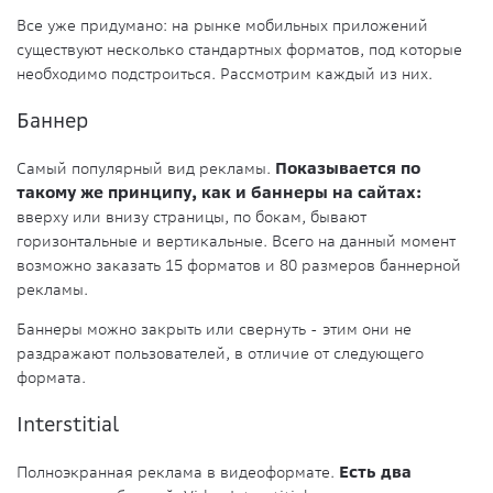
Все уже придумано: на рынке мобильных приложений
существуют несколько стандартных форматов, под которые
необходимо подстроиться. Рассмотрим каждый из них.
Баннер
Самый популярный вид рекламы.
Показывается по
такому же принципу, как и баннеры на сайтах:
вверху или внизу страницы, по бокам, бывают
горизонтальные и вертикальные. Всего на данный момент
возможно заказать 15 форматов и 80 размеров баннерной
рекламы.
Баннеры можно закрыть или свернуть - этим они не
раздражают пользователей, в отличие от следующего
формата.
Interstitial
Полноэкранная реклама в видеоформате.
Есть два