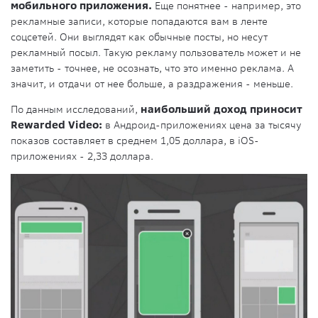
мобильного приложения.
Еще понятнее - например, это
рекламные записи, которые попадаются вам в ленте
соцсетей. Они выглядят как обычные посты, но несут
рекламный посыл. Такую рекламу пользователь может и не
заметить - точнее, не осознать, что это именно реклама. А
значит, и отдачи от нее больше, а раздражения - меньше.
По данным исследований,
наибольший доход приносит
Rewarded Video:
в Андроид-приложениях цена за тысячу
показов составляет в среднем 1,05 доллара, в iOS-
приложениях - 2,33 доллара.