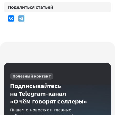
Поделиться статьей
Полезный контент
Подписывайтесь
на Telegram-канал
«О чём говорят селлеры»
Пишем о новостях и главных