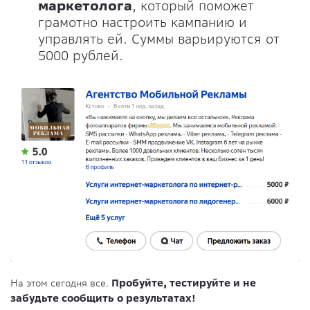
маркетолога
, который поможет
грамотно настроить кампанию и
управлять ей. Суммы варьируются от
5000 рублей.
На этом сегодня все.
Пробуйте, тестируйте и не
забудьте сообщить о результатах!