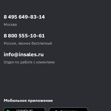
8 495 649-83-14
Москва
8 800 555-10-61
Россия, звонок бесплатный
info@insales.ru
Отдел по работе с клиентами
Мобильное приложение