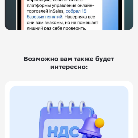
Возможно вам также будет
интересно: