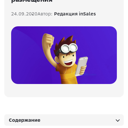
24.09.2020
Автор:
Редакция inSales
Содержание