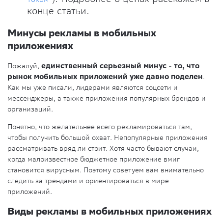
конце статьи.
Минусы рекламы в мобильных
приложениях
Пожалуй,
единственный серьезный минус - то, что
рынок мобильных приложений уже давно поделен
.
Как мы уже писали, лидерами являются соцсети и
мессенджеры, а также приложения популярных брендов и
организаций.
Понятно, что желательнее всего рекламироваться там,
чтобы получить большой охват. Непопулярные приложения
рассматривать вряд ли стоит. Хотя часто бывают случаи,
когда малоизвестное бюджетное приложение вмиг
становится вирусным. Поэтому советуем вам внимательно
следить за трендами и ориентироваться в мире
приложений.
Виды рекламы в мобильных приложениях