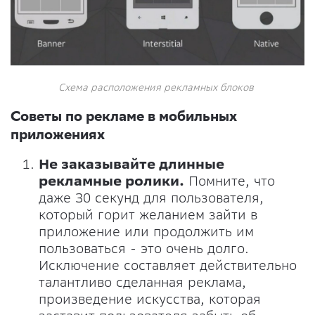
Схема расположения рекламных блоков
Советы по рекламе в мобильных
приложениях
Не заказывайте длинные
рекламные ролики.
Помните, что
даже 30 секунд для пользователя,
который горит желанием зайти в
приложение или продолжить им
пользоваться - это очень долго.
Исключение составляет действительно
талантливо сделанная реклама,
произведение искусства, которая