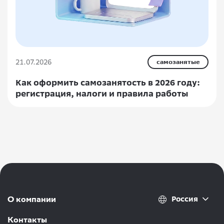
21.07.2026
самозанятые
Как оформить самозанятость в 2026 году:
регистрация, налоги и правила работы
Россия
О компании
Контакты