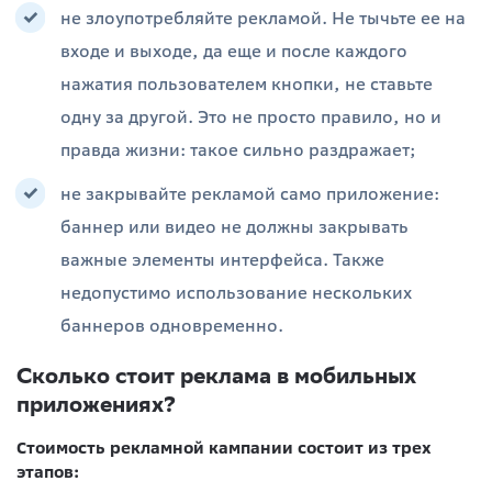
не злоупотребляйте рекламой. Не тычьте ее на
входе и выходе, да еще и после каждого
нажатия пользователем кнопки, не ставьте
одну за другой. Это не просто правило, но и
правда жизни: такое сильно раздражает;
не закрывайте рекламой само приложение:
баннер или видео не должны закрывать
важные элементы интерфейса. Также
недопустимо использование нескольких
баннеров одновременно.
Сколько стоит реклама в мобильных
приложениях?
Стоимость рекламной кампании состоит из трех
этапов: