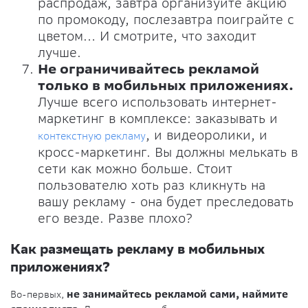
распродаж, завтра организуйте акцию
по промокоду, послезавтра поиграйте с
цветом… И смотрите, что заходит
лучше.
Не ограничивайтесь рекламой
только в мобильных приложениях.
Лучше всего использовать интернет-
маркетинг в комплексе: заказывать и
, и видеоролики, и
контекстную рекламу
кросс-маркетинг. Вы должны мелькать в
сети как можно больше. Стоит
пользователю хоть раз кликнуть на
вашу рекламу - она будет преследовать
его везде. Разве плохо?
Как размещать рекламу в мобильных
приложениях?
Во-первых,
не занимайтесь рекламой сами, наймите