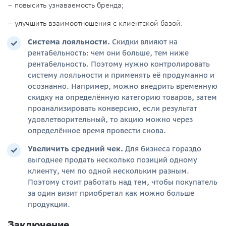
– повысить узнаваемость бренда;
– улучшить взаимоотношения с клиентской базой.
Система лояльности
.
Скидки влияют на
рентабельность: чем они больше, тем ниже
рентабельность. Поэтому нужно контролировать
систему лояльности и применять её продуманно и
осознанно. Например, можно внедрить временную
скидку на определённую категорию товаров, затем
проанализировать конверсию, если результат
удовлетворительный, то акцию можно через
определённое время провести снова.
Увеличить средний чек
.
Для бизнеса гораздо
выгоднее продать несколько позиций одному
клиенту, чем по одной нескольким разным.
Поэтому стоит работать над тем, чтобы покупатель
за один визит приобретал как можно больше
продукции.
Заключение