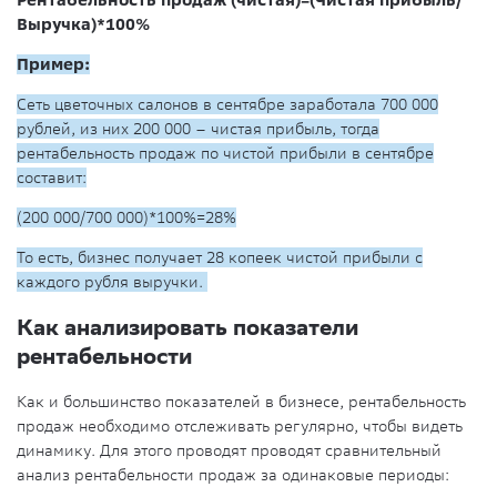
Рентабельность продаж (чистая)=(Чистая прибыль/
Выручка)*100%
Пример:
Сеть цветочных салонов в сентябре заработала 700 000
рублей, из них 200 000 – чистая прибыль, тогда
рентабельность продаж по чистой прибыли в сентябре
составит:
(200 000/700 000)*100%=28%
То есть, бизнес получает 28 копеек чистой прибыли с
каждого рубля выручки.
Как анализировать показатели
рентабельности
Как и большинство показателей в бизнесе, рентабельность
продаж необходимо отслеживать регулярно, чтобы видеть
динамику. Для этого проводят проводят сравнительный
анализ рентабельности продаж за одинаковые периоды: