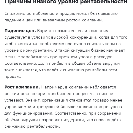
Причины низкого уровня рентабельности
Снижение рентабельности продаж может быть вызвано
падением цен или внезапным ростом компании.
Падение цен.
Вариант возможен, если компания
существует в условиях высокой конкуренции, когда для того
чтобы «выжить», необходимо постоянно снижать цены на
уровне с конкурентами. В такой ситуации бизнес начинает
меньше зарабатывать при прежнем уровне расходов.
Соответственно, доля прибыли в общем объёме выручки
тоже снижается, что ведёт к снижению рентабельности
продаж.
Рост компании.
Например, в компании наблюдается
резкий рост, но при этом бизнес-процессы за ним не
успевают. Значит, организация становится гораздо менее
управляемой и требующей большее количество ресурсов
для функционирования. Соответственно, при сохранении
объёма выручки возрастают издержки, что снова ведёт к
снижению рентабельности.