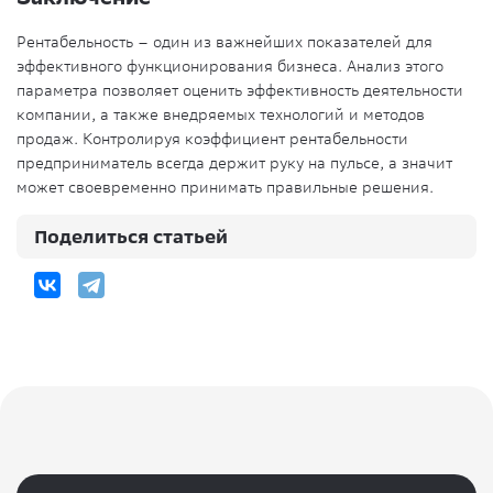
Рентабельность – один из важнейших показателей для
эффективного функционирования бизнеса. Анализ этого
параметра позволяет оценить эффективность деятельности
компании, а также внедряемых технологий и методов
продаж. Контролируя коэффициент рентабельности
предприниматель всегда держит руку на пульсе, а значит
может своевременно принимать правильные решения.
Поделиться статьей