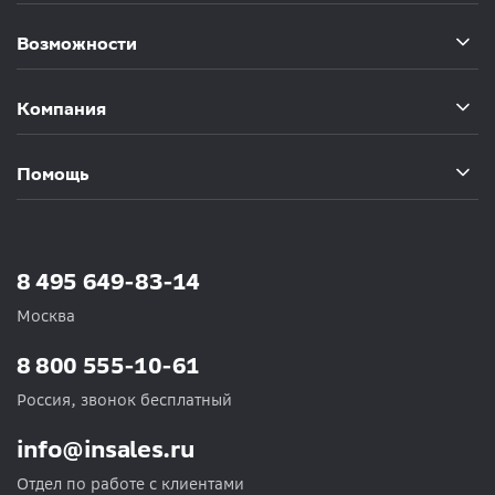
Возможности
Компания
Помощь
8 495 649-83-14
Москва
8 800 555-10-61
Россия, звонок бесплатный
info@insales.ru
Отдел по работе с клиентами