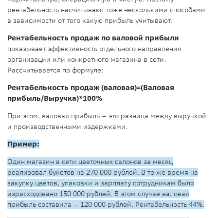
рентабельность насчитывают тоже несколькими способами
в зависимости от того какую прибыль учитывают.
Рентабельность продаж по валовой прибыли
показывает эффективность отдельного направления
организации или конкретного магазина в сети.
Рассчитывается по формуле:
Рентабельность продаж (валовая)=(Валовая
прибыль/Выручка)*100%
При этом, валовая прибыль – это разница между выручкой
и производственными издержками.
Пример:
Один магазин в сети цветочных салонов за месяц
реализовал букетов на 270 000 рублей. В то же время на
закупку цветов, упаковки и зарплату сотрудникам было
израсходовано 150 000 рублей. В этом случае валовая
прибыль составила – 120 000 рублей. Рентабельность 44%.