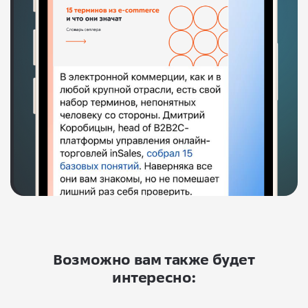
Возможно вам также будет
интересно: