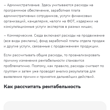
– Административные. Здесь учитываются расходы на
программное обеспечение, заработная плата
административных сотрудников, услуги финансовых
организаций, канцелярия, налоги на ФОТ, издержки на
консультационные услуги экспертов в разных нишах;
– Коммерческие. Сюда включают расходы на продвижение
(все виды рекламы), фонд заработной платы отдела продаж
и другие услуги, связанные с продвижением продукции.
Если рассчитывать общие расходы, то проанализировать
причину изменения рентабельности становится
проблематично. Поэтому, как правило, расходы считают по
группам и затем уже проводят анализ результатов для
выявления причин и принятия дальнейших действий.
Как рассчитать рентабельность