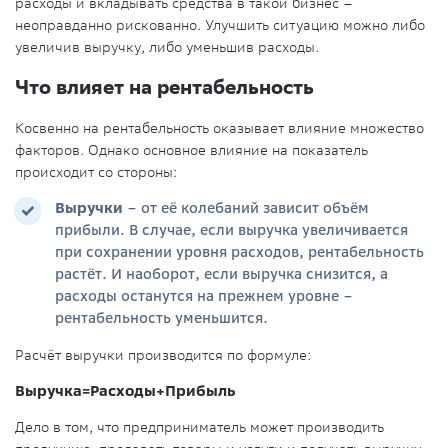
расходы и вкладывать средства в такой бизнес –
неоправданно рискованно. Улучшить ситуацию можно либо
увеличив выручку, либо уменьшив расходы.
Что влияет на рентабельность
Косвенно на рентабельность оказывает влияние множество
факторов. Однако основное влияние на показатель
происходит со стороны:
Выручки
– от её колебаний зависит объём
прибыли. В случае, если выручка увеличивается
при сохранении уровня расходов, рентабельность
растёт. И наоборот, если выручка снизится, а
расходы останутся на прежнем уровне –
рентабельность уменьшится.
Расчёт выручки производится по формуле:
Выручка=Расходы+Прибыль
Дело в том, что предприниматель может производить