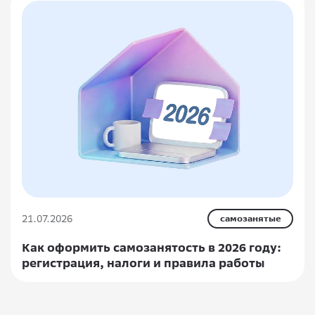
21.07.2026
самозанятые
Как оформить самозанятость в 2026 году:
регистрация, налоги и правила работы