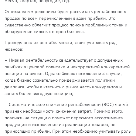
месяц, квартал, полугодие, год.
Оптимальным решением будет рассчитать рентабельность
продаж по всем перечисленным видам прибыли. Это
существенно облегчит процесс поиска проблемных точек и
обнаружение сильных сторон бизнеса.
Проводя анализ рентабельности, стоит учитывать ряд
нюансов:
– Низкая рентабельность свидетельствует о допущенных
ошибках в ценовой политике и некорректной конкурентной
позиции на рынке. Однако бывают исключения: случаи,
когда бизнес сознательно придерживается политики
демпинга, чтобы вытеснить с рынка часть конкурентов и
занять более выгодную позицию;
– Систематическое снижение рентабельности (ROC) явный
признак необходимости снижения затрат. Помимо этого,
повлиять на ситуацию поможет пересмотр ассортимента
продукции и исключение из реализации товаров, не
приносящих прибыли. При этом необходимо учитывать роль