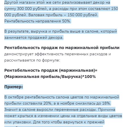
Другой магазин этой же сети реализовывает декор на
сумму 300 000 рублей, а расходы при этом составляют 150
000 рублей. Валовая прибыль – 150 000 рублей.
Рентабельность направления 50%.
В результате, выручка и прибыль выше в салоне, который
занимается продажей декора.
Рентабельность продаж по маржинальной прибыли
демонстрирует эффективность переменных расходов и
рассчитывается по формуле:
Рентабельность продаж (маржинальная)=
(Маржинальная прибыль/Выручка)*100%
Пример:
В октябре рентабельность салона цветов по маржинальной
прибыли составила 20%, а в ноябре снизилась до 18%.
Значит в салоне выросли переменные расходы. Причина
может крыться в изменении цены на отдельные виды цветов
или упаковки. Для того чтобы вернуться к прежней