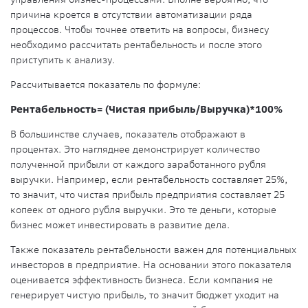
причина кроется в отсутствии автоматизации ряда
процессов. Чтобы точнее ответить на вопросы, бизнесу
необходимо рассчитать рентабельность и после этого
приступить к анализу.
Рассчитывается показатель по формуле:
Рентабельность= (Чистая прибыль/Выручка)*100%
В большинстве случаев, показатель отображают в
процентах. Это нагляднее демонстрирует количество
полученной прибыли от каждого заработанного рубля
выручки. Например, если рентабельность составляет 25%,
то значит, что чистая прибыль предприятия составляет 25
копеек от одного рубля выручки. Это те деньги, которые
бизнес может инвестировать в развитие дела.
Также показатель рентабельности важен для потенциальных
инвесторов в предприятие. На основании этого показателя
оценивается эффективность бизнеса. Если компания не
генерирует чистую прибыль, то значит бюджет уходит на