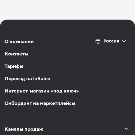
Россия
О компании
Контакты
Тарифы
Переезд на inSales
Интернет-магазин «под ключ»
Онбординг на маркетплейсы
Каналы продаж