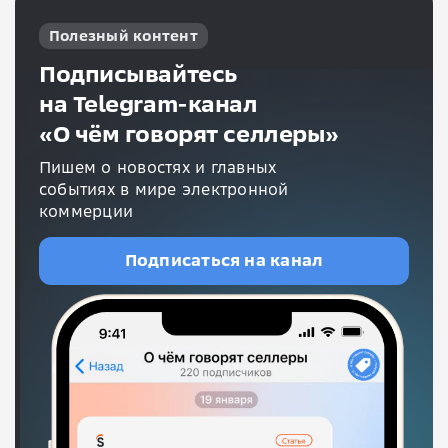
Полезный контент
Подписывайтесь
на Telegram-канал
«О чём говорят селлеры»
Пишем о новостях и главных
событиях в мире электронной
коммерции
Подписаться на канал