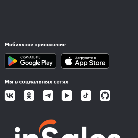
Мобильное приложение
Мы в социальных сетях