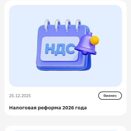
25.12.2025
бизнес
Налоговая реформа 2026 года