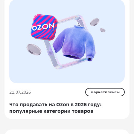
21.07.2026
маркетплейсы
Что продавать на Ozon в 2026 году:
популярные категории товаров