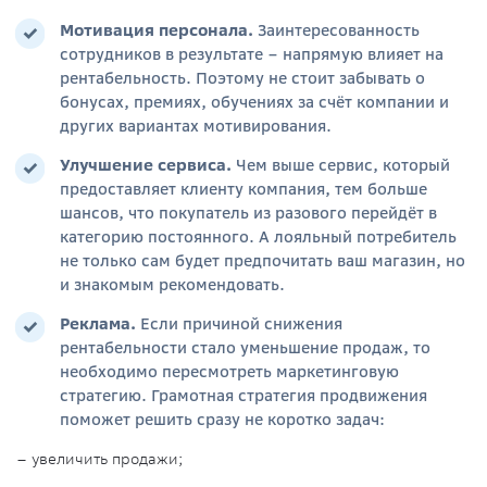
Мотивация персонала
.
Заинтересованность
сотрудников в результате – напрямую влияет на
рентабельность. Поэтому не стоит забывать о
бонусах, премиях, обучениях за счёт компании и
других вариантах мотивирования.
Улучшение сервиса
.
Чем выше сервис, который
предоставляет клиенту компания, тем больше
шансов, что покупатель из разового перейдёт в
категорию постоянного. А лояльный потребитель
не только сам будет предпочитать ваш магазин, но
и знакомым рекомендовать.
Реклама
.
Если причиной снижения
рентабельности стало уменьшение продаж, то
необходимо пересмотреть маркетинговую
стратегию. Грамотная стратегия продвижения
поможет решить сразу не коротко задач:
– увеличить продажи;