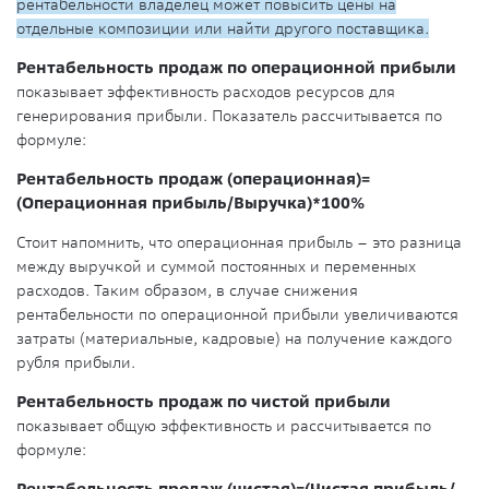
рентабельности владелец может повысить цены на
отдельные композиции или найти другого поставщика.
Рентабельность продаж по операционной прибыли
показывает эффективность расходов ресурсов для
генерирования прибыли. Показатель рассчитывается по
формуле:
Рентабельность продаж (операционная)=
(Операционная прибыль/Выручка)*100%
Стоит напомнить, что операционная прибыль – это разница
между выручкой и суммой постоянных и переменных
расходов. Таким образом, в случае снижения
рентабельности по операционной прибыли увеличиваются
затраты (материальные, кадровые) на получение каждого
рубля прибыли.
Рентабельность продаж по чистой прибыли
показывает общую эффективность и рассчитывается по
формуле: