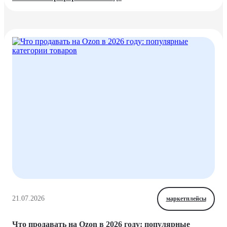
21.07.2026
маркетплейсы
Что продавать на Ozon в 2026 году: популярные