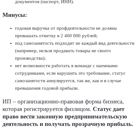
документов (паспорт, ИНН).
Минусы:
годовая выручка от профдеятельности не должна
превышать отметку в 2 400 000 рублей;
под самозанятость подходит не каждый вид деятельности
(например, нельзя продавать товары не своего
производства);
нет возможности работать в команде с наемными
сотрудниками, если нарушить это требование, статус
самозанятости аннулируется, так же, как и в случае
превышения годовой прибыли.
ИП – организационно-правовая форма бизнеса,
которая регистрируется физлицом.
Статус дает
право вести законную предпринимательскую
деятельность и получать прозрачную прибыль.