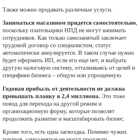
Также можно продавать различные услуги.
Заниматься магазином придется самостоятельно
,
поскольку плательщики НПД не могут нанимать
сотрудников. Как только самозанятый заключает
трудовой договор со специалистом, статус
автоматически аннулируется. В таком случае нужно
будет оформить ИП, если его еще нет, и выбрать
другую налоговую систему, отталкиваясь от целей и
специфики бизнеса – общую или упрощенную.
Годовая прибыль от деятельности не должна
превышать планку в 2,4 миллиона.
Это тоже
повод для перехода на другой режим и
организационную форму, которые позволят
продолжить развитие и масштабировать бизнес.
Кроме того, есть одна загвоздка. Помимо чужих
товаров, самозанятые не могут продавать