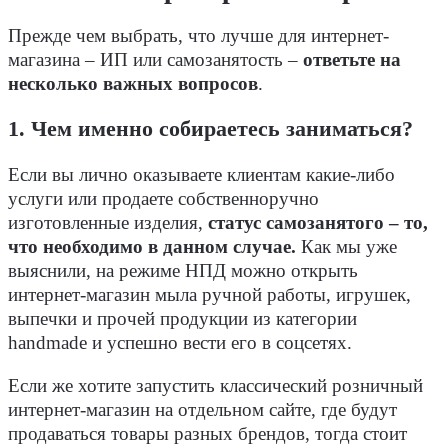
Прежде чем выбрать, что лучше для интернет-
магазина – ИП или самозанятость –
ответьте на
несколько важных вопросов
.
1. Чем именно собираетесь заниматься?
Если вы лично оказываете клиентам какие-либо
услуги или продаете собственноручно
изготовленные изделия,
статус самозанятого – то,
что необходимо в данном случае.
Как мы уже
выяснили, на режиме НПД можно открыть
интернет-магазин мыла ручной работы, игрушек,
выпечки и прочей продукции из категории
handmade и успешно вести его в соцсетях.
Если же хотите запустить классический розничный
интернет-магазин на отдельном сайте, где будут
продаваться товары разных брендов, тогда стоит