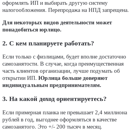
оформлять ИП и выбирать другую систему
налогообложения. Перепродажа на НПД запрещена.
Для некоторых видов деятельности может
понадобиться юрлицо.
2. С кем планируете работать?
Если только с физлицами, будет вполне достаточно
самозанятости. В случае, когда преимущественная
часть клиентов организации, лучше подумать об
открытии ИП.
Юрлица больше доверяют
индивидуальным предпринимателям.
3. На какой доход ориентируетесь?
Если примерная планка не превышает 2,4 миллиона
рублей в год, выгоднее оформляться в качестве
самозанятого. Это +/- 200 тысяч в месяц.