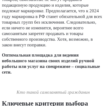
подакцизную продукцию и изделия, которые
подлежат маркировке. Предполагается, что к 2024
году маркировка в РФ станет обязательной для всех
товарных групп без исключения. Следовательно,
если ничего не изменится, вероятнее всего
самозанятым запретят продавать и товары
собственного производства. Хотя, возможно, в
закон внесут поправки.
Оптимальная площадка для ведения
небольшого магазина своих изделий ручной
работы или услуг на спецрежиме – социальные
сети.
Кто такой самозанятый гражданин
Ключевые критерии выбора