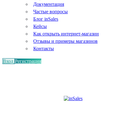
Документация
Частые вопросы
Блог inSales
Кейсы
Как открыть интернет-магазин
Отзывы и примеры магазинов
Контакты
Вход
Регистрация