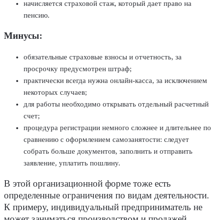
начисляется страховой стаж, который дает право на
пенсию.
Минусы:
обязательные страховые взносы и отчетность, за
просрочку предусмотрен штраф;
практически всегда нужна онлайн-касса, за исключением
некоторых случаев;
для работы необходимо открывать отдельный расчетный
счет;
процедура регистрации немного сложнее и длительнее по
сравнению с оформлением самозанятости: следует
собрать больше документов, заполнить и отправить
заявление, уплатить пошлину.
В этой организационной форме тоже есть
определенные ограничения по видам деятельности.
К примеру, индивидуальный предприниматель не
может заниматься производством и продажей