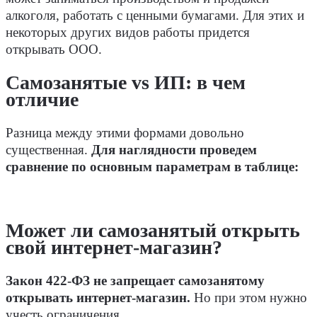
алкоголя, работать с ценными бумагами. Для этих и
некоторых других видов работы придется
открывать ООО.
Самозанятые vs ИП: в чем
отличие
Разница между этими формами довольно
существенная.
Для наглядности проведем
сравнение по основным параметрам в таблице:
Может ли самозанятый открыть
свой интернет-магазин?
Закон 422-ФЗ не запрещает самозанятому
открывать интернет-магазин.
Но при этом нужно
учесть ограничения.