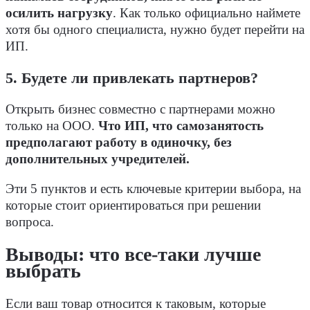
осилить нагрузку
. Как только официально наймете
хотя бы одного специалиста, нужно будет перейти на
ИП.
5. Будете ли привлекать партнеров?
Открыть бизнес совместно с партнерами можно
только на ООО.
Что ИП, что самозанятость
предполагают работу в одиночку, без
дополнительных учредителей.
Эти 5 пунктов и есть ключевые критерии выбора, на
которые стоит ориентироваться при решении
вопроса.
Выводы: что все-таки лучше
выбрать
Если ваш товар относится к таковым, которые