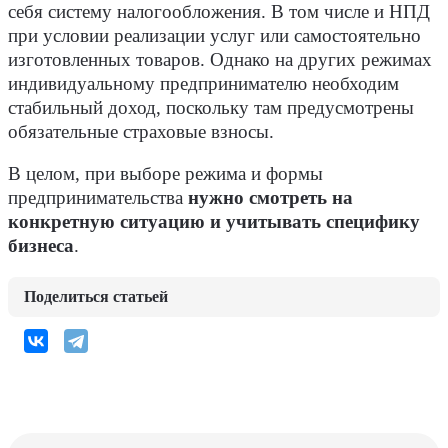
себя систему налогообложения. В том числе и НПД
при условии реализации услуг или самостоятельно
изготовленных товаров. Однако на других режимах
индивидуальному предпринимателю необходим
стабильный доход, поскольку там предусмотрены
обязательные страховые взносы.
В целом, при выборе режима и формы
предпринимательства
нужно смотреть на
конкретную ситуацию и учитывать специфику
бизнеса
.
Поделиться статьей