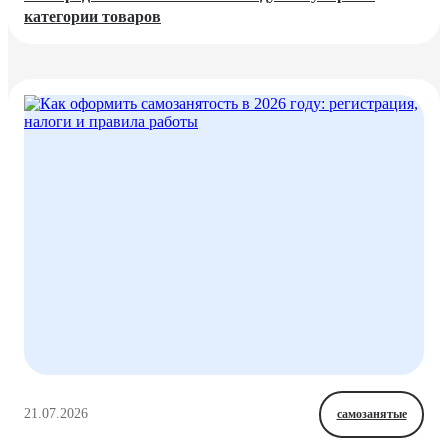
категории товаров
21.07.2026
самозанятые