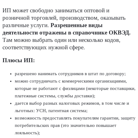
ИП может свободно заниматься оптовой и
розничной торговлей, производством, оказывать
различные услуги.
Разрешенные виды
деятельности отражены в справочнике ОКВЭД.
Там можно выбрать один или несколько кодов,
соответствующих нужной сфере.
Плюсы ИП:
разрешено нанимать сотрудников в штат по договору;
можно сотрудничать с коммерческими организациями,
которые не работают с физлицами (некоторые поставщики,
платежные системы, службы доставки);
дается выбор разных налоговых режимов, в том числе и
льготных: УСН, патентная система;
возможность предоставлять покупателям гарантии, защиту
потребительских прав (это значительно повышает
лояльность);