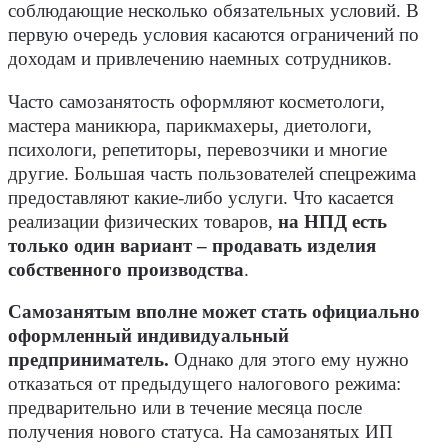
соблюдающие несколько обязательных условий. В
первую очередь условия касаются ограничений по
доходам и привлечению наемных сотрудников.
Часто самозанятость оформляют косметологи,
мастера маникюра, парикмахеры, диетологи,
психологи, репетиторы, перевозчики и многие
другие. Большая часть пользователей спецрежима
предоставляют какие-либо услуги. Что касается
реализации физических товаров,
на НПД есть
только один вариант – продавать изделия
собственного производства
.
Самозанятым вполне может стать официально
оформленный индивидуальный
предприниматель.
Однако для этого ему нужно
отказаться от предыдущего налогового режима:
предварительно или в течение месяца после
получения нового статуса. На самозанятых ИП