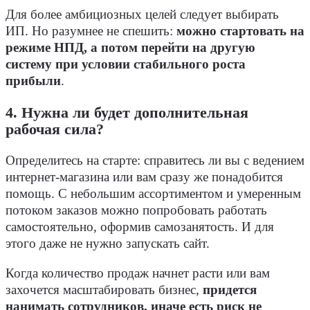
Для более амбициозных целей следует выбирать
ИП. Но разумнее не спешить:
можно стартовать на
режиме НПД, а потом перейти на другую
систему при условии стабильного роста
прибыли
.
4. Нужна ли будет дополнительная
рабочая сила?
Определитесь на старте: справитесь ли вы с ведением
интернет-магазина или вам сразу же понадобится
помощь. С небольшим ассортиментом и умеренным
потоком заказов можно попробовать работать
самостоятельно, оформив самозанятость. И для
этого даже не нужно запускать сайт.
Когда количество продаж начнет расти или вам
захочется масштабировать бизнес,
придется
нанимать сотрудников, иначе есть риск не