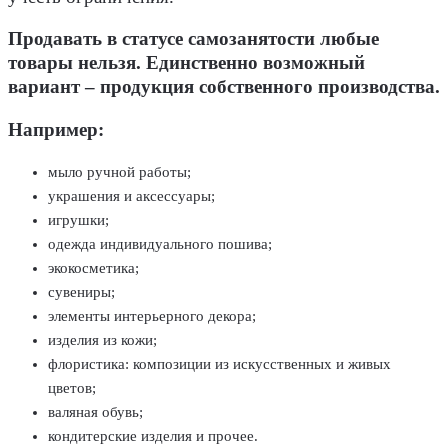
Продавать в статусе самозанятости любые
товары нельзя. Единственно возможный
вариант – продукция собственного производства.
Например:
мыло ручной работы;
украшения и аксессуары;
игрушки;
одежда индивидуального пошива;
экокосметика;
сувениры;
элементы интерьерного декора;
изделия из кожи;
флористика: композиции из искусственных и живых
цветов;
валяная обувь;
кондитерские изделия и прочее.