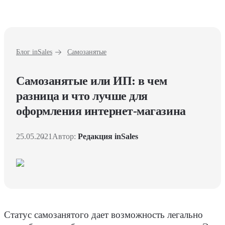
Блог inSales
Самозанятые
Самозанятые или ИП: в чем
разница и что лучше для
оформления интернет-магазина
25.05.2021
Автор:
Редакция inSales
Статус самозанятого дает возможность легально