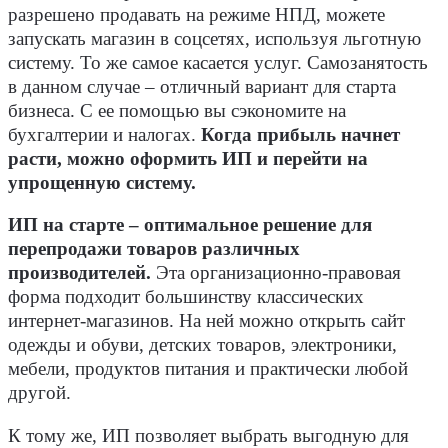
разрешено продавать на режиме НПД, можете
запускать магазин в соцсетях, используя льготную
систему. То же самое касается услуг. Самозанятость
в данном случае – отличный вариант для старта
бизнеса. С ее помощью вы сэкономите на
бухгалтерии и налогах.
Когда прибыль начнет
расти, можно оформить ИП и перейти на
упрощенную систему.
ИП на старте – оптимальное решение для
перепродажи товаров различных
производителей.
Эта организационно-правовая
форма подходит большинству классических
интернет-магазинов. На ней можно открыть сайт
одежды и обуви, детских товаров, электроники,
мебели, продуктов питания и практически любой
другой.
К тому же, ИП позволяет выбрать выгодную для