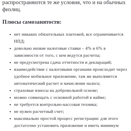
распространяются те же условия, что и на обычных
физлиц.
Плюсы самозанятости:
нет никаких обязательных платежей, все ограничивается
НПД;
довольно низкие налоговые ставки – 4% и 6% в
зависимости от того, с кем ведутся расчеты;
не предусмотрена сдача отчетности и деклараций;
взаимодействие с налоговыми органами происходит через
удобное мобильное приложение, там же выполняется
автоматический расчет и начисление налога;
страховые взносы на добровольной основе;
можно совмещать с основной работой в найме;
не требуется контрольно-кассовая техника;
не нужен расчетный счет;
максимально простой процесс регистрации: для этого
достаточно установить приложение и иметь минимум