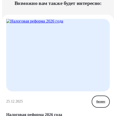
Возможно вам также будет интересно:
25.12.2025
бизнес
Налоговая реформа 2026 года