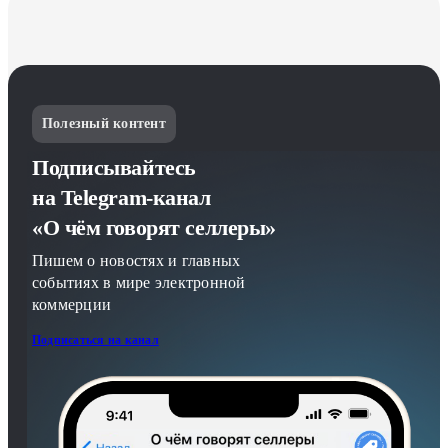
Полезный контент
Подписывайтесь
на Telegram-канал
«О чём говорят селлеры»
Пишем о новостях и главных
событиях в мире электронной
коммерции
Подписаться на канал