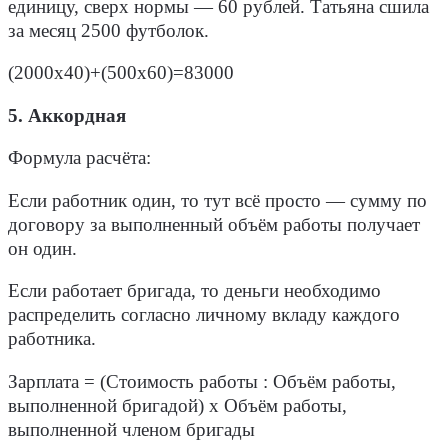
единицу, сверх нормы — 60 рублей. Татьяна сшила
за месяц 2500 футболок.
(2000х40)+(500х60)=83000
5. Аккордная
Формула расчёта
:
Если работник один, то тут всё просто — сумму по
договору за выполненный объём работы получает
он один.
Если работает бригада, то деньги необходимо
распределить согласно личному вкладу каждого
работника.
Зарплата = (Стоимость работы : Объём работы,
выполненной бригадой) х Объём работы,
выполненной членом бригады