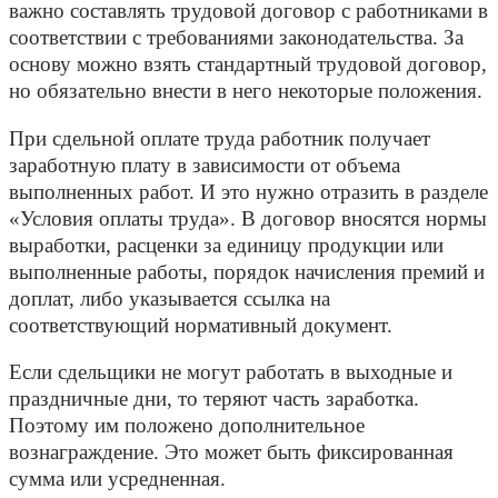
важно составлять трудовой договор с работниками в
соответствии с требованиями законодательства. За
основу можно взять стандартный трудовой договор,
но обязательно внести в него некоторые положения.
При сдельной оплате труда работник получает
заработную плату в зависимости от объема
выполненных работ. И это нужно отразить в разделе
«Условия оплаты труда». В договор вносятся нормы
выработки, расценки за единицу продукции или
выполненные работы, порядок начисления премий и
доплат, либо указывается ссылка на
соответствующий нормативный документ.
Если сдельщики не могут работать в выходные и
праздничные дни, то теряют часть заработка.
Поэтому им положено дополнительное
вознаграждение. Это может быть фиксированная
сумма или усредненная.