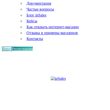
Документация
Частые вопросы
Блог inSales
Кейсы
Как открыть интернет-магазин
Отзывы и примеры магазинов
Контакты
Вход
Регистрация