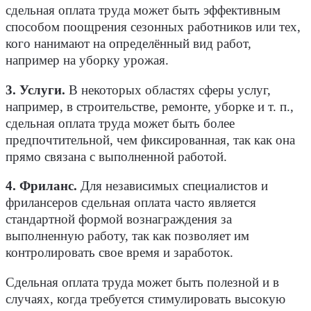
сдельная оплата труда может быть эффективным
способом поощрения сезонных работников или тех,
кого нанимают на определённый вид работ,
например на уборку урожая.
3. Услуги.
В некоторых областях сферы услуг,
например, в строительстве, ремонте, уборке и т. п.,
сдельная оплата труда может быть более
предпочтительной, чем фиксированная, так как она
прямо связана с выполненной работой.
4. Фриланс.
Для независимых специалистов и
фрилансеров сдельная оплата часто является
стандартной формой вознаграждения за
выполненную работу, так как позволяет им
контролировать свое время и заработок.
Сдельная оплата труда может быть полезной и в
случаях, когда требуется стимулировать высокую