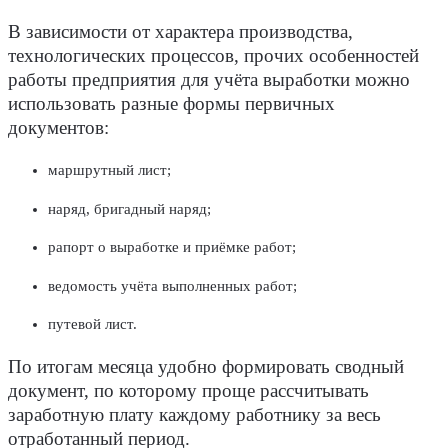
В зависимости от характера производства,
технологических процессов, прочих особенностей
работы предприятия для учёта выработки можно
использовать разные формы первичных
документов:
маршрутный лист;
наряд, бригадный наряд;
рапорт о выработке и приёмке работ;
ведомость учёта выполненных работ;
путевой лист.
По итогам месяца удобно формировать сводный
документ, по которому проще рассчитывать
заработную плату каждому работнику за весь
отработанный период.