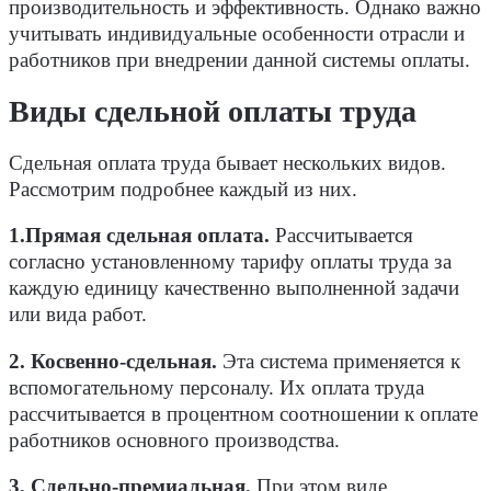
производительность и эффективность. Однако важно
учитывать индивидуальные особенности отрасли и
работников при внедрении данной системы оплаты.
Виды сдельной оплаты труда
Сдельная оплата труда бывает нескольких видов.
Рассмотрим подробнее каждый из них.
1.Прямая сдельная оплата.
Рассчитывается
согласно установленному тарифу оплаты труда за
каждую единицу качественно выполненной задачи
или вида работ.
2.
Косвенно-сдельная.
Эта система применяется к
вспомогательному персоналу. Их оплата труда
рассчитывается в процентном соотношении к оплате
работников основного производства.
3.
Сдельно-премиальная.
При этом виде