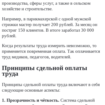
производства, сферы услуг, а также в сельском
хозяйстве и строительстве.
Например, в парикмахерской с одной мужской
стрижки мастер получает 200 рублей. За месяц он
постриг 150 клиентов. В итоге заработал 30 000
рублей
.
Когда результаты труда измерить невозможно, то
применяется повременная оплата. Так оплачивается
труд медиков, педагогов, водителей.
Принципы сдельной оплаты
труда
Принципы сдельной оплаты труда включают в себя
следующие основные аспекты:
1. Прозрачность и чёткость.
Система сдельной