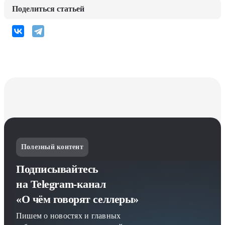
Поделиться статьей
Полезный контент
Подписывайтесь
на Telegram-канал
«О чём говорят селлеры»
Пишем о новостях и главных