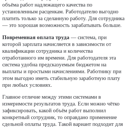
объёма работ надлежащего качества по
установленным расценкам. Работодателю выгодно
платить только за сделанную работу. Для сотрудника
— это хорошая возможность зарабатывать больше.
Повременная оплата труда
— система, при
которой зарплата начисляется в зависимости от
квалификации сотрудника и количества
отработанного им времени. Для работодателя эта
система удобна предсказуемым бюджетом на
выплаты и простыми начислениями. Работнику при
этом выгодно иметь стабильную заработную плату
при любых условиях.
Главное отличие между этими системами в
измеримости результатов труда. Если можно чётко
зафиксировать, какой объём работ выполнил
конкретный сотрудник, то оправдано применение
сдельной оплаты труда. Такой вариант подходит для