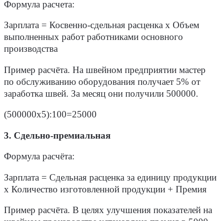
Формула расчета
:
Зарплата = Косвенно-сдельная расценка х Объем
выполненных работ работниками основного
производства
Пример расчёта.
На швейном предприятии мастер
по обслуживанию оборудования получает 5% от
заработка швей. За месяц они получили 500000.
(500000х5):100=25000
3. Сдельно-премиальная
Формула расчёта
:
Зарплата = Сдельная расценка за единицу продукции
х Количество изготовленной продукции + Премия
Пример расчёта.
В целях улучшения показателей на