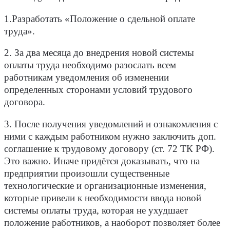
1.Разработать «Положение о сдельной оплате
труда».
2. За два месяца до внедрения новой системы
оплаты труда необходимо разослать всем
работникам уведомления об изменении
определенных сторонами условий трудового
договора.
3. После получения уведомлений и ознакомления с
ними с каждым работником нужно заключить доп.
соглашение к трудовому договору (ст. 72 ТК РФ).
Это важно. Иначе придётся доказывать, что на
предприятии произошли существенные
технологические и организационные изменения,
которые привели к необходимости ввода новой
системы оплаты труда, которая не ухудшает
положение работников, а наоборот позволяет более