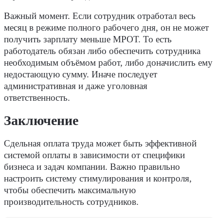
Важный момент. Если сотрудник отработал весь
месяц в режиме полного рабочего дня, он не может
получить зарплату меньше МРОТ. То есть
работодатель обязан либо обеспечить сотрудника
необходимым объёмом работ, либо доначислить ему
недостающую сумму. Иначе последует
административная и даже уголовная
ответственность.
Заключение
Сдельная оплата труда может быть эффективной
системой оплаты в зависимости от специфики
бизнеса и задач компании. Важно правильно
настроить систему стимулирования и контроля,
чтобы обеспечить максимальную
производительность сотрудников.