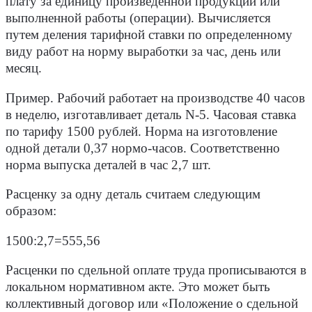
плату за единицу произведенной продукции или
выполненной работы (операции). Вычисляется
путем деления тарифной ставки по определенному
виду работ на норму выработки за час, день или
месяц.
Пример.
Рабочий работает на производстве 40 часов
в неделю, изготавливает деталь N-5. Часовая ставка
по тарифу 1500 рублей. Норма на изготовление
одной детали 0,37 нормо-часов. Соответственно
норма выпуска деталей в час 2,7 шт.
Расценку за одну деталь считаем следующим
образом:
1500:2,7=555,56
Расценки по сдельной оплате труда прописываются в
локальном нормативном акте. Это может быть
коллективный договор или «Положение о сдельной