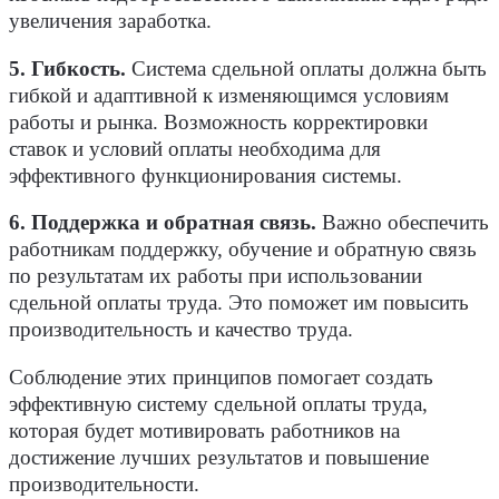
увеличения заработка.
5. Гибкость
.
Система сдельной оплаты должна быть
гибкой и адаптивной к изменяющимся условиям
работы и рынка. Возможность корректировки
ставок и условий оплаты необходима для
эффективного функционирования системы.
6. Поддержка и обратная связь
.
Важно обеспечить
работникам поддержку, обучение и обратную связь
по результатам их работы при использовании
сдельной оплаты труда. Это поможет им повысить
производительность и качество труда.
Соблюдение этих принципов помогает создать
эффективную систему сдельной оплаты труда,
которая будет мотивировать работников на
достижение лучших результатов и повышение
производительности.