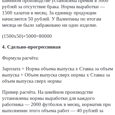
швейном производстве установлена премия в 5000
рублей за отсутствие брака. Норма выработки —
1500 халатов в месяц. За единицу продукции
начисляется 50 рублей. У Валентины по итогам
месяца не было забраковано ни одно изделие.
(1500х50)+5000=80000
4. Сдельно-прогрессивная
Формула расчёта
:
Зарплата = Норма объема выпуска х Ставка за объем
выпуска + Объем выпуска сверх нормы х Ставка за
объем выпуска сверх нормы
Пример расчёта.
На швейном производстве
установлены нормы выработки для каждого
работника — 2000 футболок в месяц, норматив при
выполнении этого объема работ — 40 рублей за