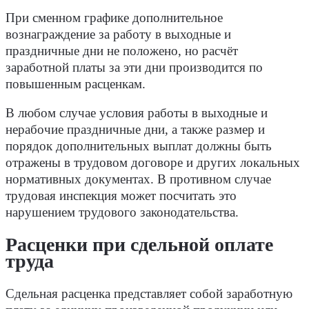
При сменном графике дополнительное
вознаграждение за работу в выходные и
праздничные дни не положено, но расчёт
заработной платы за эти дни производится по
повышенным расценкам.
В любом случае условия работы в выходные и
нерабочие праздничные дни, а также размер и
порядок дополнительных выплат должны быть
отражены в трудовом договоре и других локальных
нормативных документах. В противном случае
трудовая инспекция может посчитать это
нарушением трудового законодательства.
Расценки при сдельной оплате
труда
Сдельная расценка представляет собой заработную