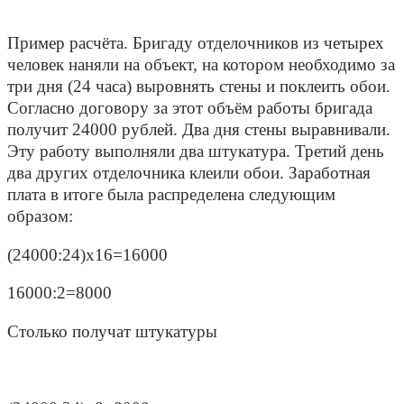
Пример расчёта
.
Бригаду отделочников из четырех
человек наняли на объект, на котором необходимо за
три дня (24 часа) выровнять стены и поклеить обои.
Согласно договору за этот объём работы бригада
получит 24000 рублей. Два дня стены выравнивали.
Эту работу выполняли два штукатура. Третий день
два других отделочника клеили обои. Заработная
плата в итоге была распределена следующим
образом:
(24000:24)х16=16000
16000:2=8000
Столько получат штукатуры