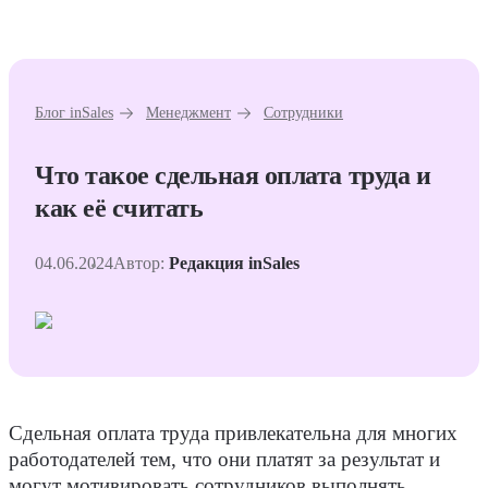
Блог inSales
Менеджмент
Сотрудники
Что такое сдельная оплата труда и
как её считать
04.06.2024
Автор:
Редакция inSales
Сдельная оплата труда привлекательна для многих
работодателей тем, что они платят за результат и
могут мотивировать сотрудников выполнять