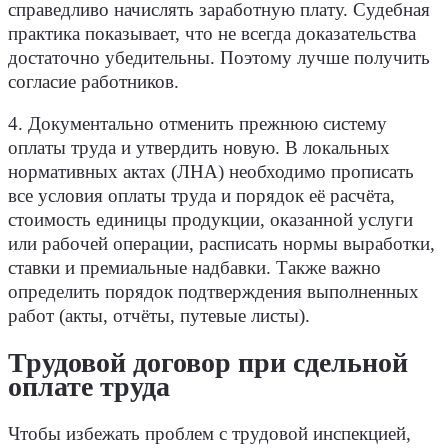
справедливо начислять заработную плату. Судебная
практика показывает, что не всегда доказательства
достаточно убедительны. Поэтому лучше получить
согласие работников.
4. Документально отменить прежнюю систему
оплаты труда и утвердить новую. В
локальных
нормативных актах (ЛНА) необходимо прописать
все условия оплаты труда и порядок её расчёта,
стоимость единицы продукции, оказанной услуги
или рабочей операции, расписать нормы выработки,
ставки и премиальные надбавки. Также важно
определить порядок подтверждения выполненных
работ (акты, отчёты, путевые листы).
Трудовой договор при сдельной
оплате труда
Чтобы избежать проблем с трудовой инспекцией,