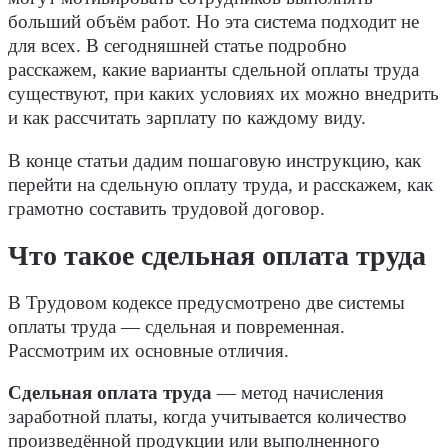
больший объём работ. Но эта система подходит не
для всех. В сегодняшней статье подробно
расскажем, какие варианты сдельной оплаты труда
существуют, при каких условиях их можно внедрить
и как рассчитать зарплату по каждому виду.
В конце статьи дадим пошаговую инструкцию, как
перейти на сдельную оплату труда, и расскажем, как
грамотно составить трудовой договор.
Что такое сдельная оплата труда
В Трудовом кодексе предусмотрено две системы
оплаты труда — сдельная и повременная.
Рассмотрим их основные отличия.
Сдельная оплата труда
— метод начисления
заработной платы, когда учитывается количество
произведённой продукции или выполненного