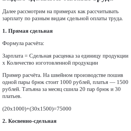
Далее рассмотрим на примерах как рассчитывать
зарплату по разным видам сдельной оплаты труда.
1. Прямая сдельная
Формула расчёта
:
Зарплата = Сдельная расценка за единицу продукции
х Количество изготовленной продукции
Пример расчёта
.
На швейном производстве пошив
одной пары брюк стоит 1000 рублей, платья — 1500
рублей. Татьяна за месяц сшила 20 пар брюк и 30
платьев
.
(20х1000)+(30х1500)=75000
2. Косвенно-сдельная