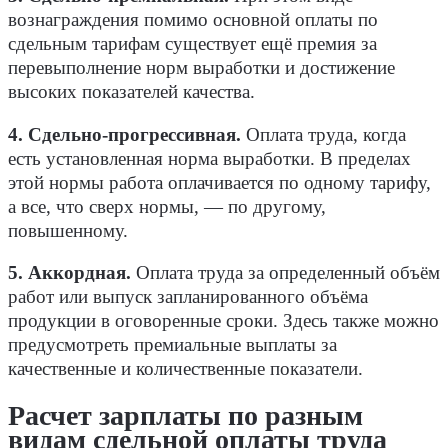
вознаграждения помимо основной оплаты по
сдельным тарифам существует ещё премия за
перевыполнение норм выработки и достижение
высоких показателей качества.
4.
Сдельно-прогрессивная.
Оплата труда, когда
есть установленная норма выработки. В пределах
этой нормы работа оплачивается по одному тарифу,
а все, что сверх нормы, — по другому,
повышенному.
5.
Аккордная.
Оплата труда за определенный объём
работ или выпуск запланированного объёма
продукции в оговоренные сроки. Здесь также можно
предусмотреть премиальные выплаты за
качественные и количественные показатели.
Расчет зарплаты по разным
видам
сдельной оплаты труда