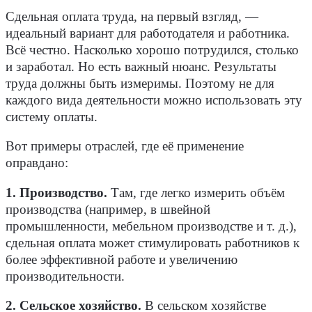
Сдельная оплата труда, на первый взгляд, —
идеальный вариант для работодателя и работника.
Всё честно. Насколько хорошо потрудился, столько
и заработал. Но есть важный нюанс. Результаты
труда должны быть измеримы. Поэтому не для
каждого вида деятельности можно использовать эту
систему оплаты.
Вот примеры отраслей, где её применение
оправдано:
1. Производство.
Там, где легко измерить объём
производства (например, в швейной
промышленности, мебельном производстве и т. д.),
сдельная оплата может стимулировать работников к
более эффективной работе и увеличению
производительности.
2. Сельское хозяйство.
В сельском хозяйстве