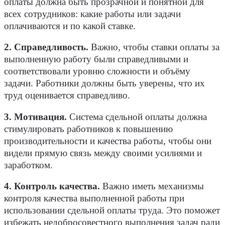
оплаты должна быть прозрачной и понятной для
всех сотрудников: какие работы или задачи
оплачиваются и по какой ставке.
2. Справедливость
.
Важно, чтобы ставки оплаты за
выполненную работу были справедливыми и
соответствовали уровню сложности и объёму
задачи. Работники должны быть уверены, что их
труд оценивается справедливо.
3. Мотивация.
Система сдельной оплаты должна
стимулировать работников к повышению
производительности и качества работы, чтобы они
видели прямую связь между своими усилиями и
заработком.
4. Контроль качества
.
Важно иметь механизмы
контроля качества выполненной работы при
использовании сдельной оплаты труда. Это поможет
избежать недобросовестного выполнения задач ради