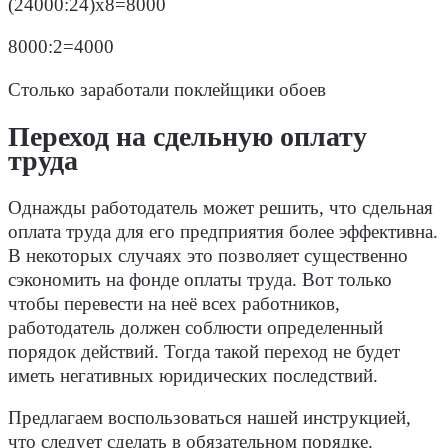
(24000:24)х8=8000
8000:2=4000
Столько заработали поклейщики обоев
Переход на сдельную оплату
труда
Однажды работодатель может решить, что сдельная
оплата труда для его предприятия более эффективна.
В некоторых случаях это позволяет существенно
сэкономить на фонде оплаты труда. Вот только
чтобы перевести на неё всех работников,
работодатель должен соблюсти определенный
порядок действий. Тогда такой переход не будет
иметь негативных юридических последствий.
Предлагаем воспользоваться нашей инструкцией,
что следует сделать в обязательном порядке.