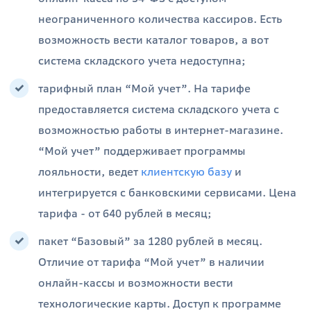
неограниченного количества кассиров. Есть
возможность вести каталог товаров, а вот
система складского учета недоступна;
тарифный план “Мой учет”. На тарифе
предоставляется система складского учета с
возможностью работы в интернет-магазине.
“Мой учет” поддерживает программы
лояльности, ведет
клиентскую базу
и
интегрируется с банковскими сервисами. Цена
тарифа - от 640 рублей в месяц;
пакет “Базовый” за 1280 рублей в месяц.
Отличие от тарифа “Мой учет” в наличии
онлайн-кассы и возможности вести
технологические карты. Доступ к программе