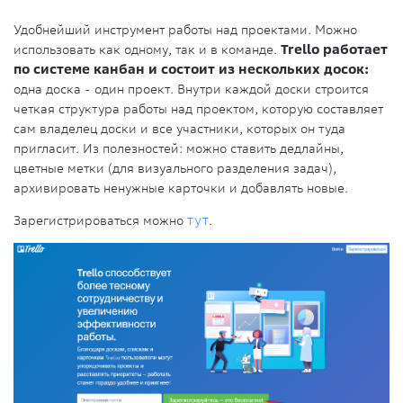
Удобнейший инструмент работы над проектами. Можно
использовать как одному, так и в команде.
Trello работает
по системе канбан и состоит из нескольких досок:
одна доска - один проект. Внутри каждой доски строится
четкая структура работы над проектом, которую составляет
сам владелец доски и все участники, которых он туда
пригласит. Из полезностей: можно ставить дедлайны,
цветные метки (для визуального разделения задач),
архивировать ненужные карточки и добавлять новые.
Зарегистрироваться можно
тут
.