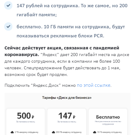
147 рублей на сотрудника. То же самое, но 200
гигабайт памяти;
бесплатно. 10 ГБ памяти на сотрудника, будут
показываться рекламные блоки РСЯ.
Сейчас действует акция, связанная с пандемией
коронавируса.
“Яндекс” дает 200 гигабайт места на диске
для каждого сотрудника, если в компании не более 100
человек. Спецпредложение будет действовать до 1 мая,
возможно срок будет продлен.
Подключить “Яндекс.Диск” можно
по этой ссылке
.