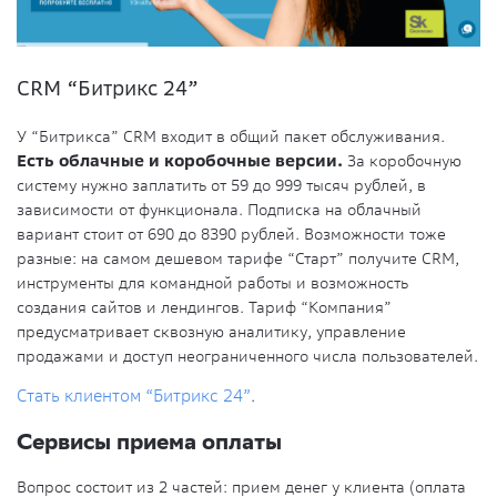
CRM “Битрикс 24”
У “Битрикса” CRM входит в общий пакет обслуживания.
Есть облачные и коробочные версии.
За коробочную
систему нужно заплатить от 59 до 999 тысяч рублей, в
зависимости от функционала. Подписка на облачный
вариант стоит от 690 до 8390 рублей. Возможности тоже
разные: на самом дешевом тарифе “Старт” получите CRM,
инструменты для командной работы и возможность
создания сайтов и лендингов. Тариф “Компания”
предусматривает сквозную аналитику, управление
продажами и доступ неограниченного числа пользователей.
Стать клиентом “Битрикс 24”
.
Сервисы приема оплаты
Вопрос состоит из 2 частей: прием денег у клиента (оплата