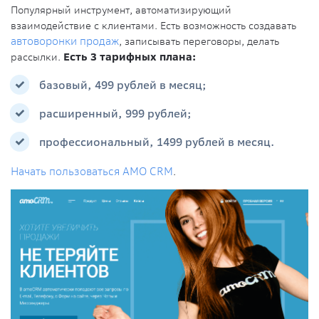
Популярный инструмент, автоматизирующий
взаимодействие с клиентами. Есть возможность создавать
автоворонки продаж
, записывать переговоры, делать
рассылки.
Есть 3 тарифных плана:
базовый, 499 рублей в месяц;
расширенный, 999 рублей;
профессиональный, 1499 рублей в месяц.
Начать пользоваться АМО CRM
.