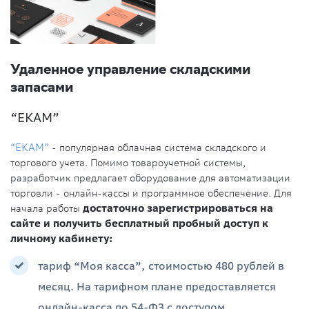
Удаленное управление складскими
запасами
“ЕКАМ”
“ЕКАМ”
- популярная облачная система складского и
торгового учета. Помимо товароучетной системы,
разработчик предлагает оборудование для автоматизации
торговли - онлайн-кассы и программное обеспечение. Для
начала работы
достаточно зарегистрироваться на
сайте и получить бесплатный пробный доступ к
личному кабинету:
тариф “Моя касса”, стоимостью 480 рублей в
месяц. На тарифном плане предоставляется
онлайн-касса по 54-ФЗ с доступом