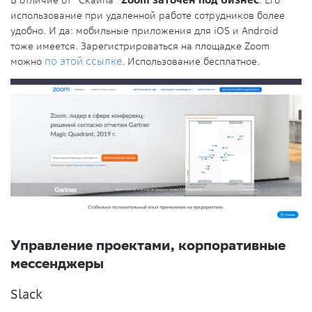
В отличие от “Скайпа”
Zoom заточен под бизнес
. Его
использование при удаленной работе сотрудников более
удобно. И да: мобильные приложения для iOS и Android
тоже имеется. Зарегистрироваться на площадке Zoom
можно
по этой ссылке
. Использование бесплатное.
Управление проектами, корпоративные
мессенджеры
Slack