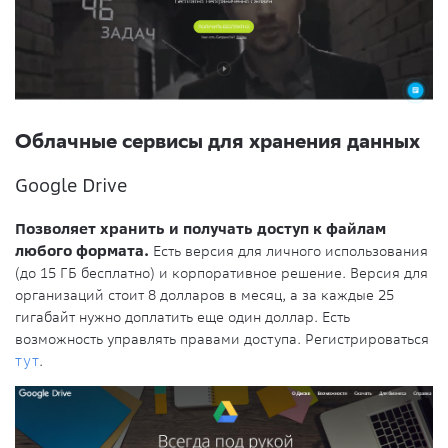
Облачные сервисы для хранения данных
Google Drive
Позволяет хранить и получать доступ к файлам
любого формата.
Есть версия для личного использования
(до 15 ГБ бесплатно) и корпоративное решение. Версия для
организаций стоит 8 долларов в месяц, а за каждые 25
гигабайт нужно доплатить еще один доллар. Есть
возможность управлять правами доступа. Регистрироваться
тут
.