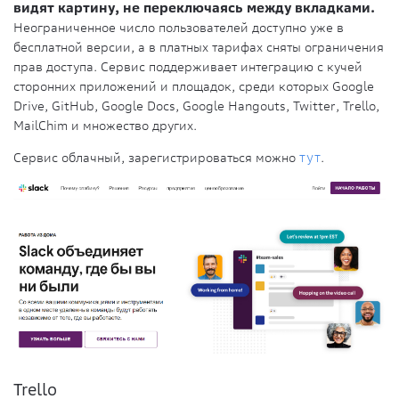
видят картину, не переключаясь между вкладками.
Неограниченное число пользователей доступно уже в
бесплатной версии, а в платных тарифах сняты ограничения
прав доступа. Сервис поддерживает интеграцию с кучей
сторонних приложений и площадок, среди которых Google
Drive, GitHub, Google Docs, Google Hangouts, Twitter, Trello,
MailChim и множество других.
Сервис облачный, зарегистрироваться можно
тут
.
Trello