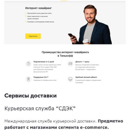
Сервисы доставки
Курьерская служба “СДЭК”
Международная служба курьерской доставки.
Предметно
работает с магазинами сегмента e-commerce.