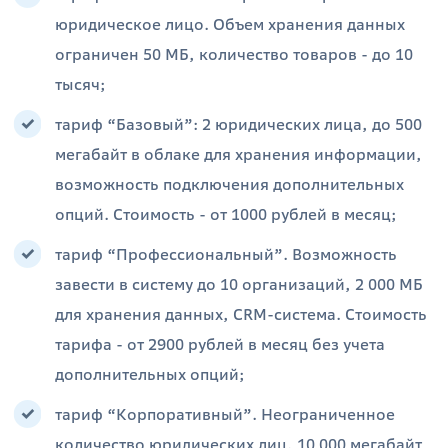
юридическое лицо. Объем хранения данных
ограничен 50 МБ, количество товаров - до 10
тысяч;
тариф “Базовый”: 2 юридических лица, до 500
мегабайт в облаке для хранения информации,
возможность подключения дополнительных
опций. Стоимость - от 1000 рублей в месяц;
тариф “Профессиональный”. Возможность
завести в систему до 10 организаций, 2 000 МБ
для хранения данных, CRM-система. Стоимость
тарифа - от 2900 рублей в месяц без учета
дополнительных опций;
тариф “Корпоративный”. Неограниченное
количество юридических лиц, 10 000 мегабайт