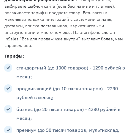
выбираете шаблон сайта (есть бесплатные и платные),
оплачиваете тариф и продаете товар. Есть вагон и
маленькая тележка интеграций с системами оплаты,
доставки, поиска поставщиков, маркетинговыми
инструментами и много чем еще. На этом фоне слоган
InSales “Все для продаж уже внутри” выглядит более, чем
справедливо.
Тарифы:
стандартный (до 1000 товаров) - 1290 рублей в
месяц;
продвигающий (до 10 тысяч товаров) - 2290
рублей в месяц;
бизнес (до 20 тысяч товаров) - 4290 рублей в
месяц;
премиум (до 50 тысяч товаров, мультисклад,