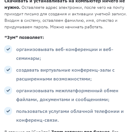
Скачивать и устанавливать на компьютер ничего не
нужно.
Оставляете адрес электронки, после чего на почту
приходит письмо для создания и активации учетной записи.
Входим в систему, оставляем фамилию, имя, отчество и
придумываем пароль. Можно начинать работать.
“Зум” позволяет:
организовывать веб-конференции и веб-
семинары;
создавать виртуальные конференц-залы с
расширенными возможностями;
организовывать межплатформенный обмен
файлами, документами и сообщениями;
пользоваться услугами облачной телефонии и
конференц-связи.