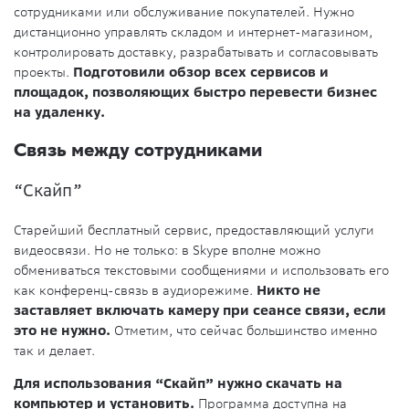
сотрудниками или обслуживание покупателей. Нужно
дистанционно управлять складом и интернет-магазином,
контролировать доставку, разрабатывать и согласовывать
проекты.
Подготовили обзор всех сервисов и
площадок, позволяющих быстро перевести бизнес
на удаленку.
Связь между сотрудниками
“Скайп”
Старейший бесплатный сервис, предоставляющий услуги
видеосвязи. Но не только: в Skype вполне можно
обмениваться текстовыми сообщениями и использовать его
как конференц-связь в аудиорежиме.
Никто не
заставляет включать камеру при сеансе связи, если
это не нужно.
Отметим, что сейчас большинство именно
так и делает.
Для использования “Скайп” нужно скачать на
компьютер и установить.
Программа доступна на