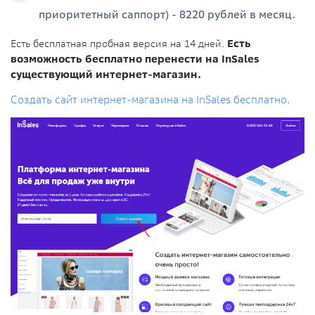
приоритетный саппорт) - 8220 рублей в месяц.
Есть бесплатная пробная версия на 14 дней.
Есть
возможность бесплатно перенести на InSales
существующий интернет-магазин.
Создать сайт интернет-магазина на InSales бесплатно
.