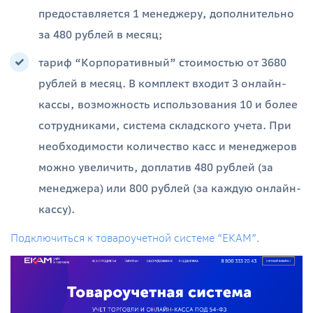
предоставляется 1 менеджеру, дополнительно
за 480 рублей в месяц;
тариф “Корпоративный” стоимостью от 3680
рублей в месяц. В комплект входит 3 онлайн-
кассы, возможность использования 10 и более
сотрудниками, система складского учета. При
необходимости количество касс и менеджеров
можно увеличить, доплатив 480 рублей (за
менеджера) или 800 рублей (за каждую онлайн-
кассу).
Подключиться к товароучетной системе “ЕКАМ”
.