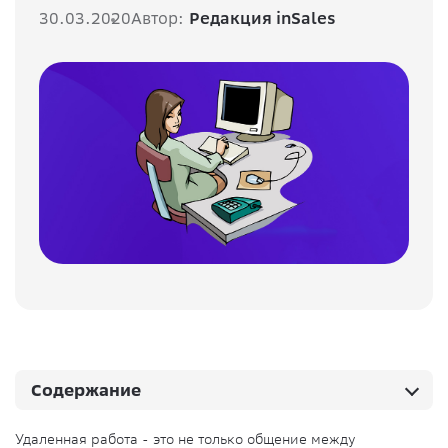
30.03.2020
Автор:
Редакция inSales
Содержание
Удаленная работа - это не только общение между