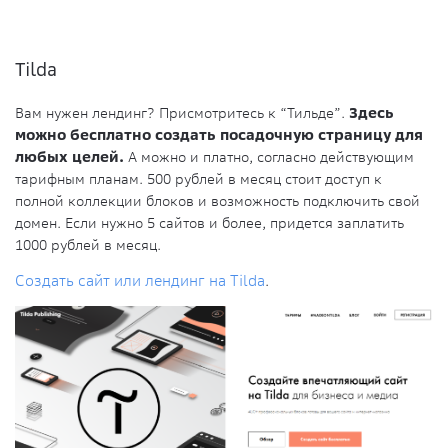
Tilda
Вам нужен лендинг? Присмотритесь к “Тильде”.
Здесь
можно бесплатно создать посадочную страницу для
любых целей.
А можно и платно, согласно действующим
тарифным планам. 500 рублей в месяц стоит доступ к
полной коллекции блоков и возможность подключить свой
домен. Если нужно 5 сайтов и более, придется заплатить
1000 рублей в месяц.
Создать сайт или лендинг на Tilda
.