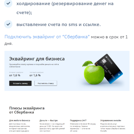
холдирование (резервирование денег на
счете);
выставление счета по sms и ссылке.
Подключить эквайринг от “Сбербанка”
можно в срок от 1
дня.