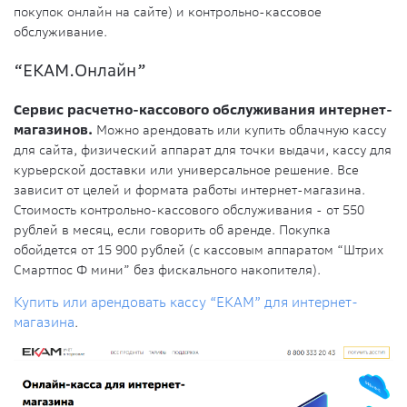
покупок онлайн на сайте) и контрольно-кассовое
обслуживание.
“ЕКАМ.Онлайн”
Сервис расчетно-кассового обслуживания интернет-
магазинов.
Можно арендовать или купить облачную кассу
для сайта, физический аппарат для точки выдачи, кассу для
курьерской доставки или универсальное решение. Все
зависит от целей и формата работы интернет-магазина.
Стоимость контрольно-кассового обслуживания - от 550
рублей в месяц, если говорить об аренде. Покупка
обойдется от 15 900 рублей (с кассовым аппаратом “Штрих
Смартпос Ф мини” без фискального накопителя).
Купить или арендовать кассу “ЕКАМ” для интернет-
магазина
.