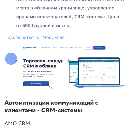
места в облачном хранилище, управление
правами пользователей, CRM-система. Цена -
от 6900 рублей в месяц.
Подключиться к “МойСклад”
.
Автоматизация коммуникаций с
клиентами - CRM-системы
АМО CRM