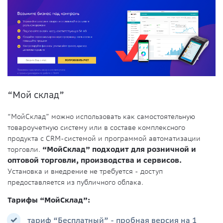
“Мой склад”
“МойСклад” можно использовать как самостоятельную
товароучетную систему или в составе комплексного
продукта с CRM-системой и программой автоматизации
торговли.
“МойСклад” подходит для розничной и
оптовой торговли, производства и сервисов.
Установка и внедрение не требуется - доступ
предоставляется из публичного облака.
Тарифы “МойСклад”:
тариф “Бесплатный” - пробная версия на 1