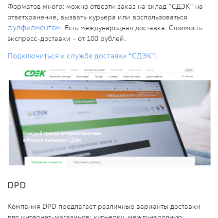
Форматов много: можно отвезти заказ на склад “СДЭК” на
ответхранение, вызвать курьера или воспользоваться
фулфилментом
. Есть международная доставка. Стоимость
экспресс-доставки - от 100 рублей.
Подключиться к службе доставки “СДЭК”
.
DPD
Компания DPD предлагает различные варианты доставки
для интернет-магазинов: курьерку, международную