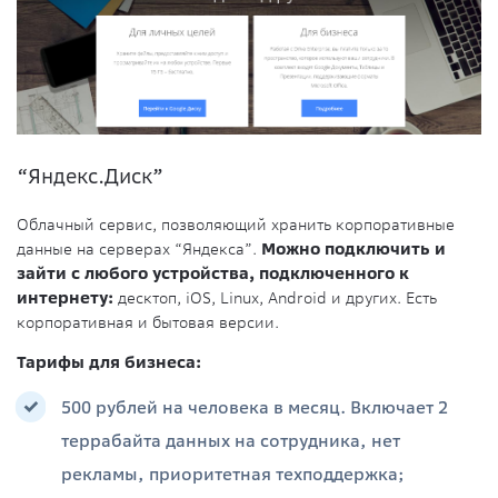
“Яндекс.Диск”
Облачный сервис, позволяющий хранить корпоративные
данные на серверах “Яндекса”.
Можно подключить и
зайти с любого устройства, подключенного к
интернету:
десктоп, iOS, Linux, Android и других. Есть
корпоративная и бытовая версии.
Тарифы для бизнеса:
500 рублей на человека в месяц. Включает 2
террабайта данных на сотрудника, нет
рекламы, приоритетная техподдержка;