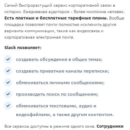
Самый быстрорастущий сервис корпоративной связи в
истории. Ежедневная аудитория - более миллиона человек.
Есть платные и бесплатные тарифные планы.
Вообще
площадка позволяет почти полностью исключить другие
варианты коммуникации, такие как видеосвязь и
корпоративная электронная почта.
Slack позволяет:
создавать обсуждения в общих темах;
создавать приватные каналы переписки;
обмениваться личными сообщениями;
производить поиск по сообщениям;
обмениваться текстовыми, аудио и
видеофайлами, а также другим контентом.
Все сервисы доступны в режиме одного окна.
Сотрудники