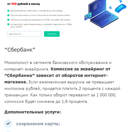
“Сбербанк”
Монополист в сегменте банковского обслуживания и
интернет-эквайринга.
Комиссия за эквайринг от
“Сбербанка” зависит от оборотов интернет-
магазина.
Если ежемесячная выручка не превышает
миллиона рублей, придется платить 2 процента с каждой
транзакции. Как только оборот перевалит за 1 000 000,
комиссия будет снижена до 1,8 процента.
Дополнительные услуги:
сохранение карты;