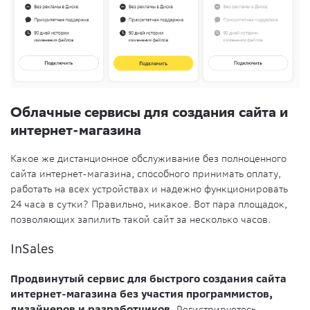
Облачные сервисы для создания сайта и
интернет-магазина
Какое же дистанционное обслуживание без полноценного
сайта интернет-магазина, способного принимать оплату,
работать на всех устройствах и надежно функционировать
24 часа в сутки? Правильно, никакое. Вот пара площадок,
позволяющих запилить такой сайт за несколько часов.
InSales
Продвинутый сервис для быстрого создания сайта
интернет-магазина без участия программистов,
дизайнеров и разработчиков.
Регистрируетесь,