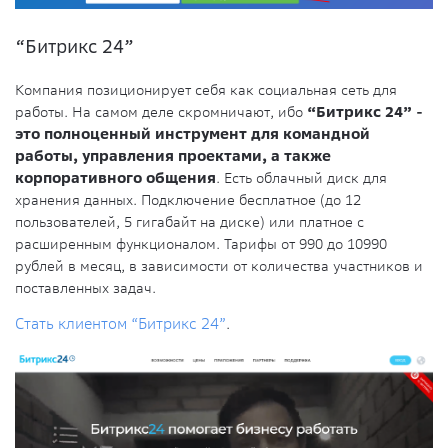
“Битрикс 24”
Компания позиционирует себя как социальная сеть для
работы. На самом деле скромничают, ибо
“Битрикс 24” -
это полноценный инструмент для командной
работы, управления проектами, а также
корпоративного общения
. Есть облачный диск для
хранения данных. Подключение бесплатное (до 12
пользователей, 5 гигабайт на диске) или платное с
расширенным функционалом. Тарифы от 990 до 10990
рублей в месяц, в зависимости от количества участников и
поставленных задач.
Стать клиентом “Битрикс 24”
.