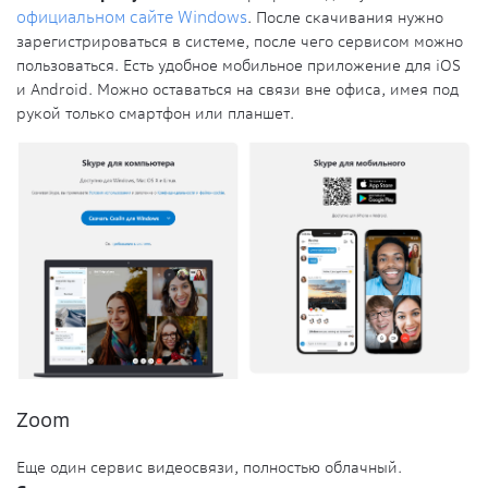
официальном сайте Windows
. После скачивания нужно
зарегистрироваться в системе, после чего сервисом можно
пользоваться. Есть удобное мобильное приложение для iOS
и Android. Можно оставаться на связи вне офиса, имея под
рукой только смартфон или планшет.
Zoom
Еще один сервис видеосвязи, полностью облачный.