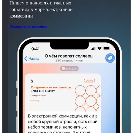
Пишем о новостях и главных
событиях в мире электронной
коммерции
Подписаться на канал