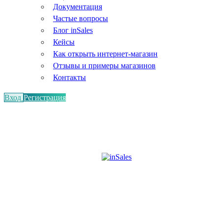
Документация
Частые вопросы
Блог inSales
Кейсы
Как открыть интернет-магазин
Отзывы и примеры магазинов
Контакты
Вход
Регистрация