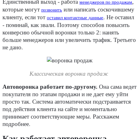
Единственный выход - работа
,
менеджеров по продажам
которые могут
или написать соскочившему
позвонить
клиенту, если тот
. Не оставил
оставил контактные данные
- поминай, как звали. Поэтому способов повысить
конверсию обычной воронки только 2: нанять
больше менеджеров или увеличить трафик. Третьего
не дано.
Классическая воронка продаж
Автоворонка работает по-другому.
Она сама ведет
покупателя по этапам продажи и не дает ему уйти
просто так. Система автоматически подстраивается
под действия клиента на сайте и моментально
принимает соответствующие меры. Расскажем
подробнее.
Как работает автоворонка