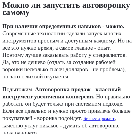
Можно ли запустить автоворонку
самому
При наличии определенных навыков - можно.
Современные технологии сделали запуск многих
инструментов простым и доступным каждому. Но на
все это нужно время, а самое главное - опыт.
Поэтому лучше заказывать работу у специалистов.
Да, это не дешево (отдать за создание рабочей
воронки несколько тысяч долларов - не проблема),
но зато с лихвой окупается.
Подытожим.
Автоворонка продаж - классный
инструмент увеличения конверсии.
Но правильно
работать он будет только при системном подходе.
Если все идеально и нужно просто привлечь больше
покупателей - воронка подойдет.
,
Бизнес хромает
качество услуг никакое - думать об автоворонке
пока рановато.