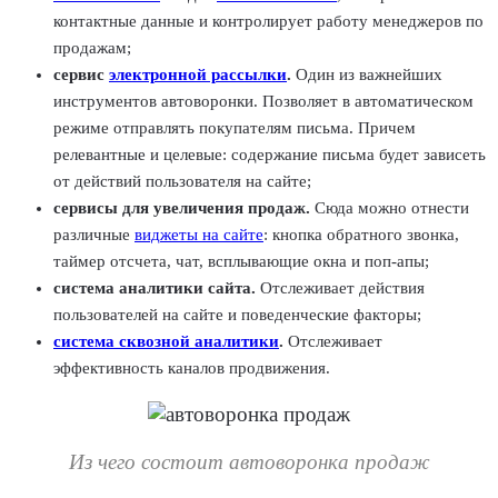
контактные данные и контролирует работу менеджеров по
продажам;
сервис
электронной рассылки
.
Один из важнейших
инструментов автоворонки. Позволяет в автоматическом
режиме отправлять покупателям письма. Причем
релевантные и целевые: содержание письма будет зависеть
от действий пользователя на сайте;
сервисы для увеличения продаж.
Сюда можно отнести
различные
виджеты на сайте
: кнопка обратного звонка,
таймер отсчета, чат, всплывающие окна и поп-апы;
система аналитики сайта.
Отслеживает действия
пользователей на сайте и поведенческие факторы;
система сквозной аналитики
.
Отслеживает
эффективность каналов продвижения.
Из чего состоит автоворонка продаж