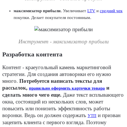
максимизатор прибыли.
Увеличивает
LTV
и
средний чек
покупки. Делает покупателя постоянным.
Инструмент - максимизатор прибыли
Разработка контента
Контент - краеугольный камень маркетинговой
стратегии. Для создания автоворнки его нужно
много.
Потребуется написать тексты для
рассылок,
и
правильно оформить карточки товара
сделать много чего еще.
Даже текст всплывающего
окна, состоящий из нескольких слов, может
повысить или понизить эффективность работы
воронки. Ведь он должен содержать
и призван
УТП
зацепить клиента с первого взгляда. Поэтому