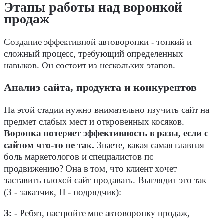
Этапы работы над воронкой
продаж
Создание эффективной автоворонки - тонкий и
сложный процесс, требующий определенных
навыков. Он состоит из нескольких этапов.
Анализ сайта, продукта и конкурентов
На этой стадии нужно внимательно изучить сайт на
предмет слабых мест и откровенных косяков.
Воронка потеряет эффективность в разы, если с
сайтом что-то не так.
Знаете, какая самая главная
боль маркетологов и специалистов по
продвижению? Она в том, что клиент хочет
заставить плохой сайт продавать. Выглядит это так
(З - заказчик, П - подрядчик):
З:
- Ребят, настройте мне автоворонку продаж,