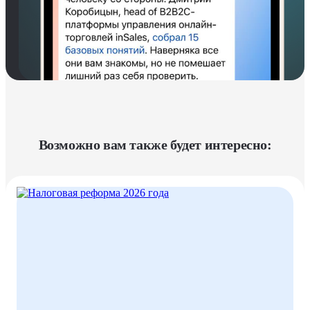
Возможно вам также будет интересно: