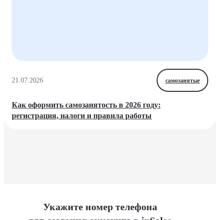
21.07.2026
самозанятые
Как оформить самозанятость в 2026 году:
регистрация, налоги и правила работы
Укажите номер телефона