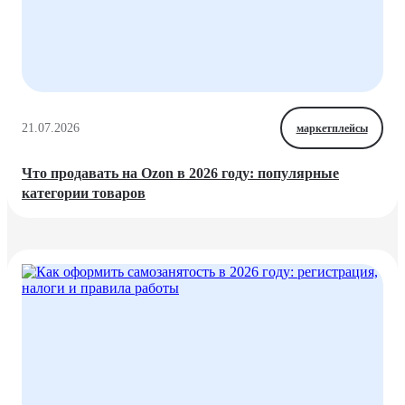
21.07.2026
маркетплейсы
Что продавать на Ozon в 2026 году: популярные
категории товаров