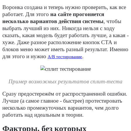
Воронка создана и теперь нужно проверить, как все
работает. Для этого
на сайте прогоняется
несколько вариантов действия системы
, чтобы
выбрать лучший из них. Никогда нельзя с ходу
сказать, какая модель будет работать лучше, а какая -
хуже. Даже разное расположение кнопок СТА и
блоков меню может иметь разный результат. Именно
для этого и нужно
.
А/В тестирование
Пример возможных результатов сплит-теста
Сразу предостережём от распространенной ошибки.
Лучше (а самое главное - быстрее) протестировать
несколько промежуточных вариантов, чем долго
работать над идеальным в теории.
Факторы, без которых