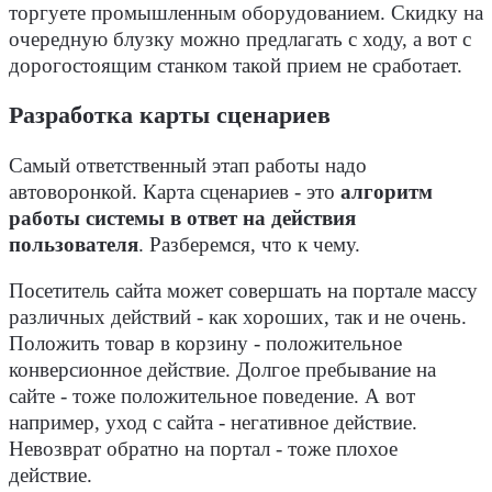
торгуете промышленным оборудованием. Скидку на
очередную блузку можно предлагать с ходу, а вот с
дорогостоящим станком такой прием не сработает.
Разработка карты сценариев
Самый ответственный этап работы надо
автоворонкой. Карта сценариев - это
алгоритм
работы системы в ответ на действия
пользователя
. Разберемся, что к чему.
Посетитель сайта может совершать на портале массу
различных действий - как хороших, так и не очень.
Положить товар в корзину - положительное
конверсионное действие. Долгое пребывание на
сайте - тоже положительное поведение. А вот
например, уход с сайта - негативное действие.
Невозврат обратно на портал - тоже плохое
действие.