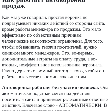
продаж
Как мы уже говорили, простая воронка не
подразумевает никаких действий со стороны сайта,
кроме работы менеджера по продажам. Это мало
эффективно по объективным причинам:
человеческие возможности ограничены. Для того,
чтобы обзванивать тысячи посетителей, нужно
слишком много менеджеров. Это, во-первых,
дополнительные затраты на оплату труда, а во-
вторых, неэффективное использование персонала.
Глупо держать огромный штат для того, чтобы он
работал в качестве напоминалок клиентам.
Автоворонка работает без участия человека.
Она
автоматически подстраивается под действия
посетителя сайта и принимает релевантные ответные
действия. Ключевое слово - АВТОМАТИЧЕСКИ. В