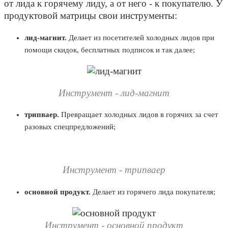
от лида к горячему лиду, а от него - к покупателю. У
продуктовой матрицы свои инструменты:
лид-магнит.
Делает из посетителей холодных лидов при
помощи скидок, бесплатных подписок и так далее;
Инструмент - лид-магнит
трипваер.
Превращает холодных лидов в горячих за счет
разовых спецпредложений;
Инструмент - трипваер
основной продукт.
Делает из горячего лида покупателя;
Инструмент - основной продукт