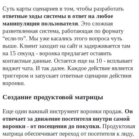
Суть карты сценариев в том, чтобы разработать
ответные ходы системы в ответ на любое
манипуляции пользователя
. Это сложная
разветвленная система, работающая по формату
“если-то”. Мы уже касались этого вопроса чуть
выше. Клиент заходит на сайт и задерживается там
на 15 секунд - воронка предлагает оставить
контактные данные. Остается еще на 10 - всплывает
виджет чата. И так далее. Каждое действие является
триггером и запускает ответные сценарии действия
воронки.
Создание продуктовой матрицы
Еще один важный инструмент воронки продаж.
Он
отвечает за движение посетителя внутри самой
воронки - от посещения до покупки.
Продуктовая
матрица обеспечивает переход от посетителя к лиду,