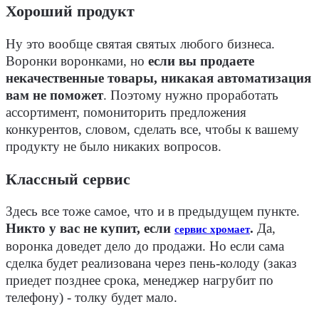
Хороший продукт
Ну это вообще святая святых любого бизнеса.
Воронки воронками, но
если вы продаете
некачественные товары, никакая автоматизация
вам не поможет
. Поэтому нужно проработать
ассортимент, помониторить предложения
конкурентов, словом, сделать все, чтобы к вашему
продукту не было никаких вопросов.
Классный сервис
Здесь все тоже самое, что и в предыдущем пункте.
Никто у вас не купит, если
.
Да,
сервис хромает
воронка доведет дело до продажи. Но если сама
сделка будет реализована через пень-колоду (заказ
приедет позднее срока, менеджер нагрубит по
телефону) - толку будет мало.