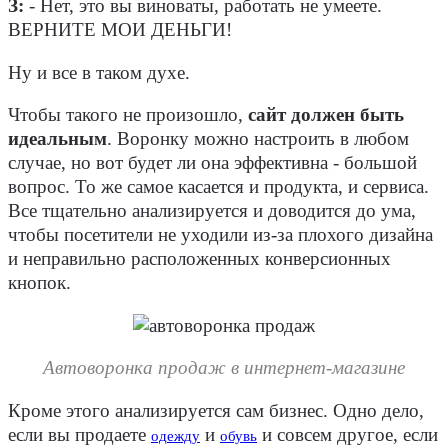
З:
- Нет, это вы виноваты, работать не умеете.
ВЕРНИТЕ МОИ ДЕНЬГИ!
Ну и все в таком духе.
Чтобы такого не произошло,
сайт должен быть
идеальным
. Воронку можно настроить в любом
случае, но вот будет ли она эффективна - большой
вопрос. То же самое касается и продукта, и сервиса.
Все тщательно анализируется и доводится до ума,
чтобы посетители не уходили из-за плохого дизайна
и неправильно расположенных конверсионных
кнопок.
Автоворонка продаж в интернет-магазине
Кроме этого анализируется сам бизнес. Одно дело,
если вы продаете
и
и совсем другое, если
одежду
обувь