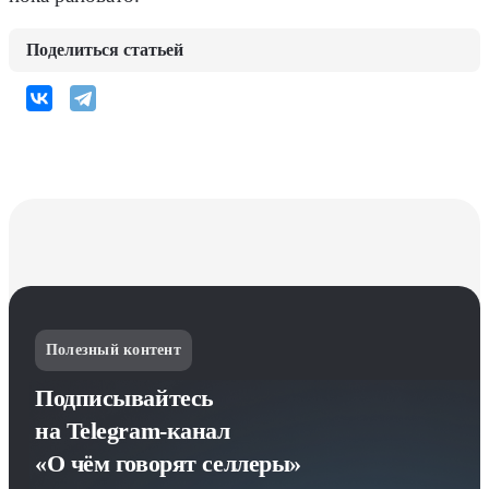
Поделиться статьей
Полезный контент
Подписывайтесь
на Telegram-канал
«О чём говорят селлеры»