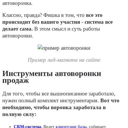
автоворонка.
Классно, правда? Фишка в том, что
все это
происходит без вашего участия - система все
делает сама.
В этом смысл и суть работы
автоворонки.
Пример лид-магнита на сайте
Инструменты автоворонки
продаж
Для того, чтобы все вышеописанное заработало,
нужен полный комплект инструментария.
Вот что
необходимо, чтобы воронка заработала в
полную силу:
CRM-система
.
Ведет
клиентские базы
, собирает