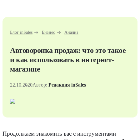
Блог inSales
Бизнес
Анализ
Автоворонка продаж: что это такое
и как использовать в интернет-
магазине
22.10.2020
Автор:
Редакция inSales
Продолжаем знакомить вас с инструментами