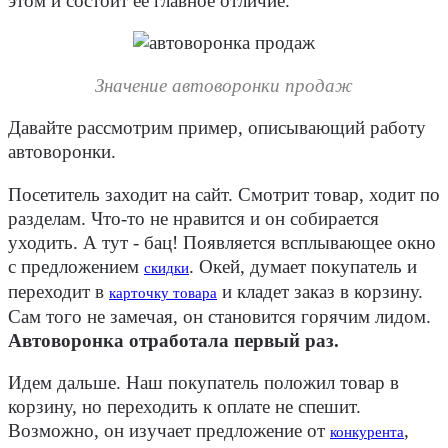
этом и состоит ее главное отличие.
Значение автоворонки продаж
Давайте рассмотрим пример, описывающий работу
автоворонки.
Посетитель заходит на сайт. Смотрит товар, ходит по
разделам. Что-то не нравится и он собирается
уходить. А тут - бац! Появляется всплывающее окно
с предложением
. Окей, думает покупатель и
скидки
переходит в
и кладет заказ в корзину.
карточку товара
Сам того не замечая, он становится горячим лидом.
Автоворонка отработала первый раз.
Идем дальше. Наш покупатель положил товар в
корзину, но переходить к оплате не спешит.
Возможно, он изучает предложение от
,
конкурента