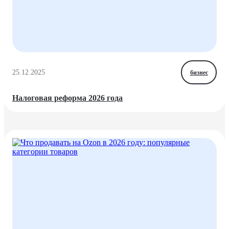
25.12.2025
бизнес
Налоговая реформа 2026 года