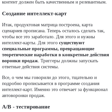
контент должен быть качественным и релевантным.
Создание интеллект-карт
Итак, продуктовая матрица построена, карта
сценариев прописана. Теперь осталось сделать так,
чтобы все это заработало. Для этого и нужны
интеллект-карты. Для этого
существуют
специальные программы, превращающие
теоретические наработки в конкретные действия
воронки продаж
. Триггеры должны запускать
ответные действия системы.
Все, о чем мы говорили до этого, тщательно и
подробно прописывается в программе создания
интеллект-карт. Именно это отвечает за функционал
автоворонки продаж.
А/В - тестирование