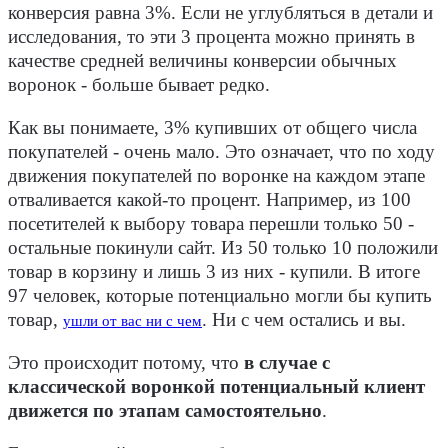
конверсия равна 3%. Если не углубляться в детали и
исследования, то эти 3 процента можно принять в
качестве средней величины конверсии обычных
воронок - больше бывает редко.
Как вы понимаете, 3% купивших от общего числа
покупателей - очень мало. Это означает, что по ходу
движения покупателей по воронке на каждом этапе
отваливается какой-то процент. Например, из 100
посетителей к выбору товара перешли только 50 -
остальные покинули сайт. Из 50 только 10 положили
товар в корзину и лишь 3 из них - купили. В итоге
97 человек, которые потенциально могли бы купить
товар,
. Ни с чем остались и вы.
ушли от вас ни с чем
Это происходит потому, что
в случае с
классической воронкой потенциальный клиент
движется по этапам самостоятельно
.