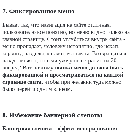
7. Фиксированное меню
Бывает так, что навигация на сайте отличная,
пользователю все понятно, но меню видно только на
главной странице. Стоит углубиться внутрь сайта -
меню пропадает, человеку непонятно, где искать
корзину, разделы, каталог, контакты. Возвращаться
назад - можно, но если уже ушел страниц на 20
вперед? Вот поэтому
шапка меню должна быть
фиксированной и просматриваться на каждой
странице сайта,
чтобы при желании туда можно
было перейти одним кликом.
8. Избежание баннерной слепоты
Баннерная слепота - эффект игнорирования