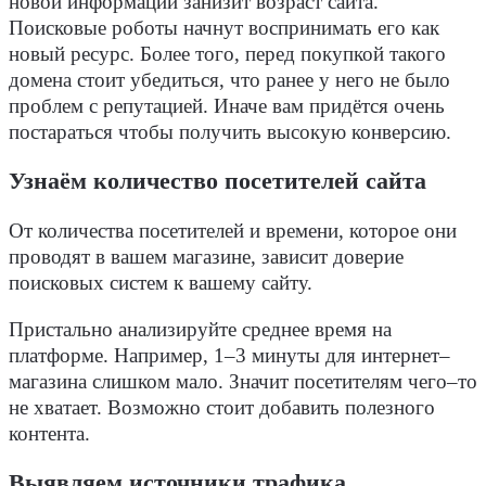
новой информации занизит возраст сайта.
Поисковые роботы начнут воспринимать его как
новый ресурс. Более того, перед покупкой такого
домена стоит убедиться, что ранее у него не было
проблем с репутацией. Иначе вам придётся очень
постараться чтобы получить
высокую конверсию
.
Узнаём количество посетителей сайта
От количества посетителей и времени, которое они
проводят в вашем магазине, зависит доверие
поисковых систем к вашему сайту.
Пристально анализируйте среднее время на
платформе. Например, 1–3 минуты для интернет–
магазина слишком мало. Значит посетителям чего–то
не хватает. Возможно стоит добавить полезного
контента.
Выявляем источники трафика