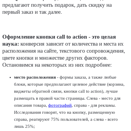
предлагают получить подарок, дать скидку на
первый заказ и так далее.
Оформление кнопки call to action - это целая
наука:
конверсия зависит от количества и места их
расположения на сайте, текстового сопровождения,
цвете кнопки и множестве других факторов.
Остановимся на некоторых из них подробнее:
место расположения
- формы заказа, а также любые
блоки, которые предполагают целевое действие (корзина,
виджеты обратной связи, кнопки call to action), лучше
размещать в правой части страницы. Слева - место для
описания товара,
фотографий
, справа - для рекламы.
Исследования говорят, что на кнопку, размещенную
справа, реагируют 75% пользователей, а слева - всего
лишь 25%;