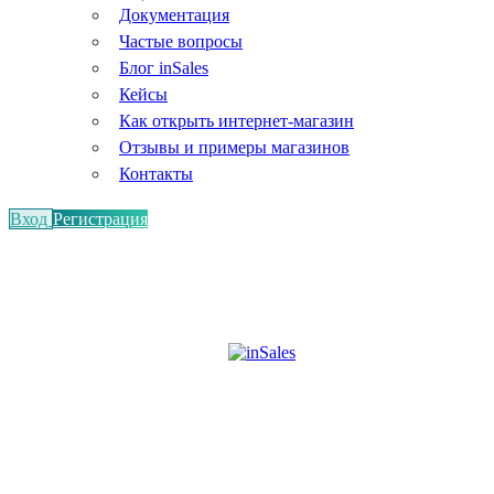
Документация
Частые вопросы
Блог inSales
Кейсы
Как открыть интернет-магазин
Отзывы и примеры магазинов
Контакты
Вход
Регистрация