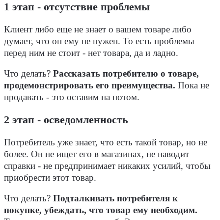
1 этап - отсутствие проблемы
Клиент либо еще не знает о вашем товаре либо
думает, что он ему не нужен. То есть проблемы
перед ним не стоит - нет товара, да и ладно.
Что делать?
Рассказать потребителю о товаре,
продемонстрировать его преимущества.
Пока не
продавать - это оставим на потом.
2 этап - осведомленность
Потребитель уже знает, что есть такой товар, но не
более. Он не ищет его в магазинах, не наводит
справки - не предпринимает никаких усилий, чтобы
приобрести этот товар.
Что делать?
Подталкивать потребителя к
покупке, убеждать, что товар ему необходим.