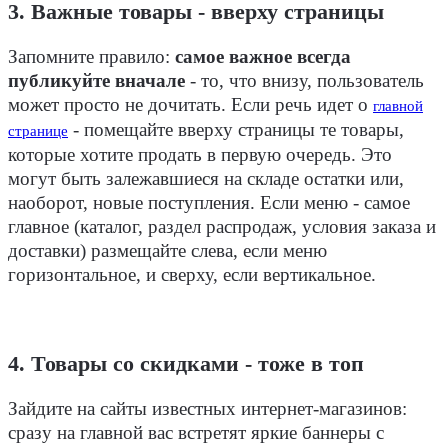
3. Важные товары - вверху страницы
Запомните правило:
самое важное всегда
публикуйте вначале
- то, что внизу, пользователь
может просто не дочитать. Если речь идет о
главной
- помещайте вверху страницы те товары,
странице
которые хотите продать в первую очередь. Это
могут быть залежавшиеся на складе остатки или,
наоборот, новые поступления. Если меню - самое
главное (каталог, раздел распродаж, условия заказа и
доставки) размещайте слева, если меню
горизонтальное, и сверху, если вертикальное.
4. Товары со скидками - тоже в топ
Зайдите на сайты известных интернет-магазинов:
сразу на главной вас встретят яркие баннеры с