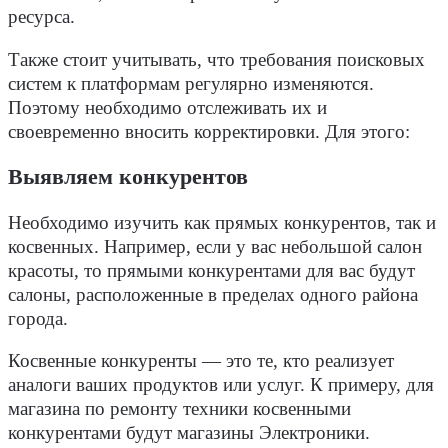
ресурса.
Также стоит учитывать, что требования поисковых
систем к платформам регулярно изменяются.
Поэтому необходимо отслеживать их и
своевременно вносить корректировки. Для этого:
Выявляем конкурентов
Необходимо изучить как прямых конкурентов, так и
косвенных. Например, если у вас небольшой салон
красоты, то прямыми конкурентами для вас будут
салоны, расположенные в пределах одного района
города.
Косвенные конкуренты — это те, кто реализует
аналоги ваших продуктов или услуг. К примеру, для
магазина по ремонту техники косвенными
конкурентами будут магазины Электроники.