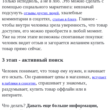
Только исподволь, а не в лоб. Это можно сделать с
помощью социального маркетинга: невзначай
подсунуть
, хвалебные
отзывы других людей
комментарии в соцсетях,
. Главное -
статью в блоге
чтобы внутри человека зрела уверенность, что товар
доступен, его можно приобрести в любой момент.
Уже на этом этапе возможны спонтанные покупки:
человек видит отзыв и загорается желанием купить
товар прямо сейчас.
3 этап - активный поиск
Человек понимает, что товар ему нужен, и начинает
его искать. Он сравнивает цены в магазинах,
вступает
, спрашивает у знакомых,
в паблики в соцсетях
раздумывает, купить товар оффлайн или в
интернете.
Что делать?
Давать еще больше информации,