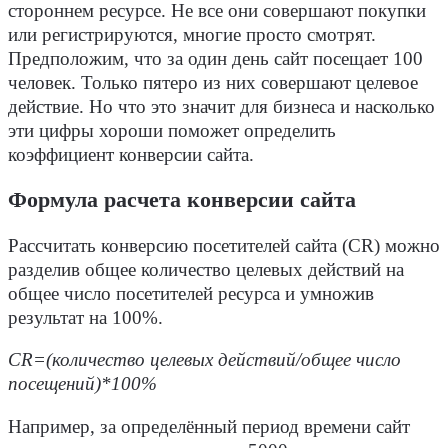
стороннем ресурсе. Не все они совершают покупки
или регистрируются, многие просто смотрят.
Предположим, что за один день сайт посещает
100
человек. Только пятеро из них совершают целевое
действие. Но что это значит для бизнеса и насколько
эти цифры хороши поможет определить
коэффициент конверсии сайта.
Формула расчета конверсии сайта
Рассчитать
конверсию посетителей сайта
(CR) можно
разделив общее количество целевых действий на
общее число посетителей ресурса и умножив
результат на 100%.
CR=(количество целевых действий/общее число
посещений)*100%
Например, за определённый период времени сайт