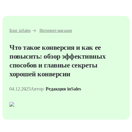
Блог inSales
Интернет-магазин
Что такое конверсия и как ее
повысить: обзор эффективных
способов и главные секреты
хорошей конверсии
04.12.2025
Автор:
Редакция inSales