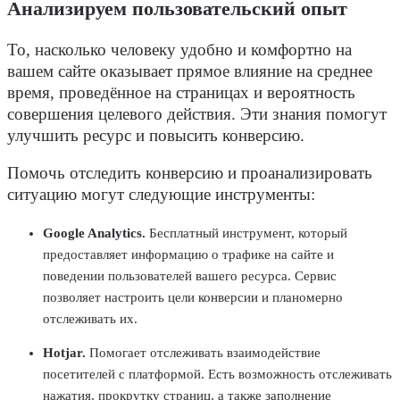
Анализируем пользовательский опыт
То, насколько человеку удобно и комфортно на
вашем сайте оказывает прямое влияние на среднее
время, проведённое на страницах и вероятность
совершения целевого действия. Эти знания помогут
улучшить ресурс и повысить конверсию.
Помочь отследить конверсию и проанализировать
ситуацию могут следующие инструменты:
Google Analytics.
Бесплатный инструмент, который
предоставляет информацию о трафике на сайте и
поведении пользователей вашего ресурса. Сервис
позволяет настроить цели конверсии и планомерно
отслеживать их.
Hotjar.
Помогает
отслеживать взаимодействие
посетителей с платформой. Есть возможность отслеживать
нажатия, прокрутку страниц, а также заполнение