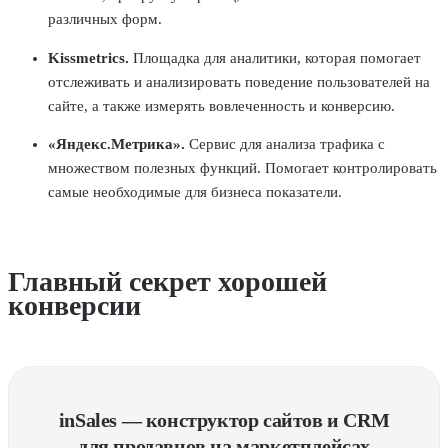
различных форм.
Kissmetrics.
Площадка для аналитики, которая помогает
отслеживать и анализировать поведение пользователей на
сайте, а также измерять вовлеченность и конверсию.
«Яндекс.Метрика».
Сервис для анализа трафика с
множеством полезных функций. Помогает контролировать
самые необходимые для бизнеса показатели.
Главный секрет хорошей
конверсии
inSales — конструктор сайтов и CRM
для продавцов на маркетплейсах