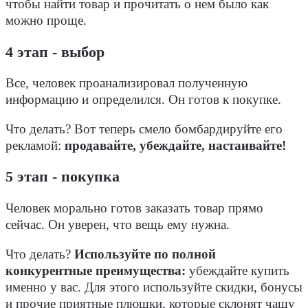
чтобы найти товар и прочитать о нем было как
можно проще.
4 этап - выбор
Все, человек проанализировал полученную
информацию и определился. Он готов к покупке.
Что делать? Вот теперь смело бомбардируйте его
рекламой:
продавайте, убеждайте, настаивайте!
5 этап - покупка
Человек морально готов заказать товар прямо
сейчас. Он уверен, что вещь ему нужна.
Что делать?
Используйте по полной
конкурентные преимущества:
убеждайте купить
именно у вас. Для этого используйте скидки, бонусы
и прочие приятные плюшки, которые склонят чашу