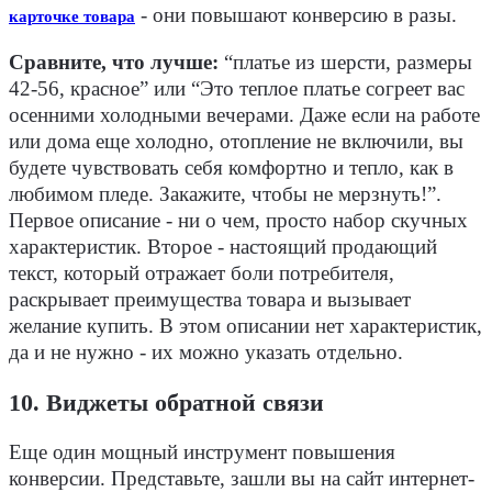
- они повышают конверсию в разы.
карточке товара
Сравните, что лучше:
“платье из шерсти, размеры
42-56, красное” или “Это теплое платье согреет вас
осенними холодными вечерами. Даже если на работе
или дома еще холодно, отопление не включили, вы
будете чувствовать себя комфортно и тепло, как в
любимом пледе. Закажите, чтобы не мерзнуть!”.
Первое описание - ни о чем, просто набор скучных
характеристик. Второе - настоящий продающий
текст, который отражает боли потребителя,
раскрывает преимущества товара и вызывает
желание купить. В этом описании нет характеристик,
да и не нужно - их можно указать отдельно.
10. Виджеты обратной связи
Еще один мощный инструмент повышения
конверсии. Представьте, зашли вы на сайт интернет-