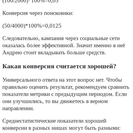
(100/2000)*100%=0,05
Конверсия через поисковики:
(50/4000)*100%=0,0125
Следовательно, кампания через социальные сети
оказалась более эффективной. Значит именно в неё
Андрею стоит вкладывать больше средств.
Какая конверсия считается хорошей?
Универсального ответа на этот вопрос нет. Чтобы
правильно оценить результат, рекомендуем сравнить
показатели метрики с предыдущим периодом. Если
они улучшились, то вы движетесь в верном
направлении.
Среднестатистические показатели хорошей
конверсии в разных нишах могут быть разными: