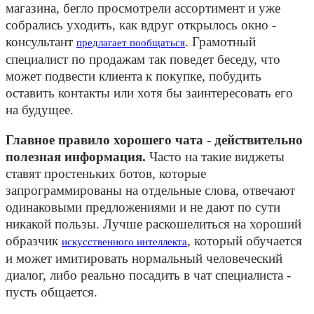
магазина, бегло просмотрели ассортимент и уже
собрались уходить, как вдруг открылось окно -
консультант
. Грамотный
предлагает пообщаться
специалист по продажам так поведет беседу, что
может подвести клиента к покупке, побудить
оставить контакты или хотя бы заинтересовать его
на будущее.
Главное правило хорошего чата - действительно
полезная информация.
Часто на такие виджеты
ставят простеньких ботов, которые
запрограммированы на отдельные слова, отвечают
одинаковыми предложениями и не дают по сути
никакой пользы. Лучше раскошелиться на хороший
образчик
, который обучается
искусственного интеллекта
и может имитировать нормальный человеческий
диалог, либо реально посадить в чат специалиста -
пусть общается.