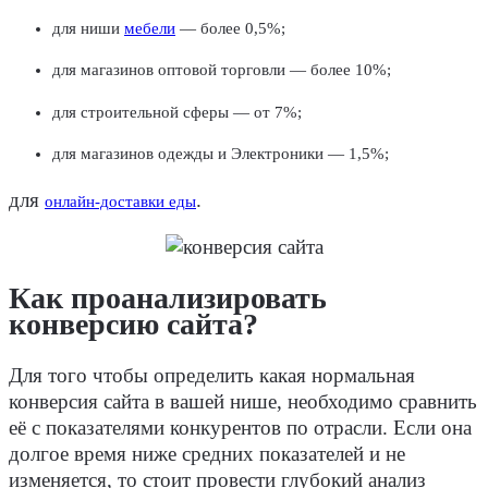
для ниши
мебели
— более 0,5%;
для магазинов оптовой торговли — более 10%;
для строительной сферы — от 7%;
для магазинов одежды и Электроники — 1,5%;
для
.
онлайн-доставки еды
Как проанализировать
конверсию сайта?
Для того чтобы определить
какая нормальная
конверсия сайта
в вашей нише, необходимо сравнить
её с показателями конкурентов по отрасли. Если она
долгое время ниже средних показателей и не
изменяется, то стоит провести глубокий анализ