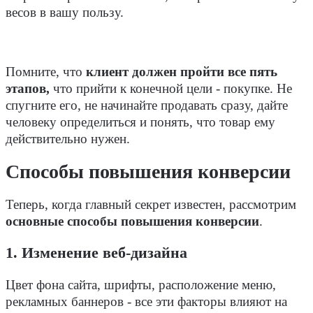
весов в вашу пользу.
Помните, что
клиент должен пройти все пять
этапов,
что прийти к конечной цели - покупке. Не
спугните его, не начинайте продавать сразу, дайте
человеку определиться и понять, что товар ему
действительно нужен.
Способы повышения конверсии
Теперь, когда главный секрет известен, рассмотрим
основные способы повышения конверсии
.
1. Изменение веб-дизайна
Цвет фона сайта, шрифты, расположение меню,
рекламных баннеров - все эти факторы влияют на