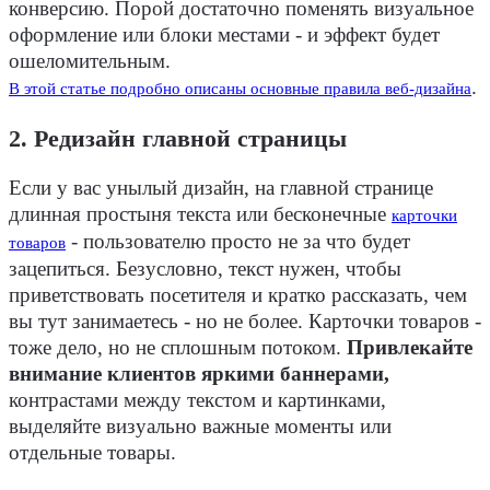
конверсию. Порой достаточно поменять визуальное
оформление или блоки местами - и эффект будет
ошеломительным.
.
В этой статье подробно описаны основные правила веб-дизайна
2. Редизайн главной страницы
Если у вас унылый дизайн, на главной странице
длинная простыня текста или бесконечные
карточки
- пользователю просто не за что будет
товаров
зацепиться. Безусловно, текст нужен, чтобы
приветствовать посетителя и кратко рассказать, чем
вы тут занимаетесь - но не более. Карточки товаров -
тоже дело, но не сплошным потоком.
Привлекайте
внимание клиентов яркими баннерами,
контрастами между текстом и картинками,
выделяйте визуально важные моменты или
отдельные товары.