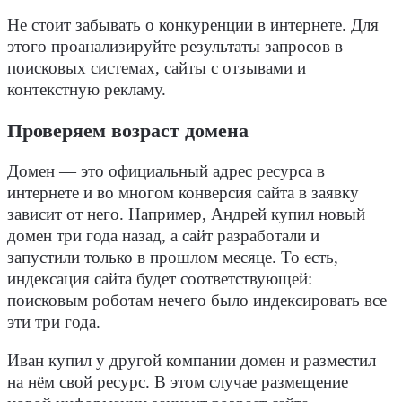
Не стоит забывать о конкуренции в интернете. Для
этого проанализируйте результаты запросов в
поисковых системах, сайты с отзывами и
контекстную рекламу.
Проверяем возраст домена
Домен — это официальный адрес ресурса в
интернете и во многом
конверсия сайта в заявку
зависит от него. Например, Андрей купил новый
домен три года назад, а сайт разработали и
запустили только в прошлом месяце. То есть,
индексация сайта будет соответствующей:
поисковым роботам нечего было индексировать все
эти три года.
Иван купил у другой компании домен и разместил
на нём свой ресурс. В этом случае размещение