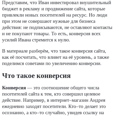
Представим, что Иван инвестировал внушительный
бюдж
ет в рекламу и продвижение сайта, которые
привлекли новых посетителей на ресурс. Но люди
при этом не совершают нужные для бизнеса
действия: не подписываются, не оставляют контакты
и не покупают товары. То есть, конверсия всех
усилий Ивана стремится к нулю.
В материале разберём, что такое конверсия сайта,
как её посчитать, что влияет на её уровень, а также
поделимся советами по увеличению конверсии.
Что такое конверсия
Конверсия
— это соотношение общего числа
посетителей сайта к тем, кто совершил целевое
действие. Например,
в интернет–магазин Андрея
ежедневно заходят посетители. Кто–то делает это
осознанно, а кто–то случайно, увидев ссылку на