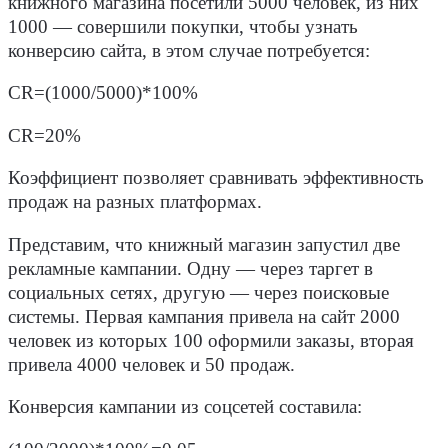
книжного магазина посетили 5000 человек, из них
1000 — совершили покупки, чтобы
узнать
конверсию сайта
, в этом случае потребуется:
CR=(1000/5000)*100%
CR=20%
Коэффициент позволяет сравнивать эффективность
продаж на разных платформах.
Представим, что книжный магазин запустил две
рекламные кампании. Одну — через таргет в
социальных сетях, другую — через поисковые
системы. Первая кампания привела на сайт 2000
человек из которых 100 оформили заказы, вторая
привела 4000 человек и 50 продаж.
Конверсия кампании из соцсетей составила: