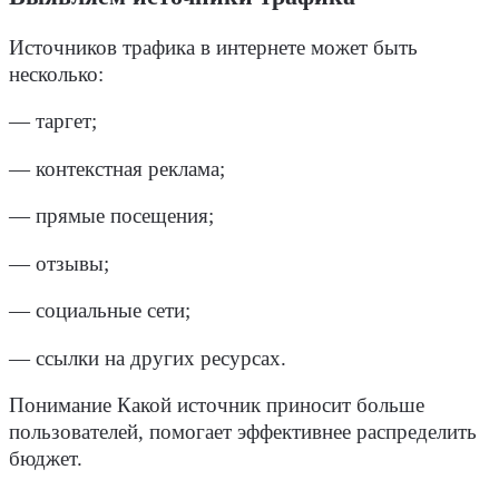
Источников трафика в интернете может быть
несколько:
— таргет;
— контекстная реклама;
— прямые посещения;
— отзывы;
— социальные сети;
— ссылки на других ресурсах.
Понимание Какой источник приносит больше
пользователей, помогает эффективнее распределить
бюджет.