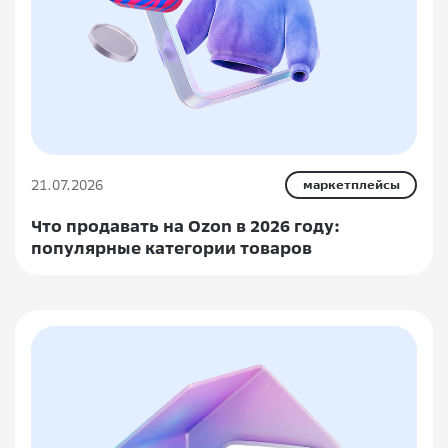
21.07.2026
маркетплейсы
Что продавать на Ozon в 2026 году:
популярные категории товаров