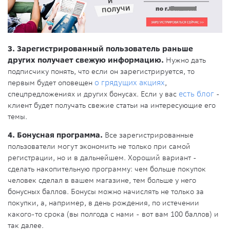
3. Зарегистрированный пользователь раньше
других получает свежую информацию.
Нужно дать
подписчику понять, что если он зарегистрируется, то
первым будет оповещен
о грядущих акциях
,
спецпредложениях и других бонусах. Если у вас
есть блог
-
клиент будет получать свежие статьи на интересующие его
темы.
4. Бонусная программа.
Все зарегистрированные
пользователи могут экономить не только при самой
регистрации, но и в дальнейшем. Хороший вариант -
сделать накопительную программу: чем больше покупок
человек сделал в вашем магазине, тем больше у него
бонусных баллов. Бонусы можно начислять не только за
покупки, а, например, в день рождения, по истечении
какого-то срока (вы полгода с нами - вот вам 100 баллов) и
так далее.