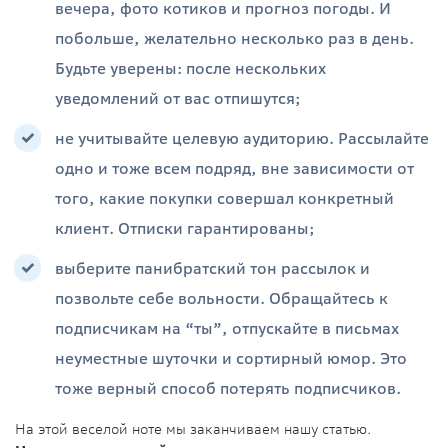
вечера, фото котиков и прогноз погоды. И
побольше, желательно несколько раз в день.
Будьте уверены: после нескольких
уведомлений от вас отпишутся;
не учитывайте целевую аудиторию. Рассылайте
одно и тоже всем подряд, вне зависимости от
того, какие покупки совершал конкретный
клиент. Отписки гарантированы;
выберите панибратский тон рассылок и
позвольте себе вольности. Обращайтесь к
подписчикам на “ты”, отпускайте в письмах
неуместные шуточки и сортирный юмор. Это
тоже верный способ потерять подписчиков.
На этой веселой ноте мы заканчиваем нашу статью.