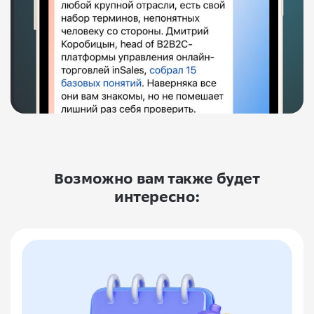
Возможно вам также будет
интересно: