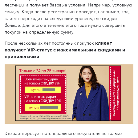
лестницы и получает базовые условия. Например, условную
скидку. Когда после регистрации проходит, например, год,
клиент переходит на следующий уровень, где скидки
больше. Для этого в течение этого года нужно совершить
покупок на определенную сумму.
После нескольких лет постоянных покупок
клиент
получает VIP-статус с максимальными скидками и
привилегиями
.
Это заинтересует потенциального покупателя не только