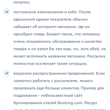
покупку;
постоянное напоминание о себе. После
единичной сделки покупатель обычно
забывает об интернет-магазине, где он
приобрел товар. Бывает такое, что человеку
очень понравилось обслуживание и качество
товара и он купил бы там еще, но, хоть убей, не
может вспомнить название магазина. Рассылка
полностью исключает такие ситуации;
вирусное распространение предложений. Если
грамотно работать с рассылками, можно
привлекать еще больше клиентов. Пример для
подражания - небезызвестный сайт
бронирования отелей Booking.com. Ресурс