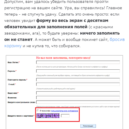
Допустим, вам удалось убедить пользователя пройти
регистрацию на вашем сайте. Ура, вы справились! Главное
теперь - не спугнуть удачу. Сделать это очень просто: если
человек увидит
форму во весь экран с десятком
обязательных для заполнения полей
(с красными
звездочками, ага), то будьте уверены:
ничего заполнять
он не станет
. А может быть и вообще покинет сайт,
бросив
корзину
и не купив то, что собирался.