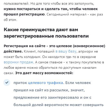
пользователей. Но для того чтобы все это заполучить,
нужно постараться и сделать так, чтобы человек
прошел регистрацию
. Сегодняшний материал - как раз
об этом.
Какие преимущества дают вам
зарегистрированные пользователи
Регистрация на сайте - это целевое (конверсионное)
действие.
Клиент, попавший
в вашу базу
, априори не
может быть холодным. Он находится где-то в середине
воронки продаж
. А самое главное - к такому покупателю в
любое время можно обратиться по доступным каналам
связи.
Это дает массу возможностей:
приток
целевого трафика
. Если человек
пришел на сайт из рассылки, значит,
предложение его заинтересовало и он с
большой долей вероятности может совершить