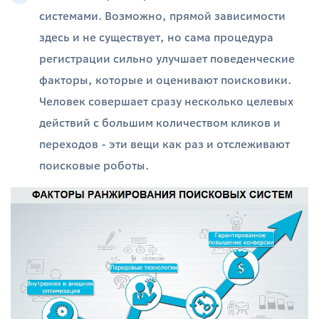
системами. Возможно, прямой зависимости
здесь и не существует, но сама процедура
регистрации сильно улучшает поведенческие
факторы, которые и оценивают поисковики.
Человек совершает сразу несколько целевых
действий с большим количеством кликов и
переходов - эти вещи как раз и отслеживают
поисковые роботы.