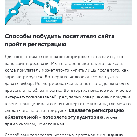
Способы побудить посетителя сайта
пройти регистрацию
Для того, чтобы клиент зарегистрировался на сайте, его
надо заинтересовать. Мы не сторонники такого подхода,
когда покупатель может что-то купить лишь после того, как
зарегистрируется. Во-первых, человеку всегда нужно
давать выбор. Регистрироваться или нет - это должно быть
правом, а не обязанностью. Во-вторых, немалое количество
интернет-пользователей, регулярно совершающих покупки
в сети, принципиально ищут интернет-магазины, где можно
сделать это не регистрируясь.
Сделаете регистрацию
обязательной - потеряете эту аудиторию.
А она,
прямо скажем, немаленькая.
Способ заинтересовать человека прост как мир:
нужно