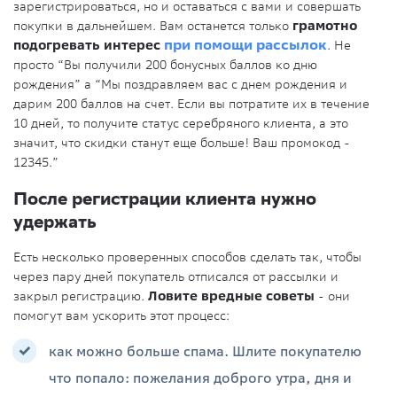
зарегистрироваться, но и оставаться с вами и совершать
покупки в дальнейшем. Вам останется только
грамотно
подогревать интерес
при помощи рассылок
. Не
просто “Вы получили 200 бонусных баллов ко дню
рождения” а “Мы поздравляем вас с днем рождения и
дарим 200 баллов на счет. Если вы потратите их в течение
10 дней, то получите статус серебряного клиента, а это
значит, что скидки станут еще больше! Ваш промокод -
12345.”
После регистрации клиента нужно
удержать
Есть несколько проверенных способов сделать так, чтобы
через пару дней покупатель отписался от рассылки и
закрыл регистрацию.
Ловите вредные советы
- они
помогут вам ускорить этот процесс:
как можно больше спама. Шлите покупателю
что попало: пожелания доброго утра, дня и