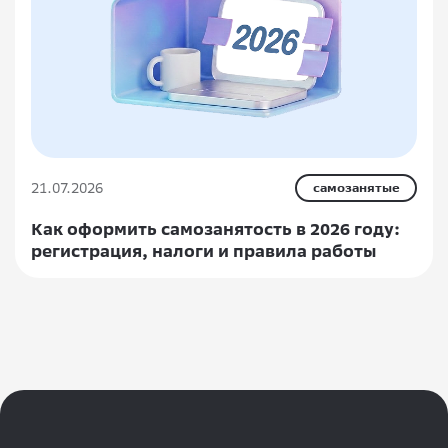
21.07.2026
самозанятые
Как оформить самозанятость в 2026 году:
регистрация, налоги и правила работы