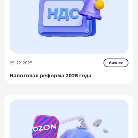
25.12.2025
бизнес
Налоговая реформа 2026 года