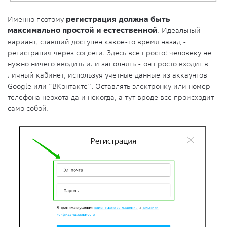
Именно поэтому
регистрация должна быть
максимально простой и естественной
. Идеальный
вариант, ставший доступен какое-то время назад -
регистрация через соцсети. Здесь все просто: человеку не
нужно ничего вводить или заполнять - он просто входит в
личный кабинет, используя учетные данные из аккаунтов
Google или “ВКонтакте”. Оставлять электронку или номер
телефона неохота да и некогда, а тут вроде все происходит
само собой.