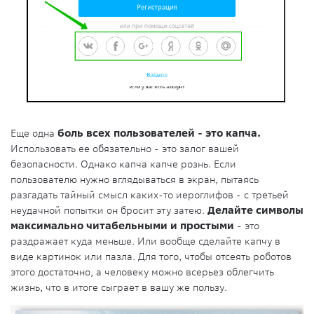
Еще одна
боль всех пользователей - это капча.
Использовать ее обязательно - это залог вашей
безопасности. Однако капча капче рознь. Если
пользователю нужно вглядываться в экран, пытаясь
разгадать тайный смысл каких-то иероглифов - с третьей
неудачной попытки он бросит эту затею.
Делайте символы
максимально читабельными и простыми
- это
раздражает куда меньше. Или вообще сделайте капчу в
виде картинок или пазла. Для того, чтобы отсеять роботов
этого достаточно, а человеку можно всерьез облегчить
жизнь, что в итоге сыграет в вашу же пользу.