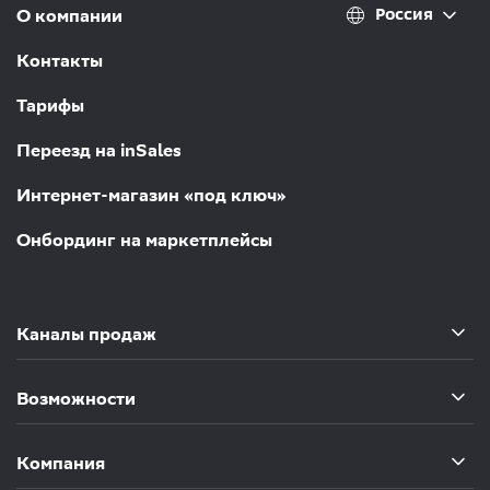
Россия
О компании
Контакты
Тарифы
Переезд на inSales
Интернет-магазин «под ключ»
Онбординг на маркетплейсы
Каналы продаж
Возможности
Компания