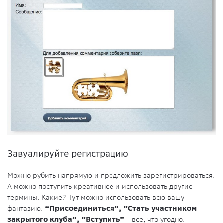
Завуалируйте регистрацию
Можно рубить напрямую и предложить зарегистрироваться.
А можно поступить креативнее и использовать другие
термины. Какие? Тут можно использовать всю вашу
фантазию.
“Присоединиться”, “Стать участником
закрытого клуба”, “Вступить”
- все, что угодно.