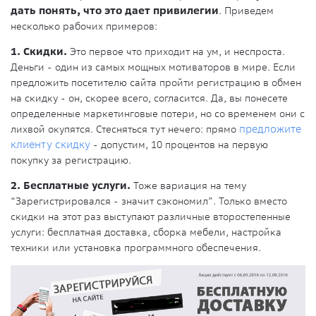
дать понять, что это дает привилегии
. Приведем
несколько рабочих примеров:
1. Скидки.
Это первое что приходит на ум, и неспроста.
Деньги - один из самых мощных мотиваторов в мире. Если
предложить посетителю сайта пройти регистрацию в обмен
на скидку - он, скорее всего, согласится. Да, вы понесете
определенные маркетинговые потери, но со временем они с
лихвой окупятся. Стесняться тут нечего: прямо
предложите
клиенту скидку
- допустим, 10 процентов на первую
покупку за регистрацию.
2. Бесплатные услуги.
Тоже вариация на тему
“Зарегистрировался - значит сэкономил”. Только вместо
скидки на этот раз выступают различные второстепенные
услуги: бесплатная доставка, сборка мебели, настройка
техники или установка программного обеспечения.