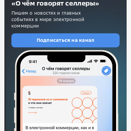
«О чём говорят селлеры»
Пишем о новостях и главных
событиях в мире электронной
коммерции
Подписаться на канал