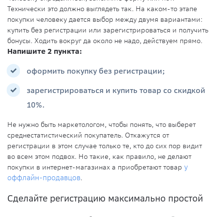
Технически это должно выглядеть так. На каком-то этапе
покупки человеку дается выбор между двумя вариантами:
купить без регистрации или зарегистрироваться и получить
бонусы. Ходить вокруг да около не надо, действуем прямо.
Напишите 2 пункта:
оформить покупку без регистрации;
зарегистрироваться и купить товар со скидкой
10%.
Не нужно быть маркетологом, чтобы понять, что выберет
среднестатистический покупатель. Откажутся от
регистрации в этом случае только те, кто до сих пор видит
во всем этом подвох. Но такие, как правило, не делают
покупки в интернет-магазинах а приобретают товар
у
оффлайн-продавцов
.
Сделайте регистрацию максимально простой