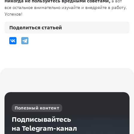
Никогда не пользуйтесь вредными советами,
а вот
все остальное внимательно изучайте и внедряйте в работу.
Успехов!
Поделиться статьей
Полезный контент
Подписывайтесь
на Telegram-канал