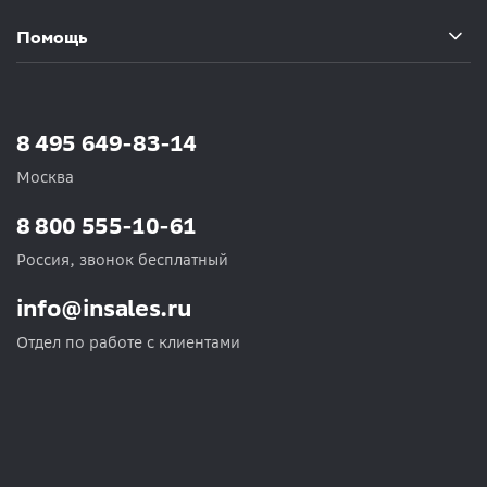
Помощь
8 495 649-83-14
Москва
8 800 555-10-61
Россия, звонок бесплатный
info@insales.ru
Отдел по работе с клиентами