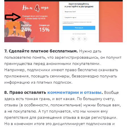
7. Сделайте платное бесплатным.
Нужно дать
пользователю понять, что зарегистрировавшись, он получит
преимущества перед анонимными покупателями.
Например, подписчики имеют право бесплатно скачивать
приложения, посещать семинары, безвозмездно получать
информацию из платных подписок.
8. Право оставлять
комментарии и отзывы
.
Вообще
здесь есть тонкая грань, и вот какая. По большому счету,
отзывы (в особенности, положительные) нужны больше вам,
а не покупателю. А тут получается, что мы чиним ему
препятствия для размещения отзыва в виде регистрации.
Но в конечном итоге это дисциплинирует подписчиков и