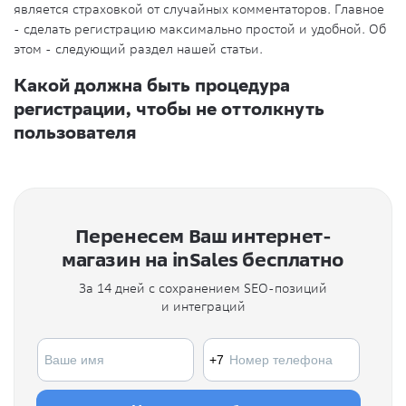
является страховкой от случайных комментаторов. Главное
- сделать регистрацию максимально простой и удобной. Об
этом - следующий раздел нашей статьи.
Какой должна быть процедура
регистрации, чтобы не оттолкнуть
пользователя
Перенесем Ваш интернет-
магазин на inSales бесплатно
За 14 дней с сохранением SEO-позиций
и интеграций