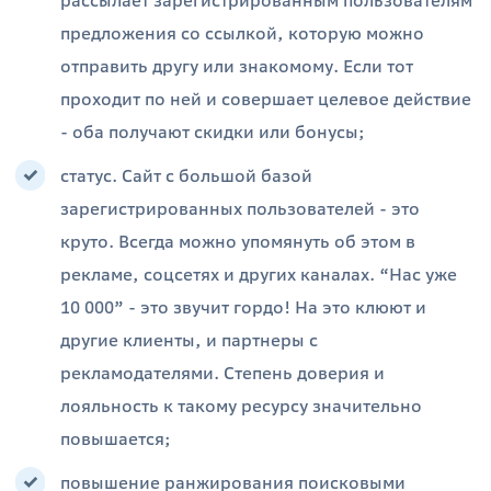
рассылает зарегистрированным пользователям
предложения со ссылкой, которую можно
отправить другу или знакомому. Если тот
проходит по ней и совершает целевое действие
- оба получают скидки или бонусы;
статус. Сайт с большой базой
зарегистрированных пользователей - это
круто. Всегда можно упомянуть об этом в
рекламе, соцсетях и других каналах. “Нас уже
10 000” - это звучит гордо! На это клюют и
другие клиенты, и партнеры с
рекламодателями. Степень доверия и
лояльность к такому ресурсу значительно
повышается;
повышение ранжирования поисковыми