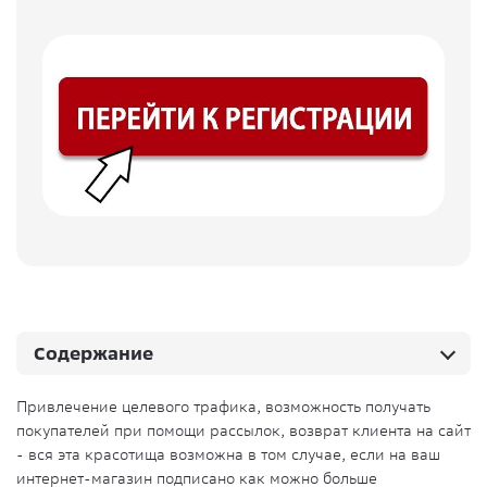
Содержание
Привлечение целевого трафика, возможность получать
покупателей при помощи рассылок, возврат клиента на сайт
- вся эта красотища возможна в том случае, если на ваш
интернет-магазин подписано как можно больше