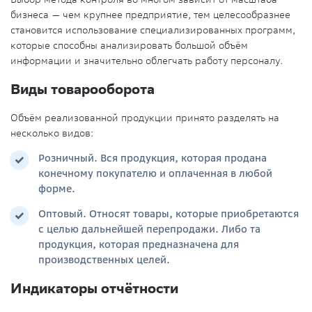
бизнеса — чем крупнее предприятие, тем целесообразнее
становится использование специализированных программ,
которые способны анализировать большой объём
информации и значительно облегчать работу персоналу.
Виды товарооборота
Объём реализованной продукции принято разделять на
несколько видов:
Розничный. Вся продукция, которая продана
конечному покупателю и оплаченная в любой
форме.
Оптовый. Относят товары, которые приобретаются
с целью дальнейшей перепродажи. Либо та
продукция, которая предназначена для
производственных целей.
Индикаторы отчётности