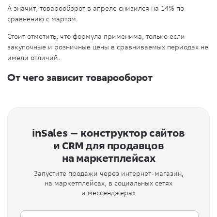
А значит, товарооборот в апреле снизился на 14% по
сравнению с мартом.
Стоит отметить, что формула применима, только если
закупочные и розничные цены в сравниваемых периодах не
имели отличий.
От чего зависит товарооборот
inSales — конструктор сайтов
и CRM для продавцов
на маркетплейсах
Запустите продажи через интернет-магазин,
на маркетплейсах, в социальных сетях
и мессенджерах