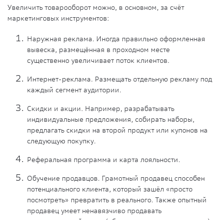
Увеличить товарооборот можно, в основном, за счёт
маркетинговых инструментов:
Наружная реклама. Иногда правильно оформленная
вывеска, размещённая в проходном месте
существенно увеличивает поток клиентов.
Интернет-реклама. Размещать отдельную рекламу под
каждый сегмент аудитории.
Скидки и акции. Например, разрабатывать
индивидуальные предложения, собирать наборы,
предлагать скидки на второй продукт или купонов на
следующую покупку.
Реферальная программа и карта лояльности.
Обучение продавцов. Грамотный продавец способен
потенциального клиента, который зашёл «просто
посмотреть» превратить в реального. Также опытный
продавец умеет ненавязчиво продавать