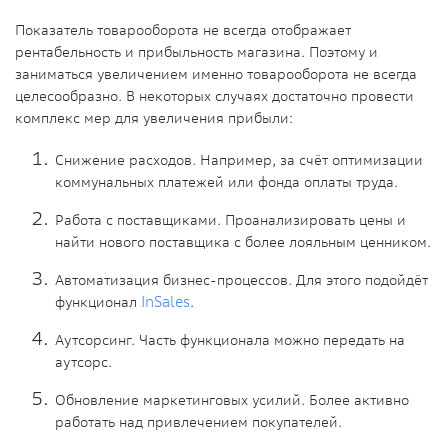
Показатель товарооборота не всегда отображает
рентабельность и прибыльность магазина. Поэтому и
заниматься увеличением именно товарооборота не всегда
целесообразно. В некоторых случаях достаточно провести
комплекс мер для увеличения прибыли:
Снижение расходов. Например, за счёт оптимизации
коммунальных платежей или фонда оплаты труда.
Работа с поставщиками. Проанализировать цены и
найти нового поставщика с более лояльным ценником.
Автоматизация бизнес-процессов. Для этого подойдёт
функционал
InSales
.
Аутсорсинг. Часть функционала можно передать на
аутсорс.
Обновление маркетинговых усилий. Более активно
работать над привлечением покупателей.