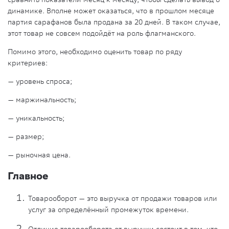
динамике. Вполне может оказаться, что в прошлом месяце
партия сарафанов была продана за 20 дней. В таком случае,
этот товар не совсем подойдёт на роль флагманского.
Помимо этого, необходимо оценить товар по ряду
критериев:
— уровень спроса;
— маржинальность;
— уникальность;
— размер;
— рыночная цена.
Главное
Товарооборот — это выручка от продажи товаров или
услуг за определённый промежуток времени.