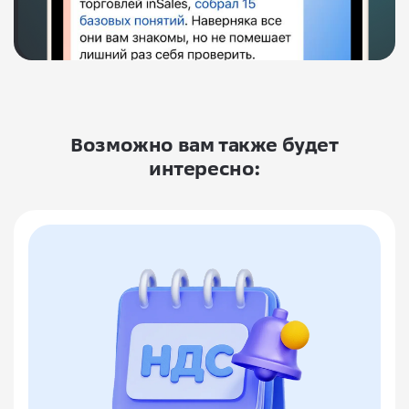
Возможно вам также будет
интересно: