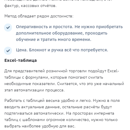
фактур, кассовых отчётов.
Метод обладает рядом достоинств:
Оперативность и простота. Не нужно приобретать
дополнительное оборудование, проходить
обучение и тратить много времени.
Цена. Блокнот и ручка всё что потребуется.
Excel-таблица
Для представителей розничной торговли подойдут Excel-
таблицы с формулами, которые помогают считать
необходимые показатели. Считается, что это уже начальный
этап автоматизации процесса.
Работать с таблицей весьма удобно и легко. Нужно в поля
вводить актуальные данные, остальные расчёты будут
подтягиваться автоматически. На просторах интернета
таблиц с шаблонами огромное количество, нужно только
выбрать наиболее удобную для вас.