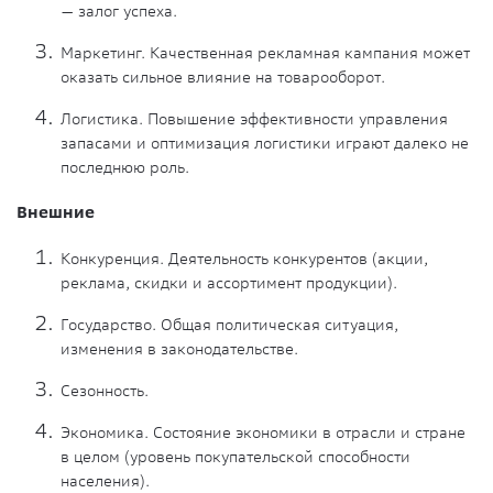
— залог успеха.
Маркетинг. Качественная рекламная кампания может
оказать сильное влияние на товарооборот.
Логистика. Повышение эффективности управления
запасами и оптимизация логистики играют далеко не
последнюю роль.
Внешние
Конкуренция. Деятельность конкурентов (акции,
реклама, скидки и ассортимент продукции).
Государство. Общая политическая ситуация,
изменения в законодательстве.
Сезонность.
Экономика. Состояние экономики в отрасли и стране
в целом (уровень покупательской способности
населения).