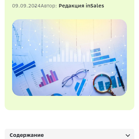
09.09.2024
Автор:
Редакция inSales
Содержание