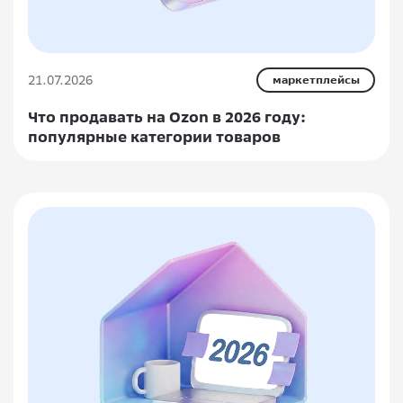
21.07.2026
маркетплейсы
Что продавать на Ozon в 2026 году:
популярные категории товаров