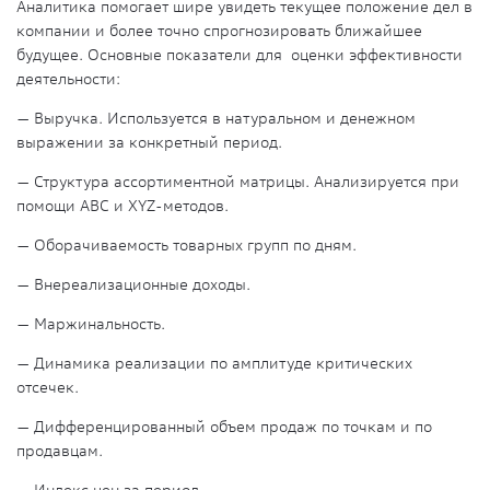
Аналитика помогает шире увидеть текущее положение дел в
компании и более точно спрогнозировать ближайшее
будущее. Основные показатели для оценки эффективности
деятельности:
— Выручка. Используется в натуральном и денежном
выражении за конкретный период.
— Структура ассортиментной матрицы. Анализируется при
помощи
ABC и XYZ-методов.
—
Оборачиваемость товарных групп по дням.
— Внереализационные доходы.
— Маржинальность.
— Динамика реализации по амплитуде критических
отсечек.
— Дифференцированный объем продаж по точкам и по
продавцам.