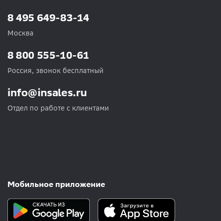
8 495 649-83-14
Москва
8 800 555-10-61
Россия, звонок бесплатный
info@insales.ru
Отдел по работе с клиентами
Мобильное приложение