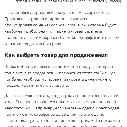
дополнительный товар (обычно, размещается у кассы).
Не стоит фокусироваться сразу на всём ассортименте.
Правильнее проанализировать ситуацию и
сфокусироваться на нескольких позициях, которые будут
наиболее прибыльными. Маркетинговая стратегия,
построенная таким образом будет более эффективной, чем
желание продать всё и сразу.
Как выбрать товар для продвижения
Чтобы выбрать из всего ассортимента продукт, который
стоит активно продвигать и получать от этого стабильную
прибыль, необходимо проанализировать динамику его
продаж, как минимум, за квартал.
Для этого нужно узнать, когда продукт поступил на склад и
когда был реализован. Но просто узнать количество дней —
недостаточно. Например, если магазин одежды распродал
партию летних сарафанов за 25 дней, то это еще не
свидетельствует о хорошей динамике продаж. Необходимо
сравнить показатели месяц к месяцу, чтобы сделать вывод о