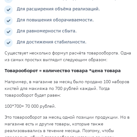
Для расширения объёма реализаций.
Для повышения оборачиваемости.
Для равномерности сбыта.
Для достижения стабильности.
Существует несколько формул расчёта товарооборота. Одна
из самых простых выглядит следующим образом:
Товарооборот = количество товара *цена товара
Например, в магазине за месяц было продано 100 наборов
кистей для макияжа по 700 рублей каждый. Тогда
товарооборот будет равен:
100*700= 70 000 рублей.
Это товарооборот за месяц одной позиции продукции. Но в
магазине есть и другие товары, которые также
реализовывались в течение месяца. Поэтому, чтобы