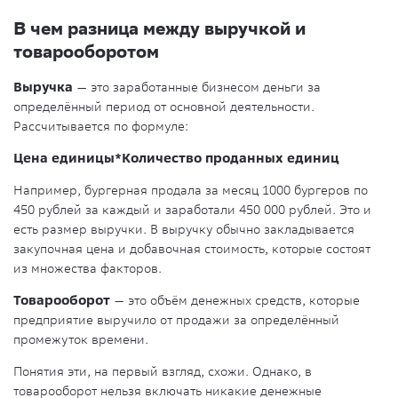
В чем разница между выручкой и
товарооборотом
Выручка
— это заработанные бизнесом деньги за
определённый период от основной деятельности.
Рассчитывается по формуле:
Цена единицы*Количество проданных единиц
Например, бургерная продала за месяц 1000 бургеров по
450 рублей за каждый и заработали 450 000 рублей. Это и
есть размер выручки. В выручку обычно закладывается
закупочная цена и добавочная стоимость, которые состоят
из множества факторов.
Товарооборот
— это объём денежных средств, которые
предприятие выручило от продажи за определённый
промежуток времени.
Понятия эти, на первый взгляд, схожи. Однако, в
товарооборот нельзя включать никакие денежные