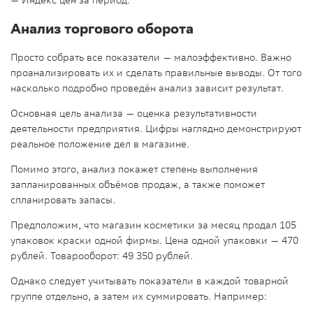
— Индекс цен за период.
Анализ торгового оборота
Просто собрать все показатели — малоэффективно. Важно
проанализировать их и сделать правильные выводы. От того
насколько подробно проведён анализ зависит результат.
Основная цель анализа — оценка результативности
деятельности предприятия. Цифры наглядно демонстрируют
реальное положение дел в магазине.
Помимо этого, анализ покажет степень выполнения
запланированных объёмов продаж, а также поможет
спланировать запасы.
Предположим, что магазин косметики за месяц продал 105
упаковок краски одной фирмы. Цена одной упаковки — 470
рублей. Товарооборот: 49 350 рублей.
Однако следует учитывать показатели в каждой товарной
группе отдельно, а затем их суммировать. Например: