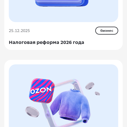
25.12.2025
бизнес
Налоговая реформа 2026 года