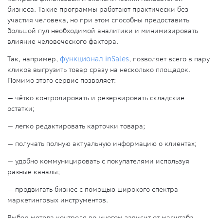
бизнеса. Такие программы работают практически без
участия человека, но при этом способны предоставить
большой пул необходимой аналитики и минимизировать
влияние человеческого фактора.
Так, например,
функционал inSales
, позволяет всего в пару
кликов выгрузить товар сразу на несколько площадок.
Помимо этого сервис позволяет:
— чётко контролировать и резервировать складские
остатки;
— легко редактировать карточки товара;
— получать полную актуальную информацию о клиентах;
— удобно коммуницировать с покупателями используя
разные каналы;
— продвигать бизнес с помощью широкого спектра
маркетинговых инструментов.
Выбор метода контроля во многом зависит от масштаба