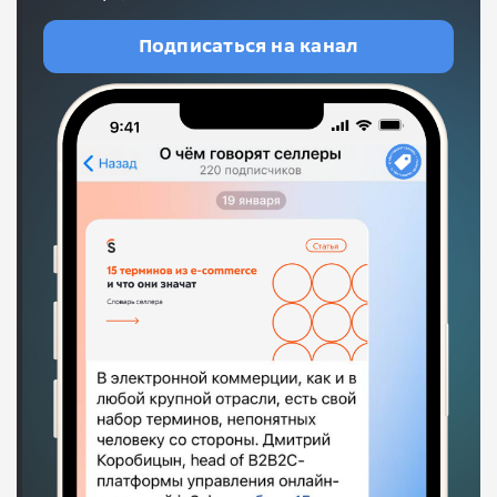
Подписаться на канал