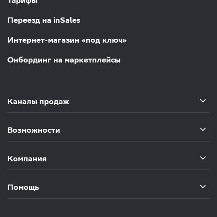
Тарифы
Переезд на inSales
Интернет-магазин «под ключ»
Онбординг на маркетплейсы
Каналы продаж
Возможности
Компания
Помощь