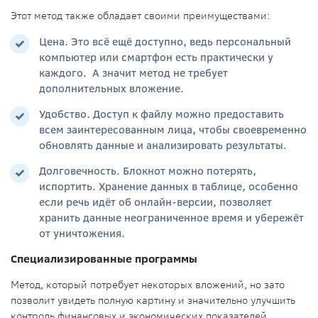
Этот метод также обладает своими преимуществами:
Цена. Это всё ещё доступно, ведь персональный
компьютер или смартфон есть практически у
каждого. А значит метод не требует
дополнительных вложение.
Удобство. Доступ к файлу можно предоставить
всем заинтересованным лица, чтобы своевременно
обновлять данные и анализировать результаты.
Долговечность. Блокнот можно потерять,
испортить. Хранение данных в таблице, особенно
если речь идёт об онлайн-версии, позволяет
хранить данные неограниченное время и убережёт
от уничтожения.
Специализированные программы
Метод, который потребует некоторых вложений, но зато
позволит увидеть полную картину и значительно улучшить
контроль финансовых и экономических показателей