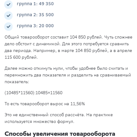
группа 1: 49 350
группа 2: 35 500
группа 3: 20 000
Общий товарооборот составит 104 850 рублей. Чуть сложнее
дело обстоит с динамикой. Для этого потребуется сравнить
два периода. Например, в марте 104 850 рублей, а в апреле
115 600 рублей.
Далее можно откинуть нули, чтобы удобнее было считать и
перемножить два показателя и разделить на сравниваемый
показатель:
(10485*11560):10485=11560
То есть товарооборот вырос на 11,56%
Это не единственный способ рассчёта. На практике
используется множество формул.
Способы увеличения товарооборота