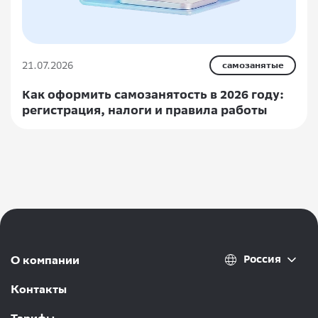
21.07.2026
самозанятые
Как оформить самозанятость в 2026 году:
регистрация, налоги и правила работы
Россия
О компании
Контакты