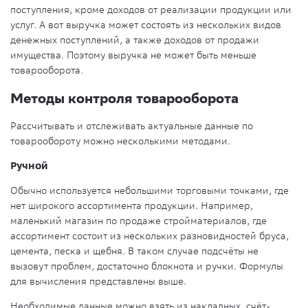
поступления, кроме доходов от реализации продукции или
услуг. А вот выручка может состоять из нескольких видов
денежных поступлений, а также доходов от продажи
имущества. Поэтому выручка не может быть меньше
товарооборота.
Методы контроля товарооборота
Рассчитывать и отслеживать актуальные данные по
товарообороту можно несколькими методами.
Ручной
Обычно используется небольшими торговыми точками, где
нет широкого ассортимента продукции. Например,
маленький магазин по продаже стройматериалов, где
ассортимент состоит из нескольких разновидностей бруса,
цемента, песка и щебня. В таком случае подсчёты не
вызовут проблем, достаточно блокнота и ручки. Формулы
для вычисления представлены выше.
Необходимые данные можно взять из накладных, счёт-