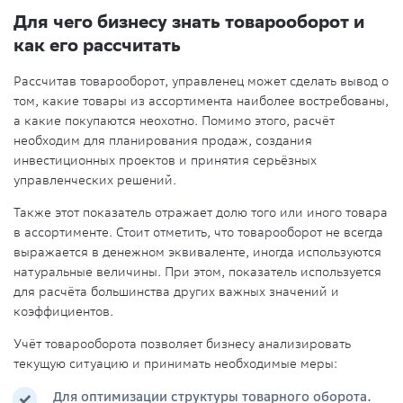
Для чего бизнесу знать товарооборот и
как его рассчитать
Рассчитав товарооборот, управленец может сделать вывод о
том, какие товары из ассортимента наиболее востребованы,
а какие покупаются неохотно. Помимо этого, расчёт
необходим для планирования продаж, создания
инвестиционных проектов и принятия серьёзных
управленческих решений.
Также этот показатель отражает долю того или иного товара
в ассортименте. Стоит отметить, что товарооборот не всегда
выражается в денежном эквиваленте, иногда используются
натуральные величины. При этом, показатель используется
для расчёта большинства других важных значений и
коэффициентов.
Учёт товарооборота позволяет бизнесу анализировать
текущую ситуацию и принимать необходимые меры:
Для оптимизации структуры товарного оборота.