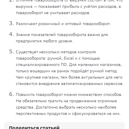
Отличие товарооборота от выручки состоит в том, что
выручка — показывает прибыль с учётом расходов, а
товарооборот не учитывает расходов.
Различают розничный и оптовый товарооборот.
Знание показателей товарооборота важно для
предприятия любого уровня.
Существует несколько методов контроля
товарооборота: ручной, Excel и с помощью
специализированного ПО. Для маленьких магазинов,
только вошедших на рынок подойдёт ручной метод.
Чем крупнее магазин, тем более актуальным для него
становится внедрение автоматизированных сервисов.
Повысить товарооборот можно множеством способов.
Не обязательно тратить на продвижение огромные
средства. Достаточно выбрать несколько наиболее
перспективных продуктов и сфокусироваться на них.
Поделиться статьей