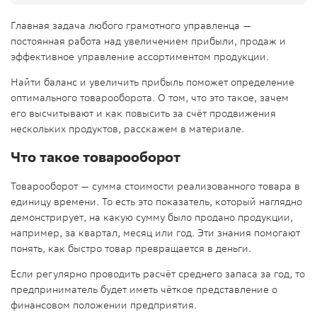
Главная задача любого грамотного управленца —
постоянная работа над увеличением прибыли, продаж и
эффективное управление ассортиментом продукции.
Найти баланс и увеличить прибыль поможет определение
оптимального товарооборота. О том, что это такое, зачем
его высчитывают и как повысить за счёт продвижения
нескольких продуктов, расскажем в материале.
Что такое товарооборот
Товарооборот — сумма стоимости реализованного товара в
единицу времени. То есть это показатель, который наглядно
демонстрирует, на какую сумму было продано продукции,
например, за квартал, месяц или год. Эти знания помогают
понять, как быстро товар превращается в деньги.
Если регулярно проводить расчёт среднего запаса за год, то
предприниматель будет иметь чёткое представление о
финансовом положении предприятия.