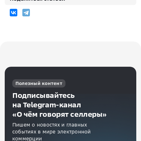
Полезный контент
Подписывайтесь
на Telegram-канал
«О чём говорят селлеры»
Пишем о новостях и главных
событиях в мире электронной
коммерции