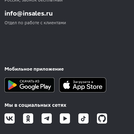
Россия, звонок бесплатный
info@insales.ru
Отдел по работе с клиентами
Мобильное приложение
Мы в социальных сетях