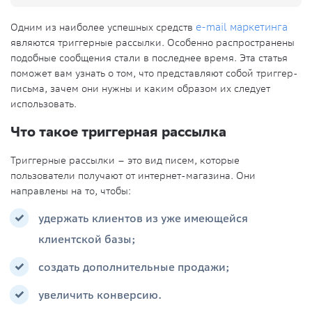
Одним из наиболее успешных средств
e-mail маркетинга
являются триггерные рассылки. Особенно распространены
подобные сообщения стали в последнее время. Эта статья
поможет вам узнать о том, что представляют собой триггер-
письма, зачем они нужны и каким образом их следует
использовать.
Что такое триггерная рассылка
Триггерные рассылки – это вид писем, которые
пользователи получают от интернет-магазина. Они
направлены на то, чтобы:
удержать клиентов из уже имеющейся
клиентской базы;
создать дополнительные продажи;
увеличить конверсию.