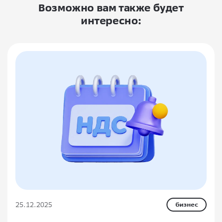
Возможно вам также будет
интересно:
25.12.2025
бизнес