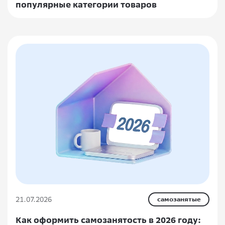
популярные категории товаров
21.07.2026
самозанятые
Как оформить самозанятость в 2026 году: