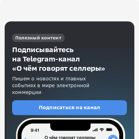
Полезный контент
Подписывайтесь
на Telegram-канал
«О чём говорят селлеры»
Пишем о новостях и главных
событиях в мире электронной
коммерции
Подписаться на канал