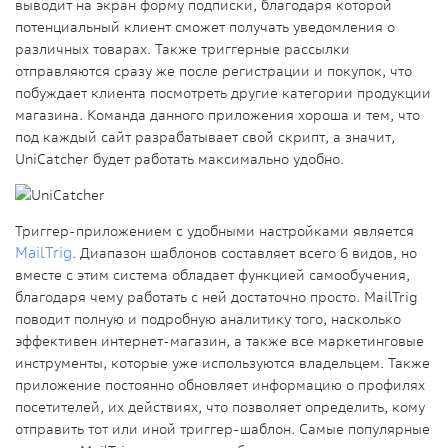
выводит на экран форму подписки, благодаря которой
потенциальный клиент сможет получать уведомления о
различных товарах. Также триггерные рассылки
отправляются сразу же после регистрации и покупок, что
побуждает клиента посмотреть другие категории продукции
магазина. Команда данного приложения хороша и тем, что
под каждый сайт разрабатывает свой скрипт, а значит,
UniCatcher будет работать максимально удобно.
Триггер-приложением с удобными настройками является
MailTrig
. Диапазон шаблонов составляет всего 6 видов, но
вместе с этим система обладает функцией самообучения,
благодаря чему работать с ней достаточно просто. MailTrig
поводит полную и подробную аналитику того, насколько
эффективен интернет-магазин, а также все маркетинговые
инструменты, которые уже используются владельцем. Также
приложение постоянно обновляет информацию о профилях
посетителей, их действиях, что позволяет определить, кому
отправить тот или иной триггер-шаблон. Самые популярные