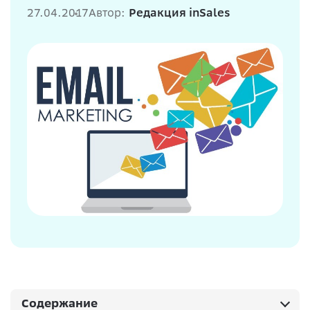
27.04.2017
Автор:
Редакция inSales
Содержание