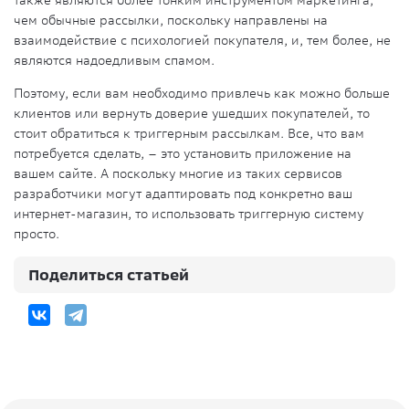
также являются более тонким инструментом маркетинга,
чем обычные рассылки, поскольку направлены на
взаимодействие с психологией покупателя, и, тем более, не
являются надоедливым спамом.
Поэтому, если вам необходимо привлечь как можно больше
клиентов или вернуть доверие ушедших покупателей, то
стоит обратиться к триггерным рассылкам. Все, что вам
потребуется сделать, – это установить приложение на
вашем сайте. А поскольку многие из таких сервисов
разработчики могут адаптировать под конкретно ваш
интернет-магазин, то использовать триггерную систему
просто.
Поделиться статьей