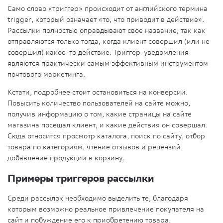
Само слово «триггер» происходит от английского термина
trigger, который означает «то, что приводит в действие».
Рассылки полностью оправдывают свое название, так как
отправляются только тогда, когда клиент совершил (или не
совершил) какое-то действие. Триггер-уведомления
являются практически самым эффективным инструментом
почтового маркетинга.
Кстати, подробнее стоит остановиться на конверсии.
Повысить количество пользователей на сайте можно,
получив информацию о том, какие страницы на сайте
магазина посещал клиент, и какие действия он совершал.
Сюда относится просмотр каталога, поиск по сайту, отбор
товара по категориям, чтение отзывов и рецензий,
добавление продукции в корзину.
Примеры триггеров рассылки
Среди рассылок необходимо выделить те, благодаря
которым возможно реальное привлечение покупателя на
сайт и побуждение его к приобретению товара.