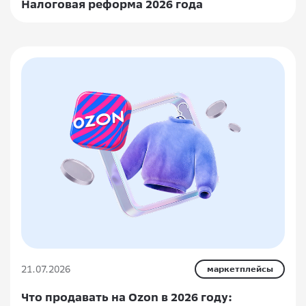
Налоговая реформа 2026 года
21.07.2026
маркетплейсы
Что продавать на Ozon в 2026 году: