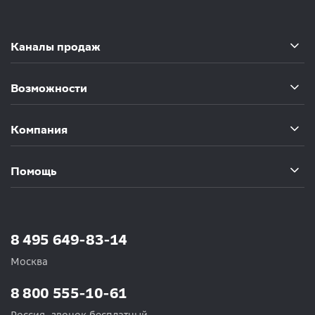
Каналы продаж
Возможности
Компания
Помощь
8 495 649-83-14
Москва
8 800 555-10-61