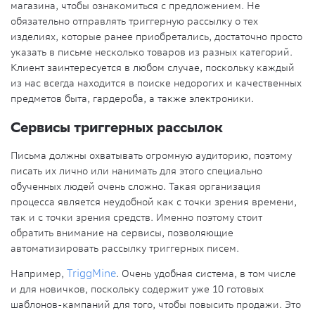
магазина, чтобы ознакомиться с предложением. Не
обязательно отправлять триггерную рассылку о тех
изделиях, которые ранее приобретались, достаточно просто
указать в письме несколько товаров из разных категорий.
Клиент заинтересуется в любом случае, поскольку каждый
из нас всегда находится в поиске недорогих и качественных
предметов быта, гардероба, а также электроники.
Сервисы триггерных рассылок
Письма должны охватывать огромную аудиторию, поэтому
писать их лично или нанимать для этого специально
обученных людей очень сложно. Такая организация
процесса является неудобной как с точки зрения времени,
так и с точки зрения средств. Именно поэтому стоит
обратить внимание на сервисы, позволяющие
автоматизировать рассылку триггерных писем.
Например,
TriggMine
. Очень удобная система, в том числе
и для новичков, поскольку содержит уже 10 готовых
шаблонов-кампаний для того, чтобы повысить продажи. Это