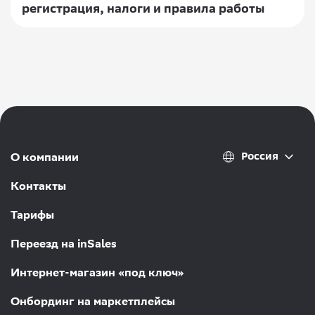
регистрация, налоги и правила работы
Россия
О компании
Контакты
Тарифы
Переезд на inSales
Интернет-магазин «под ключ»
Онбординг на маркетплейсы