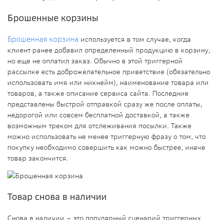
Брошенные корзины
Брошенная корзина
используется в том случае, когда
клиент ранее добавил определенный продукцию в корзину,
но еще не оплатил заказ. Обычно в этой триггерной
рассылке есть доброжелательное приветствие (обязательно
использовать имя или никнейм), наименование товара или
товаров, а также описание сервиса сайта. Последние
представлены быстрой отправкой сразу же после оплаты,
недорогой или совсем бесплатной доставкой, а также
возможным треком для отслеживания посылки. Также
можно использовать не менее триггерную фразу о том, что
покупку необходимо совершить как можно быстрее, иначе
товар закончится.
Товар снова в наличии
Снова в наличии – это популярный сценарий триггерных