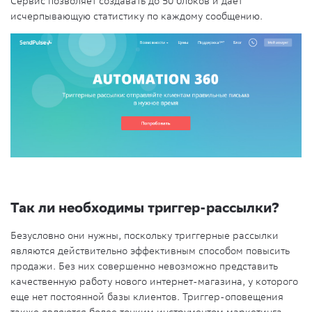
Сервис позволяет создавать до 50 блоков и дает
исчерпывающую статистику по каждому сообщению.
Так ли необходимы триггер-рассылки?
Безусловно они нужны, поскольку триггерные рассылки
являются действительно эффективным способом повысить
продажи. Без них совершенно невозможно представить
качественную работу нового интернет-магазина, у которого
еще нет постоянной базы клиентов. Триггер-оповещения