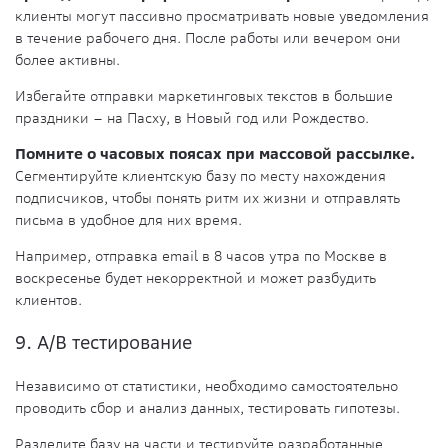
клиенты могут пассивно просматривать новые уведомления
в течение рабочего дня. После работы или вечером они
более активны.
Избегайте отправки маркетинговых текстов в большие
праздники – на Пасху, в Новый год или Рождество.
Помните о часовых поясах при массовой рассылке.
Сегментируйте клиентскую базу по месту нахождения
подписчиков, чтобы понять ритм их жизни и отправлять
письма в удобное для них время.
Например, отправка email в 8 часов утра по Москве в
воскресенье будет некорректной и может разбудить
клиентов.
9. A/B тестирование
Независимо от статистики, необходимо самостоятельно
проводить сбор и анализ данных, тестировать гипотезы.
Разделите базу на части и тестируйте разработанные