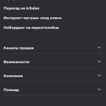
Переезд на inSales
Интернет-магазин «под ключ»
Онбординг на маркетплейсы
Каналы продаж
Возможности
Компания
Помощь