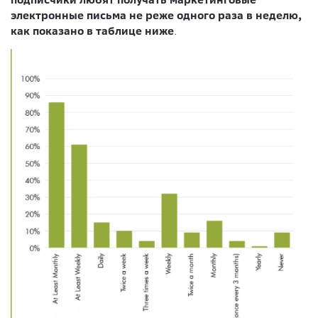
электронные письма не реже одного раза в неделю,
как показано в таблице ниже
.