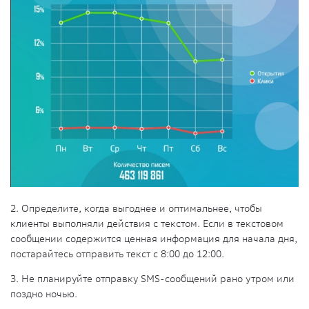
2. Определите, когда выгоднее и оптимальнее, чтобы
клиенты выполняли действия с текстом. Если в текстовом
сообщении содержится ценная информация для начала дня,
постарайтесь отправить текст с 8:00 до 12:00.
3. Не планируйте отправку SMS-сообщений рано утром или
поздно ночью.