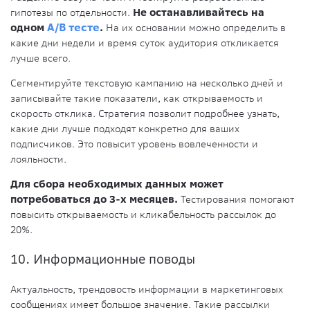
гипотезы по отдельности.
Не останавливайтесь на
одном
А/В тесте
.
На их основании можно определить в
какие дни недели и время суток аудитория откликается
лучше всего.
Сегментируйте текстовую кампанию на несколько дней и
записывайте такие показатели, как открываемость и
скорость отклика. Стратегия позволит подробнее узнать,
какие дни лучше подходят конкретно для ваших
подписчиков. Это повысит уровень вовлеченности и
лояльности.
Для сбора необходимых данных может
потребоваться до 3-х месяцев.
Тестирования помогают
повысить открываемость и кликабельность рассылок до
20%.
10. Информационные поводы
Актуальность, трендовость информации в маркетинговых
сообщениях имеет большое значение. Такие рассылки