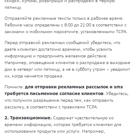
скидки, купоны, розыгрыши и распродажи в Черную
пятницу.
Отправляйте рекламные тексты только в рабочее время.
Рабочие часы определены с 8:00 до 21:00 в соответствии с
законами о мобильном маркетинге, установленными TCPA.
Перед отправкой рекламных сообщений убедитесь, что
даете клиентам достаточно времени, чтобы усвоить
информацию и предпринять желаемое действие.
Например, оповещение клиентов о распродаже в выходные
дни в четверг или пятницу, а не в субботу утром – уведомит
их, когда начнется продажа.
Помните:
для отправки рекламных рассылок и sms
требуется письменное согласие клиентов
. Убедитесь,
что получили разрешение перед тем, как отправить
рассылку, в соответствии с правилами TCPA.
2. Транзакционные.
Содержат чувствительную ко
времени информацию, которая требуется клиентам для
использования продукта или услуги. Например,