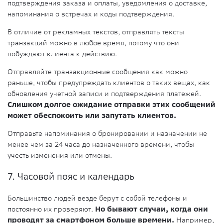
подтверждения заказа и оплаты, уведомления о доставке,
напоминания о встречах и коды подтверждения.
В отличие от рекламных текстов, отправлять тексты
транзакций можно в любое время, потому что они
побуждают клиента к действию.
Отправляйте транзакционные сообщения как можно
раньше, чтобы предупреждать клиентов о таких вещах, как
обновления учетной записи и подтверждения платежей.
Слишком долгое ожидание отправки этих сообщений
может обеспокоить или запутать клиентов.
Отправьте напоминания о бронировании и назначении не
менее чем за 24 часа до назначенного времени, чтобы
учесть изменения или отмены.
7. Часовой пояс и календарь
Большинство людей везде берут с собой телефоны и
постоянно их проверяют.
Но бывают случаи, когда они
проводят за смартфоном больше времени.
Например,