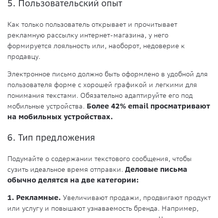
5. Пользовательский опыт
Как только пользователь открывает и прочитывает
рекламную рассылку интернет-магазина, у него
формируется лояльность или, наоборот, недоверие к
продавцу.
Электронное письмо должно быть оформлено в удобной для
пользователя форме с хорошей графикой и легкими для
понимания текстами. Обязательно адаптируйте его под
мобильные устройства.
Более 42% email просматривают
на мобильных устройствах.
6. Тип предложения
Подумайте о содержании текстового сообщения, чтобы
сузить идеальное время отправки.
Деловые письма
обычно делятся на две категории:
1. Рекламные.
Увеличивают продажи, продвигают продукт
или услугу и повышают узнаваемость бренда. Например,