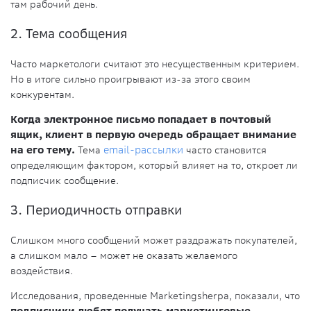
там рабочий день.
2. Тема сообщения
Часто маркетологи считают это несущественным критерием.
Но в итоге сильно проигрывают из-за этого своим
конкурентам.
Когда электронное письмо попадает в почтовый
ящик, клиент в первую очередь обращает внимание
на его тему.
Тема
email-рассылки
часто становится
определяющим фактором, который влияет на то, откроет ли
подписчик сообщение.
3. Периодичность отправки
Слишком много сообщений может раздражать покупателей,
а слишком мало – может не оказать желаемого
воздействия.
Исследования, проведенные Marketingsherpa, показали, что
подписчики любят получать маркетинговые