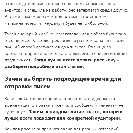
в мессенджере было отправлено, когда большая часть
аудитории спешила на работу, оно затеряется среди других.
В таком случае маркетинговая кампания интернет-
магазина потерпит неудачу и будет неприбыльной.
Такой сценарий крайне нежелателен для любого бизнеса в
e-commerce. Рассылка рекламы по разным каналам связи –
лучший способ достучаться до клиентов. Разница во
времени отправки влияет на открываемость писем и отклик
подписчиков.
Когда лучше всего делать рассылку –
разберем подробно в этой статье.
Зачем выбирать подходящее время для
отправки писем
Каких-либо жестких правил относительно идеального
времени для отправки писем или сообщений клиентам не
существует.
Таким периодом считается тот, который
лучше всего подходит для конкретной аудитории.
Каждая рассылка предназначена для разных категорий