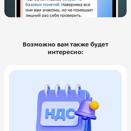
Возможно вам также будет
интересно: