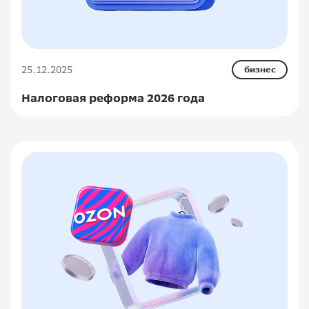
25.12.2025
бизнес
Налоговая реформа 2026 года