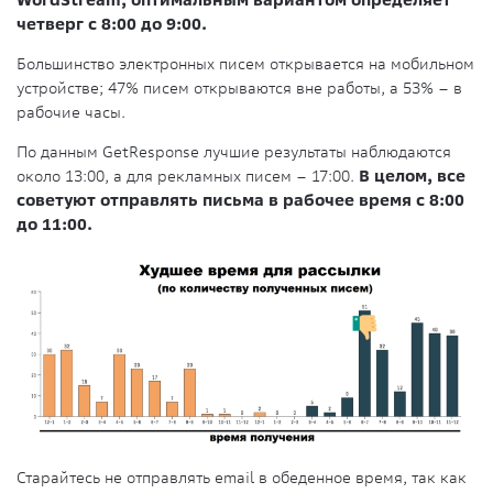
WordStream, оптимальным вариантом определяет
четверг с 8:00 до 9:00.
Большинство электронных писем открывается на мобильном
устройстве; 47% писем открываются вне работы, а 53% – в
рабочие часы.
По данным GetResponse лучшие результаты наблюдаются
около 13:00, а для рекламных писем – 17:00.
В целом, все
советуют отправлять письма в рабочее время с 8:00
до 11:00.
Старайтесь не отправлять email в обеденное время, так как