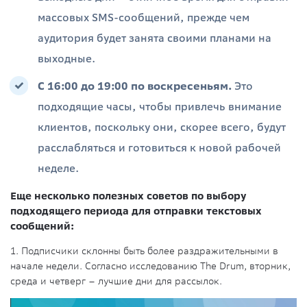
массовых SMS-сообщений, прежде чем
аудитория будет занята своими планами на
выходные.
С 16:00 до 19:00 по воскресеньям.
Это
подходящие часы, чтобы привлечь внимание
клиентов, поскольку они, скорее всего, будут
расслабляться и готовиться к новой рабочей
неделе.
Еще несколько полезных советов по выбору
подходящего периода для отправки текстовых
сообщений:
1. Подписчики склонны быть более раздражительными в
начале недели. Согласно исследованию The Drum, вторник,
среда и четверг – лучшие дни для рассылок.