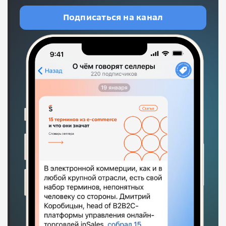
Подписаться на канал