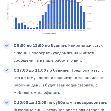
С 9:00 до 12:00 по будням.
Клиенты зачастую
склонны проверять уведомления и читать
сообщения в начале рабочего дня.
С 17:00 до 21:00 по будням.
Предполагается,
что к этому времени подписчики заканчивают
рабочий день и будут взаимодействовать с
мобильным телефоном.
С 10:00 до 12:00 по субботам и воскресеньям.
Выходные дни – отличное время для отправки