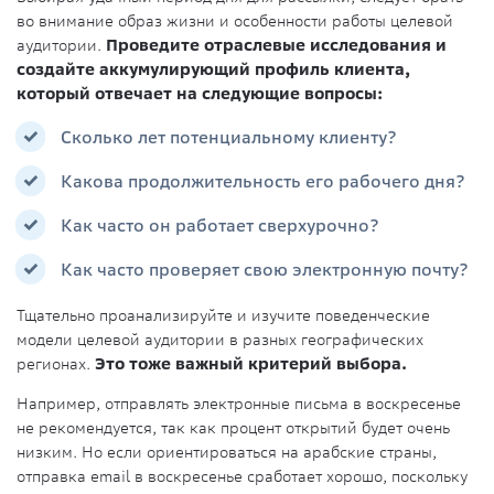
во внимание образ жизни и особенности работы целевой
аудитории.
Проведите отраслевые исследования и
создайте аккумулирующий профиль клиента,
который отвечает на следующие вопросы:
Сколько лет потенциальному клиенту?
Какова продолжительность его рабочего дня?
Как часто он работает сверхурочно?
Как часто проверяет свою электронную почту?
Тщательно проанализируйте и изучите поведенческие
модели целевой аудитории в разных географических
регионах.
Это тоже важный критерий выбора.
Например, отправлять электронные письма в воскресенье
не рекомендуется, так как процент открытий будет очень
низким. Но если ориентироваться на арабские страны,
отправка email в воскресенье сработает хорошо, поскольку