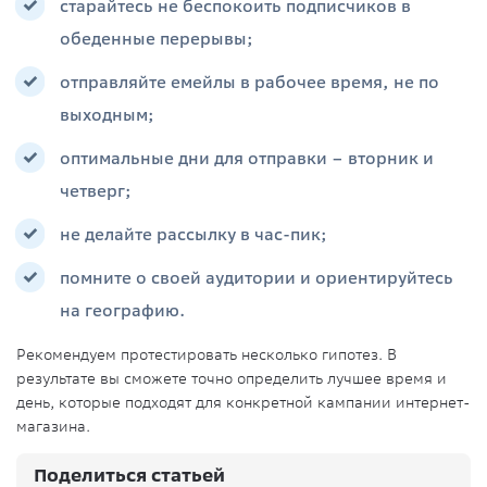
старайтесь не беспокоить подписчиков в
обеденные перерывы;
отправляйте емейлы в рабочее время, не по
выходным;
оптимальные дни для отправки – вторник и
четверг;
не делайте рассылку в час-пик;
помните о своей аудитории и ориентируйтесь
на географию.
Рекомендуем протестировать несколько гипотез. В
результате вы сможете точно определить лучшее время и
день, которые подходят для конкретной кампании интернет-
магазина.
Поделиться статьей