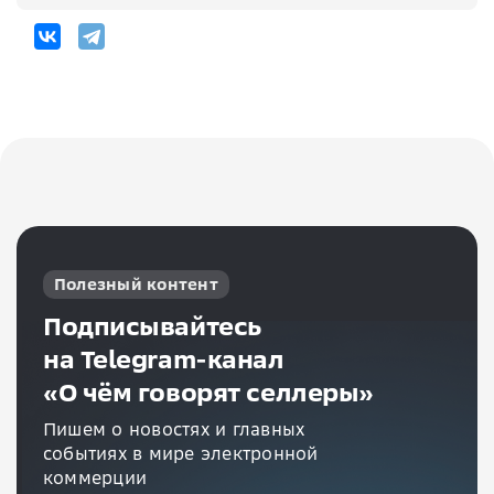
Полезный контент
Подписывайтесь
на Telegram-канал
«О чём говорят селлеры»
Пишем о новостях и главных
событиях в мире электронной
коммерции