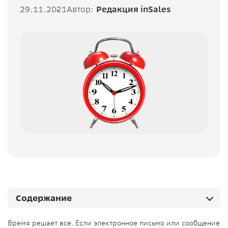
29.11.2021
Автор:
Редакция inSales
Содержание
Время решает все. Если электронное письмо или сообщение