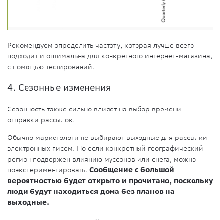
Рекомендуем определить частоту, которая лучше всего
подходит и оптимальна для конкретного интернет-магазина,
с помощью тестирований.
4. Сезонные изменения
Сезонность также сильно влияет на выбор времени
отправки рассылок.
Обычно маркетологи не выбирают выходные для рассылки
электронных писем. Но если конкретный географический
регион подвержен влиянию муссонов или снега, можно
поэкспериментировать.
Сообщение с большой
вероятностью будет открыто и прочитано, поскольку
люди будут находиться дома без планов на
выходные.