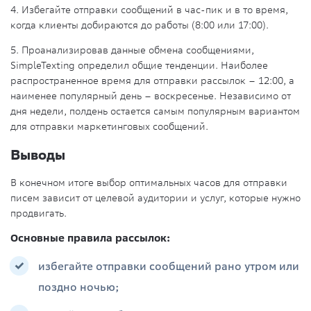
4. Избегайте отправки сообщений в час-пик и в то время,
когда клиенты добираются до работы (8:00 или 17:00).
5. Проанализировав данные обмена сообщениями,
SimpleTexting определил общие тенденции. Наиболее
распространенное время для отправки рассылок – 12:00, а
наименее популярный день – воскресенье. Независимо от
дня недели, полдень остается самым популярным вариантом
для отправки маркетинговых сообщений.
Выводы
В конечном итоге выбор оптимальных часов для отправки
писем зависит от целевой аудитории и услуг, которые нужно
продвигать.
Основные правила рассылок:
избегайте отправки сообщений рано утром или
поздно ночью;