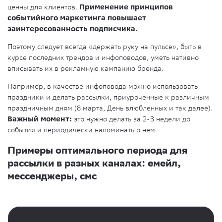
ценны для клиентов.
Применение принципов
событийного маркетинга повышает
заинтересованность подписчика.
Поэтому следует всегда «держать руку на пульсе», быть в
курсе последних трендов и инфоповодов, уметь нативно
вписывать их в рекламную кампанию бренда.
Например, в качестве инфоповода можно использовать
праздники и делать рассылки, приуроченные к различным
праздничным дням (8 марта, День влюбленных и так далее).
Важный момент:
это нужно делать за 2-3 недели до
события и периодически напоминать о нем.
Примеры оптимального периода для
рассылки в разных каналах: емейл,
мессенджеры, смс