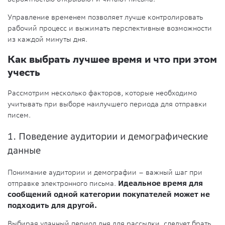
Управление временем позволяет лучше контролировать
рабочий процесс и выжимать перспективные возможности
из каждой минуты дня.
Как выбрать лучшее время и что при этом
учесть
Рассмотрим несколько факторов, которые необходимо
учитывать при выборе наилучшего периода для отправки
писем.
1. Поведение аудитории и демографические
данные
Понимание аудитории и демографии – важный шаг при
отправке электронного письма.
Идеальное время для
сообщений одной категории покупателей может не
подходить для другой.
Выбирая удачный период дня для рассылки, следует брать