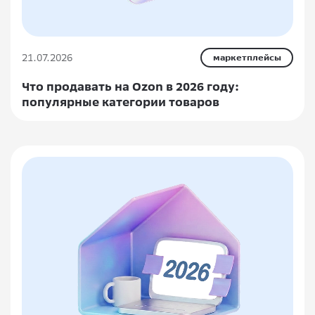
21.07.2026
маркетплейсы
Что продавать на Ozon в 2026 году:
популярные категории товаров