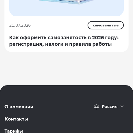
21.07.2026
самозанятые
Как оформить самозанятость в 2026 году:
регистрация, налоги и правила работы
Россия
О компании
Контакты
Тарифы