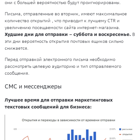
они с большей вероятностью будут проигнорированы.
Письма, отправленные во вторник, имеют максимальное
количество открытий , что приводит к лучшему CTR и
увеличению посещаемости сайта интернет-магазина.
Худшие дни для отправки – суббота и воскресенье.
В
эти дни вероятность открытия почтовых ящиков сильно
снижается.
Перед отправкой электронного письма необходимо
рассмотреть целевую аудиторию и тип отправляемого
сообщения.
СМС и мессенджеры
Лучшее время для отправки маркетинговых
текстовых сообщений для бизнеса: