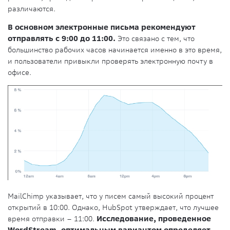
различаются.
В основном электронные письма рекомендуют
отправлять с 9:00 до 11:00.
Это связано с тем, что
большинство рабочих часов начинается именно в это время,
и пользователи привыкли проверять электронную почту в
офисе.
MailChimp указывает, что у писем самый высокий процент
открытий в 10:00. Однако, HubSpot утверждает, что лучшее
время отправки – 11:00.
Исследование, проведенное