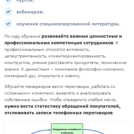
курсов;
вебинаров;
изучения специализированной литературы.
По ходу обучения
развивайте важные ценностные и
профессиональные компетенции сотрудников
. К
профессиональным относятся активность,
целеустремленность, клиентоориентированность,
конструктив, умение расставлять приоритеты, технические
знания. К ценностным – понимание философии компании,
командный дух, открытость к новому.
Обучайте менеджеров вести переговоры, работать со
«сложными» клиентами, выявлять и анализировать
собственные ошибки. Чтобы определить слабые места,
нужно вести статистику обращений покупателей,
отслеживать записи телефонных переговоров
.