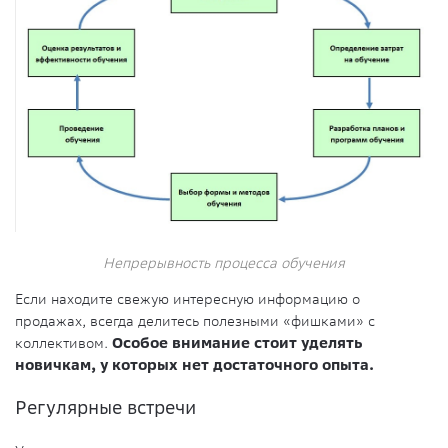
Непрерывность процесса обучения
Если находите свежую интересную информацию о
продажах, всегда делитесь полезными «фишками» с
коллективом.
Особое внимание стоит уделять
новичкам, у которых нет достаточного опыта.
Регулярные встречи