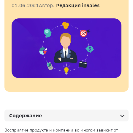
01.06.2021
Автор:
Редакция inSales
Содержание
Восприятие продукта и компании во многом зависит от