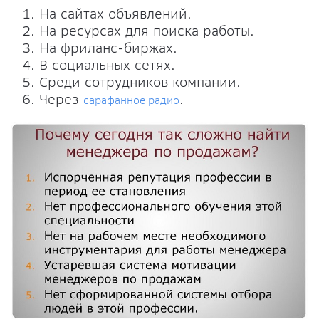
На сайтах объявлений.
На ресурсах для поиска работы.
На фриланс-биржах.
В социальных сетях.
Среди сотрудников компании.
Через
.
сарафанное радио