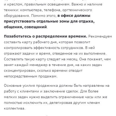
и креслом, правильным освещением. Важно и наличие
техники: компьютера, телефона, оргтехнического
оборудования. Помимо этого,
в офисе должны
присутствовать отдельные зоны для отдыха,
общения, совещаний
.
Позаботьтесь о распределении времени.
Рекомендуем
составить карту рабочего дня, которая позволит
контролировать эффективность сотрудников. В ней
отражают задачи и время, отведенное на их выполнение.
Составлять такую карту следует на месяц. Она покажет, чем
занят каждый менеджер в течение дня, на каких задач
сконцентрирован, сколько времени отводит
непосредственным продажам.
Основные усилия продажника должны быть направлены на
работу с клиентами и заключение сделок. Для более
мелких задач нужно выделить ограниченные часы или же
полностью исключить их, делегировав другим членам
коллектива.