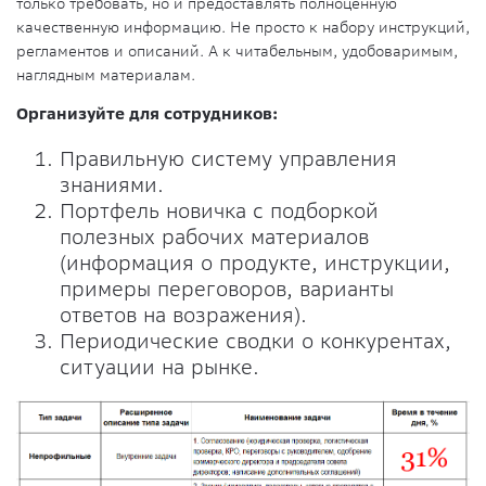
только требовать, но и предоставлять полноценную
качественную информацию. Не просто к набору инструкций,
регламентов и описаний. А к читабельным, удобоваримым,
наглядным материалам.
Организуйте для сотрудников:
Правильную систему управления
знаниями.
Портфель новичка с подборкой
полезных рабочих материалов
(информация о продукте, инструкции,
примеры переговоров, варианты
ответов на возражения).
Периодические сводки о конкурентах,
ситуации на рынке.