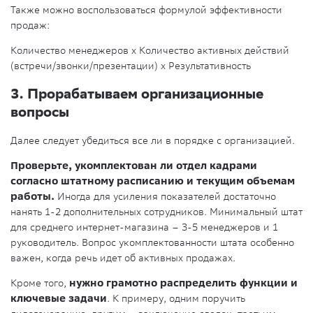
Также можно воспользоваться формулой эффективности
продаж:
Количество менеджеров х Количество активных действий
(встречи/звонки/презентации) х Результативность
3. Прорабатываем организационные
вопросы
Далее следует убедиться все ли в порядке с организацией.
Проверьте, укомплектован ли отдел кадрами
согласно штатному расписанию и текущим объемам
работы.
Иногда для усиления показателей достаточно
нанять 1-2 дополнительных сотрудников. Минимальный штат
для среднего интернет-магазина – 3-5 менеджеров и 1
руководитель. Вопрос укомплектованности штата особенно
важен, когда речь идет об активных продажах.
Кроме того,
нужно грамотно распределить функции и
ключевые задачи
. К примеру, одним поручить