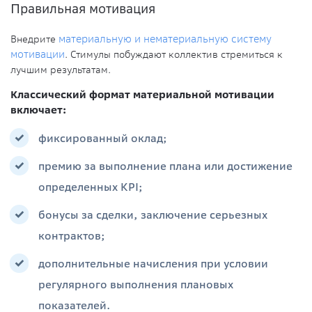
Правильная мотивация
Внедрите
материальную и нематериальную систему
мотивации
. Стимулы побуждают коллектив стремиться к
лучшим результатам.
Классический формат материальной мотивации
включает:
фиксированный оклад;
премию за выполнение плана или достижение
определенных KPI;
бонусы за сделки, заключение серьезных
контрактов;
дополнительные начисления при условии
регулярного выполнения плановых
показателей.