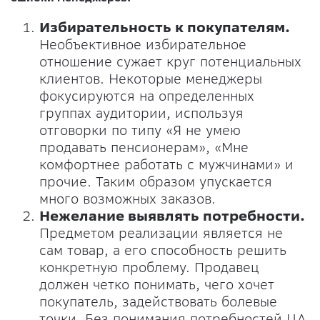
Избирательность к покупателям.
Необъективное избирательное
отношение сужает круг потенциальных
клиентов. Некоторые менеджеры
фокусируются на определенных
группах аудитории, используя
отговорки по типу «Я не умею
продавать пенсионерам», «Мне
комфортнее работать с мужчинами» и
прочие. Таким образом упускается
много возможных заказов.
Нежелание выявлять потребности.
Предметом реализации является не
сам товар, а его способность решить
конкретную проблему. Продавец
должен четко понимать, чего хочет
покупатель, задействовать болевые
точки. Без понимания потребностей ЦА