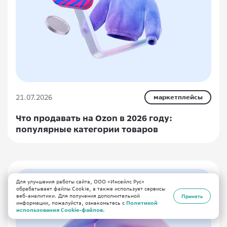
21.07.2026
маркетплейсы
Что продавать на Ozon в 2026 году:
популярные категории товаров
Для улучшения работы сайта, ООО «Инсейлс Рус»
обрабатывает файлы Cookie, а также использует сервисы
веб-аналитики. Для получения дополнительной
Принять
информации, пожалуйста, ознакомьтесь с
Политикой
использования Cookie-файлов.