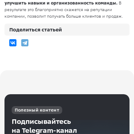
улучшить навыки и организованность команды.
В
результате это благоприятно скажется на репутации
компании, позволит получать больше клиентов и продаж.
Поделиться статьей
Полезный контент
Подписывайтесь
на Telegram-канал