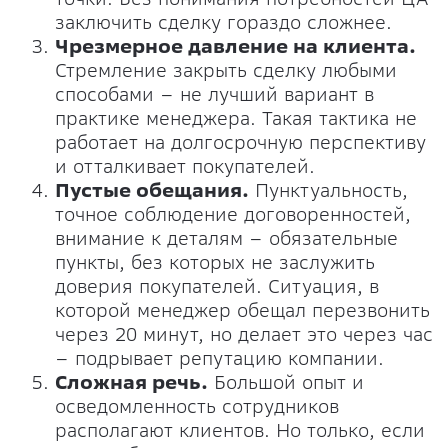
заключить сделку гораздо сложнее.
Чрезмерное давление на клиента.
Стремление закрыть сделку любыми
способами – не лучший вариант в
практике менеджера. Такая тактика не
работает на долгосрочную перспективу
и отталкивает покупателей.
Пустые обещания.
Пунктуальность,
точное соблюдение договоренностей,
внимание к деталям – обязательные
пункты, без которых не заслужить
доверия покупателей. Ситуация, в
которой менеджер обещал перезвонить
через 20 минут, но делает это через час
– подрывает репутацию компании.
Сложная речь.
Большой опыт и
осведомленность сотрудников
располагают клиентов. Но только, если