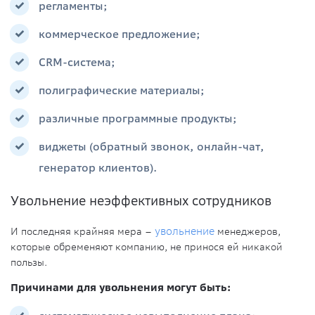
регламенты;
коммерческое предложение;
CRM-система;
полиграфические материалы;
различные программные продукты;
виджеты (обратный звонок, онлайн-чат,
генератор клиентов).
Увольнение неэффективных сотрудников
И последняя крайняя мера –
увольнение
менеджеров,
которые обременяют компанию, не принося ей никакой
пользы.
Причинами для увольнения могут быть: