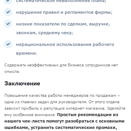
систематическое невыполнение плана;
нарушение правил и регламентов фирмы;
низкие показатели по сделкам, выручке,
звонкам, среднему чеку;
нерациональное использование рабочего
времени.
Содержать неэффективных для бизнеса сотрудников нет
смысла.
Заключение
Повышение качества работы менеджеров по продажам –
одна из главных задач для руководителя. От этого отдела
зависит прибыль и репутация интернет-магазина. Уделяйте
ему особенное внимание.
Простые рекомендации из
нашего чек-листа помогут разобраться с основными
ошибками, устранить систематические промахи,