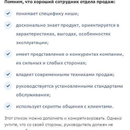
Помним, что хороший сотрудник отдела продаж:
понимает специфику ниши;
досконально знает продукт, ориентируется в
характеристиках, выгодах, особенностях
эксплуатации;
имеет представление о конкурентах компании,
их сильных и слабых сторонах;
владеет современными техниками продаж;
руководствуется установленными стандартами
обслуживания;
использует скрипты общения с клиентами.
Этот список можно дополнять и конкретизировать. Однако
учтите, что со своей стороны, руководитель должен не