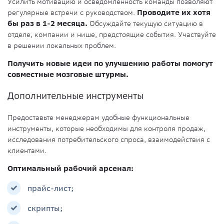
Усилить мотивацию и осведомленность команды позволяют
регулярные встречи с руководством.
Проводите их хотя
бы раз в 1-2 месяца.
Обсуждайте текущую ситуацию в
отделе, компании и нише, предстоящие события. Участвуйте
в решении локальных проблем.
Получить новые идеи по улучшению работы помогут
совместные мозговые штурмы.
Дополнительные инструменты
Предоставьте менеджерам удобные функциональные
инструменты, которые необходимы для контроля продаж,
исследования потребительского спроса, взаимодействия с
клиентами.
Оптимальный рабочий арсенал:
прайс-лист;
скрипты;