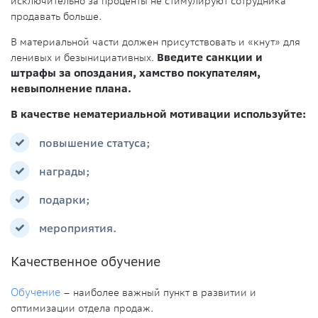
исключительно за проценты не стимулируют сотрудника
продавать больше.
В материальной части должен присутствовать и «кнут» для
ленивых и безынициативных.
Введите санкции и
штрафы за опоздания, хамство покупателям,
невыполнение плана.
В качестве нематериальной мотивации используйте:
повышение статуса;
награды;
подарки;
мероприятия.
Качественное обучение
Обучение
– наиболее важный пункт в развитии и
оптимизации отдела продаж.