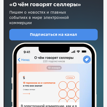
«О чём говорят селлеры»
Пишем о новостях и главных
событиях в мире электронной
коммерции
Подписаться на канал