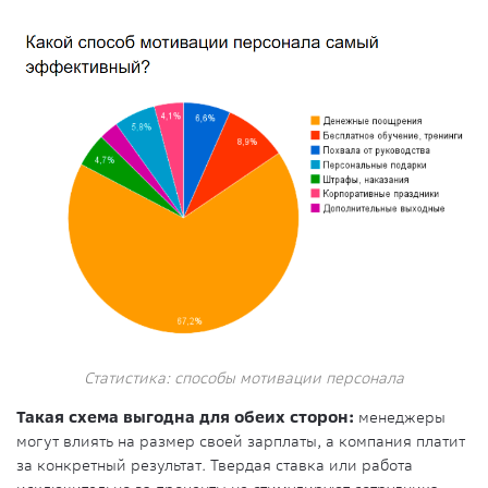
Статистика: способы мотивации персонала
Такая схема выгодна для обеих сторон:
менеджеры
могут влиять на размер своей зарплаты, а компания платит
за конкретный результат. Твердая ставка или работа