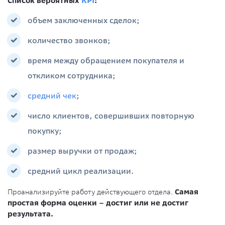
Список вероятных
KPI
:
объем заключенных сделок;
количество звонков;
время между обращением покупателя и
откликом сотрудника;
средний чек
;
число клиентов, совершивших повторную
покупку;
размер выручки от продаж;
средний цикл реализации.
Проанализируйте работу действующего отдела.
Самая
простая форма оценки – достиг или не достиг
результата.