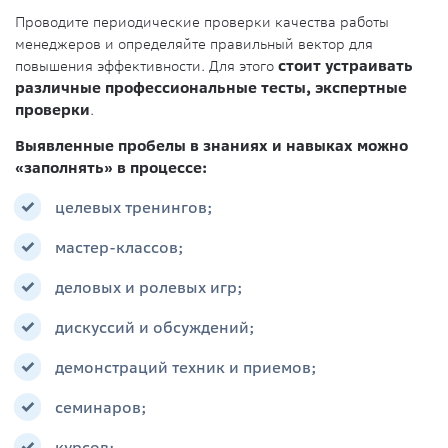
Проводите периодические проверки качества работы
менеджеров и определяйте правильный вектор для
повышения эффективности. Для этого
стоит устраивать
различные профессиональные тесты, экспертные
проверки
.
Выявленные пробелы в знаниях и навыках можно
«заполнять» в процессе:
целевых тренингов;
мастер-классов;
деловых и ролевых игр;
дискуссий и обсуждений;
демонстраций техник и приемов;
семинаров;