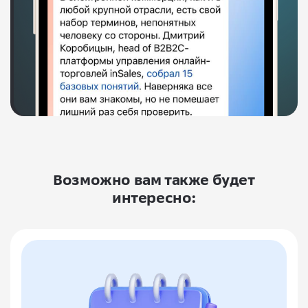
Возможно вам также будет
интересно: