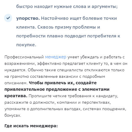
быстро находит нужные слова и аргументы;
упорство.
Настойчиво ищет болевые точки
клиента. Сквозь призму проблемы и
потребности плавно подводит потребителя к
покупке.
Профессиональный
менеджер
умеет убеждать и работать с
возражениями, эффективно предлагает клиенту то, в чем он
нуждается. Обычно такие специалисты откликаются только
на грамотно составленные вакансии с подробным
описанием.
Чтобы привлечь их, создайте
привлекательное предложение с элементами
креатива.
Пропишите четкие требования к кандидату,
расскажите о должности, компании и перспективах,
упомяните о дополнительных выгодах, системах поощрения,
бонусах.
Где искать менеджера: