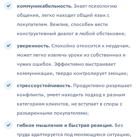
коммуникабельность.
Знает психологию
общения, легко находит общий язык с
покупателем. Вежлив, способен вести
конструктивный диалог в любой обстановке;
уверенность.
Спокойно относится к неудачам,
может легко извлечь уроки из собственных и
чужих ошибок. Эффективно выстраивает
коммуникации, твердо контролирует эмоции;
стрессоустойчивость.
Продуктивно разрешает
конфликты, умеет находить подход к разным
категориям клиентов, не вступает в споры с
разъяренными покупателями;
гибкое мышление и быстрая реакция.
Без
труда адаптируется под меняющуюся ситуацию,