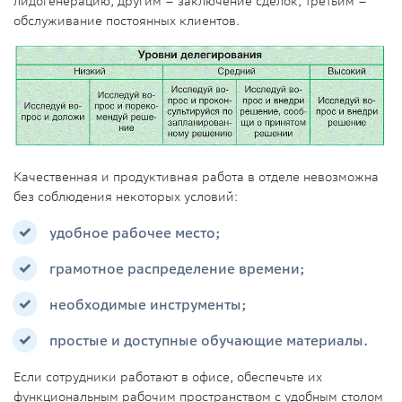
лидогенерацию, другим – заключение сделок, третьим –
обслуживание постоянных клиентов.
Качественная и продуктивная работа в отделе невозможна
без соблюдения некоторых условий:
удобное рабочее место;
грамотное распределение времени;
необходимые инструменты;
простые и доступные обучающие материалы.
Если сотрудники работают в офисе, обеспечьте их
функциональным рабочим пространством с удобным столом