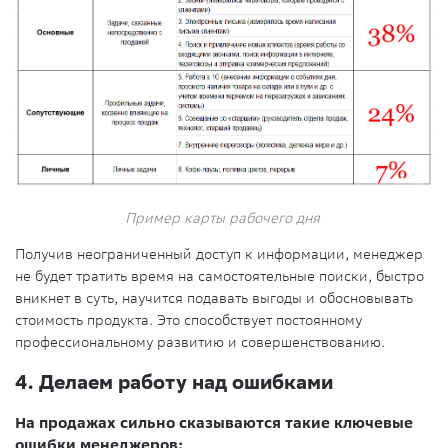
Пример карты рабочего дня
Получив неограниченный доступ к информации, менеджер
не будет тратить время на самостоятельные поиски, быстро
вникнет в суть, научится подавать выгоды и обосновывать
стоимость продукта. Это способствует постоянному
профессиональному развитию и совершенствованию.
4. Делаем работу над ошибками
На продажах сильно сказываются такие ключевые
ошибки менеджеров: