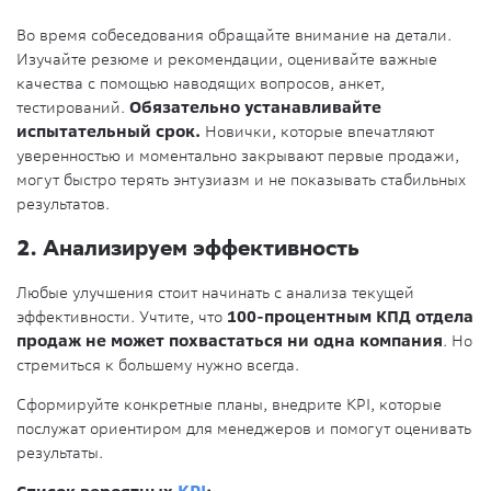
Во время собеседования обращайте внимание на детали.
Изучайте резюме и рекомендации, оценивайте важные
качества с помощью наводящих вопросов, анкет,
тестирований.
Обязательно устанавливайте
испытательный срок.
Новички, которые впечатляют
уверенностью и моментально закрывают первые продажи,
могут быстро терять энтузиазм и не показывать стабильных
результатов.
2. Анализируем эффективность
Любые улучшения стоит начинать с анализа текущей
эффективности. Учтите, что
100-процентным КПД отдела
продаж не может похвастаться ни одна компания
. Но
стремиться к большему нужно всегда.
Сформируйте конкретные планы, внедрите KPI, которые
послужат ориентиром для менеджеров и помогут оценивать
результаты.