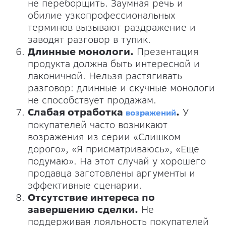
не переборщить. Заумная речь и
обилие узкопрофессиональных
терминов вызывают раздражение и
заводят разговор в тупик.
Длинные монологи.
Презентация
продукта должна быть интересной и
лаконичной. Нельзя растягивать
разговор: длинные и скучные монологи
не способствует продажам.
Слабая отработка
.
У
возражений
покупателей часто возникают
возражения из серии «Слишком
дорого», «Я присматриваюсь», «Еще
подумаю». На этот случай у хорошего
продавца заготовлены аргументы и
эффективные сценарии.
Отсутствие интереса по
завершению сделки.
Не
поддерживая лояльность покупателей