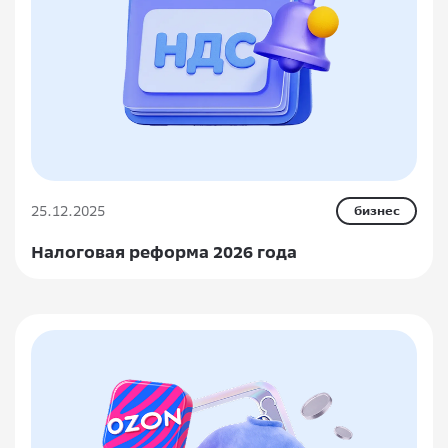
25.12.2025
бизнес
Налоговая реформа 2026 года