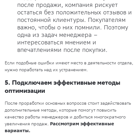
после продажи, компания рискует
остаться без положительных отзывов и
постоянной клиентуры. Покупателям
важно, чтобы о них помнили. Поэтому
одна из задач менеджера –
интересоваться мнением и
впечатлениями после покупки.
Если подобные ошибки имеют место в деятельности отдела,
нужно поработать над их устранением.
5. Подключаем эффективные методы
оптимизации
После проработки основных вопросов стоит задействовать
дополнительные методы, которые помогут повысить
качество работы менеджеров и добиться многократного
увеличения продаж.
Рассмотрим эффективные
варианты.