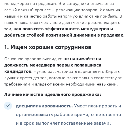
менеджеров по продажам. Эти сотрудники отвечают за
самый важный процесс – реализацию товаров. Их умения,
навыки и качество работы напрямую влияют на прибыль. В
нашем пошаговом чек-листе даем четкие рекомендации о
том,
как повысить эффективность менеджеров и
добиться стойкой позитивной динамики в продажах
.
1. Ищем хороших сотрудников
Основное правило очевидно:
не нанимайте на
должность менеджера первых попавшихся
кандидатов
. Нужно рассматривать варианты и отбирать
лучших претендентов, которые максимально соответствуют
требованиям и владеют всеми необходимыми навыками.
Личные качества идеального продажника:
дисциплинированность.
Умеет планировать и
организовывать рабочее время, ответственно
и в срок выполняет поставленные задачи;