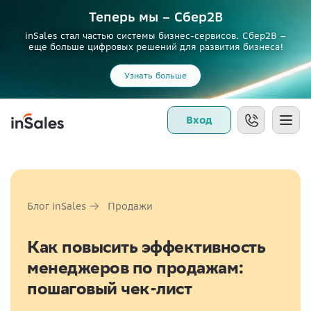
Теперь мы – Сбер2B
inSales стал частью системы бизнес-сервисов. Сбер2В –
еще больше цифровых решений для развития бизнеса!
Узнать больше
Вход
Блог inSales
Продажи
Как повысить эффективность
менеджеров по продажам:
пошаговый чек-лист