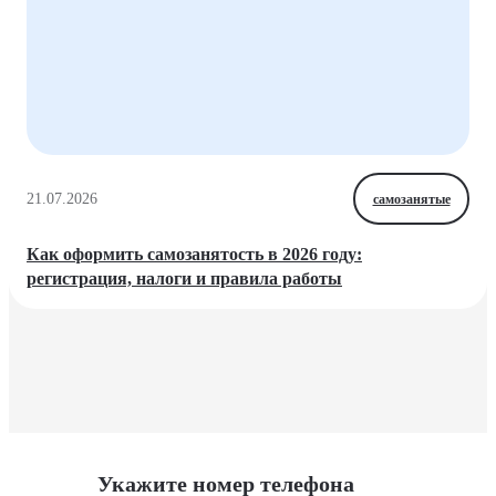
21.07.2026
самозанятые
Как оформить самозанятость в 2026 году:
регистрация, налоги и правила работы
Укажите номер телефона