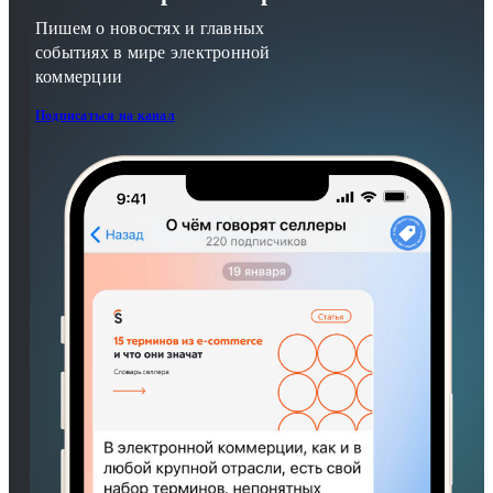
Пишем о новостях и главных
событиях в мире электронной
коммерции
Подписаться на канал