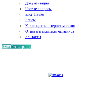
Документация
Частые вопросы
Блог inSales
Кейсы
Как открыть интернет-магазин
Отзывы и примеры магазинов
Контакты
Вход
Регистрация