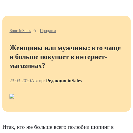
Блог inSales
Продажи
Женщины или мужчины: кто чаще
и больше покупает в интернет-
магазинах?
23.03.2020
Автор:
Редакция inSales
Итак, кто же больше всего полюбил шопинг в