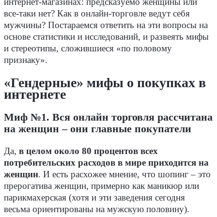
интернет-магазинах: предсказуемо женщины или
все-таки нет? Как в онлайн-торговле ведут себя
мужчины? Постараемся ответить на эти вопросы на
основе статистики и исследований, и развеять мифы
и стереотипы, сложившиеся «по половому
признаку».
«Гендерные» мифы о покупках в
интернете
Миф №1. Вся онлайн торговля рассчитана
на женщин – они главные покупатели
Да,
в целом около 80 процентов всех
потребительских расходов в мире приходится на
женщин
. И есть расхожее мнение, что шопинг – это
прерогатива женщин, примерно как маникюр или
парикмахерская (хотя и эти заведения сегодня
весьма ориентированы на мужскую половину).