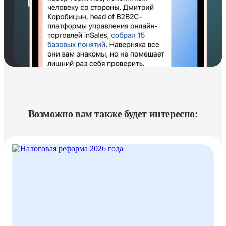
Возможно вам также будет интересно: