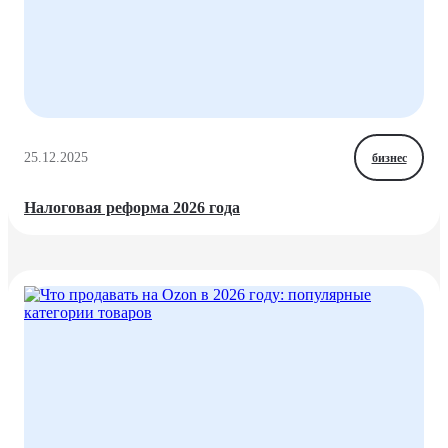
25.12.2025
бизнес
Налоговая реформа 2026 года