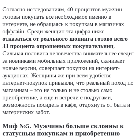
Согласно исследованиям, 40 процентов мужчин
готовы покупать все необходимое именно в
интернете, не обращаясь к покупкам в магазинах
оффлайн. Среди женщин эта цифра ниже –
отказаться от реального шопинга готово всего
33 процента опрошенных покупательниц
.
Сильная половина человечества внимательнее следит
за новинками мобильных приложений, скачивает
новые версии, совершает покупки на интернет-
аукционах. Женщины же при всем удобстве
интернет-покупок привыкли, что реальный поход по
магазинам – это не только и не столько само
приобретение, а еще и встречи с подругами,
возможность посидеть в кафе, отдохнуть от быта и
материнских забот.
Миф №5. Мужчины больше склонны к
статусным покупкам и приобретению