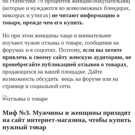
по статистике 79 процентов женщин-покупательниц
(которые и нуждаются во всевозможных блендерах,
миксерах и утюгах)
не читают информацию о
товаре, прежде чем его купить
.
Но при этом женщины чаще и внимательнее
изучают чужие отзывы о товаре, сообщения на
форумах и в соцсетях. Поэтому,
если вы хотите
привлечь к своему сайту женскую аудиторию, не
пренебрегайте публикацией отзывов о товарах
,
продающихся на вашей площадке. Дайте
возможность обсудить вещь на форуме или на
странице в социальной сети.
Миф №3. Мужчины и женщины приходят
на сайт интернет-магазина, чтобы купить
нужный товар