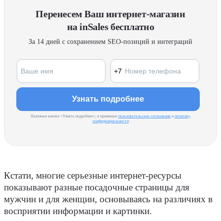
Перенесем Ваш интернет-магазин
на inSales бесплатно
За 14 дней с сохранением SEO-позиций и интеграций
Нажимая кнопку «Узнать подробнее», я принимаю
пользовательское соглашение
и
политику
конфиденциальности
Кстати, многие серьезные интернет-ресурсы
показывают разные посадочные страницы для
мужчин и для женщин, основываясь на различиях в
восприятии информации и картинки.