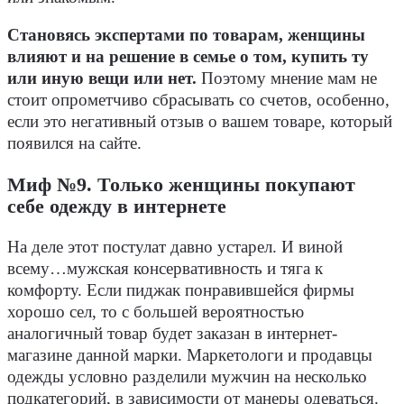
Становясь экспертами по товарам, женщины
влияют и на решение в семье о том, купить ту
или иную вещи или нет.
Поэтому мнение мам не
стоит опрометчиво сбрасывать со счетов, особенно,
если это негативный отзыв о вашем товаре, который
появился на сайте.
Миф №9. Только женщины покупают
себе одежду в интернете
На деле этот постулат давно устарел. И виной
всему…мужская консервативность и тяга к
комфорту. Если пиджак понравившейся фирмы
хорошо сел, то с большей вероятностью
аналогичный товар будет заказан в интернет-
магазине данной марки. Маркетологи и продавцы
одежды условно разделили мужчин на несколько
подкатегорий, в зависимости от манеры одеваться.