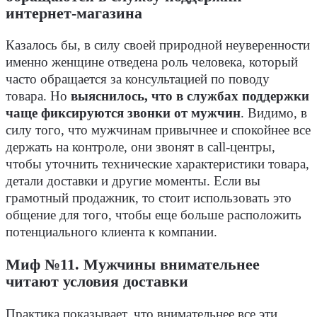
интернет-магазина
Казалось бы, в силу своей природной неуверенности
именно женщине отведена роль человека, который
часто обращается за консультацией по поводу
товара. Но
выяснилось, что в службах поддержки
чаще фиксируются звонки от мужчин
. Видимо, в
силу того, что мужчинам привычнее и спокойнее все
держать на контроле, они звонят в call-центры,
чтобы уточнить технические характеристики товара,
детали доставки и другие моменты. Если вы
грамотный продажник, то стоит использовать это
общение для того, чтобы еще больше расположить
потенциального клиента к компании.
Миф №11. Мужчины внимательнее
читают условия доставки
Практика показывает, что внимательнее все эти