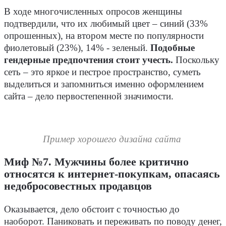
В ходе многочисленных опросов женщины
подтвердили, что их любимый цвет – синий (33%
опрошенных), на втором месте по популярности
фиолетовый (23%), 14% - зеленый.
Подобные
гендерные предпочтения стоит учесть.
Поскольку
сеть – это яркое и пестрое пространство, суметь
выделиться и запомниться именно оформлением
сайта – дело первостепенной значимости.
Пример хорошего дизайна сайта
Миф №7. Мужчины более критично
относятся к интернет-покупкам, опасаясь
недобросовестных продавцов
Оказывается, дело обстоит с точностью до
наоборот. Паниковать и переживать по поводу денег,