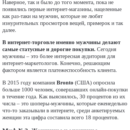
Наверное, так и было до того момента, пока не
появились первые интернет-магазины, нацеленные
как раз-таки на мужчин, которые не любят
изнурительных просмотров вещей, примерок и так
далее.
В интернет-торговле именно мужчины делают
самые статусные и дорогие покупки.
Сегодня
мужчины – это более интересная аудитория для
интернет-маркетологов. Конечно, решающим
фактором является платежеспособность клиента.
В 2015 году компания
Bronto
(США) опросила
больше 1000 человек, совершавших онлайн-покупки
в течение года. Как выяснилось, 30 процентов из их
числа – это шоперы-мужчины, которые еженедельно
что-то заказывали в интернете, среди анкетируемых
женщин эта цифра составила всего 18 процентов.