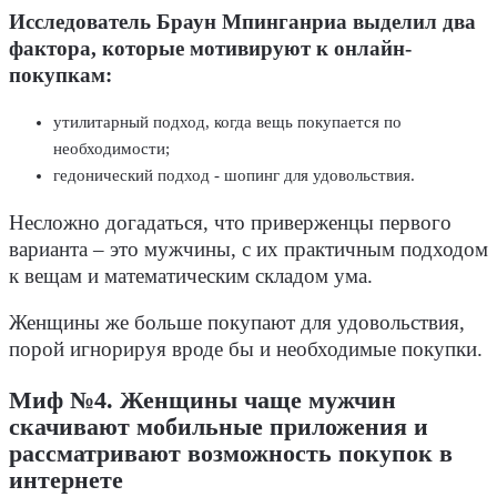
Исследователь Браун Мпинганриа выделил два
фактора, которые мотивируют к онлайн-
покупкам:
утилитарный подход, когда вещь покупается по
необходимости;
гедонический подход - шопинг для удовольствия.
Несложно догадаться, что приверженцы первого
варианта – это мужчины, с их практичным подходом
к вещам и математическим складом ума.
Женщины же больше покупают для удовольствия,
порой игнорируя вроде бы и необходимые покупки.
Миф №4. Женщины чаще мужчин
скачивают мобильные приложения и
рассматривают возможность покупок в
интернете