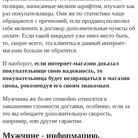
позиции, написанные мелким шрифтом, изучают как
раз покупательницы. Они же по статистике чаще
обращаются с претензией, если продавец позволил
себе включить в договор дополнительные пункты об
оплате. Если такой инцидент уже имел место быть,
то, скорее всего, эта клиентка в данный интернет-
магазин больше не обратится.
И наоборот,
если интернет-магазин доказал
покупательнице свою надежность, то
покупательница будет возвращаться в магазин
снова, рекомендуя его своим знакомым
.
Мужчины же более спокойно относятся к
завышению стоимости доставки, особенно, если за
это вы обещаете дополнительную скорость,
например, или другие гарантии.
Мужчине - информацию,