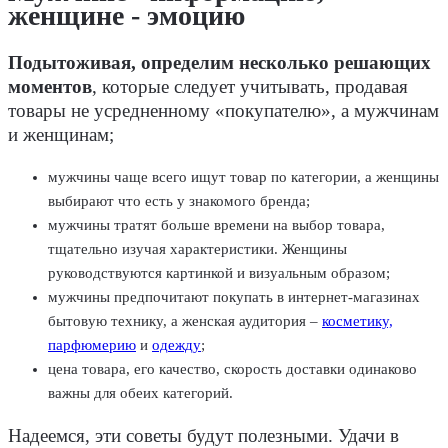
женщине - эмоцию
Подытоживая, определим несколько решающих
моментов
, которые следует учитывать, продавая
товары не усредненному «покупателю», а мужчинам
и женщинам;
мужчины чаще всего ищут товар по категории, а женщины
выбирают что есть у знакомого бренда;
мужчины тратят больше времени на выбор товара,
тщательно изучая характеристики. Женщины
руководствуются картинкой и визуальным образом;
мужчины предпочитают покупать в интернет-магазинах
бытовую технику, а женская аудитория –
косметику,
парфюмерию
и
одежду
;
цена товара, его качество, скорость доставки одинаково
важны для обеих категорий.
Надеемся, эти советы будут полезными. Удачи в