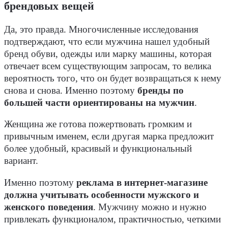
брендовых вещей
Да, это правда. Многочисленные исследования
подтверждают, что если мужчина нашел удобный
бренд обуви, одежды или марку машины, которая
отвечает всем существующим запросам, то велика
вероятность того, что он будет возвращаться к нему
снова и снова. Именно поэтому
бренды по
большей части ориентированы на мужчин
.
Женщина же готова пожертвовать громким и
привычным именем, если другая марка предложит
более удобный, красивый и функциональный
вариант.
Именно поэтому
реклама в интернет-магазине
должна учитывать особенности мужского и
женского поведения
. Мужчину можно и нужно
привлекать функционалом, практичностью, четкими