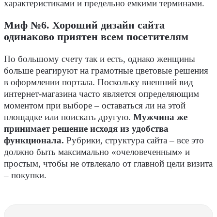
характеристиками и предельно емкими терминами.
Миф №6. Хороший дизайн сайта
одинаково приятен всем посетителям
По большому счету так и есть, однако женщины
больше реагируют на грамотные цветовые решения
в оформлении портала. Поскольку внешний вид
интернет-магазина часто является определяющим
моментом при выборе – оставаться ли на этой
площадке или поискать другую.
Мужчина же
принимает решение исходя из удобства
функционала.
Рубрики, структура сайта – все это
должно быть максимально «очеловеченным» и
простым, чтобы не отвлекало от главной цели визита
– покупки.