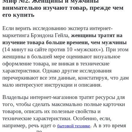
Миф №2. Женщины и мужчины
внимательно изучают товар, прежде чем
его купить
Если верить исследованию эксперта интернет-
маркетинга Брэндона Гейла,
женщины тратят на
изучение товара больше времени, чем мужчины
(14 минут на сайте против 10 «мужских»). При этом
женщины в большей мере оценивают визуальное
оформление товара, не вникая в технические
характеристики. Однако другие исследования
перечеркивают все эти данные, констатируя, что дам
мало интересуют инструкции и описания.
Владельцы интернет-магазинов тратят ресурсы для
того, чтобы сделать максимально полные карточки
товаров, описать их полезные свойства и
технические характеристики. Особенно, если,
например, речь идет о
. А в это время
бытовой технике