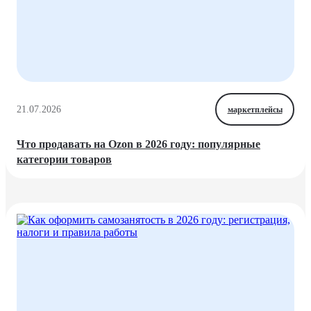
21.07.2026
маркетплейсы
Что продавать на Ozon в 2026 году: популярные
категории товаров