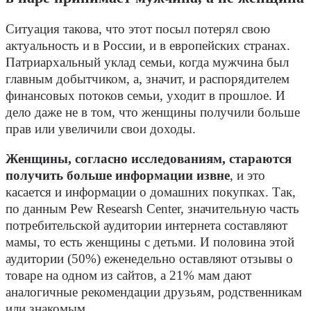
Ситуация такова, что этот посыл потерял свою
актуальность и в России, и в европейских странах.
Патриархальный уклад семьи, когда мужчина был
главным добытчиком, а, значит, и распорядителем
финансовых потоков семьи, уходит в прошлое. И
дело даже не в том, что женщины получили больше
прав или увеличили свои доходы.
Женщины, согласно исследованиям, стараются
получить больше информации извне
, и это
касается и информации о домашних покупках. Так,
по данным Pew Researsh Center, значительную часть
потребительской аудитории интернета составляют
мамы, то есть женщины с детьми. И половина этой
аудитории (50%) еженедельно оставляют отзывы о
товаре на одном из сайтов, а 21% мам дают
аналогичные рекомендации друзьям, родственникам
или знакомым.