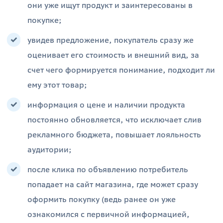
они уже ищут продукт и заинтересованы в
покупке;
увидев предложение, покупатель сразу же
оценивает его стоимость и внешний вид, за
счет чего формируется понимание, подходит ли
ему этот товар;
информация о цене и наличии продукта
постоянно обновляется, что исключает слив
рекламного бюджета, повышает лояльность
аудитории;
после клика по объявлению потребитель
попадает на сайт магазина, где может сразу
оформить покупку (ведь ранее он уже
ознакомился с первичной информацией,