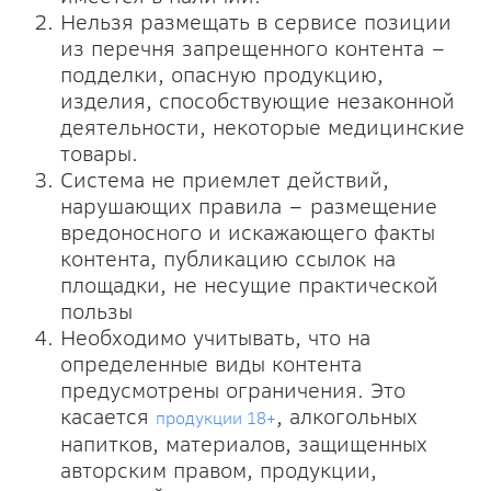
Нельзя размещать в сервисе позиции
из перечня запрещенного контента –
подделки, опасную продукцию,
изделия, способствующие незаконной
деятельности, некоторые медицинские
товары.
Система не приемлет действий,
нарушающих правила – размещение
вредоносного и искажающего факты
контента, публикацию ссылок на
площадки, не несущие практической
пользы
Необходимо учитывать, что на
определенные виды контента
предусмотрены ограничения. Это
касается
, алкогольных
продукции 18+
напитков, материалов, защищенных
авторским правом, продукции,