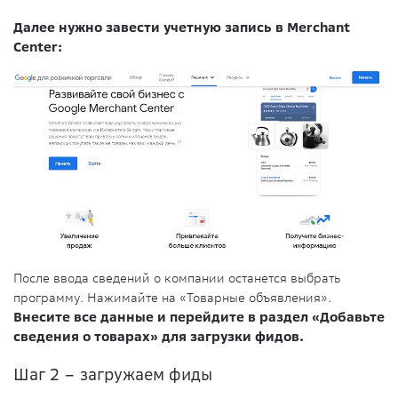
Далее нужно завести учетную запись в Merchant
Center:
После ввода сведений о компании останется выбрать
программу. Нажимайте на «Товарные объявления».
Внесите все данные и перейдите в раздел «Добавьте
сведения о товарах» для загрузки фидов.
Шаг 2 – загружаем фиды