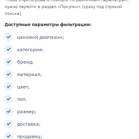
нужно перейти в раздел «Покупки» (сразу под строкой
поиска).
Доступные параметры фильтрации:
ценовой диапазон;
категория;
бренд;
материал;
цвет;
тип;
размер;
доставка;
продавец;