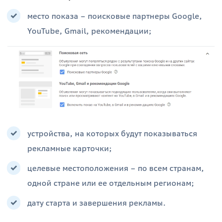
место показа – поисковые партнеры Google,
YouTube, Gmail, рекомендации;
устройства, на которых будут показываться
рекламные карточки;
целевые местоположения – по всем странам,
одной стране или ее отдельным регионам;
дату старта и завершения рекламы.