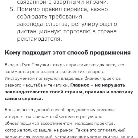
связанной с азартными играми.
Помимо правил сервиса, важно
соблюдать требования
законодательства, регулирующего
дистанционную торговлю в стране
рекламодателя.
Кому подходит этот способ продвижения
Вход в «Гугл Покупки» открыт практически для всех, кто
занимается реализацией физических товаров.
Инструментом пользуются владельцы бизнес-проектов
разного масштаба и тематики.
Главное – не нарушать
законодательство своей страны, правила и политику
самого сервиса.
Больше всего данный способ продвижения подходит
интернет-магазинам с объемным и регулярно
обновляющимся ассортиментом, молодых проектов,
которые только вышли на рынок. Также это оптимальный
вариант для компаний, устраивающих частые скидки, акции