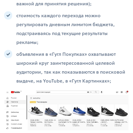
важной для принятия решения);
стоимость каждого перехода можно
регулировать дневным лимитом бюджета,
подстраиваясь под текущие результаты
рекламы;
объявления в «Гугл Покупках» охватывают
широкий круг заинтересованной целевой
аудитории, так как показываются в поисковой
выдаче, на YouTube, в «Гугл Картинках»;