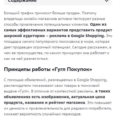
Содержание
Больший трафик приносит больше продаж. Поэтому
владельцы онлайн-магазинов активно тестируют разные
способы привлечения потенциальных клиентов.
Один из
самых эффективных вариантов представить продукт
широкой аудитории – реклама в Google Shopping.
Это
площадка самого популярного поисковика в мире, которая
дает продавцам огромный потенциал. Сегодня расскажем, в
чем ее преимущества, по каким принципам она работает и
как на ней разместиться.
Принципы работы «Гугл Покупок»
С помощью объявлений, размещаемых в Google Shopping,
рекламодатели показывают свои товары в поисковой
выдаче «Гугл». В отличие от контекстной рекламы,
в таких
объявлениях есть изображения, актуальная цена
продукта, название и рейтинг магазина
. Это повышает
их ценность и привлекательность для рядового потребителя,
снижает вероятность случайных переходов.