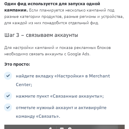
Один фид используется для запуска одной
кампании.
Если планируется несколько кампаний под
разные категории продуктов, разные регионы и устройства,
для каждой из них понадобится отдельный фид.
Шаг 3 – связываем аккаунты
Для настройки кампаний и показа рекламных блоков
необходимо связать аккаунты с Google Ads.
Это просто:
найдите вкладку «Настройки» в Merchant
Center;
нажмите пункт «Связанные аккаунты»;
отметьте нужный аккаунт и активируйте
команду «Связать».