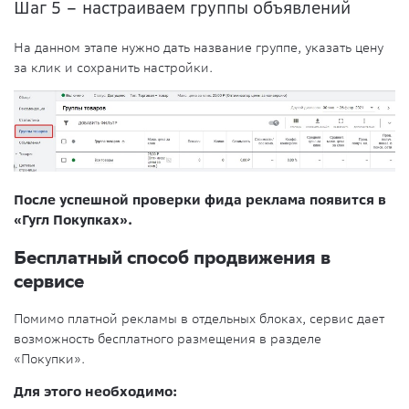
Шаг 5 – настраиваем группы объявлений
На данном этапе нужно дать название группе, указать цену
за клик и сохранить настройки.
После успешной проверки фида реклама появится в
«Гугл Покупках».
Бесплатный способ продвижения в
сервисе
Помимо платной рекламы в отдельных блоках, сервис дает
возможность бесплатного размещения в разделе
«Покупки».
Для этого необходимо: