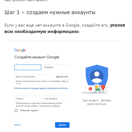
Шаг 1 – создаем нужные аккаунты
Если у вас еще нет аккаунта в Google, создайте его,
указав
всю необходимую информацию: