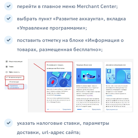
перейти в главное меню Merchant Center;
выбрать пункт «Развитие аккаунта», вкладка
«Управление программами»;
поставить отметку на блоке «Информация о
товарах, размещенная бесплатно»;
указать налоговые ставки, параметры
доставки, url-адрес сайта;