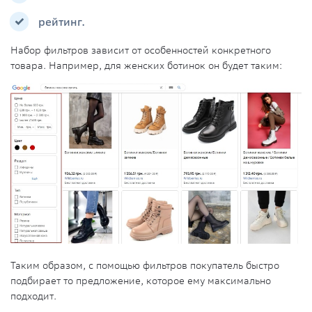
рейтинг.
Набор фильтров зависит от особенностей конкретного
товара. Например, для женских ботинок он будет таким:
Таким образом, с помощью фильтров покупатель быстро
подбирает то предложение, которое ему максимально
подходит.