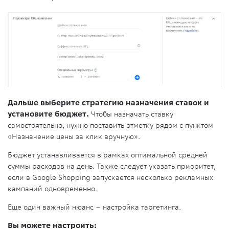
Дальше выберите стратегию назначения ставок и
установите бюджет.
Чтобы назначать ставку
самостоятельно, нужно поставить отметку рядом с пунктом
«Назначение цены за клик вручную».
Бюджет устанавливается в рамках оптимальной средней
суммы расходов на день. Также следует указать приоритет,
если в Google Shopping запускается несколько рекламных
кампаний одновременно.
Еще один важный нюанс – настройка таргетинга.
Вы можете настроить: