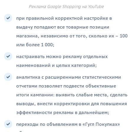
Реклама Google Shopping на YouTube
при правильной корректной настройке в
выдачу попадают все товарные позиции
магазина, независимо от того, сколько их – 100
или более 1 000;
настраивать можно рекламу отдельных
наименований и целых категорий;
аналитика с расширенными статистическими
отчетами позволяет подвести объективные
итоги кампании: выявить слабые места, сделать
выводы, внести корректировки для повышения
эффективности рекламы в дальнейшем;
переходы по объявлениям в «Гугл Покупках»