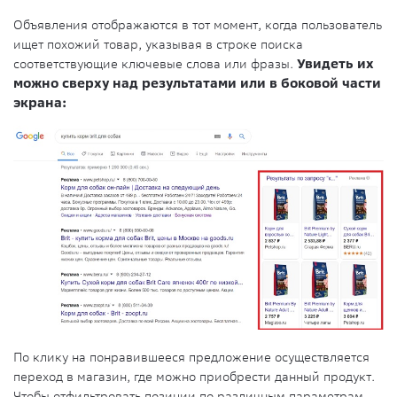
Объявления отображаются в тот момент, когда пользователь
ищет похожий товар, указывая в строке поиска
соответствующие ключевые слова или фразы.
Увидеть их
можно сверху над результатами или в боковой части
экрана:
По клику на понравившееся предложение осуществляется
переход в магазин, где можно приобрести данный продукт.
Чтобы отфильтровать позиции по различным параметрам,