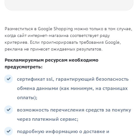
Разместиться в Google Shopping можно только в том случае,
когда сайт интернет-магазина соответствует ряду
критериев. Если проигнорировать требования Google,
реклама не принесет ожидаемых результатов.
Рекламируемым ресурсам необходимо
предусмотреть:
сертификат ssl, гарантирующий безопасность
обмена данными (как минимум, на страницах
оплаты);
возможность перечисления средств за покупку
через платежный сервис;
подробную информацию о доставке и