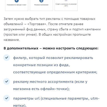
Затем нужно выбрать тип рекламы с помощью товарных
объявлений – «Торговая». После отметьте ранее
загруженный фид данных, страну сбыта и подтип кампании
(простая или умная). В общих настройках пропишите
название.
В дополнительных – можно настроить следующее:
фильтр, который позволит рекламировать
конкретные позиции из фида,
соответствующие определенным критериям;
рекламу местного ассортимента (если у
магазина есть офлайн-точки);
параметры url (специальные параметры, utm-
метки).