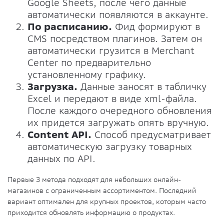
Google Sheets, после чего данные
автоматически появляются в аккаунте.
По расписанию.
Фид формируют в
CMS посредством плагинов. Затем он
автоматически грузится в Merchant
Center по предварительно
установленному графику.
Загрузка.
Данные заносят в табличку
Excel и передают в виде xml-файла.
После каждого очередного обновления
их придется загружать опять вручную.
Content API.
Способ предусматривает
автоматическую загрузку товарных
данных по API.
Первые 3 метода подходят для небольших онлайн-
магазинов с ограниченным ассортиментом. Последний
вариант оптимален для крупных проектов, которым часто
приходится обновлять информацию о продуктах.