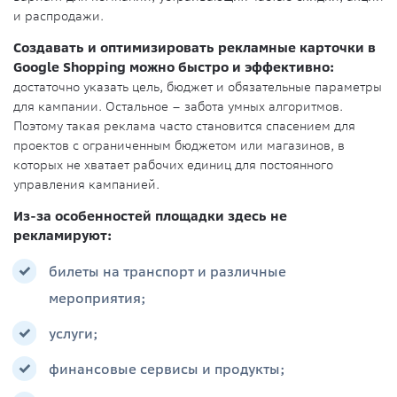
и распродажи.
Создавать и оптимизировать рекламные карточки в
Google Shopping можно быстро и эффективно:
достаточно указать цель, бюджет и обязательные параметры
для кампании. Остальное – забота умных алгоритмов.
Поэтому такая реклама часто становится спасением для
проектов с ограниченным бюджетом или магазинов, в
которых не хватает рабочих единиц для постоянного
управления кампанией.
Из-за особенностей площадки здесь не
рекламируют:
билеты на транспорт и различные
мероприятия;
услуги;
финансовые сервисы и продукты;