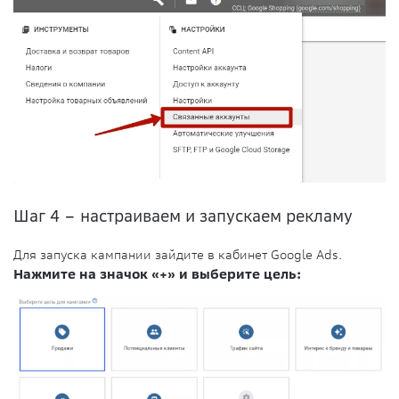
Шаг 4 – настраиваем и запускаем рекламу
Для запуска кампании зайдите в кабинет Google Ads.
Нажмите на значок «+» и выберите цель: