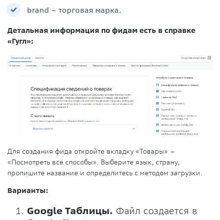
brand – торговая марка.
Детальная информация по фидам есть в справке
«Гугл»:
Для создания фида откройте вкладку «Товары» –
«Посмотреть все способы». Выберите язык, страну,
пропишите название и определитесь с методом загрузки.
Варианты:
Google Таблицы.
Файл создается в