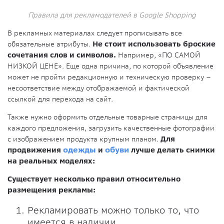
Правила для рекламодателей в Google Shopping
В рекламных материалах следует прописывать все
обязательные атрибуты.
Не стоит использовать броские
сочетания слов и символов.
Например, «ПО САМОЙ
НИЗКОЙ ЦЕНЕ». Еще одна причина, по которой объявление
может не пройти редакционную и техническую проверку –
несоответствие между отображаемой и фактической
ссылкой для перехода на сайт.
Также нужно оформить отдельные товарные страницы для
каждого предложения, загрузить качественные фотографии
с изображением продукта крупным планом.
Для
продвижения
одежды
и
обуви
лучше делать снимки
на реальных моделях:
Существует несколько правил относительно
размещения рекламы:
Рекламировать можно только то, что
имеется в наличии.