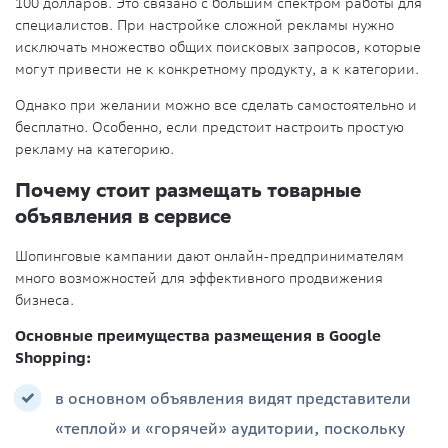
100 долларов. Это связано с большим спектром работы для
специалистов. При настройке сложной рекламы нужно
исключать множество общих поисковых запросов, которые
могут привести не к конкретному продукту, а к категории.
Однако при желании можно все сделать самостоятельно и
бесплатно. Особенно, если предстоит настроить простую
рекламу на категорию.
Почему стоит размещать товарные
объявления в сервисе
Шопинговые кампании дают онлайн-предпринимателям
много возможностей для эффективного продвижения
бизнеса.
Основные преимущества размещения в Google
Shopping:
в основном объявления видят представители
«теплой» и «горячей» аудитории, поскольку