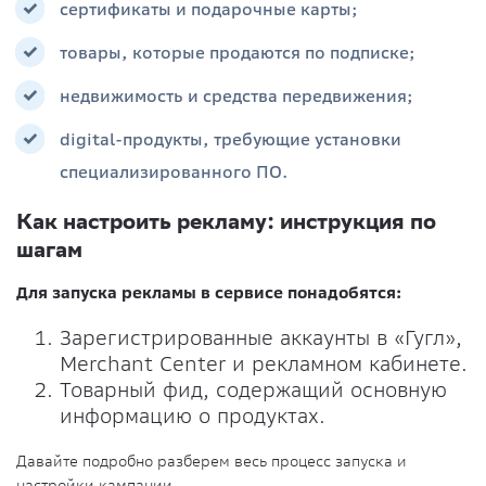
сертификаты и подарочные карты;
товары, которые продаются по подписке;
недвижимость и средства передвижения;
digital-продукты, требующие установки
специализированного ПО.
Как настроить рекламу: инструкция по
шагам
Для запуска рекламы в сервисе понадобятся:
Зарегистрированные аккаунты в «Гугл»,
Merchant Center и рекламном кабинете.
Товарный фид, содержащий основную
информацию о продуктах.
Давайте подробно разберем весь процесс запуска и
настройки кампании.