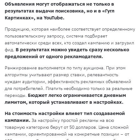
Объявления могут отображаться не только в
результатах выдачи поисковика, но и в «Гугл
Картинках», на YouTube.
Продукцию, которая наиболее соответствует определенному
пользовательскому запросу, система подбирает
автоматически среди всех, кто создал кампанию и загрузил
фид.
В результатах можно увидеть сразу несколько
предложений от одного рекламодателя.
Ранжирование выполняется по типу аукциона. При этом
алгоритмы учитывают размер ставки, релевантность
нуждам аудитории, эффективность рекламных объявлений
для потребителей. Платить необходимо только за реальные
переходы.
Бюджет легко ограничивается дневным
лимитом, который устанавливают в настройках.
На стоимость настройки влияет тип создаваемой
кампании.
За настройку простой рекламы на всю
товарную категорию берут от 50 долларов. Цена сложной
кампании, ориентированной на конкретные позиции – от