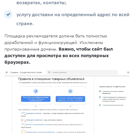
возвратах, контакты;
услугу доставки на определенный адрес по всей
стране.
Площадка рекламодателя должна быть полностью
доработанной и функционирующей. Исключены
припаркованные домены.
Важно, чтобы сайт был
доступен для просмотра во всех популярных
браузерах.