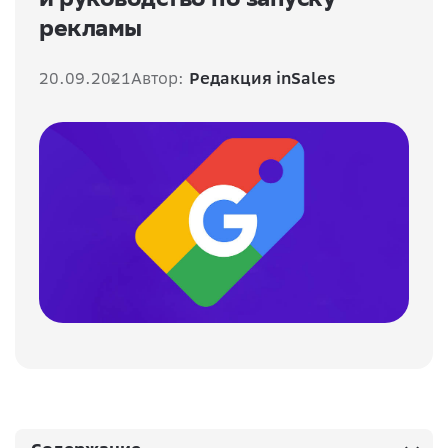
рекламы
20.09.2021
Автор:
Редакция inSales