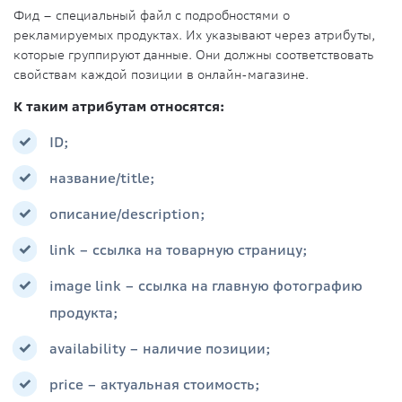
Фид – специальный файл с подробностями о
рекламируемых продуктах. Их указывают через атрибуты,
которые группируют данные. Они должны соответствовать
свойствам каждой позиции в онлайн-магазине.
К таким атрибутам относятся:
ID;
название/title;
описание/description;
link – ссылка на товарную страницу;
image link – ссылка на главную фотографию
продукта;
availability – наличие позиции;
price – актуальная стоимость;