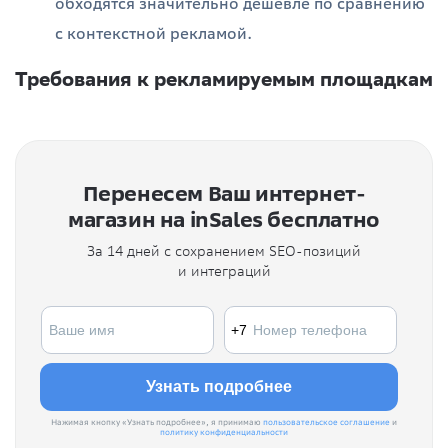
обходятся значительно дешевле по сравнению
с контекстной рекламой.
Требования к рекламируемым площадкам
Перенесем Ваш интернет-
магазин на inSales бесплатно
За 14 дней с сохранением SEO-позиций
и интеграций
Нажимая кнопку «Узнать подробнее», я принимаю
пользовательское соглашение
и
политику конфиденциальности