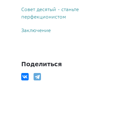
Совет десятый - станьте
перфекционистом
Заключение
Поделиться