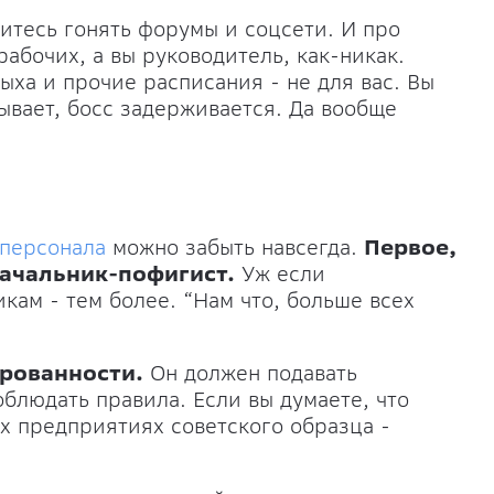
итесь гонять форумы и соцсети. И про
 рабочих, а вы руководитель, как-никак.
ыха и прочие расписания - не для вас. Вы
дывает, босс задерживается. Да вообще
персонала
можно забыть навсегда.
Первое,
начальник-пофигист.
Уж если
кам - тем более. “Нам что, больше всех
ированности.
Он должен подавать
блюдать правила. Если вы думаете, что
х предприятиях советского образца -