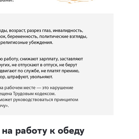
 на работу к обеду