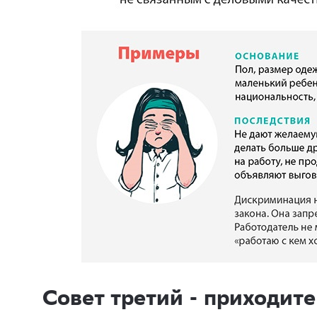
Совет третий - приходите