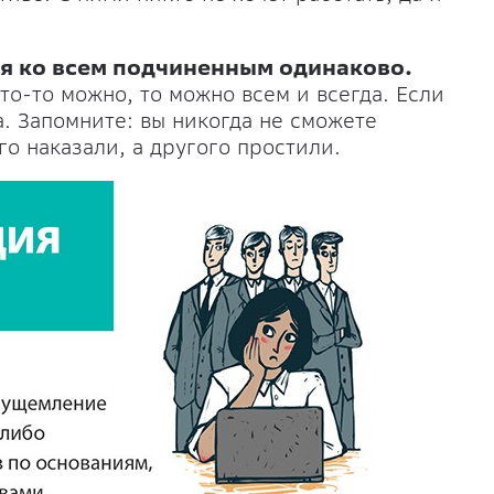
ся ко всем подчиненным одинаково.
то-то можно, то можно всем и всегда. Если
а. Запомните: вы никогда не сможете
го наказали, а другого простили.