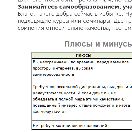
Занимайтесь самообразованием, уча
Благо, такого добра сейчас в избытке. 
подходящие курсы или семинары. Две т
сомнения относительно качества, поэтом