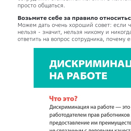
просто общаться.
Возьмите себе за правило относить
Можем дать очень хороший совет: если ч
нельзя - значит, нельзя никому и никогд
ответить на вопрос сотрудника, почему е