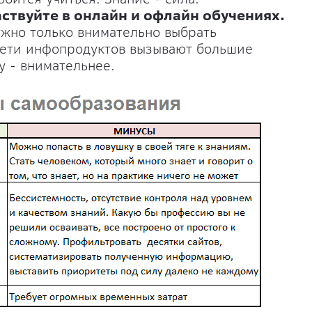
ствуйте в онлайн и офлайн обучениях.
Нужно только внимательно выбрать
рети инфопродуктов вызывают большие
у - внимательнее.