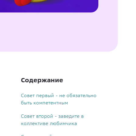
Содержание
Совет первый - не обязательно
быть компетентным
Совет второй - заведите в
коллективе любимчика