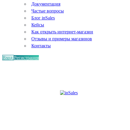
Документация
Частые вопросы
Блог inSales
Кейсы
Как открыть интернет-магазин
Отзывы и примеры магазинов
Контакты
Вход
Регистрация