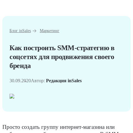
Блог inSales
Маркетинг
Как построить SMM-стратегию в
соцсетях для продвижения своего
бренда
30.09.2020
Автор:
Редакция inSales
Просто создать группу интернет-магазина или