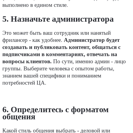
выполнено в едином стиле.
5. Назначьте администратора
Это может быть ваш сотрудник или нанятый
фрилансер - как удобнее.
Администратор будет
создавать и публиковать контент, общаться с
подписчиками в комментариях, отвечать на
вопросы клиентов.
По сути, именно админ - лицо
группы. Выберите человека с опытом работы,
знанием вашей специфики и пониманием
потребностей ЦА.
6. Определитесь с форматом
общения
Какой стиль общения выбрать - деловой или