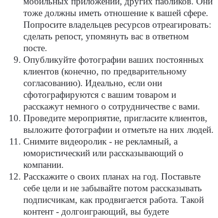
мобильных приложений, других пабликов. Они
тоже должны иметь отношение к вашей сфере.
Попросите владельцев ресурсов отреагировать:
сделать репост, упомянуть вас в ответном
посте.
Опубликуйте фотографии ваших постоянных
клиентов (конечно, по предварительному
согласованию). Идеально, если они
сфотографируются с вашим товаром и
расскажут немного о сотрудничестве с вами.
Проведите мероприятие, пригласите клиентов,
выложите фотографии и отметьте на них людей.
Снимите видеоролик - не рекламный, а
юмористический или рассказывающий о
компании.
Расскажите о своих планах на год. Поставьте
себе цели и не забывайте потом рассказывать
подписчикам, как продвигается работа. Такой
контент - долгоиграющий, вы будете