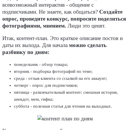
всевозможный интерактив - общение с
подписчиками. Не знаете, как общаться?
Создайте
опрос, проведите конкурс, попросите поделиться
фотографиями, мнением.
Люди это ценят.
Итак, контент-план. Это краткое описание постов и
даты их выхода. Для начала
можно сделать
разбивку по дням:
понедельник - обзор товара;
вторник - подборка фотографий по теме;
среда - отзыв клиента со ссылкой на его аккаунт;
четверг - опрос для подписчиков;
пятница - развлекательный контент: смешная история,
анекдот, мем, гифка;
суббота - полезная статья для чтения на выходных.