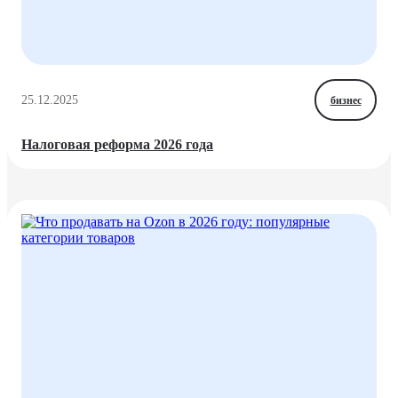
25.12.2025
бизнес
Налоговая реформа 2026 года