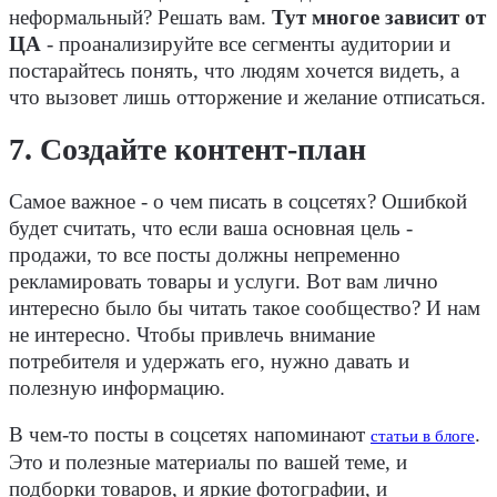
неформальный? Решать вам.
Тут многое зависит от
ЦА
- проанализируйте все сегменты аудитории и
постарайтесь понять, что людям хочется видеть, а
что вызовет лишь отторжение и желание отписаться.
7. Создайте контент-план
Самое важное - о чем писать в соцсетях? Ошибкой
будет считать, что если ваша основная цель -
продажи, то все посты должны непременно
рекламировать товары и услуги. Вот вам лично
интересно было бы читать такое сообщество? И нам
не интересно. Чтобы привлечь внимание
потребителя и удержать его, нужно давать и
полезную информацию.
В чем-то посты в соцсетях напоминают
.
статьи в блоге
Это и полезные материалы по вашей теме, и
подборки товаров, и яркие фотографии, и