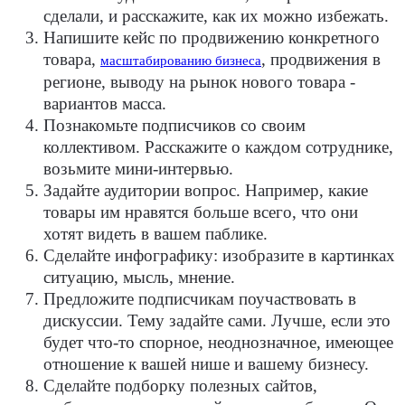
сделали, и расскажите, как их можно избежать.
Напишите кейс по продвижению конкретного
товара,
, продвижения в
масштабированию бизнеса
регионе, выводу на рынок нового товара -
вариантов масса.
Познакомьте подписчиков со своим
коллективом. Расскажите о каждом сотруднике,
возьмите мини-интервью.
Задайте аудитории вопрос. Например, какие
товары им нравятся больше всего, что они
хотят видеть в вашем паблике.
Сделайте инфографику: изобразите в картинках
ситуацию, мысль, мнение.
Предложите подписчикам поучаствовать в
дискуссии. Тему задайте сами. Лучше, если это
будет что-то спорное, неоднозначное, имеющее
отношение к вашей нише и вашему бизнесу.
Сделайте подборку полезных сайтов,