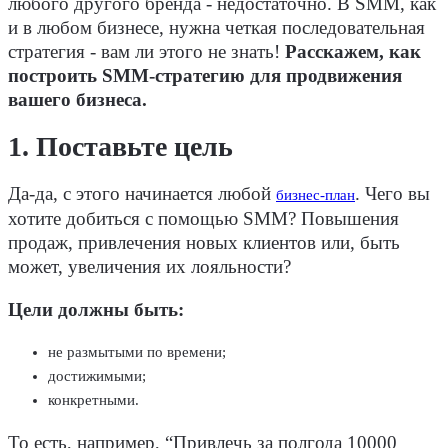
любого другого бренда - недостаточно. В SMM, как
и в любом бизнесе, нужна четкая последовательная
стратегия - вам ли этого не знать!
Расскажем, как
построить SMM-стратегию для продвижения
вашего бизнеса.
1. Поставьте цель
Да-да, с этого начинается любой
. Чего вы
бизнес-план
хотите добиться с помощью SMM? Повышения
продаж, привлечения новых клиентов или, быть
может, увеличения их лояльности?
Цели должны быть:
не размытыми по времени;
достижимыми;
конкретными.
То есть, например, “Привлечь за полгода 10000