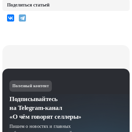
Поделиться статьей
Полезный контент
Подписывайтесь
на Telegram-канал
«О чём говорят селлеры»
Пишем о новостях и главных