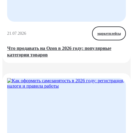
21.07.2026
маркетплейсы
Что продавать на Ozon в 2026 году: популярные
категории товаров