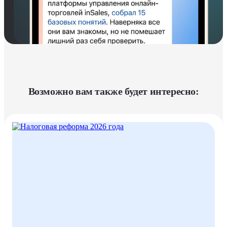
Возможно вам также будет интересно: