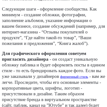
Следующие шаги - оформление сообщества. Как
минимум - создание обложки, фотографии,
заполнение альбомов, указание информации о
вашем бизнесе, создание обсуждений (например, для
интернет-магазина - “Отзывы покупателей о
продукте”, “Где найти такой-то товар”, “Ваши
пожелания и предложения”, “Книга жалоб”).
Для графического оформления советуем
пригласить дизайнера
- он создаст уникальную
обложку паблика и будет оформлять посты в едином
стиле - то есть брендировать каждое фото. Если вы
уже заказывали у дизайнеров
- вам же
фирменный стиль
легче. Проследите, чтобы его основные элементы -
корпоративные цвета, шрифты, логотип -
присутствовали в дизайне. Таким образом
присутствие бренда в виртуальном пространстве
(сайт, паблик, канал на ”Ютубе” и так далее) будет