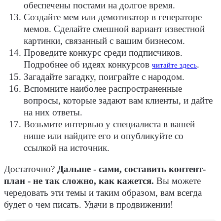
обеспечены постами на долгое время.
Создайте мем или демотиватор в генераторе
мемов. Сделайте смешной вариант известной
картинки, связанный с вашим бизнесом.
Проведите конкурс среди подписчиков.
Подробнее об идеях конкурсов
.
читайте здесь
Загадайте загадку, поиграйте с народом.
Вспомните наиболее распространенные
вопросы, которые задают вам клиенты, и дайте
на них ответы.
Возьмите интервью у специалиста в вашей
нише или найдите его и опубликуйте со
ссылкой на источник.
Достаточно?
Дальше - сами, составить контент-
план - не так сложно, как кажется.
Вы можете
чередовать эти темы и таким образом, вам всегда
будет о чем писать. Удачи в продвижении!