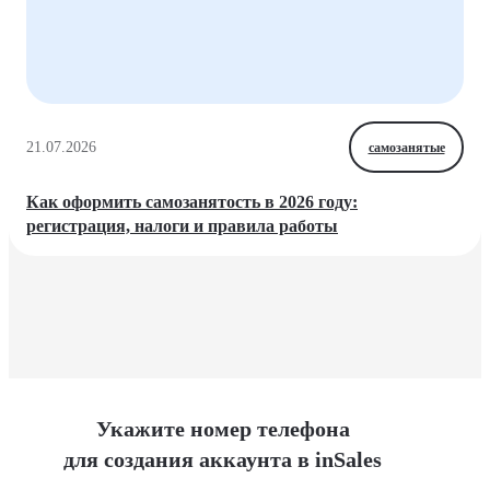
21.07.2026
самозанятые
Как оформить самозанятость в 2026 году:
регистрация, налоги и правила работы
Укажите номер телефона
для создания аккаунта в inSales