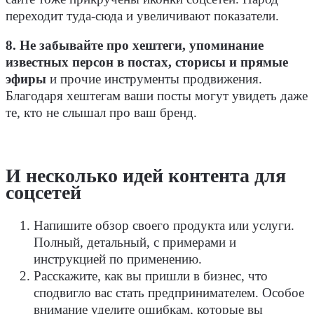
переходит туда-сюда и увеличивают показатели.
8. Не забывайте про хештеги, упоминание
известных персон в постах, сторисы и прямые
эфиры
и прочие инструменты продвижения.
Благодаря хештегам ваши посты могут увидеть даже
те, кто не слышал про ваш бренд.
И несколько идей контента для
соцсетей
Напишите обзор своего продукта или услуги.
Полный, детальный, с примерами и
инструкцией по применению.
Расскажите, как вы пришли в бизнес, что
сподвигло вас стать предпринимателем. Особое
внимание уделите ошибкам, которые вы