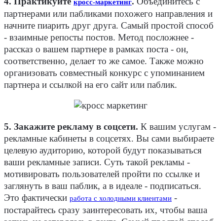
4. Практикуйте
.
Объединитесь с
кросс-маркетинг
партнерами или пабликами похожего направления и
начните пиарить друг друга. Самый простой способ
- взаимные репосты постов. Метод посложнее -
рассказ о вашем партнере в рамках поста - он,
соответственно, делает то же самое. Также можно
организовать совместный конкурс с упоминанием
партнера и ссылкой на его сайт или паблик.
5. Закажите рекламу в соцсети.
К вашим услугам -
рекламные кабинеты в соцсетях. Вы сами выбираете
целевую аудиторию, которой будут показываться
ваши рекламные записи. Суть такой рекламы -
мотивировать пользователей пройти по ссылке и
заглянуть в ваш паблик, а в идеале - подписаться.
Это фактически
-
работа с холодными клиентами
постарайтесь сразу заинтересовать их, чтобы ваша