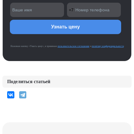
Нажимая кнопку «Узнать цену», я принимаю
пользовательское соглашение
и
политику конфиденциальности
Поделиться статьей