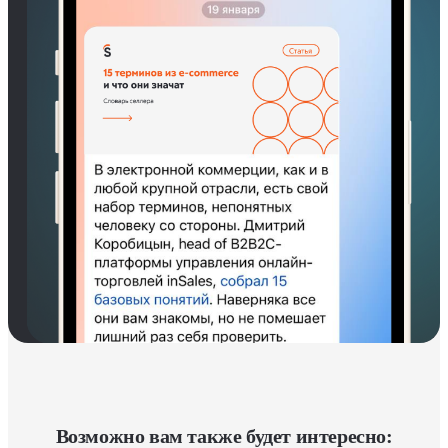
Возможно вам также будет интересно: