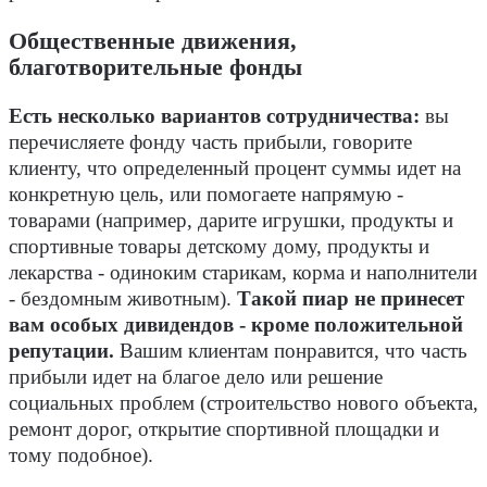
Общественные движения,
благотворительные фонды
Есть несколько вариантов сотрудничества:
вы
перечисляете фонду часть прибыли, говорите
клиенту, что определенный процент суммы идет на
конкретную цель, или помогаете напрямую -
товарами (например, дарите игрушки, продукты и
спортивные товары детскому дому, продукты и
лекарства - одиноким старикам, корма и наполнители
- бездомным животным).
Такой пиар не принесет
вам особых дивидендов - кроме положительной
репутации.
Вашим клиентам понравится, что часть
прибыли идет на благое дело или решение
социальных проблем (строительство нового объекта,
ремонт дорог, открытие спортивной площадки и
тому подобное).