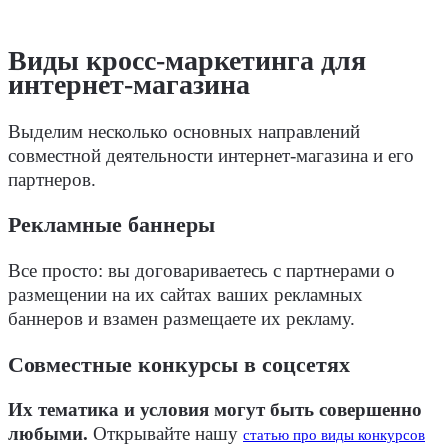
Виды кросс-маркетинга для
интернет-магазина
Выделим несколько основных направлений
совместной деятельности интернет-магазина и его
партнеров.
Рекламные баннеры
Все просто: вы договариваетесь с партнерами о
размещении на их сайтах ваших рекламных
баннеров и взамен размещаете их рекламу.
Совместные конкурсы в соцсетях
Их тематика и условия могут быть совершенно
любыми.
Открывайте нашу
статью про виды конкурсов