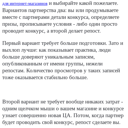
и выбирайте какой пожелаете.
для интернет-магазинов
Вариантов партнерства два: вы или продумываете
вместе с партнерами детали конкурса, определяете
призы, прописываете условия - либо один просто
проводит конкурс, а второй делает репост.
Первый вариант требует больше подготовки. Зато и
выхлоп лучше: как показывает практика, люди
больше доверяют уникальным записям,
опубликованным от имени группы, нежели
репостам. Количество просмотров у таких записей
тоже оказывается стабильно больше.
Второй вариант не требует вообще никаких затрат -
одним щелчком мыши о вашем магазине и конкурсе
узнает совершенно новая ЦА. Потом, когда партнер
будет проводить свой конкурс, репост сделаете вы.