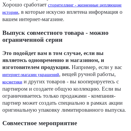
Хорошо сработает
сторителлинг - жизненные цепляющие
, в которые искусно вплетена информация о
истории
вашем интернет-магазине.
Выпуск совместного товара - можно
ограниченной серии
Это подойдет вам в том случае, если вы
являетесь одновременно и магазином, и
изготовителем продукции.
Например, если у вас
, вещей ручной работы,
интернет-магазин украшений
и других товаров - вы кооперируетесь с
косметики
партнером и создаете общую коллекцию. Если вы
ограничиваетесь только продажами - компания-
партнер может создать специально в рамках акции
оригинальную упаковку лимитированного выпуска.
Совместное мероприятие