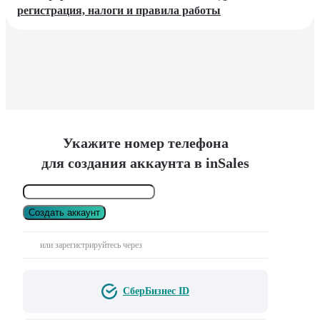
регистрация, налоги и правила работы
Укажите номер телефона
для создания аккаунта в inSales
Создать аккаунт
или зарегистрируйтесь через
СберБизнес ID