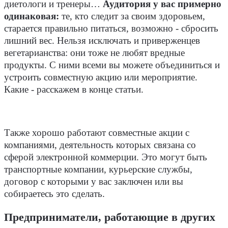
диетологи и тренеры…
Аудитория у вас примерно
одинаковая:
те, кто следит за своим здоровьем,
старается правильно питаться, возможно - сбросить
лишний вес. Нельзя исключать и приверженцев
вегетарианства: они тоже не любят вредные
продукты. С ними всеми вы можете объединиться и
устроить совместную акцию или мероприятие.
Какие - расскажем в конце статьи.
Также хорошо работают совместные акции с
компаниями, деятельность которых связана со
сферой электронной коммерции. Это могут быть
транспортные компании, курьерские службы,
договор с которыми у вас заключен или вы
собираетесь это сделать.
Предприниматели, работающие в других