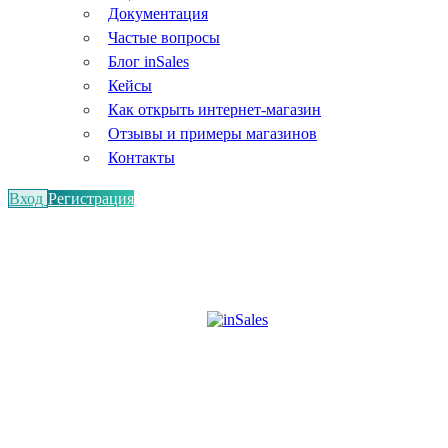
Документация
Частые вопросы
Блог inSales
Кейсы
Как открыть интернет-магазин
Отзывы и примеры магазинов
Контакты
Вход
Регистрация