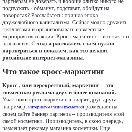
партнерам не доверять и вообще близко никого не
подпускать - обманут, подставят, обойдут на
поворотах? Расслабьтесь: пришла эпоха
дружелюбного капитализма. Сейчас модно дружить
с коллегами и организовывать совместные
мероприятия и акции. Кросс-маркетинг – вот как это
называется. Сегодня
расскажем, с кем нужно
партнериться и покажем, как это делают
российские интернет-магазины.
Что такое кросс-маркетинг
Кросс-, или перекрестный, маркетинг – это
совместная реклама двух и более компаний.
Участники кросс-маркетинга пиарят друг друга:
например,
размещает на
интернет-магазин косметики
своем сайте баннер партнера – производителя этой
самой косметики. Производитель, в свою очередь,
размещает рекламу магазина косметики. Еще