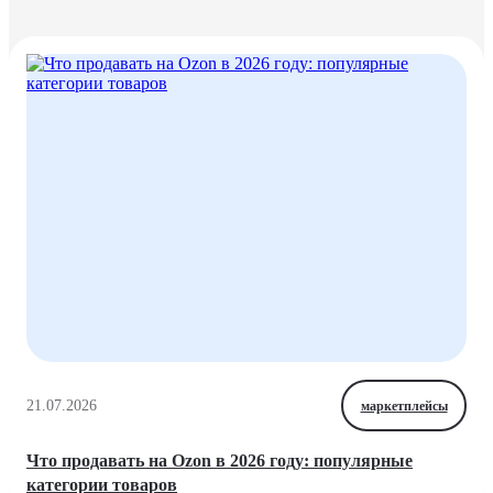
21.07.2026
маркетплейсы
Что продавать на Ozon в 2026 году: популярные
категории товаров