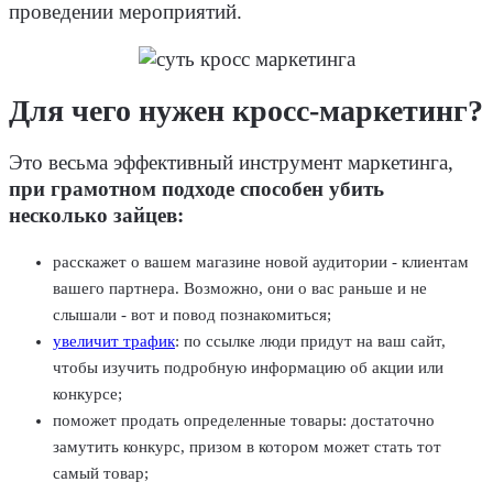
проведении мероприятий.
Для чего нужен кросс-маркетинг?
Это весьма эффективный инструмент маркетинга,
при грамотном подходе способен убить
несколько зайцев:
расскажет о вашем магазине новой аудитории - клиентам
вашего партнера. Возможно, они о вас раньше и не
слышали - вот и повод познакомиться;
увеличит трафик
: по ссылке люди придут на ваш сайт,
чтобы изучить подробную информацию об акции или
конкурсе;
поможет продать определенные товары: достаточно
замутить конкурс, призом в котором может стать тот
самый товар;