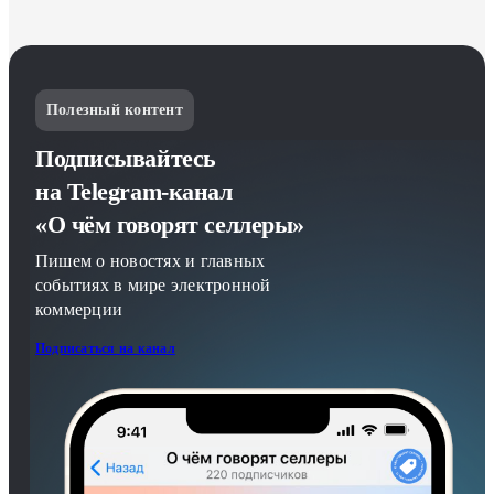
Полезный контент
Подписывайтесь
на Telegram-канал
«О чём говорят селлеры»
Пишем о новостях и главных
событиях в мире электронной
коммерции
Подписаться на канал