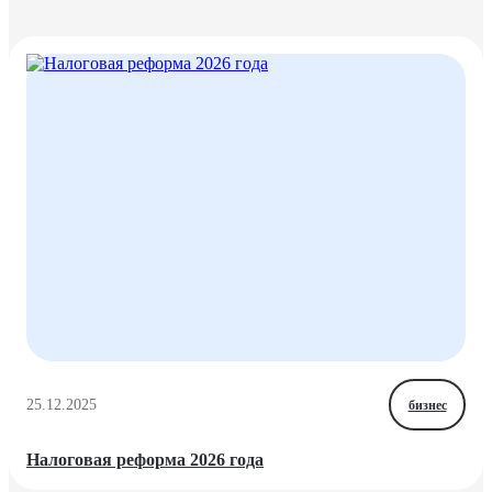
25.12.2025
бизнес
Налоговая реформа 2026 года