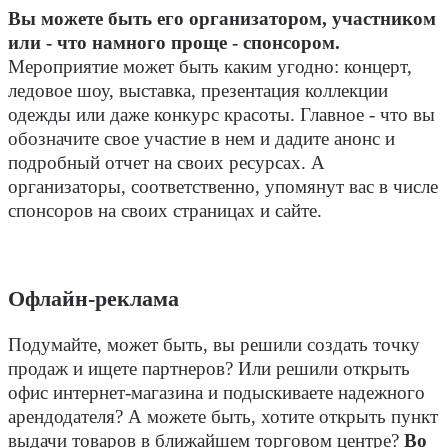
Вы можете быть его организатором, участником
или - что намного проще - спонсором.
Мероприятие может быть каким угодно: концерт,
ледовое шоу, выставка, презентация коллекции
одежды или даже конкурс красоты. Главное - что вы
обозначите свое участие в нем и дадите анонс и
подробный отчет на своих ресурсах. А
организаторы, соответственно, упомянут вас в числе
спонсоров на своих страницах и сайте.
Офлайн-реклама
Подумайте, может быть, вы решили создать точку
продаж и ищете партнеров? Или решили открыть
офис интернет-магазина и подыскиваете надежного
арендодателя? А можете быть, хотите открыть пункт
выдачи товаров в ближайшем торговом центре?
Во