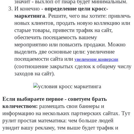
значит - выхлоп от пиара будет минимальным.
И конечно -
определение цели кросс-
маркетинга
. Решите, чего вы хотите: привлечь
новых клиентов, продать новую коллекцию или
старые товары, привести трафик на сайт,
обеспечить посещаемость вашему
мероприятию или повысить продажи. Можно
выделить две основные цели: увеличение
посещаемости сайта или
увеличение конверсии
(соотношение закрытых сделок к общему числу
заходов на сайт).
Если выбираете первое - советуем брать
количеством:
размещать свои баннеры и
информацию на нескольких партнерских сайтах. Тут
рулит простая математика: чем больше людей
увидит вашу рекламу, тем выше будет трафик и