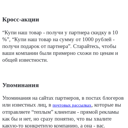
Кросс-акции
“Купи наш товар - получи у партнера скидку в 10
%”, “Купи наш товар на сумму от 1000 рублей -
получи подарок от партнера”. Старайтесь, чтобы
ваши компании были примерно схожи по ценам и
общей известности.
Упоминания
Упоминания на сайтах партнеров, в постах блогеров
или известных лиц, в
, которые вы
почтовых рассылках
отправляете “теплым” клиентам - прямой рекламы
как бы и нет, но сразу понятно, что вы хвалите
какую-то конкретную компанию, а она - вас.