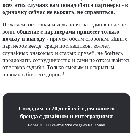
всех этих случаях вам понадобятся партнеры - в
одиночку сейчас не выжить, не справиться.
Полагаем, основная мысль понятна: один в поле не
воин,
общение с партнерами принесет только
пользу и выгоду
- причем обеим сторонам. Ищите
партнеров везде: среди поставщиков, коллег,
случайных знакомых и старых друзей, не бойтесь
предложить сотрудничество и сами не отказывайтесь
от знаков судьбы. Только смелым и открытым
новому в бизнесе дорога!
Создадим за 20 дней сайт для вашего
бренда с дизайном и интеграциями
Более 20 000 сайтов уже создано на inSales