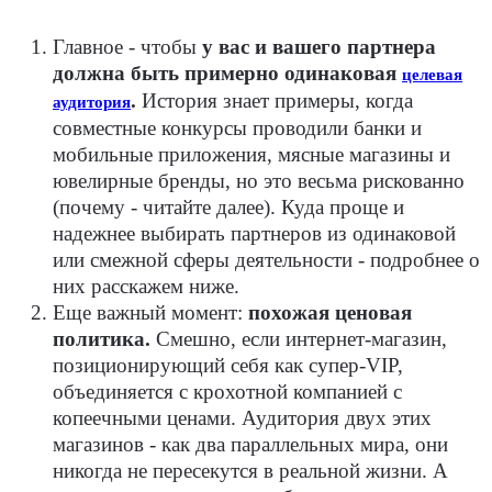
Главное - чтобы
у вас и вашего партнера
должна быть примерно одинаковая
целевая
.
История знает примеры, когда
аудитория
совместные конкурсы проводили банки и
мобильные приложения, мясные магазины и
ювелирные бренды, но это весьма рискованно
(почему - читайте далее). Куда проще и
надежнее выбирать партнеров из одинаковой
или смежной сферы деятельности - подробнее о
них расскажем ниже.
Еще важный момент:
похожая ценовая
политика.
Смешно, если интернет-магазин,
позиционирующий себя как супер-VIP,
объединяется с крохотной компанией с
копеечными ценами. Аудитория двух этих
магазинов - как два параллельных мира, они
никогда не пересекутся в реальной жизни. А