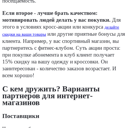
посещаемость.
Если второе - лучше брать качеством:
мотивировать людей делать у вас покупки.
Для
этого в условиях кросс-акции или конкурса
делайте
или другие приятные бонусы для
скидки на ваши товары
клиента. Например, у вас спортивный магазин, вы
партнеритесь с фитнес-клубом. Суть акции проста:
при покупке абонемента в клуб клиент получает
15% скидку на вашу одежду и кроссовки. Он
заинтересован - количество заказов возрастает. И
всем хорошо!
С кем дружить? Варианты
партнеров для интернет-
магазинов
Поставщики