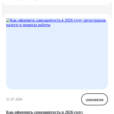
21.07.2026
самозанятые
Как оформить самозанятость в 2026 году: