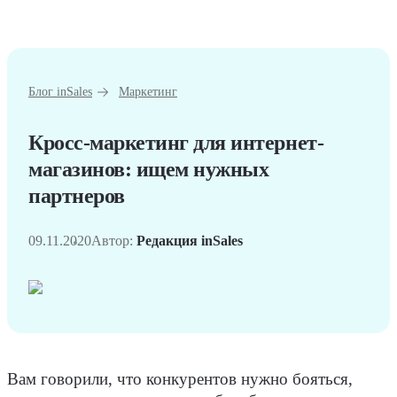
Блог inSales
Маркетинг
Кросс-маркетинг для интернет-
магазинов: ищем нужных
партнеров
09.11.2020
Автор:
Редакция inSales
Вам говорили, что конкурентов нужно бояться,