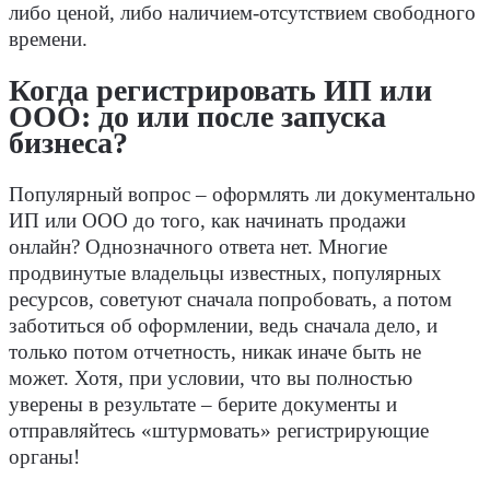
либо ценой, либо наличием-отсутствием свободного
времени.
Когда регистрировать ИП или
ООО: до или после запуска
бизнеса?
Популярный вопрос – оформлять ли документально
ИП или ООО до того, как начинать продажи
онлайн? Однозначного ответа нет. Многие
продвинутые владельцы известных, популярных
ресурсов, советуют сначала попробовать, а потом
заботиться об оформлении, ведь сначала дело, и
только потом отчетность, никак иначе быть не
может. Хотя, при условии, что вы полностью
уверены в результате – берите документы и
отправляйтесь «штурмовать» регистрирующие
органы!