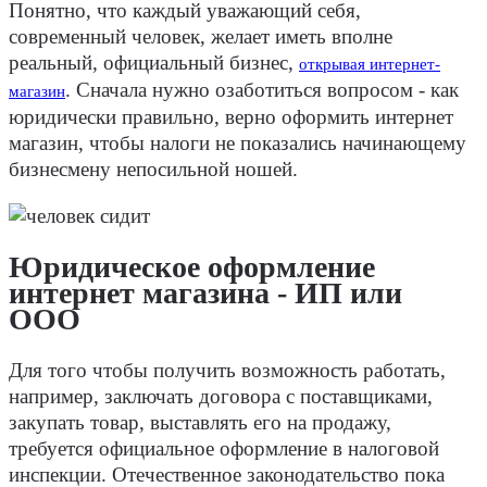
Понятно, что каждый уважающий себя,
современный человек, желает иметь вполне
реальный, официальный бизнес,
открывая интернет-
. Сначала нужно озаботиться вопросом - как
магазин
юридически правильно, верно оформить интернет
магазин, чтобы налоги не показались начинающему
бизнесмену непосильной ношей.
Юридическое оформление
интернет магазина - ИП или
ООО
Для того чтобы получить возможность работать,
например, заключать договора с поставщиками,
закупать товар, выставлять его на продажу,
требуется официальное оформление в налоговой
инспекции. Отечественное законодательство пока