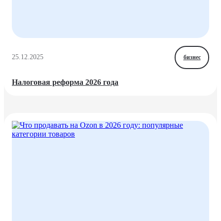
25.12.2025
бизнес
Налоговая реформа 2026 года