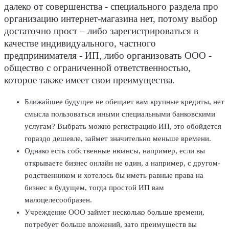
далеко от совершенства - специального раздела про
организацию интернет-магазина нет, потому выбор
достаточно прост – либо зарегистрироваться в
качестве индивидуального, частного
предпринимателя - ИП, либо организовать ООО -
общество с ограниченной ответственностью,
которое также имеет свои преимущества.
Ближайшее будущее не обещает вам крупные кредиты, нет
смысла пользоваться иными специальными банковскими
услугам? Выбрать можно регистрацию ИП, это обойдется
гораздо дешевле, займет значительно меньше времени.
Однако есть собственные нюансы, например, если вы
открываете бизнес онлайн не один, а например, с другом-
родственником и хотелось бы иметь равные права на
бизнес в будущем, тогда простой ИП вам
малоцелесообразен.
Учреждение ООО займет несколько больше времени,
потребует больше вложений, зато преимуществ вы