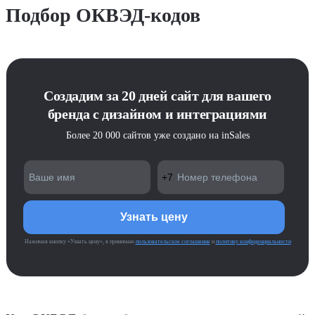
Подбор ОКВЭД-кодов
Создадим за 20 дней сайт для вашего
бренда с дизайном и интеграциями
Более 20 000 сайтов уже создано на inSales
Нажимая кнопку «Узнать цену», я принимаю
пользовательское соглашение
и
политику конфиденциальности