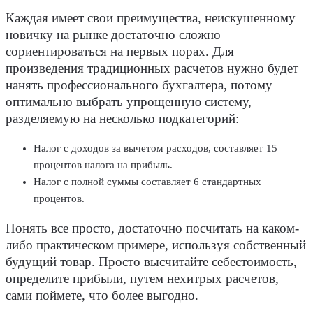
Каждая имеет свои преимущества, неискушенному
новичку на рынке достаточно сложно
сориентироваться на первых порах. Для
произведения традиционных расчетов нужно будет
нанять профессионального бухгалтера, потому
оптимально выбрать упрощенную систему,
разделяемую на несколько подкатегорий:
Налог с доходов за вычетом расходов, составляет 15
процентов налога на прибыль.
Налог с полной суммы составляет 6 стандартных
процентов.
Понять все просто, достаточно посчитать на каком-
либо практическом примере, используя собственный
будущий товар. Просто высчитайте себестоимость,
определите прибыли, путем нехитрых расчетов,
сами поймете, что более выгодно.