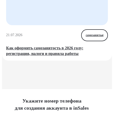
21.07.2026
самозанятые
Как оформить самозанятость в 2026 году:
регистрация, налоги и правила работы
Укажите номер телефона
для создания аккаунта в inSales