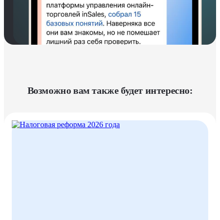
Возможно вам также будет интересно: