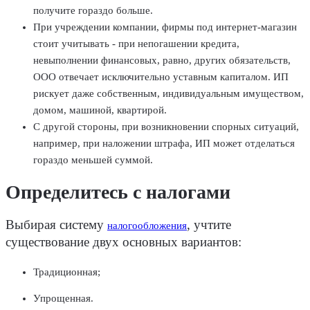
получите гораздо больше.
При учреждении компании, фирмы под интернет-магазин
стоит учитывать - при непогашении кредита,
невыполнении финансовых, равно, других обязательств,
ООО отвечает исключительно уставным капиталом. ИП
рискует даже собственным, индивидуальным имуществом,
домом, машиной, квартирой.
С другой стороны, при возникновении спорных ситуаций,
например, при наложении штрафа, ИП может отделаться
гораздо меньшей суммой.
Определитесь с налогами
Выбирая систему
, учтите
налогообложения
существование двух основных вариантов:
Традиционная;
Упрощенная.