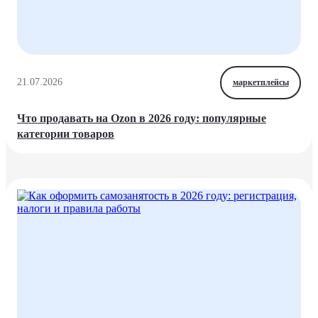
21.07.2026
маркетплейсы
Что продавать на Ozon в 2026 году: популярные
категории товаров