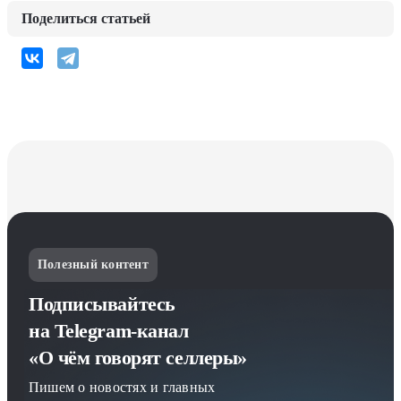
Поделиться статьей
Полезный контент
Подписывайтесь
на Telegram-канал
«О чём говорят селлеры»
Пишем о новостях и главных