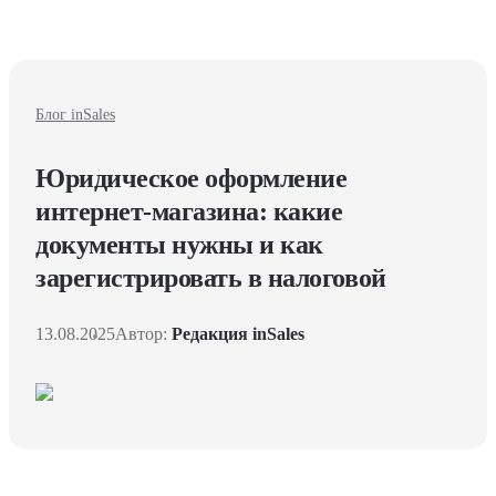
Блог inSales
Юридическое оформление
интернет-магазина: какие
документы нужны и как
зарегистрировать в налоговой
13.08.2025
Автор:
Редакция inSales