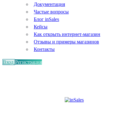
Документация
Частые вопросы
Блог inSales
Кейсы
Как открыть интернет-магазин
Отзывы и примеры магазинов
Контакты
Вход
Регистрация