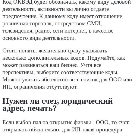
Код ОКВЭД будет обозначать, какому виду деловой
деятельности, активности вы лично отдаете
предпочтение. К данному коду имеет отношение
розничная торговля, посредством СМИ,
телевидения, радио, сети интернет, в качестве
основного вида деятельности.
Стоит понять: желательно сразу указывать
несколько дополнительных кодов. Подумайте, как
может развиваться ваш бизнес. Учтя все
перспективы, выберите соответствующие коды.
Можно указать абсолютно весь список для ООО или
ИП, ограничения отсутствуют.
Нужен ли счет, юридический
адрес, печать?
Если выбор пал на открытие фирмы - ООО, то счет
открывать обязательно, для ИП такая процедура