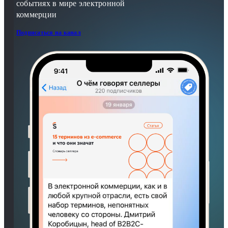
событиях в мире электронной
коммерции
Подписаться на канал