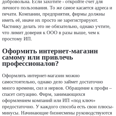
добровольна. Если захотите - откройте счет для
личного пользования. То же самое касается адреса и
печати. Компании, предприятия, фирмы должны
иметь её, иначе их просто не зарегистрируют.
Частнику делать это не обязательно, однако учтите,
что лимит доверия к ООО в разы выше, чем к
простому ИП.
Оформить интернет-магазин
самому или привлечь
профессионалов?
Оформлять интернет-магазин можно
самостоятельно, однако дело займет достаточно
много времени, сил и нервов. Обращение к профи –
спасет ситуацию. Фирм, занимающихся
оформлением компаний или ИП «под ключ»
предостаточно. У каждого способа есть свои плюсы-
минусы. Начинающие бизнесмены руководствуются