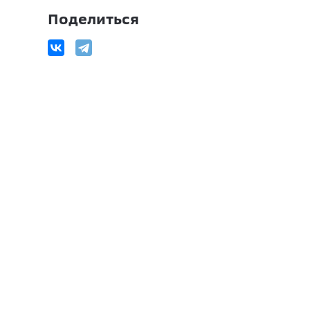
Поделиться