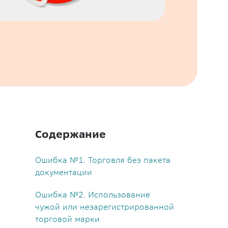
Содержание
Ошибка №1. Торговля без пакета
документации
Ошибка №2. Использование
чужой или незарегистрированной
торговой марки