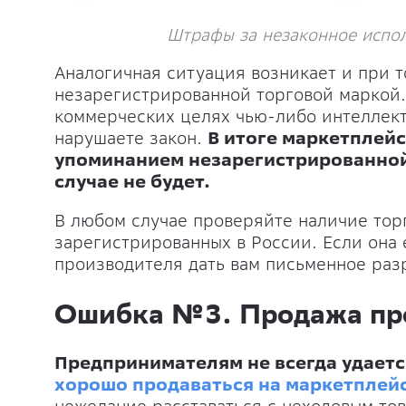
Штрафы за незаконное испо
Аналогичная ситуация возникает и при т
незарегистрированной торговой маркой.
коммерческих целях чью-либо интеллект
нарушаете закон.
В итоге маркетплейс
упоминанием незарегистрированной
случае не будет.
В любом случае проверяйте наличие тор
зарегистрированных в России. Если она 
производителя дать вам письменное раз
Ошибка №3. Продажа про
Предпринимателям не всегда удаетс
хорошо продаваться на маркетплей