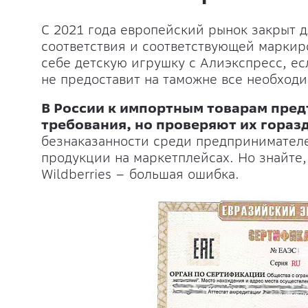
С 2021 года европейский рынок закрыт 
соответствия и соответствующей маркир
себе детскую игрушку с Алиэкспресс, е
не предоставит на таможне все необход
В России к импортным товарам пред
требования, но проверяют их гораз
безнаказанности среди предпринимател
продукции на маркетплейсах. Но знайте,
Wildberries – большая ошибка.