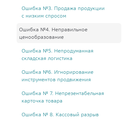
Ошибка №3. Продажа продукции
с низким спросом
Ошибка №4. Неправильное
ценообразование
Ошибка №5. Непродуманная
складская логистика
Ошибка №6. Игнорирование
инструментов продвижения
Ошибка № 7. Непрезентабельная
карточка товара
Ошибка № 8. Кассовый разрыв