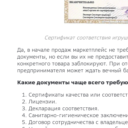
Сертификат соответствия игруш
Да, в начале продаж маркетплейс не тре
документы, но если вы их не предостави
конкретного товара заблокируют. При от
предпринимателя может ждать вечный ба
Какие документы чаще всего требую
Сертификаты качества или соответст
Лицензии.
Декларация соответствия.
Санитарно-гигиеническое заключени
Договор сотрудничества с владельце