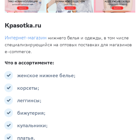
Kpasotka.ru
Интернет-магазин
нижнего белья и одежды, в том числе
специализирующийся на оптовых поставках для магазинов
e-commerce.
Что в ассортименте:
женское нижнее белье;
корсеты;
леггинсы;
бижутерия;
купальники;
платья.