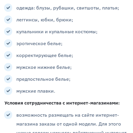
одежда: блузы, рубашки, свитшоты, платья;
леггинсы, юбки, брюки;
купальники и купальные костюмы;
эротическое белье;
корректирующее белье;
мужское нижнее белье;
предпостельное белье;
мужские плавки.
Условия сотрудничества с интернет-магазинами:
возможность размещать на сайте интернет-
магазина заказы от одной модели. Для этого
нужно совсем немного: действующий интернет-