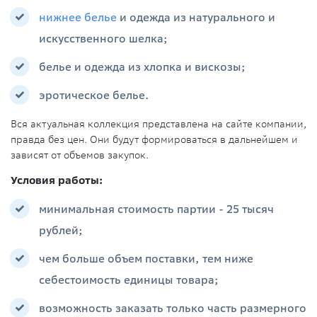
нижнее белье
и одежда из натурального и
искусственного шелка;
белье и одежда из хлопка и вискозы;
эротическое белье.
Вся актуальная коллекция представлена на сайте компании,
правда без цен. Они будут формироваться в дальнейшем и
зависят от объемов закупок.
Условия работы:
минимальная стоимость партии - 25 тысяч
рублей;
чем больше объем поставки, тем ниже
себестоимость единицы товара;
возможность заказать только часть размерного