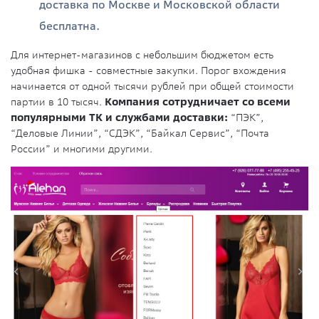
доставка по Москве и Московской области
бесплатна.
Для интернет-магазинов с небольшим бюджетом есть
удобная фишка - совместные закупки. Порог вхождения
начинается от одной тысячи рублей при общей стоимости
партии в 10 тысяч.
Компания сотрудничает со всеми
популярными ТК и службами доставки:
“ПЭК”,
“Деловые Линии”, “СДЭК”, “Байкал Сервис”, “Почта
России” и многими другими.