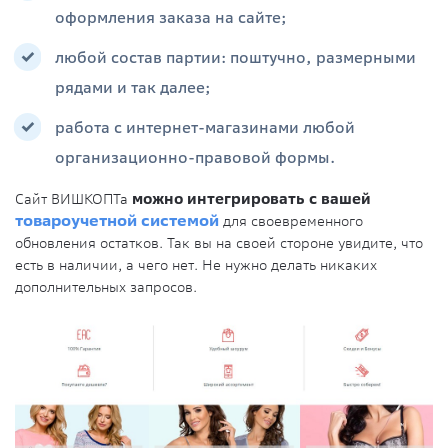
оформления заказа на сайте;
любой состав партии: поштучно, размерными
рядами и так далее;
работа с интернет-магазинами любой
организационно-правовой формы.
Сайт ВИШКОПТа
можно интегрировать с вашей
товароучетной системой
для своевременного
обновления остатков. Так вы на своей стороне увидите, что
есть в наличии, а чего нет. Не нужно делать никаких
дополнительных запросов.