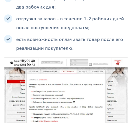
два рабочих дня;
отгрузка заказов - в течение 1-2 рабочих дней
после поступления предоплаты;
есть возможность оплачивать товар после его
реализации покупателю.