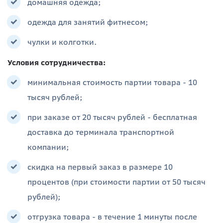
домашняя одежда;
одежда для занятий фитнесом;
чулки и колготки.
Условия сотрудничества:
минимальная стоимость партии товара - 10
тысяч рублей;
при заказе от 20 тысяч рублей - бесплатная
доставка до терминала транспортной
компании;
скидка на первый заказ в размере 10
процентов (при стоимости партии от 50 тысяч
рублей);
отгрузка товара - в течение 1 минуты после