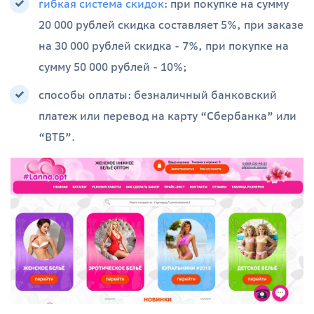
гибкая система скидок
: при покупке на сумму
20 000 рублей скидка составляет 5%, при заказе
на 30 000 рублей скидка - 7%, при покупке на
сумму 50 000 рублей - 10%;
способы оплаты: безналичный банковский
платеж или перевод на карту “Сбербанка” или
“ВТБ”.