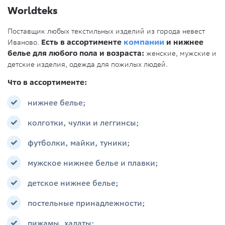
Worldteks
Поставщик любых текстильных изделий из города невест
Иваново.
Есть в ассортименте
компании
и нижнее
белье для любого пола и возраста:
женские, мужские и
детские изделия, одежда для пожилых людей.
Что в ассортименте:
нижнее белье;
колготки, чулки и леггинсы;
футболки, майки, туники;
мужское нижнее белье и плавки;
детское нижнее белье;
постельные принадлежности;
пижамы, халаты;