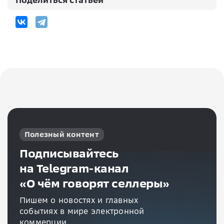
Полезный контент
Подписывайтесь
на Telegram-канал
«О чём говорят селлеры»
Пишем о новостях и главных
событиях в мире электронной
коммерции