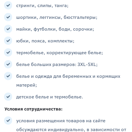
стринги, слипы, танга;
шортики, леггинсы, бюстгальтеры;
майки, футболки, боди, сорочки;
юбки, пояса, комплекты;
термобелье, корректирующее белье;
белье больших размеров: 3XL-5XL;
белье и одежда для беременных и кормящих
матерей;
детское белье и термобелье.
Условия сотрудничества:
условия размещения товаров на сайте
обсуждаются индивидуально, в зависимости от