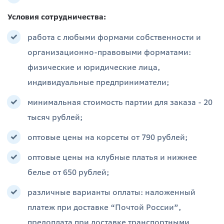
Условия сотрудничества:
работа с любыми формами собственности и
организационно-правовыми форматами:
физические и юридические лица,
индивидуальные предприниматели;
минимальная стоимость партии для заказа - 20
тысяч рублей;
оптовые цены на корсеты от 790 рублей;
оптовые цены на клубные платья и нижнее
белье от 650 рублей;
различные варианты оплаты: наложенный
платеж при доставке “Почтой России”,
предоплата при доставке транспортными