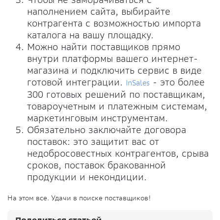
наполнением сайта, выбирайте
контрагента с возможностью импорта
каталога на вашу площадку.
Можно найти поставщиков прямо
внутри платформы вашего интернет-
магазина и подключить сервис в виде
готовой интеграции.
- это более
InSales
300 готовых решений по поставщикам,
товароучетным и платежным системам,
маркетинговым инструментам.
Обязательно заключайте договора
поставок: это защитит вас от
недобросовестных контрагентов, срыва
сроков, поставок бракованной
продукции и некондиции.
На этом все. Удачи в поиске поставщиков!
Поделиться статьей