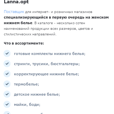
Lanna.opt
Поставщик
для интернет- и розничных магазинов
специализирующийся в первую очередь на женском
нижнем белье
. В каталоге - несколько сотен
наименований продукции всех размеров, цветов и
стилистических направлений.
Что в ассортименте:
готовые комплекты нижнего белья;
стринги, трусики, бюстгальтеры;
корректирующее нижнее белье;
термобелье;
детское нижнее белье;
майки, боди;