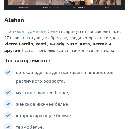
Alehan
Поставки турецкого белья
напрямую от производителей.
27 известных турецких брендов, среди которых такие, как
Pierre Cardin, Penti, X-Lady, Suxe, Kotа, Berrak и
другие
. Всего - несколько сотен наименований товара.
Что в ассортименте:
детская одежда для малышей и подростков
различного возраста;
мужское нижнее белье;
женское нижнее белье;
корректирующее белье;
термобелье.