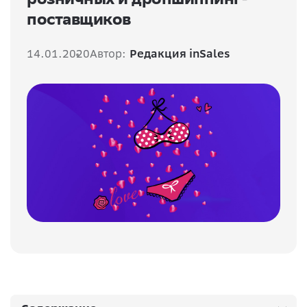
поставщиков
14.01.2020
Автор:
Редакция inSales