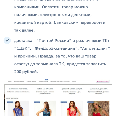
компаниями. Оплатить товар можно
наличными, электронными деньгами,
кредитной картой, банковским переводом и
так далее;
доставка - “Почтой России” и различными ТК:
“СДЭК”, “ЖелДорЭкспедиция”, “Автотейдинг”
и прочими. Правда, за то, что ваш товар
отвезут до терминала ТК, придется заплатить
200 рублей.