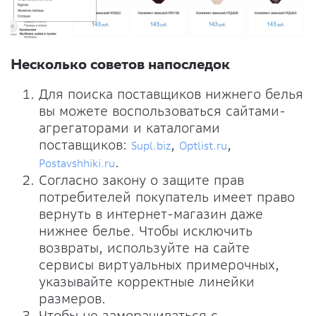
Несколько советов напоследок
Для поиска поставщиков нижнего белья
вы можете воспользоваться сайтами-
агрегаторами и каталогами
поставщиков:
,
,
Supl.biz
Optlist.ru
.
Postavshhiki.ru
Согласно закону о защите прав
потребителей покупатель имеет право
вернуть в интернет-магазин даже
нижнее белье. Чтобы исключить
возвраты, используйте на сайте
сервисы виртуальных примерочных,
указывайте корректные линейки
размеров.
Чтобы не заморачиваться с