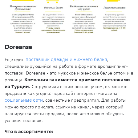
Doreanse
Еще один
поставщик одежды и нижнего белья
,
специализирующийся на работе в формате дропшиппинг-
поставок. Doreanse - это мужское и женское белье оптом и в
розницу.
Компания занимается прямыми поставками
из Турции.
Сотрудничая с этим поставщиком, вы можете
продавать как угодно: через сайт интернет-магазина,
социальные сети
, совместные предприятия. Для работы
можно просто прислать ссылку на канал, через который
планируется вести продажи, после чего можно обсудить
условия поставок.
Что в ассортименте: