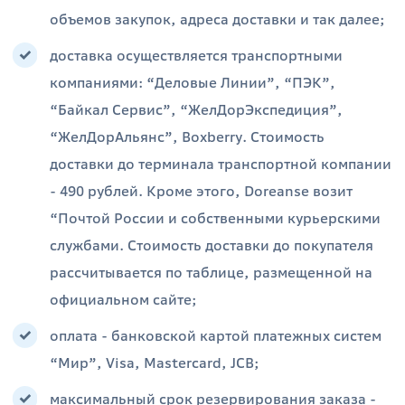
объемов закупок, адреса доставки и так далее;
доставка осуществляется транспортными
компаниями: “Деловые Линии”, “ПЭК”,
“Байкал Сервис”, “ЖелДорЭкспедиция”,
“ЖелДорАльянс”, Boxberry. Стоимость
доставки до терминала транспортной компании
- 490 рублей. Кроме этого, Doreanse возит
“Почтой России и собственными курьерскими
службами. Стоимость доставки до покупателя
рассчитывается по таблице, размещенной на
официальном сайте;
оплата - банковской картой платежных систем
“Мир”, Visa, Mastercard, JCB;
максимальный срок резервирования заказа -