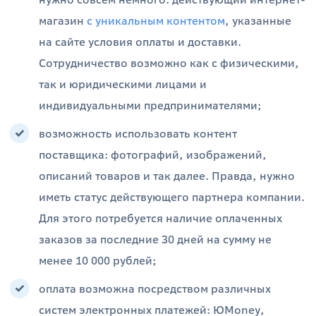
магазин
с уникальным контентом
, указанные
на сайте условия оплаты и доставки.
Сотрудничество возможно как с физическими,
так и юридическими лицами и
индивидуальными предпринимателями;
возможность использовать контент
поставщика: фотографий, изображений,
описаний товаров и так далее. Правда, нужно
иметь статус действующего партнера компании.
Для этого потребуется наличие оплаченных
заказов за последние 30 дней на сумму не
менее 10 000 рублей;
оплата возможна посредством различных
систем электронных платежей: ЮMoney,