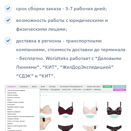
срок сборки заказа - 5-7 рабочих дней;
возможность работы с юридическими и
физическими лицами;
доставка в регионы - транспортными
компаниями, стоимость доставки до терминала
- бесплатно. Worldteks работает с “Деловыми
Линиями”, “КИТ”, “ЖелДорЭкспедицией”
“СДЭК” и “КИТ”.