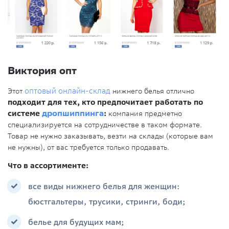
Виктория опт
Этот
оптовый онлайн-склад
нижнего белья отлично
подходит для тех, кто предпочитает работать по
системе
дропшиппинга
:
компания предметно
специализируется на сотрудничестве в таком формате.
Товар не нужно заказывать, везти на склады (которые вам
не нужны), от вас требуется только продавать.
Что в ассортименте:
все виды нижнего белья для женщин:
бюстгальтеры, трусики, стринги, боди;
белье для будущих мам;