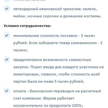
легендарный ивановский трикотаж: халаты,
майки, ночные сорочки и домашние костюмы.
Условия сотрудничества:
минимальная стоимость поставки - 5 тысяч
рублей. Если забираете товар самовывозом - 3
тысячи;
предусмотрена возможность совместных
закупок. Порог входа для каждого участника не
лимитирован, главное, чтобы стоимость всей
партии была не ниже 5 тысяч рублей;
оплата - банковским переводом на расчетный
счет компании. Фирма работает
исключительно по предоплате 100%;