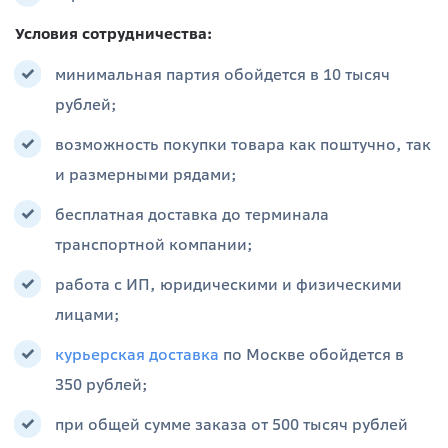
Условия сотрудничества:
минимальная партия обойдется в 10 тысяч
рублей;
возможность покупки товара как поштучно, так
и размерными рядами;
бесплатная доставка до терминала
транспортной компании;
работа с ИП, юридическими и физическими
лицами;
курьерская доставка
по Москве обойдется в
350 рублей;
при общей сумме заказа от 500 тысяч рублей