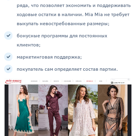
ряда, что позволяет экономить и поддерживать
ходовые остатки в наличии. Mia Mia не требует
выкупать невостребованные размеры;
бонусные программы для постоянных
клиентов;
маркетинговая поддержка;
покупатель сам определяет состав партии.