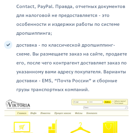
Contact, PayPal. Правда, отчетных документов
для налоговой не предоставляется - это
особенности и издержки работы по системе
дропшиппинга;
доставка - по классической дропшиппинг-
схеме. Вы размещаете заказ на сайте, продаете
его, после чего контрагент доставляет заказ по
указанному вами адресу покупателя. Варианты
доставки - EMS, “Почта России” и сборные
грузы транспортных компаний.