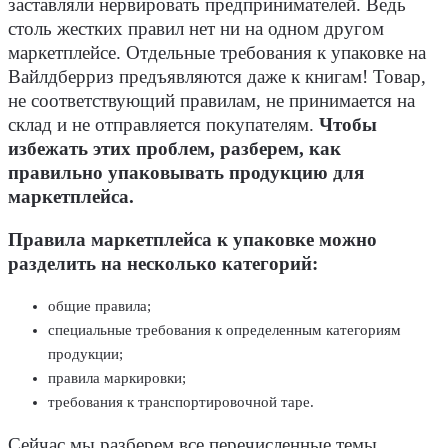
заставляли нервировать предпринимателей. Ведь
столь жестких правил нет ни на одном другом
маркетплейсе. Отдельные требования к упаковке на
Вайлдберриз предъявляются даже к книгам! Товар,
не соответствующий правилам, не принимается на
склад и не отправляется покупателям.
Чтобы
избежать этих проблем, разберем, как
правильно упаковывать продукцию для
маркетплейса.
Правила маркетплейса к упаковке можно
разделить на несколько категорий:
общие правила;
специальные требования к определенным категориям
продукции;
правила маркировки;
требования к транспортировочной таре.
Сейчас мы разберем все перечисленные темы