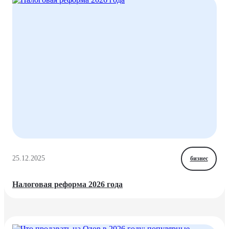
25.12.2025
бизнес
Налоговая реформа 2026 года