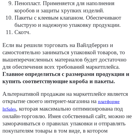
Пенопласт. Применяется для наполнения
коробов и защиты хрупких изделий.
Пакеты с клеевым клапаном. Обеспечивают
быструю и надежную упаковку продукции.
Скотч.
Если вы решили торговать на Вайлдберриз и
самостоятельно заниматься упаковкой товаров, то
вышеперечисленных материалов будет достаточно
для обеспечения всех требований маркетплейса.
Главное определиться с размерами продукции и
купить соответствующие короба и пакеты.
Альтернативой продажам на маркетплейсе является
открытие своего интернет-магазина на
платформе
, которая максимально оптимизирована под
InSales
онлайн-торговлю. Имея собственный сайт, можно не
заморачиваться о правилах упаковки и отправлять
покупателям товары в том виде, в котором