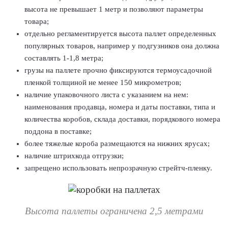
высота не превышает 1 метр и позволяют параметры
товара;
отдельно регламентируется высота паллет определенных
популярных товаров, например у подгузников она должна
составлять 1-1,8 метра;
грузы на паллете прочно фиксируются термоусадочной
пленкой толщиной не менее 150 микрометров;
наличие упаковочного листа с указанием на нем:
наименования продавца, номера и даты поставки, типа и
количества коробов, склада доставки, порядкового номера
поддона в поставке;
более тяжелые короба размещаются на нижних ярусах;
наличие штрихкода отгрузки;
запрещено использовать непрозрачную стрейтч-пленку.
Высота паллеты ограничена 2,5 метрами