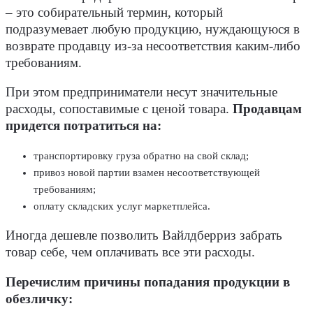
– это собирательный термин, который
подразумевает любую продукцию, нуждающуюся в
возврате продавцу из-за несоответствия каким-либо
требованиям.
При этом предприниматели несут значительные
расходы, сопоставимые с ценой товара.
Продавцам
придется потратиться на:
транспортировку груза обратно на свой склад;
привоз новой партии взамен несоответствующей
требованиям;
оплату складских услуг маркетплейса.
Иногда дешевле позволить Вайлдберриз забрать
товар себе, чем оплачивать все эти расходы.
Перечислим причины попадания продукции в
обезличку: