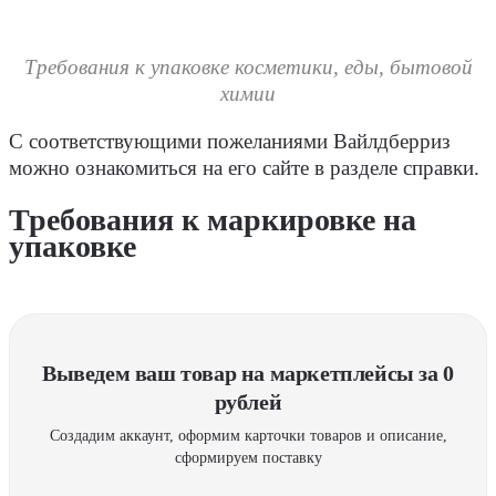
Требования к упаковке косметики, еды, бытовой
химии
С соответствующими пожеланиями Вайлдберриз
можно ознакомиться на его сайте в разделе справки.
Требования к маркировке на
упаковке
Выведем ваш товар на маркетплейсы за 0
рублей
Создадим аккаунт, оформим карточки товаров и описание,
сформируем поставку