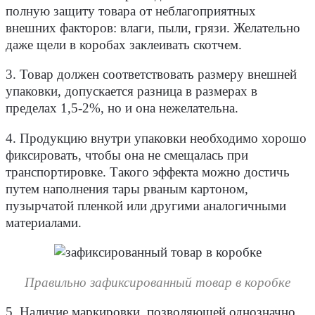
полную защиту товара от неблагоприятных
внешних факторов: влаги, пыли, грязи. Желательно
даже щели в коробах заклеивать скотчем.
3. Товар должен соответствовать размеру внешней
упаковки, допускается разница в размерах в
пределах 1,5-2%, но и она нежелательна.
4. Продукцию внутри упаковки необходимо хорошо
фиксировать, чтобы она не смещалась при
транспортировке. Такого эффекта можно достичь
путем наполнения тары рваным картоном,
пузырчатой пленкой или другими аналогичными
материалами.
Правильно зафиксированный товар в коробке
5. Наличие маркировки, позволяющей однозначно