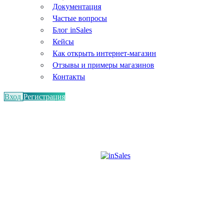
Документация
Частые вопросы
Блог inSales
Кейсы
Как открыть интернет-магазин
Отзывы и примеры магазинов
Контакты
Вход
Регистрация