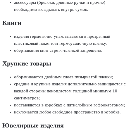
аксессуары (брелоки, длинные ручки и прочие)
необходимо вкладывать внутрь сумок.
Книги
изделия герметично упаковываются в прозрачный
пластиковый пакет или термоусадочную пленку;
обертывания книг стретч-пленкой запрещено.
Хрупкие товары
оборачиваются двойным слоев пузырчатой пленки;
средние и крупные изделия дополнительно защищаются с
каждой стороны пенопластом толщиной минимум 10
сантиметров;
поставляются в коробках с пятислойным гофрокартоном;
исключается любое свободное пространство в коробке.
Ювелирные изделия