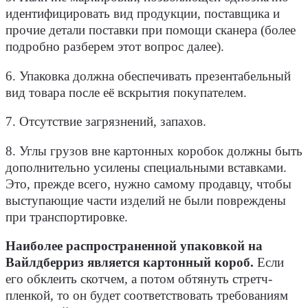
идентифицировать вид продукции, поставщика и
прочие детали поставки при помощи сканера (более
подробно разберем этот вопрос далее).
6. Упаковка должна обеспечивать презентабельный
вид товара после её вскрытия покупателем.
7. Отсутствие загрязнений, запахов.
8. Углы грузов вне картонных коробок должны быть
дополнительно усилены специальными вставками.
Это, прежде всего, нужно самому продавцу, чтобы
выступающие части изделий не были повреждены
при транспортировке.
Наиболее распространенной упаковкой на
Вайлдберриз является картонный короб.
Если
его обклеить скотчем, а потом обтянуть стретч-
пленкой, то он будет соответствовать требованиям