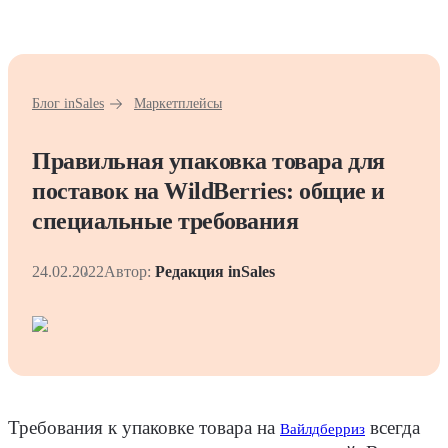
Блог inSales
Маркетплейсы
Правильная упаковка товара для
поставок на WildBerries: общие и
специальные требования
24.02.2022
Автор:
Редакция inSales
Требования к упаковке товара на
всегда
Вайлдберриз