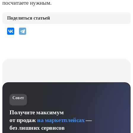
посчитаете нужным.
Поделиться статьей
Совет
Получите максимум
от продаж
на маркетплейсах
—
без лишних сервисов