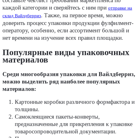
составьте чек-лист требований маркетплейса по
каждой категории и сверяйтесь с ним при
отправке на
. Также, на первое время, можно
склад Вайлдберриз
доверить процесс упаковки продукции фулфилмент-
оператору, особенно, если ассортимент большой и
нет времени на изучение всех правил площадки.
Популярные виды упаковочных
материалов
Среди многообразия упаковки для Вайлдберриз,
можно выделить ряд наиболее популярных
материалов:
Картонные коробки различного формфактора и
толщины.
Самоклеящиеся пакеты-конверты,
предназначенные для прикрепления к упаковке
товаросопроводительной документации.