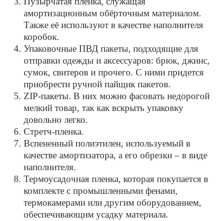
Пузырчатая пленка, служащая
амортизационным обёрточным материалом.
Также её используют в качестве наполнителя
коробок.
Упаковочные ПВД пакеты, подходящие для
отправки одежды и аксессуаров: брюк, джинс,
сумок, свитеров и прочего. С ними придется
приобрести ручной пайщик пакетов.
ZIP-пакеты. В них можно фасовать недорогой
мелкий товар, так как вскрыть упаковку
довольно легко.
Стретч-пленка.
Вспененный полиэтилен, используемый в
качестве амортизатора, а его обрезки – в виде
наполнителя.
Термоусадочная пленка, которая покупается в
комплекте с промышленными фенами,
термокамерами или другим оборудованием,
обеспечивающим усадку материала.