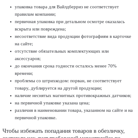
упаковка товара для Вайлдберриз не соответствует
правилам компании;
первичная упаковка при детальном осмотре оказалась
вскрыта или повреждена;
несоответствие вида продукции фотографиям в карточке
на сайте;
отсутствие обязательных комплектующих или
аксессуаров;
до окончания срока годности осталось менее 70%
времени;
проблемы со штрихкодом: порван, не соответствует
товару, дублируется на другой продукции;
наличие неснятых магнитных противокражных датчиков;
на первичной упаковке указана цена;
различия в наименовании товара, указанном на сайте и на
первичной упаковке.
Чтобы избежать попадания товаров в обезличку,