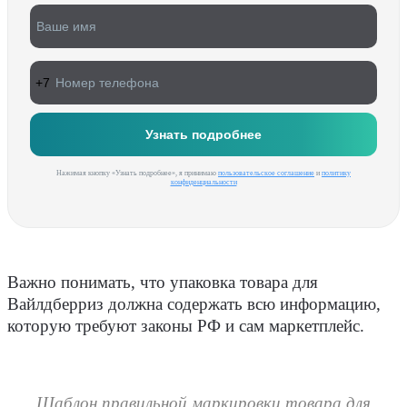
Нажимая кнопку «Узнать подробнее», я принимаю
пользовательское соглашение
и
политику
конфиденциальности
Важно понимать, что упаковка товара для
Вайлдберриз должна содержать всю информацию,
которую требуют законы РФ и сам маркетплейс.
Шаблон правильной маркировки товара для