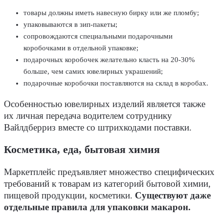
товары должны иметь навесную бирку или же пломбу;
упаковываются в зип-пакеты;
сопровождаются специальными подарочными
коробочками в отдельной упаковке;
подарочных коробочек желательно класть на 20-30%
больше, чем самих ювелирных украшений;
подарочные коробочки поставляются на склад в коробах.
Особенностью ювелирных изделий является также
их личная передача водителем сотруднику
Вайлдберриз вместе со штрихкодами поставки.
Косметика, еда, бытовая химия
Маркетплейс предъявляет множество специфических
требований к товарам из категорий бытовой химии,
пищевой продукции, косметики.
Существуют даже
отдельные правила для упаковки макарон.