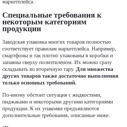
маркетплейса.
Специальные требования к
некоторым категориям
продукции
Заводская упаковка многих товаров полностью
соответствует правилам маркетплейса. Например,
смартфоны и так плотно упакованы в коробки и
запаяны сверху полиэтиленом. Их можно сразу
складывать во вторичную тару.
Для множества
других товаров также достаточно выполнения
только основных требований.
По-иному обстоит ситуация с жидкостями,
пиджаками и некоторыми другими категориями
продукции. К их упаковке предъявляются
дополнительные требования, описанные ниже.