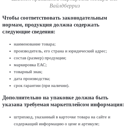
Вайлдберриз
Чтобы соответствовать законодательным
нормам, продукция должна содержать
следующие сведения:
наименование товара;
производитель, его страна и юридический адрес;
состав (размер) продукции;
маркировка ЕАС;
товарный знак;
дата производства;
срок гарантии (при наличии).
Дополнительно на упаковке должна быть
указана требуемая маркетплейсом информация:
штрихкод, указанный в карточке товара на сайте и
содержащий информацию о цене и артикуле;