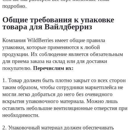
подробно.
Общие требования к упаковке
товара для Вайлдберриз
Компания WildBerries имеет общие правила
упаковки, которые применяются к любой
продукции. Их соблюдение является обязательным
для приема заказа на склад или для доставки
покупателю.
Перечислим их:
1. Товар должен быть плотно закрыт со всех сторон
таким образом, чтобы сотрудники маркетплейса не
могли легко добраться до него без очевидного
вскрытия упаковочного материала. Можно лишь
оставлять небольшие вентиляционные отверстия при
необходимости.
2. Упаковочный материал должен обеспечивать