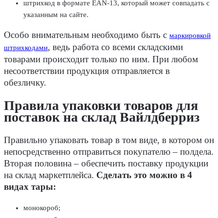
штрихкод в формате EAN-13, который может совпадать с
указанным на сайте.
Особо внимательным необходимо быть с
маркировкой
, ведь работа со всеми складскими
штрихкодами
товарами происходит только по ним. При любом
несоответствии продукция отправляется в
обезличку.
Правила упаковки товаров для
поставок на склад Вайлдберриз
Правильно упаковать товар в том виде, в котором он
непосредственно отправиться покупателю – полдела.
Вторая половина – обеспечить поставку продукции
на склад маркетплейса.
Сделать это можно в 4
видах тары:
монокороб;