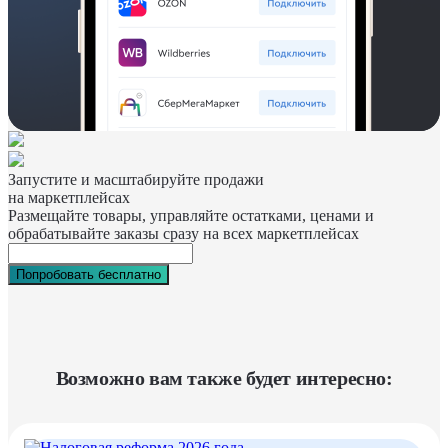
Запустите и масштабируйте продажи
на маркетплейсах
Размещайте товары, управляйте остатками, ценами и
обрабатывайте заказы сразу на всех маркетплейсах
Попробовать бесплатно
Возможно вам также будет интересно: