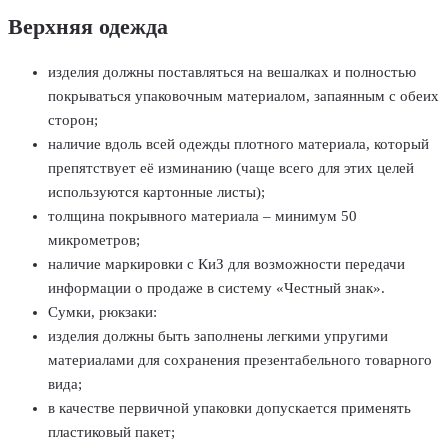
Верхняя одежда
изделия должны поставляться на вешалках и полностью
покрываться упаковочным материалом, запаянным с обеих
сторон;
наличие вдоль всей одежды плотного материала, который
препятствует её изминанию (чаще всего для этих целей
используются картонные листы);
толщина покрывного материала – минимум 50
микрометров;
наличие маркировки с КиЗ для возможности передачи
информации о продаже в систему «Честный знак».
Сумки, рюкзаки:
изделия должны быть заполнены легкими упругими
материалами для сохранения презентабельного товарного
вида;
в качестве первичной упаковки допускается применять
пластиковый пакет;