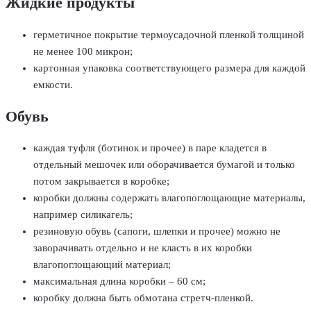
Жидкие продукты
герметичное покрытие термоусадочной пленкой толщиной
не менее 100 микрон;
картонная упаковка соответствующего размера для каждой
емкости.
Обувь
каждая туфля (ботинок и прочее) в паре кладется в
отдельный мешочек или оборачивается бумагой и только
потом закрывается в коробке;
коробки должны содержать влагопоглощающие материалы,
например силикагель;
резиновую обувь (сапоги, шлепки и прочее) можно не
заворачивать отдельно и не класть в их коробки
влагопоглощающий материал;
максимальная длина коробки – 60 см;
коробку должна быть обмотана стретч-пленкой.