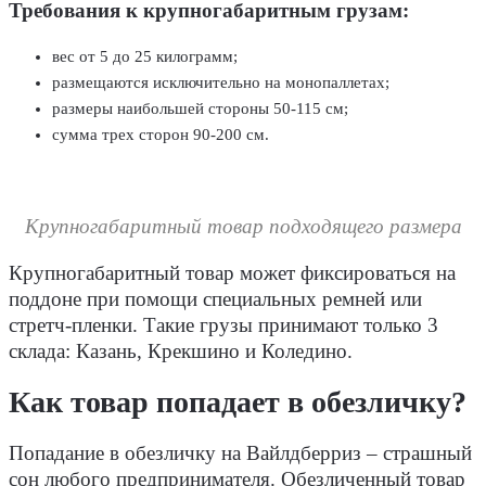
Требования к крупногабаритным грузам:
вес от 5 до 25 килограмм;
размещаются исключительно на монопаллетах;
размеры наибольшей стороны 50-115 см;
сумма трех сторон 90-200 см.
Крупногабаритный товар подходящего размера
Крупногабаритный товар может фиксироваться на
поддоне при помощи специальных ремней или
стретч-пленки. Такие грузы принимают только 3
склада: Казань, Крекшино и Коледино.
Как товар попадает в обезличку?
Попадание в обезличку на Вайлдберриз – страшный
сон любого предпринимателя. Обезличенный товар