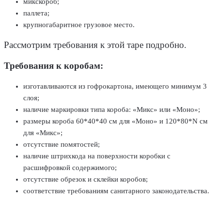
микскороб;
паллета;
крупногабаритное грузовое место.
Рассмотрим требования к этой таре подробно.
Требования к коробам:
изготавливаются из гофрокартона, имеющего минимум 3
слоя;
наличие маркировки типа короба: «Микс» или «Моно»;
размеры короба 60*40*40 см для «Моно» и 120*80*N см
для «Микс»;
отсутствие помятостей;
наличие штрихкода на поверхности коробки с
расшифровкой содержимого;
отсутствие обрезок и склейки коробов;
соответствие требованиям санитарного законодательства.