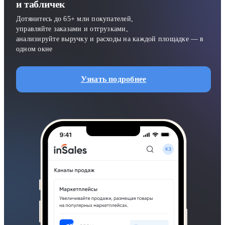
и табличек
Дотянитесь до 65+ млн покупателей,
управляйте заказами и отгрузками,
анализируйте выручку и расходы на каждой площадке — в
одном окне
Узнать подробнее