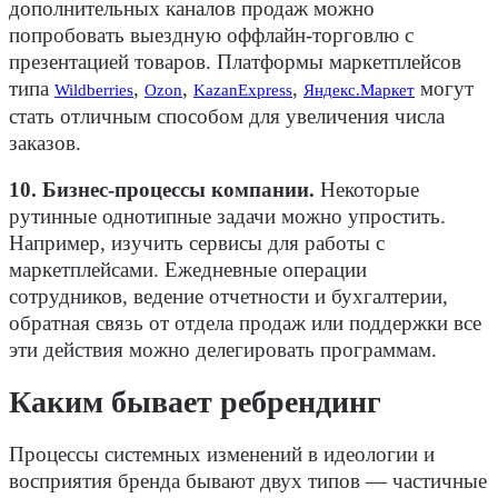
дополнительных каналов продаж можно
попробовать выездную оффлайн-торговлю с
презентацией товаров. Платформы маркетплейсов
типа
,
,
,
могут
Wildberries
Ozon
KazanExpress
Яндекс.Маркет
стать отличным способом для увеличения числа
заказов.
10. Бизнес-процессы компании.
Некоторые
рутинные однотипные задачи можно упростить.
Например, изучить сервисы для работы с
маркетплейсами. Ежедневные операции
сотрудников, ведение отчетности и бухгалтерии,
обратная связь от отдела продаж или поддержки все
эти действия можно делегировать программам.
Каким бывает ребрендинг
Процессы системных изменений в идеологии и
восприятия бренда бывают двух типов — частичные