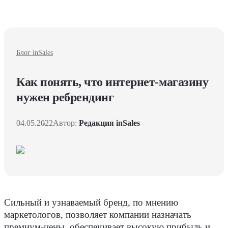
Блог inSales
Как понять, что интернет-магазину
нужен ребрендинг
04.05.2022
Автор:
Редакция inSales
Сильный и узнаваемый бренд, по мнению
маркетологов, позволяет компании назначать
премиум-цены, обеспечивает высокую прибыль и