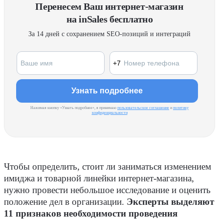
Перенесем Ваш интернет-магазин
на inSales бесплатно
За 14 дней с сохранением SEO-позиций и интеграций
Нажимая кнопку «Узнать подробнее», я принимаю
пользовательское соглашение
и
политику
конфиденциальности
Чтобы определить, стоит ли заниматься изменением
имиджа и товарной линейки интернет-магазина,
нужно провести небольшое исследование и оценить
положение дел в организации.
Эксперты выделяют
11 признаков необходимости проведения