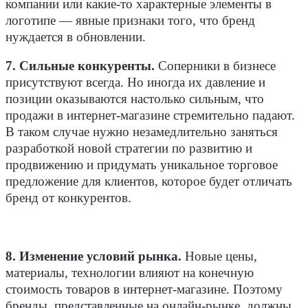
компании или какие-то характерные элементы в
логотипе — явные признаки того, что бренд
нуждается в обновлении.
7. Сильные конкуренты.
Соперники в бизнесе
присутствуют всегда. Но иногда их давление и
позиции оказываются настолько сильным, что
продажи в интернет-магазине стремительно падают.
В таком случае нужно незамедлительно заняться
разработкой новой стратегии по развитию и
продвижению и придумать уникальное торговое
предложение для клиентов, которое будет отличать
бренд от конкурентов.
8. Изменение условий рынка.
Новые цены,
материалы, технологии влияют на конечную
стоимость товаров в интернет-магазине. Поэтому
бренды, представленные на онлайн-рынке, должны