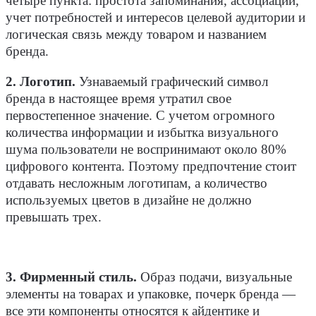
четыре пункта: простота запоминания, ассоциации,
учет потребностей и интересов целевой аудитории и
логическая связь между товаром и названием
бренда.
2. Логотип.
Узнаваемый графический символ
бренда в настоящее время утратил свое
первостепенное значение. С учетом огромного
количества информации и избытка визуального
шума пользователи не воспринимают около 80%
цифрового контента. Поэтому предпочтение стоит
отдавать несложным логотипам, а количество
используемых цветов в дизайне не должно
превышать трех.
3. Фирменный стиль.
Образ подачи, визуальные
элементы на товарах и упаковке, почерк бренда —
все эти компоненты относятся к айдентике и