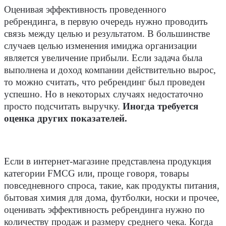
Оценивая эффективность проведенного
ребрендинга, в первую очередь нужно проводить
связь между целью и результатом. В большинстве
случаев целью изменения имиджа организации
является увеличение прибыли. Если задача была
выполнена и доход компании действительно вырос,
то можно считать, что ребрендинг был проведен
успешно. Но в некоторых случаях недостаточно
просто подсчитать выручку.
Иногда требуется
оценка других показателей.
Если в интернет-магазине представлена продукция
категории FMCG или, проще говоря, товары
повседневного спроса, такие, как продукты питания,
бытовая химия для дома, футболки, носки и прочее,
оценивать эффективность ребрендинга нужно по
количеству продаж и размеру среднего чека. Когда