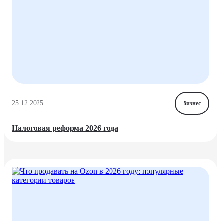
25.12.2025
бизнес
Налоговая реформа 2026 года