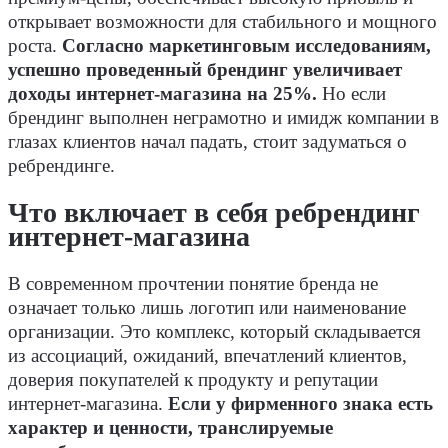
открывает возможности для стабильного и мощного
роста.
Согласно маркетинговым исследованиям,
успешно проведенный брендинг увеличивает
доходы интернет-магазина на 25%.
Но если
брендинг выполнен неграмотно и имидж компании в
глазах клиентов начал падать, стоит задуматься о
ребрендинге.
Что включает в себя ребрендинг
интернет-магазина
В современном прочтении понятие бренда не
означает только лишь логотип или наименование
организации. Это комплекс, который складывается
из ассоциаций, ожиданий, впечатлений клиентов,
доверия покупателей к продукту и репутации
интернет-магазина.
Если у фирменного знака есть
характер и ценности, транслируемые