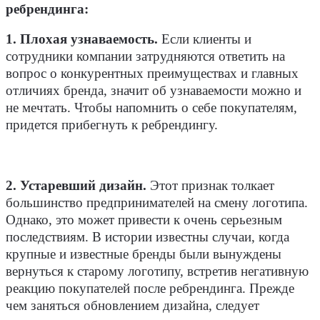
ребрендинга:
1. Плохая узнаваемость.
Если клиенты и
сотрудники компании затрудняются ответить на
вопрос о конкурентных преимуществах и главных
отличиях бренда, значит об узнаваемости можно и
не мечтать. Чтобы напомнить о себе покупателям,
придется прибегнуть к ребрендингу.
2. Устаревший дизайн.
Этот признак толкает
большинство предпринимателей на смену логотипа.
Однако, это может привести к очень серьезным
последствиям. В истории известны случаи, когда
крупные и известные бренды были вынуждены
вернуться к старому логотипу, встретив негативную
реакцию покупателей после ребрендинга. Прежде
чем заняться обновлением дизайна, следует