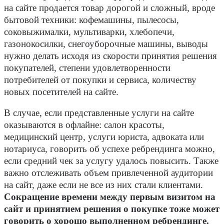
на сайте продается товар дорогой и сложный, вроде
бытовой техники: кофемашины, пылесосы,
соковыжималки, мультиварки, хлебопечи,
газонокосилки, снегоуборочные машины, выводы
нужно делать исходя из скорости принятия решения
покупателей, степени удовлетворенности
потребителей от покупки и сервиса, количеству
новых посетителей на сайте.
В случае, если представленные услуги на сайте
оказываются в офлайне: салон красоты,
медицинский центр, услуги юриста, адвоката или
нотариуса, говорить об успехе ребрендинга можно,
если средний чек за услугу удалось повысить. Также
важно отслеживать объем привлеченной аудитории
на сайт, даже если не все из них стали клиентами.
Сокращение времени между первым визитом на
сайт и принятием решения о покупке тоже может
говорить о хорошо выполненном ребрендинге.