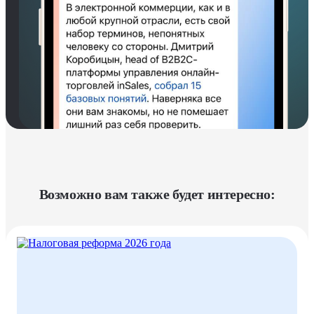
Возможно вам также будет интересно: