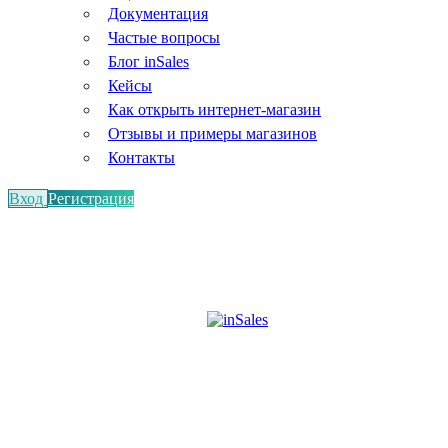
Документация
Частые вопросы
Блог inSales
Кейсы
Как открыть интернет-магазин
Отзывы и примеры магазинов
Контакты
Вход
Регистрация