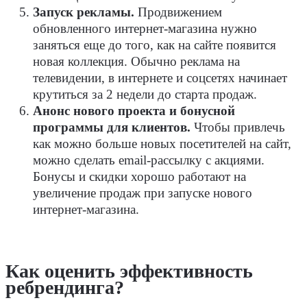
Запуск рекламы.
Продвижением
обновленного интернет-магазина нужно
заняться еще до того, как на сайте появится
новая коллекция. Обычно реклама на
телевидении, в интернете и соцсетях начинает
крутиться за 2 недели до старта продаж.
Анонс нового проекта и бонусной
программы для клиентов.
Чтобы привлечь
как можно больше новых посетителей на сайт,
можно сделать email-рассылку с акциями.
Бонусы и скидки хорошо работают на
увеличение продаж при запуске нового
интернет-магазина.
Как оценить эффективность
ребрендинга?