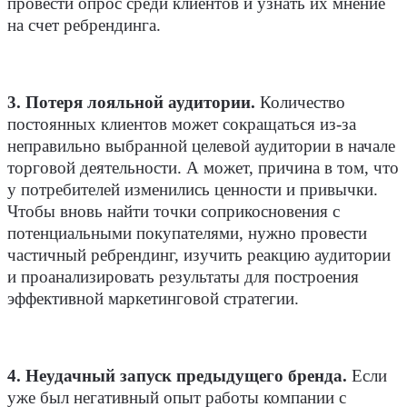
провести опрос среди клиентов и узнать их мнение
на счет ребрендинга.
3. Потеря лояльной аудитории.
Количество
постоянных клиентов может сокращаться из-за
неправильно выбранной целевой аудитории в начале
торговой деятельности. А может, причина в том, что
у потребителей изменились ценности и привычки.
Чтобы вновь найти точки соприкосновения с
потенциальными покупателями, нужно провести
частичный ребрендинг, изучить реакцию аудитории
и проанализировать результаты для построения
эффективной маркетинговой стратегии.
4. Неудачный запуск предыдущего бренда.
Если
уже был негативный опыт работы компании с