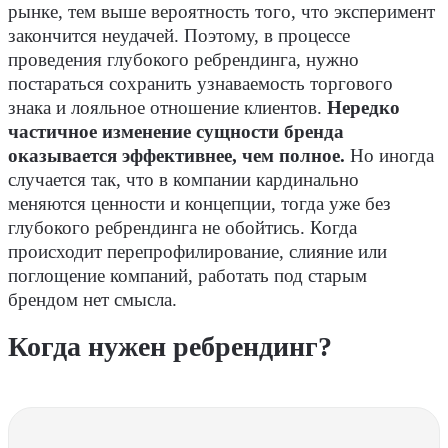
рынке, тем выше вероятность того, что эксперимент
закончится неудачей. Поэтому, в процессе
проведения глубокого ребрендинга, нужно
постараться сохранить узнаваемость торгового
знака и лояльное отношение клиентов.
Нередко
частичное изменение сущности бренда
оказывается эффективнее, чем полное.
Но иногда
случается так, что в компании кардинально
меняются ценности и концепции, тогда уже без
глубокого ребрендинга не обойтись. Когда
происходит перепрофилирование, слияние или
поглощение компаний, работать под старым
брендом нет смысла.
Когда нужен ребрендинг?