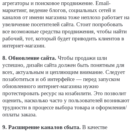
агрегаторы и поисковое продвижение. Email-
маркетинг, ведение блогов, социальных сетей и
каналов от имени магазина тоже неплохо работает на
увеличение посетителей сайта. Стоит попробовать
все возможные средства продвижения, чтобы найти
рабочий, тот, который будет приводить клиентов в
интернет-магазин.
8. Обновление сайта.
Чтобы продажи шли
успешно, дизайн сайта должен быть понятным для
всех, актуальным и цепляющим внимание. Следует
позаботиться и об интерфейсе — перед запуском
обновленного интернет-магазина нужно
протестировать ресурс на юзабилити. Это позволит
оценить, насколько часто у пользователей возникают
трудности в процессе выбора товара и оформления/
оплаты заказа.
9. Расширение каналов сбыта.
В качестве