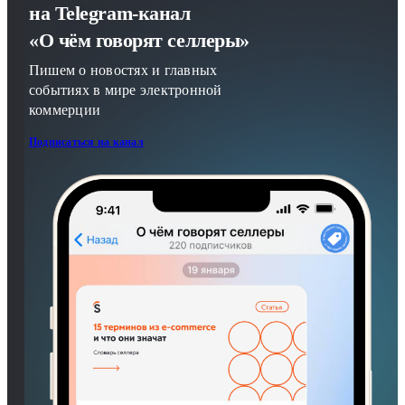
на Telegram-канал
«О чём говорят селлеры»
Пишем о новостях и главных
событиях в мире электронной
коммерции
Подписаться на канал