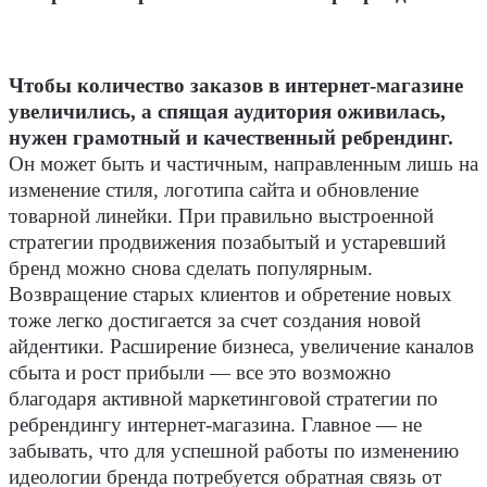
Чтобы количество заказов в интернет-магазине
увеличились, а спящая аудитория оживилась,
нужен грамотный и качественный ребрендинг.
Он может быть и частичным, направленным лишь на
изменение стиля, логотипа сайта и обновление
товарной линейки. При правильно выстроенной
стратегии продвижения позабытый и устаревший
бренд можно снова сделать популярным.
Возвращение старых клиентов и обретение новых
тоже легко достигается за счет создания новой
айдентики. Расширение бизнеса, увеличение каналов
сбыта и рост прибыли — все это возможно
благодаря активной маркетинговой стратегии по
ребрендингу интернет-магазина. Главное — не
забывать, что для успешной работы по изменению
идеологии бренда потребуется обратная связь от