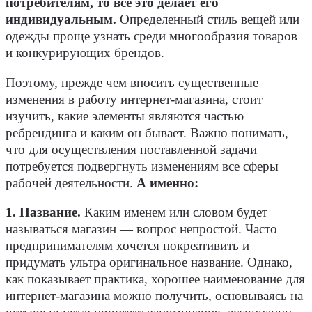
потребителям, то все это делает его
индивидуальным.
Определенный стиль вещей или
одежды проще узнать среди многообразия товаров
и конкурирующих брендов.
Поэтому, прежде чем вносить существенные
изменения в работу интернет-магазина, стоит
изучить, какие элементы являются частью
ребрендинга и каким он бывает. Важно понимать,
что для осуществления поставленной задачи
потребуется подвергнуть изменениям все сферы
рабочей деятельности.
А именно:
1. Название.
Каким именем или словом будет
называться магазин — вопрос непростой. Часто
предпринимателям хочется покреативить и
придумать ультра оригинальное название. Однако,
как показывает практика, хорошее наименование для
интернет-магазина можно получить, основываясь на