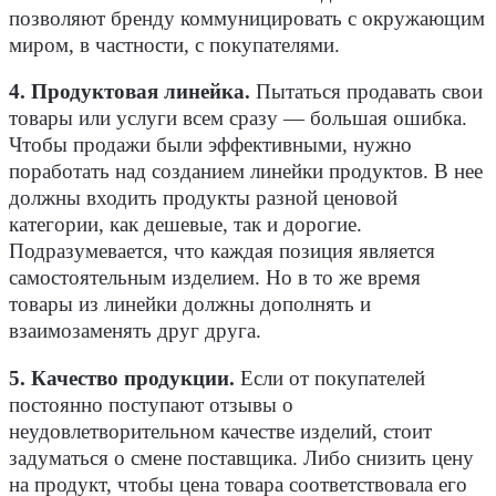
позволяют бренду коммуницировать с окружающим
миром, в частности, с покупателями.
4. Продуктовая линейка.
Пытаться продавать свои
товары или услуги всем сразу — большая ошибка.
Чтобы продажи были эффективными, нужно
поработать над созданием линейки продуктов. В нее
должны входить продукты разной ценовой
категории, как дешевые, так и дорогие.
Подразумевается, что каждая позиция является
самостоятельным изделием. Но в то же время
товары из линейки должны дополнять и
взаимозаменять друг друга.
5. Качество продукции.
Если от покупателей
постоянно поступают отзывы о
неудовлетворительном качестве изделий, стоит
задуматься о смене поставщика. Либо снизить цену
на продукт, чтобы цена товара соответствовала его