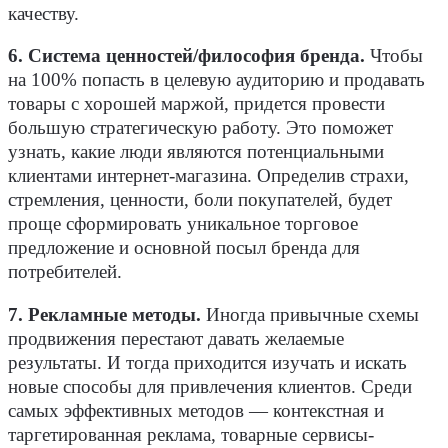
качеству.
6. Система ценностей/философия бренда.
Чтобы
на 100% попасть в целевую аудиторию и продавать
товары с хорошей маржой, придется провести
большую стратегическую работу. Это поможет
узнать, какие люди являются потенциальными
клиентами интернет-магазина. Определив страхи,
стремления, ценности, боли покупателей, будет
проще сформировать уникальное торговое
предложение и основной посыл бренда для
потребителей.
7. Рекламные методы.
Иногда привычные схемы
продвижения перестают давать желаемые
результаты. И тогда приходится изучать и искать
новые способы для привлечения клиентов. Среди
самых эффективных методов — контекстная и
таргетированная реклама, товарные сервисы-