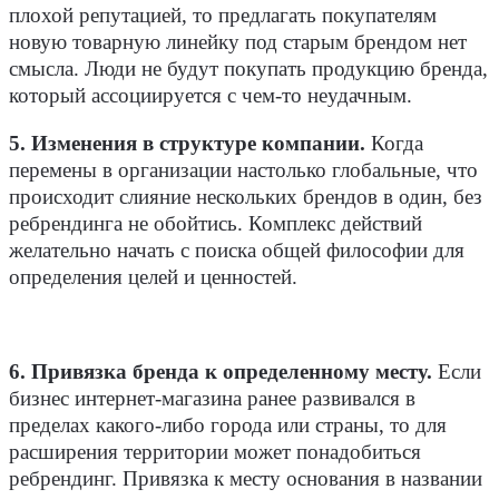
плохой репутацией, то предлагать покупателям
новую товарную линейку под старым брендом нет
смысла. Люди не будут покупать продукцию бренда,
который ассоциируется с чем-то неудачным.
5. Изменения в структуре компании.
Когда
перемены в организации настолько глобальные, что
происходит слияние нескольких брендов в один, без
ребрендинга не обойтись. Комплекс действий
желательно начать с поиска общей философии для
определения целей и ценностей.
6. Привязка бренда к определенному месту.
Если
бизнес интернет-магазина ранее развивался в
пределах какого-либо города или страны, то для
расширения территории может понадобиться
ребрендинг. Привязка к месту основания в названии