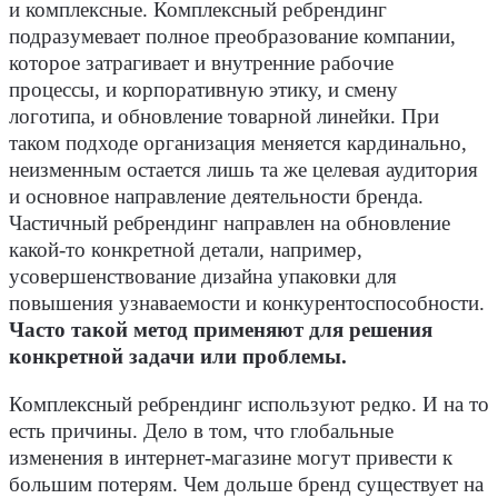
и комплексные. Комплексный ребрендинг
подразумевает полное преобразование компании,
которое затрагивает и внутренние рабочие
процессы, и корпоративную этику, и смену
логотипа, и обновление товарной линейки. При
таком подходе организация меняется кардинально,
неизменным остается лишь та же целевая аудитория
и основное направление деятельности бренда.
Частичный ребрендинг направлен на обновление
какой-то конкретной детали, например,
усовершенствование дизайна упаковки для
повышения узнаваемости и конкурентоспособности.
Часто такой метод применяют для решения
конкретной задачи или проблемы.
Комплексный ребрендинг используют редко. И на то
есть причины. Дело в том, что глобальные
изменения в интернет-магазине могут привести к
большим потерям. Чем дольше бренд существует на