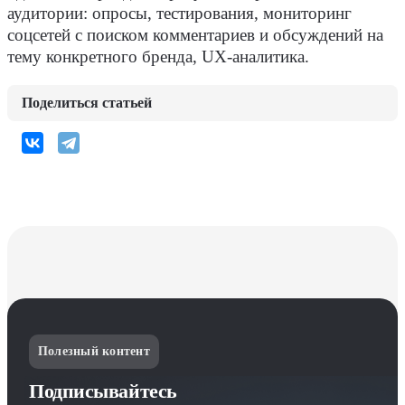
аудитории: опросы, тестирования, мониторинг
соцсетей с поиском комментариев и обсуждений на
тему конкретного бренда, UX-аналитика.
Поделиться статьей
Полезный контент
Подписывайтесь