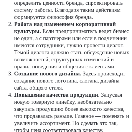
определить ценности бренда, спроектировать
систему работы. Благодаря таким действиям
формируется философия бренда.
Работа над изменением корпоративной
культуры.
Если предприниматель ведет бизнес
не один, а с партнерами или если в подчинении
имеются сотрудники, нужно провести диалог.
Темой диалога должно стать обсуждение новых
возможностей, структурных изменений и
правил поведения и общения с клиентами.
Создание нового дизайна.
Здесь происходит
создание нового логотипа, слогана, дизайна
сайта, общего стиля.
Повышение качества продукции.
Запуская
новую товарную линейку, необязательно
закупать продукцию более высокого качества,
что продавалась раньше. Главное — поменять и
увеличить ассортимент. Но сделать это так,
чтобы цена соответствовала качеству.