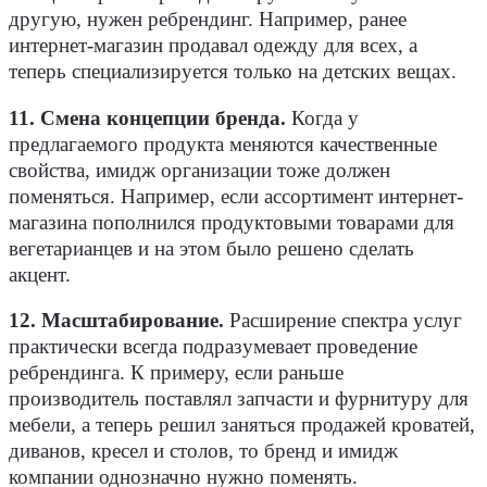
другую, нужен ребрендинг. Например, ранее
интернет-магазин продавал одежду для всех, а
теперь специализируется только на детских вещах.
11. Смена концепции бренда.
Когда у
предлагаемого продукта меняются качественные
свойства, имидж организации тоже должен
поменяться. Например, если ассортимент интернет-
магазина пополнился продуктовыми товарами для
вегетарианцев и на этом было решено сделать
акцент.
12. Масштабирование.
Расширение спектра услуг
практически всегда подразумевает проведение
ребрендинга. К примеру, если раньше
производитель поставлял запчасти и фурнитуру для
мебели, а теперь решил заняться продажей кроватей,
диванов, кресел и столов, то бренд и имидж
компании однозначно нужно поменять.