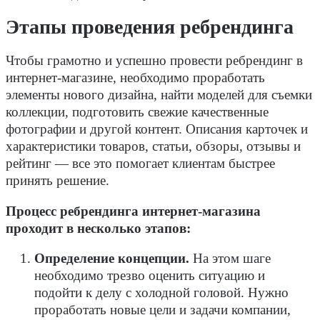
Этапы проведения ребрендинга
Чтобы грамотно и успешно провести ребрендинг в
интернет-магазине, необходимо проработать
элементы нового дизайна, найти моделей для съемки
коллекции, подготовить свежие качественные
фотографии и другой контент. Описания карточек и
характеристики товаров, статьи, обзоры, отзывы и
рейтинг — все это помогает клиентам быстрее
принять решение.
Процесс ребрендинга интернет-магазина
проходит в несколько этапов:
Определение концепции.
На этом шаге
необходимо трезво оценить ситуацию и
подойти к делу с холодной головой. Нужно
проработать новые цели и задачи компании,