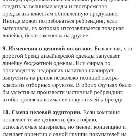
следить за веяниями моды и своевременно
предлагать клиентам обновленную продукцию.
Иногда может потребоваться ребрендинг, если
материалы, из которых изготавливается товарная
линейка, были заменены на другие.
9. Изменения в ценовой политике.
Бывает так, что
дорогой бренд дизайнерской одежды запускает
линейку бюджетной одежды. Или фирма по
производству недорогих напитков планирует
выпустить на рынок несколько позиций экстра-
класса из отборных фруктов. В обоих случаях было
бы уместным произвести частичный ребрендинг,
чтобы привлечь внимание покупателей к бренду.
10. Смена целевой аудитории.
Если компания
оставляет те же ценности, философию,
используемые материалы, но меняет концепцию и
смещает ориентир с одной группы покупателей на