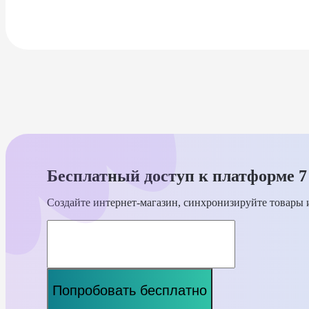
Бесплатный доступ к платформе 7
Создайте интернет-магазин, синхронизируйте товары и
Попробовать бесплатно