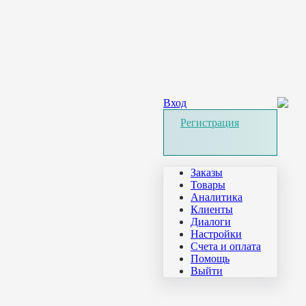
Вход
Регистрация
Заказы
Товары
Аналитика
Клиенты
Диалоги
Настройки
Счета и оплата
Помощь
Выйти