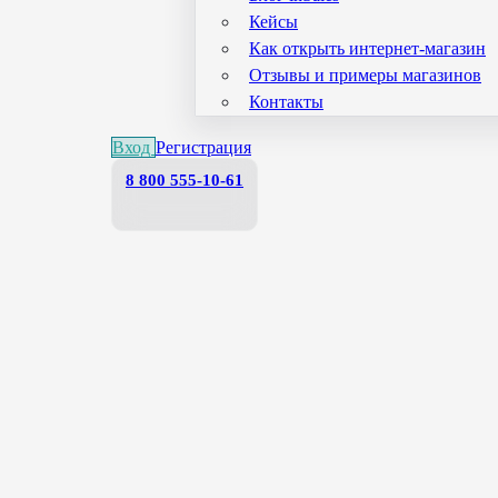
Кейсы
Как открыть интернет-магазин
Отзывы и примеры магазинов
Контакты
Вход
Регистрация
8 800 555-10-61