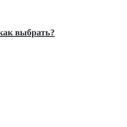
 как выбрать?