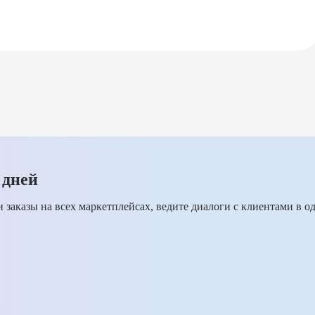
 дней
 заказы на всех маркетплейсах, ведите диалоги с клиентами в о