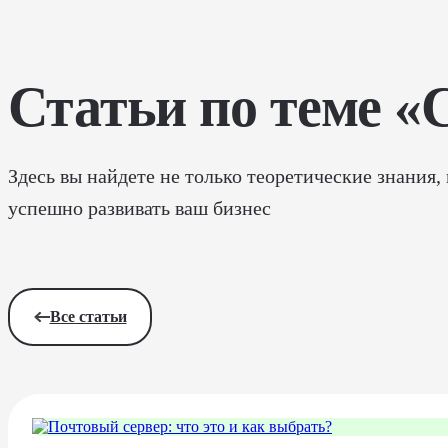
Статьи по теме «
Здесь вы найдете не только теоретические знания,
успешно развивать ваш бизнес
Все статьи