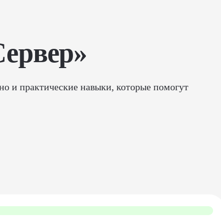
Сервер»
 но и практические навыки, которые помогут