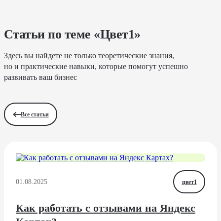
Статьи по теме «Цвет1»
Здесь вы найдете не только теоретические знания,
но и практические навыки, которые помогут успешно
развивать ваш бизнес
Все статьи
01.08.2025
цвет1
Как работать с отзывами на Яндекс