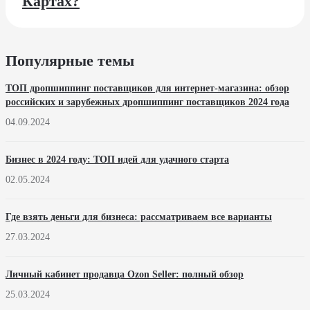
Картах?
Популярные темы
ТОП дропшиппинг поставщиков для интернет-магазина: обзор
российских и зарубежных дропшиппинг поставщиков 2024 года
04.09.2024
Бизнес в 2024 году: ТОП идей для удачного старта
02.05.2024
Где взять деньги для бизнеса: рассматриваем все варианты
27.03.2024
Личный кабинет продавца Ozon Seller: полный обзор
25.03.2024