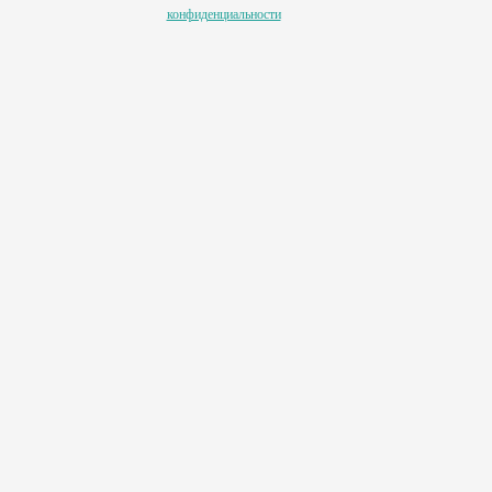
конфиденциальности