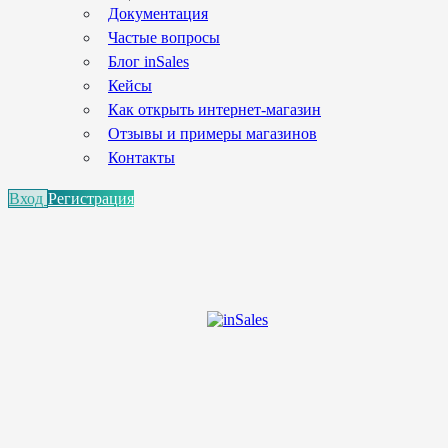
Документация
Частые вопросы
Блог inSales
Кейсы
Как открыть интернет-магазин
Отзывы и примеры магазинов
Контакты
Вход
Регистрация