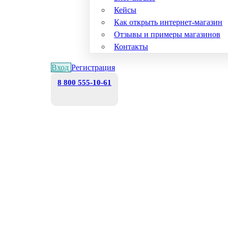
Кейсы
Как открыть интернет-магазин
Отзывы и примеры магазинов
Контакты
Вход
Регистрация
8 800 555-10-61