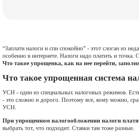
“Заплати налоги и спи спокойно” - этот слоган из н
особенно в интернете. Налоги надо платить и точка
Что такое упрощенка, как на нее перейти, заполн
Что такое упрощенная система на
УСН - один из специальных налоговых режимов. Есть
- это сложно и дорого. Поэтому все, кому можно, ср
УСН.
При упрощенном налогообложении налоги платя
выбрать тот, что подходит. Ставки там тоже разные.