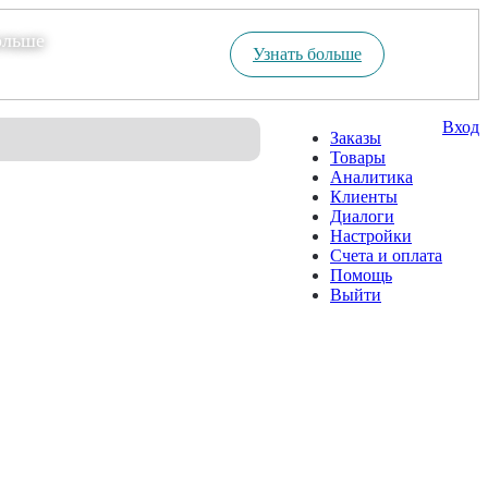
ольше
Узнать больше
Вход
Заказы
Товары
Аналитика
Клиенты
Диалоги
Настройки
Счета и оплата
Помощь
Выйти