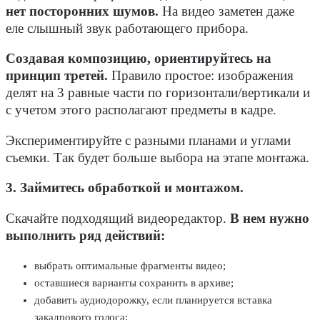
нет посторонних шумов.
На видео заметен даже
еле слышный звук работающего прибора.
Создавая композицию, ориентируйтесь на
принцип третей.
Правило простое: изображения
делят на 3 равные части по горизонтали/вертикали и
с учетом этого располагают предметы в кадре.
Экспериментируйте с разными планами и углами
съемки. Так будет больше выбора на этапе монтажа.
3. Займитесь обработкой и монтажом.
Скачайте подходящий видеоредактор.
В нем нужно
выполнить ряд действий:
выбрать оптимальные фрагменты видео;
оставшиеся варианты сохранить в архиве;
добавить аудиодорожку, если планируется вставка
закадрового голоса;