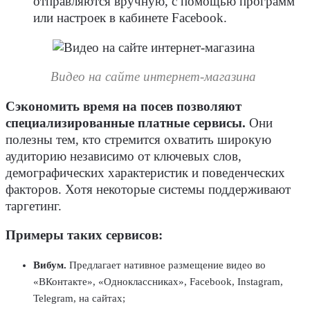
отправляются вручную, с помощью программ
или настроек в кабинете Facebook.
Видео на сайте интернет-магазина
Сэкономить время на посев позволяют
специализированные платные сервисы.
Они
полезны тем, кто стремится охватить широкую
аудиторию независимо от ключевых слов,
демографических характеристик и поведенческих
факторов. Хотя некоторые системы поддерживают
таргетинг.
Примеры таких сервисов:
Вибум.
Предлагает нативное размещение видео во
«ВКонтакте», «Одноклассниках», Facebook, Instagram,
Telegram, на сайтах;