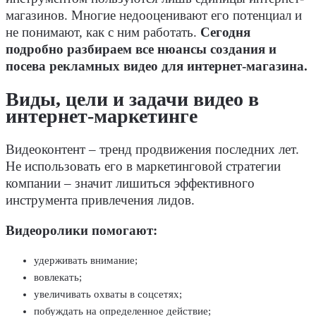
магазинов. Многие недооценивают его потенциал и
не понимают, как с ним работать.
Сегодня
подробно разбираем все нюансы создания и
посева рекламных видео для интернет-магазина.
Виды, цели и задачи видео в
интернет-маркетинге
Видеоконтент – тренд продвижения последних лет.
Не использовать его в маркетинговой стратегии
компании – значит лишиться эффективного
инструмента привлечения лидов.
Видеоролики помогают:
удерживать внимание;
вовлекать;
увеличивать охваты в соцсетях;
побуждать на определенное действие;