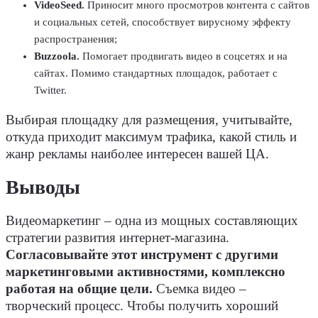
VideoSeed.
Приносит много просмотров контента с сайтов
и социальных сетей, способствует вирусному эффекту
распространения;
Buzzoola.
Помогает продвигать видео в соцсетях и на
сайтах. Помимо стандартных площадок, работает с
Twitter.
Выбирая площадку для размещения, учитывайте,
откуда приходит максимум трафика, какой стиль и
жанр рекламы наиболее интересен вашей ЦА.
Выводы
Видеомаркетинг – одна из мощных составляющих
стратегии развития интернет-магазина.
Согласовывайте этот инструмент с другими
маркетинговыми активностями, комплексно
работая на общие цели.
Съемка видео –
творческий процесс. Чтобы получить хороший