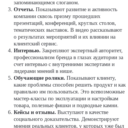
запоминающимся слоганом.
Отчеты.
Показывают развитие и активность
компании сквозь призму прошедших
презентаций, конференций, круглых столов,
тематических выставок. В видео рассказывают
о результатах мероприятий и их влиянии на
клиентский сервис.
Интервью.
Закрепляют экспертный авторитет,
профессионализм бренда в глазах аудитории за
счет интервью с внутренними экспертами и
лидерами мнений в нише.
Обучающие ролики.
Показывают клиенту,
какие проблемы способен решить продукт и как
правильно им пользоваться. Это всевозможные
мастер-классы по эксплуатации и настройкам
товара, полезные фишки и подводные камни.
Кейсы и отзывы.
Выступают в качестве
социального доказательства. Демонстрируют
мнения реальных клиентов, у которых уже был