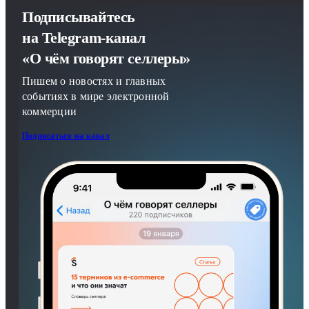
Подписывайтесь
на Telegram-канал
«О чём говорят селлеры»
Пишем о новостях и главных
событиях в мире электронной
коммерции
Подписаться на канал