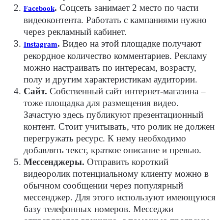
.
Соцсеть занимает 2 место по части
Facebook
видеоконтента. Работать с кампаниями нужно
через рекламный кабинет.
.
Видео на этой площадке получают
Instagram
рекордное количество комментариев. Рекламу
можно настраивать по интересам, возрасту,
полу и другим характеристикам аудитории.
Сайт.
Собственный сайт интернет-магазина –
тоже площадка для размещения видео.
Зачастую здесь публикуют презентационный
контент. Стоит учитывать, что ролик не должен
перегружать ресурс. К нему необходимо
добавлять текст, краткое описание и превью.
Мессенджеры.
Отправить короткий
видеоролик потенциальному клиенту можно в
обычном сообщении через популярный
мессенджер. Для этого используют имеющуюся
базу телефонных номеров. Месседжи