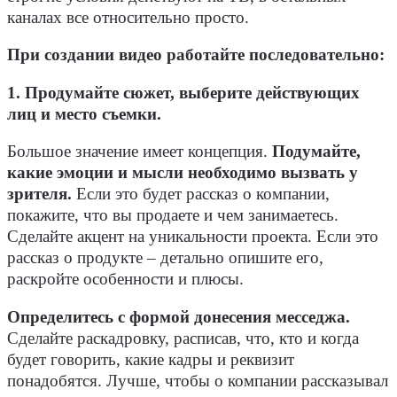
каналах все относительно просто.
При создании видео работайте последовательно:
1. Продумайте сюжет, выберите действующих
лиц и место съемки.
Большое значение имеет концепция.
Подумайте,
какие эмоции и мысли необходимо вызвать у
зрителя.
Если это будет рассказ о компании,
покажите, что вы продаете и чем занимаетесь.
Сделайте акцент на уникальности проекта. Если это
рассказ о продукте – детально опишите его,
раскройте особенности и плюсы.
Определитесь с формой донесения месседжа.
Сделайте раскадровку, расписав, что, кто и когда
будет говорить, какие кадры и реквизит
понадобятся. Лучше, чтобы о компании рассказывал