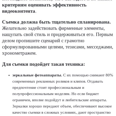
критериям оценивать эффективность
видеоконтента
.
Съемка должна быть тщательно спланирована.
Желательно задействовать фирменные элементы,
нащупать свой стиль и придерживаться его. Первым
делом пропишите сценарий с грамотно
сформулированными целями, тезисами, месседжами,
хронометражем.
Для съемки подойдет такая техника:
зеркальные фотоаппараты.
С их помощью снимают 80%
современных рекламных роликов и клипов. Отдавать
предпочтение стоит профессиональным и
полупрофессиональным моделям. Но если бюджет
ограничен, вполне подойдут и любительские аппараты.
Зеркалки хорошо передают объем, обеспечивают высокое
качество съемки в сложных условиях, дают пространство