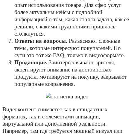
опыт использования товара. Для сфер услуг
более актуальны кейсы с подробной
информацией о том, какая стояла задача, как ее
решили, с какими трудностями пришлось
столкнуться.
Ответы на вопросы.
Разъясняют сложные
темы, которые интересуют покупателей. По
сути это тот же FAQ, только в видеоформате.
Продающие.
Заинтересовывают зрителя,
акцентируют внимание на достоинствах
продукта, мотивируют на покупку, закрывают
популярные возражения.
Видеоконтент снимается как в стандартных
форматах, так и с элементами анимации,
виртуальной или дополненной реальности.
Например, там где требуется мощный визуал или