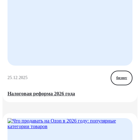
25.12.2025
бизнес
Налоговая реформа 2026 года