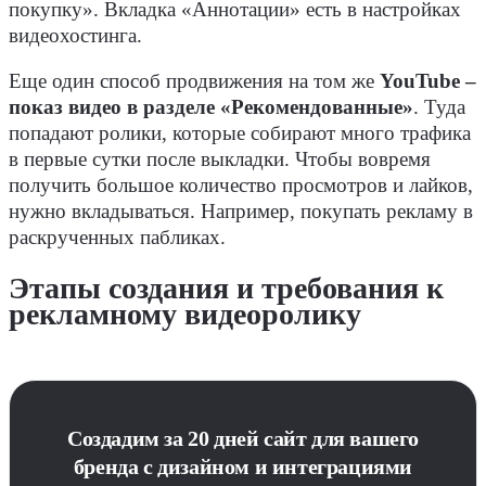
покупку». Вкладка «Аннотации» есть в настройках
видеохостинга.
Еще один способ продвижения на том же
YouTube –
показ видео в разделе «Рекомендованные»
. Туда
попадают ролики, которые собирают много трафика
в первые сутки после выкладки. Чтобы вовремя
получить большое количество просмотров и лайков,
нужно вкладываться. Например, покупать рекламу в
раскрученных пабликах.
Этапы создания и требования к
рекламному видеоролику
Создадим за 20 дней сайт для вашего
бренда с дизайном и интеграциями