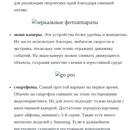
для реализации творческих идей благодаря сменной
оптике.
экшн-камеры.
Эти устройства более удобны и компактны.
Их часто используют блогеры, любители скорости и
экстрима, поскольку они точно отражают динамику
событий. На экшн-камеру можно снимать движущиеся
объекты, сохраняя качество съемки в агрессивной среде.
смартфоны.
Самый простой вариант на первое время.
Обычно на смартфон снимают на этапе тестирования
видеомаркетинга. Но для этого подходят только модели с
качественной камерой. Достаточно хорошую картинку
дают айфоны, начиная с 5-й серии. Также есть много
неплохих моделей у Samsung. Если в дальнейшем
инструмент становится постоянным компонентом