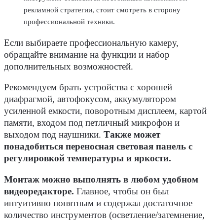
рекламной стратегии, стоит смотреть в сторону
профессиональной техники.
Если выбираете профессиональную камеру,
обращайте внимание на функции и набор
дополнительных возможностей.
Рекомендуем брать устройства с хорошей
диафрагмой, автофокусом, аккумулятором
усиленной емкости, поворотным дисплеем, картой
памяти, входом под петличный микрофон и
выходом под наушники.
Также может
понадобиться переносная световая панель с
регулировкой температуры и яркости.
Монтаж можно выполнять в любом удобном
видеоредакторе.
Главное, чтобы он был
интуитивно понятным и содержал достаточное
количество инструментов (осветление/затемнение,