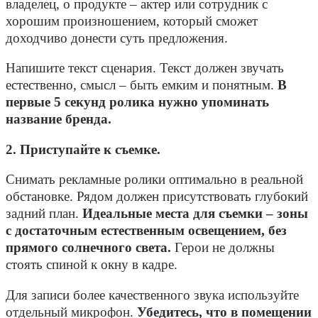
владелец, о продукте – актер или сотрудник с
хорошим произношением, который сможет
доходчиво донести суть предложения.
Напишите текст сценария. Текст должен звучать
естественно, смысл – быть емким и понятным.
В
первые 5 секунд ролика нужно упоминать
название бренда.
2. Приступайте к съемке.
Снимать рекламные ролики оптимально в реальной
обстановке. Рядом должен присутствовать глубокий
задний план.
Идеальные места для съемки – зоны
с достаточным естественным освещением, без
прямого солнечного света.
Герои не должны
стоять спиной к окну в кадре.
Для записи более качественного звука используйте
отдельный микрофон.
Убедитесь, что в помещении