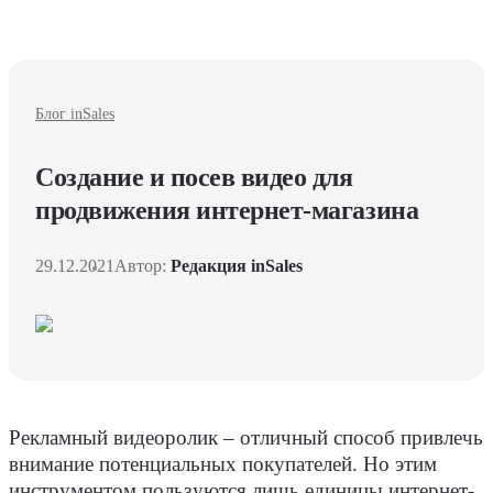
Блог inSales
Создание и посев видео для
продвижения интернет-магазина
29.12.2021
Автор:
Редакция inSales
Рекламный видеоролик – отличный способ привлечь
внимание потенциальных покупателей. Но этим
инструментом пользуются лишь единицы интернет-