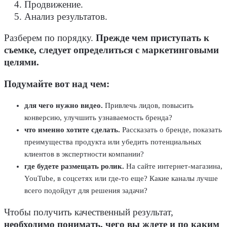
Продвижение.
Анализ результатов.
Разберем по порядку.
Прежде чем приступать к
съемке, следует определиться с маркетинговыми
целями.
Подумайте вот над чем:
для чего нужно видео.
Привлечь лидов, повысить
конверсию, улучшить узнаваемость бренда?
что именно хотите сделать.
Рассказать о бренде, показать
преимущества продукта или убедить потенциальных
клиентов в экспертности компании?
где будете размещать ролик.
На сайте интернет-магазина,
YouTube, в соцсетях или где-то еще? Какие каналы лучше
всего подойдут для решения задачи?
Чтобы получить качественный результат,
необходимо понимать, чего вы ждете и по каким