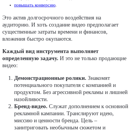
повышать конверсию
.
Это актив долгосрочного воздействия на
аудиторию. И хоть создание видео предполагает
существенные затраты времени и финансов,
вложения быстро окупаются.
Каждый вид инструмента выполняет
определенную задачу.
И это не только продающие
видео:
Демонстрационные ролики.
Знакомят
потенциального покупателя с компанией и
продуктом. Без агрессивной рекламы и лишней
назойливости.
Бренд-видео.
Служат дополнением к основной
рекламной кампании. Транслируют идею,
миссию и ценности бренда. Цель –
заинтриговать необычным сюжетом и