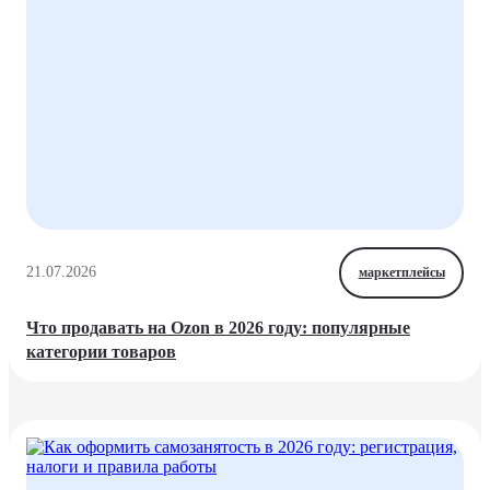
21.07.2026
маркетплейсы
Что продавать на Ozon в 2026 году: популярные
категории товаров