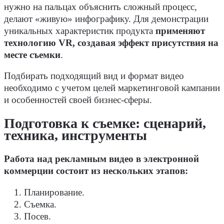
нужно на пальцах объяснить сложный процесс,
делают «живую» инфографику. Для демонстрации
уникальных характеристик продукта
применяют
технологию VR, создавая эффект присутствия на
месте съемки
.
Подбирать подходящий вид и формат видео
необходимо с учетом целей маркетинговой кампании
и особенностей своей бизнес-сферы.
Подготовка к съемке: сценарий,
техника, инструменты
Работа над рекламным видео в электронной
коммерции состоит из нескольких этапов:
Планирование.
Съемка.
Посев.