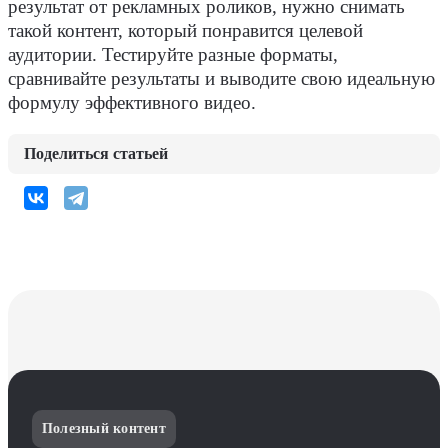
результат от рекламных роликов, нужно снимать
такой контент, который понравится целевой
аудитории. Тестируйте разные форматы,
сравнивайте результаты и выводите свою идеальную
формулу эффективного видео.
Поделиться статьей
Полезный контент