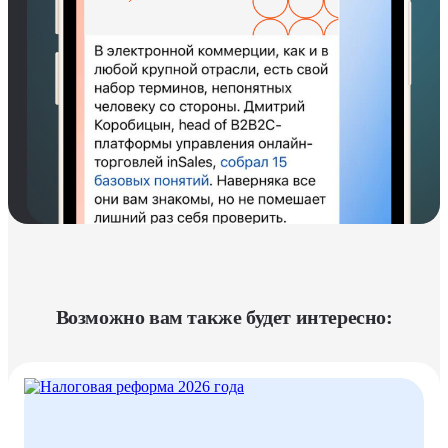
Возможно вам также будет интересно: