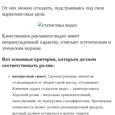
От них можно отходить, подстраиваясь под свои
маркетинговые цели.
Качественное рекламное видео имеет
непринужденный характер, отвечает эстетическим и
этическим нормам.
Вот основные критерии, которым должен
соответствовать ролик:
интересный сюжет.
Скучная реклама, ничем не
отличающаяся от общей серой массы, отталкивает.
Ключевая задача создателя видео – заинтересовать.
Хороший ролик – визуально привлекательный,
качественный, не перегружен спецэффектами. Чрезмерная
помпезность может затмить рекламируемый продукт,
который должен оставаться в центре сюжета;