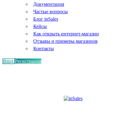
Документация
Частые вопросы
Блог inSales
Кейсы
Как открыть интернет-магазин
Отзывы и примеры магазинов
Контакты
Вход
Регистрация