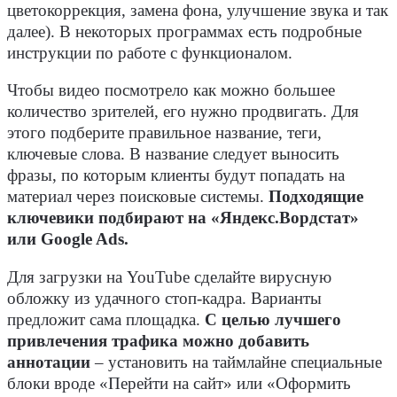
цветокоррекция, замена фона, улучшение звука и так
далее). В некоторых программах есть подробные
инструкции по работе с функционалом.
Чтобы видео посмотрело как можно большее
количество зрителей, его нужно продвигать. Для
этого подберите правильное название, теги,
ключевые слова. В название следует выносить
фразы, по которым клиенты будут попадать на
материал через поисковые системы.
Подходящие
ключевики подбирают на «Яндекс.Вордстат»
или Google Ads.
Для загрузки на YouTube сделайте вирусную
обложку из удачного стоп-кадра. Варианты
предложит сама площадка.
С целью лучшего
привлечения трафика можно добавить
аннотации
– установить на таймлайне специальные
блоки вроде «Перейти на сайт» или «Оформить