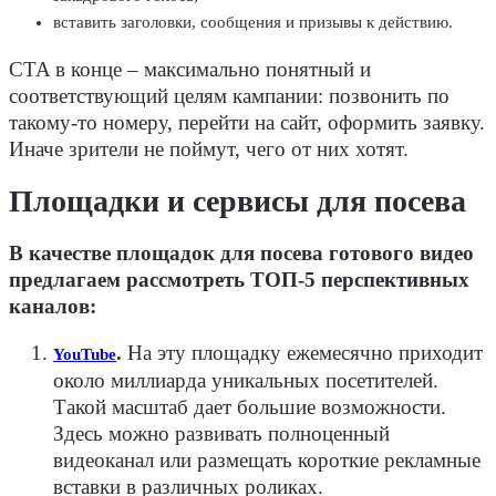
вставить заголовки, сообщения и призывы к действию.
CTA в конце – максимально понятный и
соответствующий целям кампании: позвонить по
такому-то номеру, перейти на сайт, оформить заявку.
Иначе зрители не поймут, чего от них хотят.
Площадки и сервисы для посева
В качестве площадок для посева готового видео
предлагаем рассмотреть ТОП-5 перспективных
каналов:
.
На эту площадку ежемесячно приходит
YouTube
около миллиарда уникальных посетителей.
Такой масштаб дает большие возможности.
Здесь можно развивать полноценный
видеоканал или размещать короткие рекламные
вставки в различных роликах.