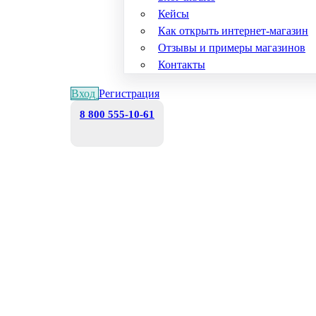
Кейсы
Как открыть интернет-магазин
Отзывы и примеры магазинов
Контакты
Вход
Регистрация
8 800 555-10-61