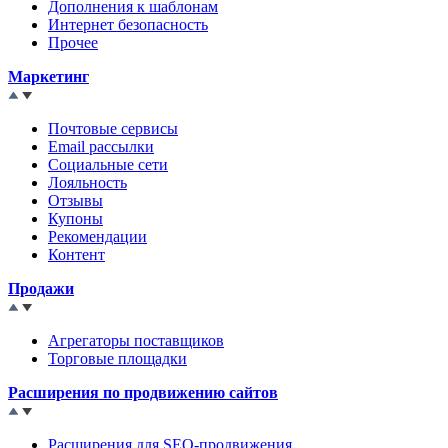
Дополнения к шаблонам
Интернет безопасность
Прочее
Маркетинг
Почтовые сервисы
Email рассылки
Социальные сети
Лояльность
Отзывы
Купоны
Рекомендации
Контент
Продажи
Агрегаторы поставщиков
Торговые площадки
Расширения по продвижению сайтов
Расширения для SEO-продвижения