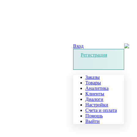
Вход
Регистрация
Заказы
Товары
Аналитика
Клиенты
Диалоги
Настройки
Счета и оплата
Помощь
Выйти