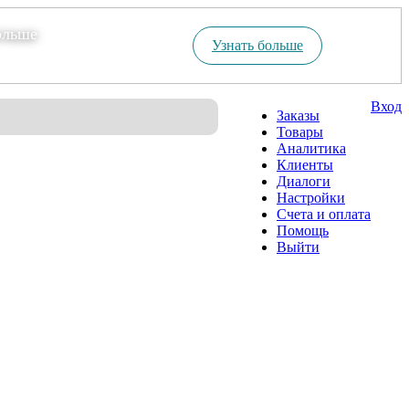
ольше
Узнать больше
Вход
Заказы
Товары
Аналитика
Клиенты
Диалоги
Настройки
Счета и оплата
Помощь
Выйти