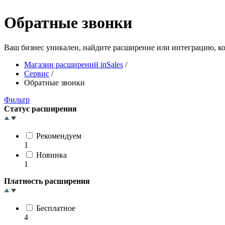
Обратные звонки
Ваш бизнес уникален, найдите расширение или интеграцию, ко
Магазин расширений inSales
/
Сервис
/
Обратные звонки
Фильтр
Статус расширения
Рекомендуем
1
Новинка
1
Платность расширения
Бесплатное
4