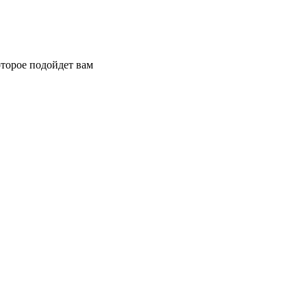
торое подойдет вам