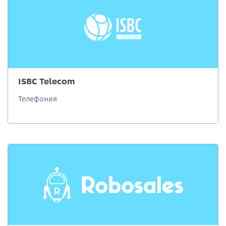
ISBC Telecom
Телефония