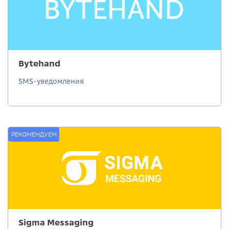
Bytehand
SMS-уведомления
РЕКОМЕНДУЕМ
Sigma Messaging