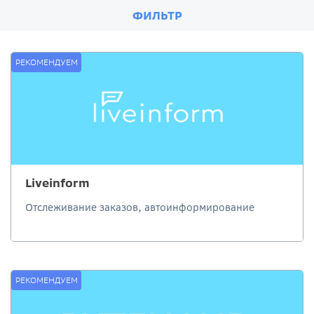
ФИЛЬТР
РЕКОМЕНДУЕМ
Liveinform
Отслеживание заказов, автоинформирование
РЕКОМЕНДУЕМ