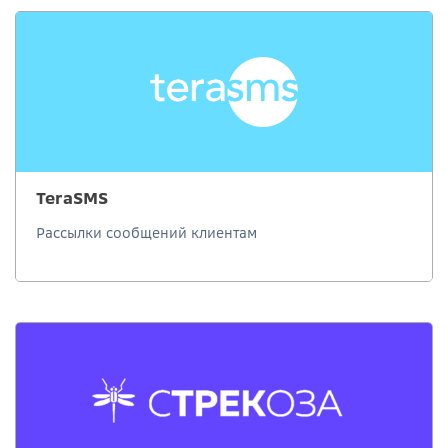
TeraSMS
Рассылки сообщений клиентам