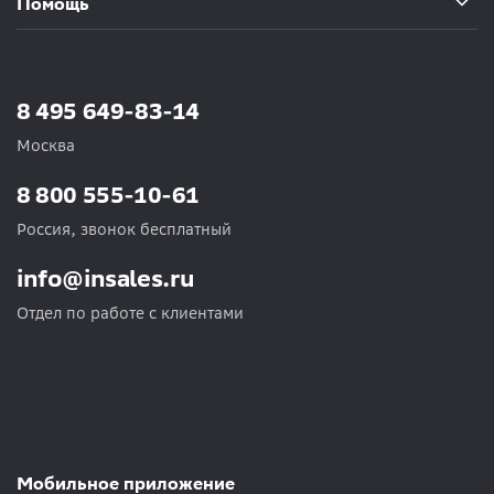
Помощь
8 495 649-83-14
Москва
8 800 555-10-61
Россия, звонок бесплатный
info@insales.ru
Отдел по работе с клиентами
Мобильное приложение