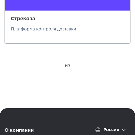
Стрекоза
Платформа контроля доставки
из
Россия
О компании