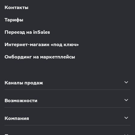
Контакты
Тарифы
Переезд на inSales
Интернет-магазин «под ключ»
Онбординг на маркетплейсы
Каналы продаж
Возможности
Компания