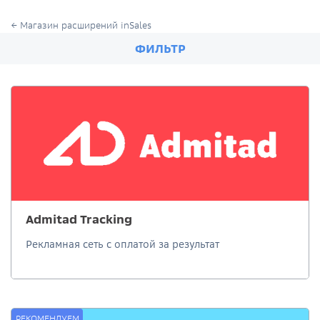
Магазин расширений inSales
ФИЛЬТР
Admitad Tracking
Рекламная сеть с оплатой за результат
РЕКОМЕНДУЕМ