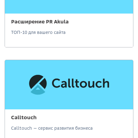
Расширение PR Akula
ТОП-10 для вашего сайта
Calltouch
Calltouch — сервис развития бизнеса