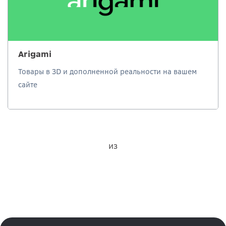
Arigami
Товары в 3D и дополненной реальности на вашем
сайте
из