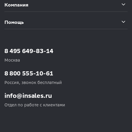
Компания
Помощь
8 495 649-83-14
Москва
8 800 555-10-61
Россия, звонок бесплатный
info@insales.ru
Отдел по работе с клиентами