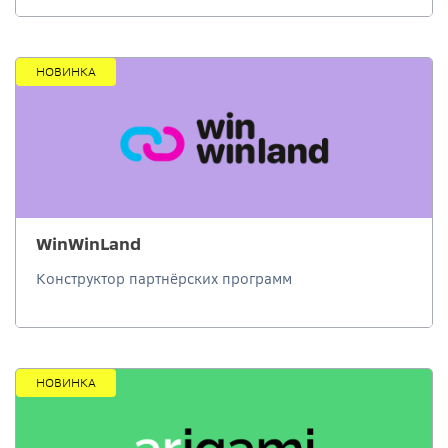
НОВИНКА
WinWinLand
Конструктор партнёрских программ
НОВИНКА