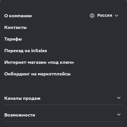
Россия
О компании
Контакты
Тарифы
Переезд на inSales
Интернет-магазин «под ключ»
Онбординг на маркетплейсы
Каналы продаж
Возможности