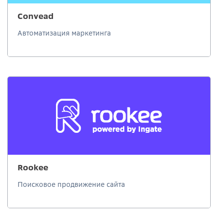
Convead
Автоматизация маркетинга
Rookee
Поисковое продвижение сайта