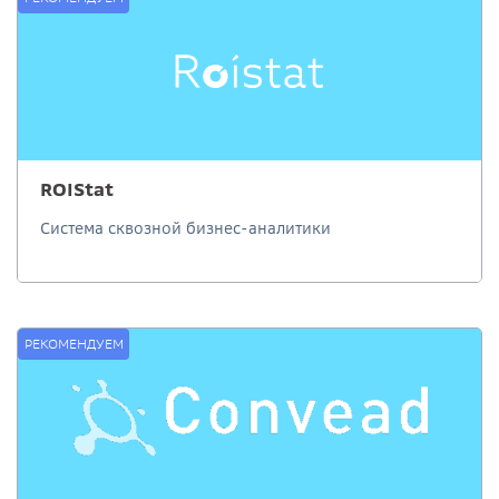
ROIStat
Система сквозной бизнес-аналитики
РЕКОМЕНДУЕМ