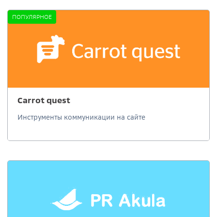
ПОПУЛЯРНОЕ
Carrot quest
Инструменты коммуникации на сайте