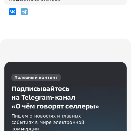
Полезный контент
Подписывайтесь
на Telegram-канал
«О чём говорят селлеры»
Пишем о новостях и главных
событиях в мире электронной
коммерции