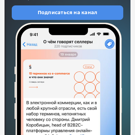
Подписаться на канал