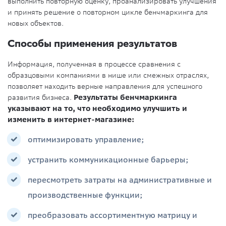
выполнить повторную оценку, проанализировать улучшения
и принять решение о повторном цикле бенчмаркинга для
новых объектов.
Способы применения результатов
Информация, полученная в процессе сравнения с
образцовыми компаниями в нише или смежных отраслях,
позволяет находить верные направления для успешного
развития бизнеса.
Результаты бенчмаркинга
указывают на то, что необходимо улучшить и
изменить в интернет-магазине:
оптимизировать управление;
устранить коммуникационные барьеры;
пересмотреть затраты на административные и
производственные функции;
преобразовать ассортиментную матрицу и