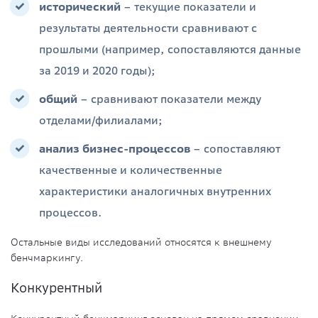
исторический
– текущие показатели и
результаты деятельности сравнивают с
прошлыми (например, сопоставляются данные
за 2019 и 2020 годы);
общий
– сравнивают показатели между
отделами/филиалами;
анализ бизнес-процессов
– сопоставляют
качественные и количественные
характеристики аналогичных внутренних
процессов.
Остальные виды исследований относятся к внешнему
бенчмаркингу.
Конкурентный