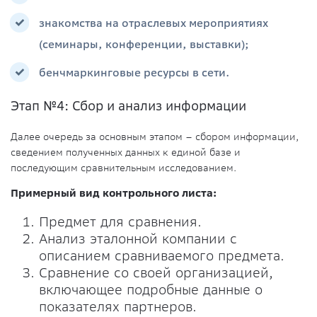
знакомства на отраслевых мероприятиях
(семинары, конференции, выставки);
бенчмаркинговые ресурсы в сети.
Этап №4: Сбор и анализ информации
Далее очередь за основным этапом – сбором информации,
сведением полученных данных к единой базе и
последующим сравнительным исследованием.
Примерный вид контрольного листа:
Предмет для сравнения.
Анализ эталонной компании с
описанием сравниваемого предмета.
Сравнение со своей организацией,
включающее подробные данные о
показателях партнеров.