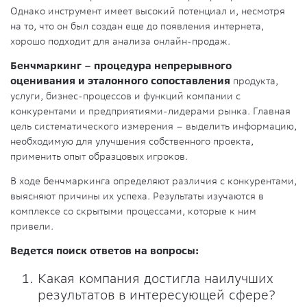
Однако инструмент имеет высокий потенциал и, несмотря
на то, что он был создан еще до появления интернета,
хорошо подходит для анализа онлайн-продаж.
Бенчмаркинг – процедура непрерывного
оценивания и эталонного сопоставления
продукта,
услуги, бизнес-процессов и функций компании с
конкурентами и предприятиями-лидерами рынка. Главная
цель систематического измерения – выделить информацию,
необходимую для улучшения собственного проекта,
применить опыт образцовых игроков.
В ходе бенчмаркинга определяют различия с конкурентами,
выясняют причины их успеха. Результаты изучаются в
комплексе со скрытыми процессами, которые к ним
привели.
Ведется поиск ответов на вопросы:
Какая компания достигла наилучших
результатов в интересующей сфере?