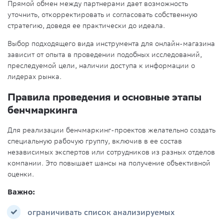
Прямой обмен между партнерами дает возможность
уточнить, откорректировать и согласовать собственную
стратегию, доведя ее практически до идеала.
Выбор подходящего вида инструмента для онлайн-магазина
зависит от опыта в проведении подобных исследований,
преследуемой цели, наличии доступа к информации о
лидерах рынка.
Правила проведения и основные этапы
бенчмаркинга
Для реализации бенчмаркинг-проектов желательно создать
специальную рабочую группу, включив в ее состав
независимых экспертов или сотрудников из разных отделов
компании. Это повышает шансы на получение объективной
оценки.
Важно:
ограничивать список анализируемых