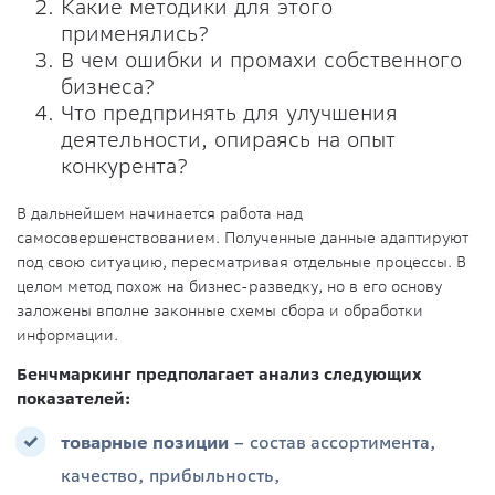
Какие методики для этого
применялись?
В чем ошибки и промахи собственного
бизнеса?
Что предпринять для улучшения
деятельности, опираясь на опыт
конкурента?
В дальнейшем начинается работа над
самосовершенствованием. Полученные данные адаптируют
под свою ситуацию, пересматривая отдельные процессы. В
целом метод похож на бизнес-разведку, но в его основу
заложены вполне законные схемы сбора и обработки
информации.
Бенчмаркинг предполагает анализ следующих
показателей:
товарные позиции
– состав ассортимента,
качество, прибыльность,