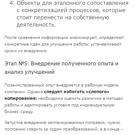
Объекты для эталонного сопоставления
с конкретизацией процессов, которые
стоит перенести на собственную
деятельность.
После сравнения информацию анализируют, определяют
конкретные идеи для улучшения работы, устанавливают
сроки их внедрения.
Этап №5: Внедрение полученного опыта и
анализ улучшений
Позаимствованный опыт внедряется в рабочую модель
компании. Однако
следует избегать «слепого»
копирования:
необходимо оценить различия в методах
работы и адаптировать условия под индивидуальную
бизнес-среду.
Запустив внедрение запланированных поправок, нужно
постоянно следить за ходом преобразований, а в конце –