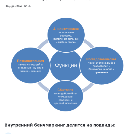
подражания.
Внутренний бенчмаркинг делится на подвиды: