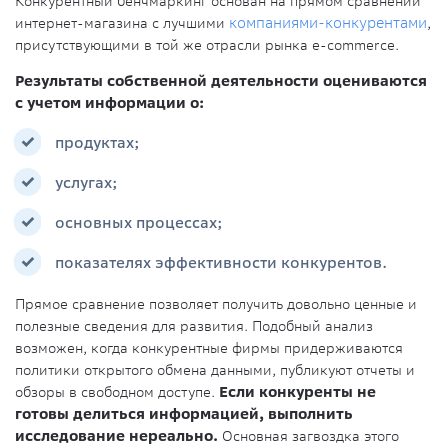
Конкурентный бенчмаркинг основан на прямом сравнении
интернет-магазина с лучшими
компаниями-конкурентами
,
присутствующими в той же отрасли рынка e-commerce.
Результаты собственной деятельности оцениваются
с учетом информации о:
продуктах;
услугах;
основных процессах;
показателях эффективности конкурентов.
Прямое сравнение позволяет получить довольно ценные и
полезные сведения для развития. Подобный анализ
возможен, когда конкурентные фирмы придерживаются
политики открытого обмена данными, публикуют отчеты и
обзоры в свободном доступе.
Если конкуренты не
готовы делиться информацией, выполнить
исследование нереально.
Основная загвоздка этого