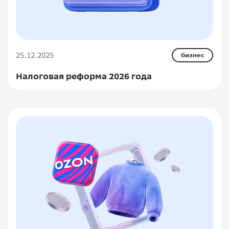
25.12.2025
бизнес
Налоговая реформа 2026 года