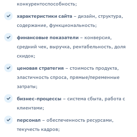
конкурентоспособность;
характеристики сайта
– дизайн, структура,
содержание, функциональность;
финансовые показатели
– конверсия,
средний чек, выручка, рентабельность, доля
скидок;
ценовая стратегия
– стоимость продукта,
эластичность спроса, прямые/переменные
затраты;
бизнес-процессы
– система сбыта, работа с
клиентами;
персонал
– обеспеченность ресурсами,
текучесть кадров;