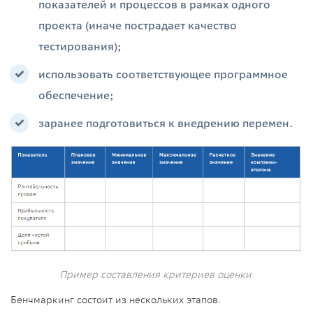
показателей и процессов в рамках одного
проекта (иначе пострадает качество
тестирования);
использовать соответствующее программное
обеспечение;
заранее подготовиться к внедрению перемен.
Пример составления критериев оценки
Бенчмаркинг состоит из нескольких этапов.