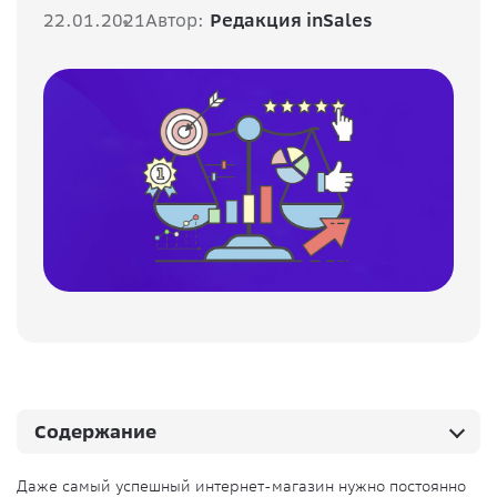
22.01.2021
Автор:
Редакция inSales
Содержание
Даже самый успешный интернет-магазин нужно постоянно