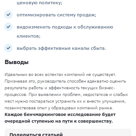
ценовую политику;
оптимизировать систему продаж;
видоизменить подходы к обслуживанию
клиентов;
выбрать эффективные каналы сбыта.
Выводы
Идеальных во всех аспектах компаний не существует.
Признавая это, руководитель способен адекватно оценить
результаты работы и эффективность текущих бизнес-
процессов. При выявлении проблем, недостатков и слабых
мест нужно постараться устранить их и внести улучшения,
позаимствовав опыт у образцовых компаний рынка.
Каждое бенчмаркинговое исследование будет
очередной ступенью на пути к совершенству.
Поделиться статьей