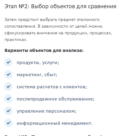
Этап №2: Выбор объектов для сравнения
Затем предстоит выбрать предмет эталонного
сопоставления. В зависимости от целей можно
сфокусировать внимание на продукции, процессах,
практиках.
Варианты объектов для анализа:
продукты, услуги;
маркетинг, сбыт;
система расчетов с клиентов;
послепродажное обслуживание;
управление персоналом;
информационный менеджмент.