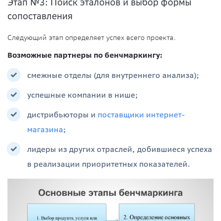
Этап №3: Поиск эталонов и выбор формы
сопоставления
Следующий этап определяет успех всего проекта.
Возможные партнеры по бенчмаркингу:
смежные отделы (для внутреннего анализа);
успешные компании в нише;
дистрибьюторы и
поставщики интернет-
магазина
;
лидеры из других отраслей, добившиеся успеха
в реализации приоритетных показателей.