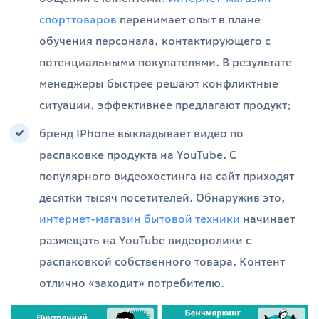
спорттоваров
перенимает опыт в плане
обучения персонала, контактирующего с
потенциальными покупателями. В результате
менеджеры быстрее решают конфликтные
ситуации, эффективнее предлагают продукт;
бренд IPhone выкладывает видео по
распаковке продукта на YouTube. С
популярного видеохостинга на сайт приходят
десятки тысяч посетителей. Обнаружив это,
интернет-магазин бытовой техники
начинает
размещать на YouTube видеоролики с
распаковкой собственного товара. Контент
отлично «заходит» потребителю.