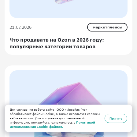
21.07.2026
маркетплейсы
Что продавать на Ozon в 2026 году:
популярные категории товаров
Для улучшения работы сайта, ООО «Инсейлс Рус»
обрабатывает файлы Cookie, а также использует сервисы
веб-аналитики. Для получения дополнительной
Принять
информации, пожалуйста, ознакомьтесь с
Политикой
использования Cookie-файлов.