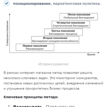
позиционирование
, маркетинговая политика.
История развития
В рамках интернет-магазина метод позволяет решить
несколько ключевых задач. Это мониторинг конкурентов,
постановка новых достижимых целей, внедрение изменений
и улучшение приоритетных бизнес-процессов.
Ключевые принципы метода:
Взаимность.
Партнеры по