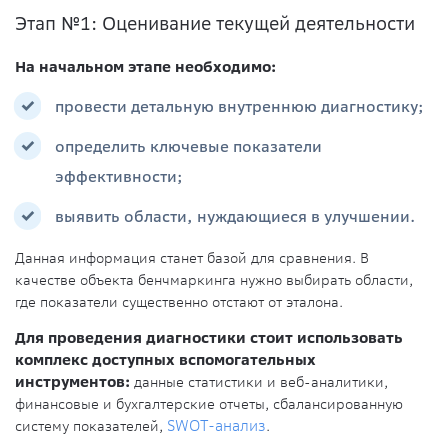
Этап №1: Оценивание текущей деятельности
На начальном этапе необходимо:
провести детальную внутреннюю диагностику;
определить ключевые показатели
эффективности;
выявить области, нуждающиеся в улучшении.
Данная информация станет базой для сравнения. В
качестве объекта бенчмаркинга нужно выбирать области,
где показатели существенно отстают от эталона.
Для проведения диагностики стоит использовать
комплекс доступных вспомогательных
инструментов:
данные статистики и веб-аналитики,
финансовые и бухгалтерские отчеты, сбалансированную
систему показателей,
SWOT-анализ
.