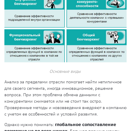
Основные виды
Анализ за пределами отрасли помогает найти нетипичное
для своего сегмента, иногда инновационное, решение
вопроса. При этом проблема обмена данными с
конкурентами снимается или не стоит так остро.
Проверенные методы и нововведения внедряют в компанию
с учетом ее особенностей и условий развития.
Однако нужно понимать:
глобальное сопоставление