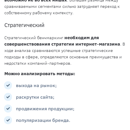
возможно не во всех нишах
. Большая разница между
сравниваемыми сегментами сильно затрудняет переход к
собственному рабочему контексту.
Стратегический
Стратегический бенчмаркинг
необходим для
совершенствования стратегии интернет-магазина
. В
ходе анализа сравниваются успешные стратегические
подходы в сфере, определяются основные преимущества и
недостатки компаний-партнеров.
Можно анализировать методы:
выхода на рынок;
раскрутки сайта;
продвижения продукции;
популяризации бренда.