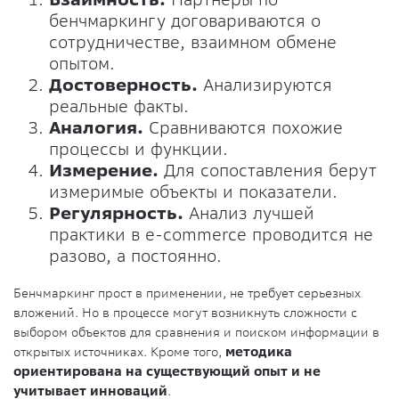
бенчмаркингу договариваются о
сотрудничестве, взаимном обмене
опытом.
Достоверность.
Анализируются
реальные факты.
Аналогия.
Сравниваются похожие
процессы и функции.
Измерение.
Для сопоставления берут
измеримые объекты и показатели.
Регулярность.
Анализ лучшей
практики в e-commerce проводится не
разово, а постоянно.
Бенчмаркинг прост в применении, не требует серьезных
вложений. Но в процессе могут возникнуть сложности с
выбором объектов для сравнения и поиском информации в
открытых источниках. Кроме того,
методика
ориентирована на существующий опыт и не
учитывает инноваций
.