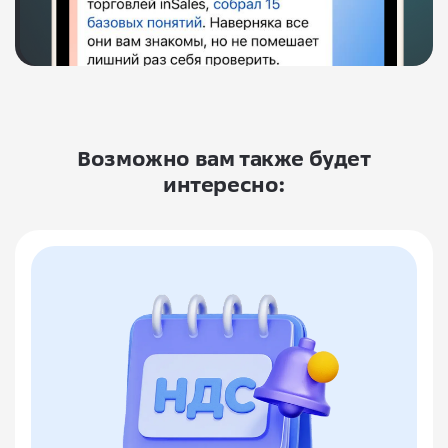
Возможно вам также будет
интересно: