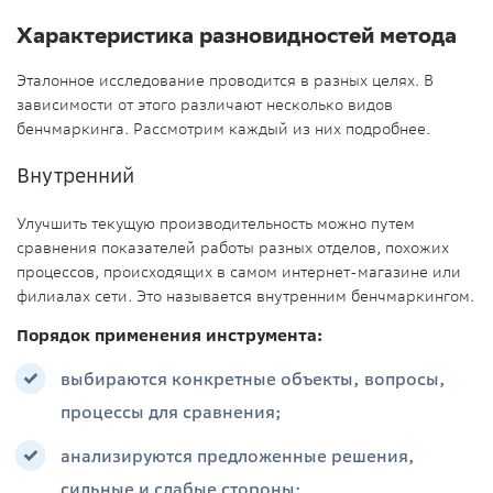
Характеристика разновидностей метода
Эталонное исследование проводится в разных целях. В
зависимости от этого различают несколько видов
бенчмаркинга. Рассмотрим каждый из них подробнее.
Внутренний
Улучшить текущую производительность можно путем
сравнения показателей работы разных отделов, похожих
процессов, происходящих в самом интернет-магазине или
филиалах сети. Это называется внутренним бенчмаркингом.
Порядок применения инструмента:
выбираются конкретные объекты, вопросы,
процессы для сравнения;
анализируются предложенные решения,
сильные и слабые стороны;