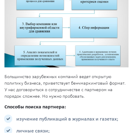
Большинство зарубежных компаний ведет открытую
политику бизнеса, приветствует бенчмаркинговый формат.
У нас договориться о сотрудничестве с партнером на
порядок сложнее. Но нужно пробовать.
Способы поиска партнера:
изучение публикаций в журналах и газетах;
личные связи;