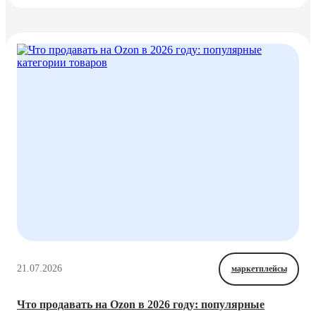
21.07.2026
маркетплейсы
Что продавать на Ozon в 2026 году: популярные