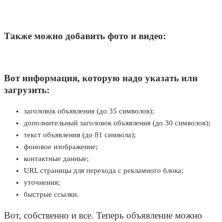
Также можно добавить фото и видео:
Вот информация, которую надо указать или
загрузить:
заголовок объявления (до 35 символов);
дополнительный заголовок объявления (до 30 символов);
текст объявления (до 81 символа);
фоновое изображение;
контактные данные;
URL страницы для перехода с рекламного блока;
уточнения;
быстрые ссылки.
Вот, собственно и все. Теперь объявление можно