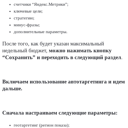
счетчики “Яндекс.Метрики”;
ключевые цели;
стратегию;
минус-фразы;
дополнительные параметры.
После того, как будет указан максимальный
недельный бюджет,
можно нажимать кнопку
“Сохранить” и переходить в следующий раздел
.
Включаем использование автотаргетинга и идем
дальше.
Сначала настраиваем следующие параметры:
геотаргетинг (регион показа);