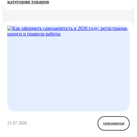
категории товаров
21.07.2026
самозанятые