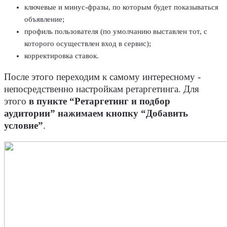
ключевые и минус-фразы, по которым будет показываться
объявление;
профиль пользователя (по умолчанию выставлен тот, с
которого осуществлен вход в сервис);
корректировка ставок.
После этого переходим к самому интересному -
непосредственно настройкам ретаргетинга. Для
этого
в пункте “Ретаргетинг и подбор
аудитории” нажимаем кнопку “Добавить
условие”
.