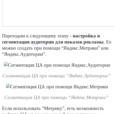
Переходим к следующему этапу -
настройка и
сегментация аудитории для показов рекламы
. Ее
можно создать при помощи “Яндекс.Метрики” или
“Яндекс.Аудитории”.
Сегментация ЦА при помощи “Яндекс.Аудитории”
Сегментация ЦА при помощи “Яндекс.Метрики”
Если использовать “Метрику”, есть возможность