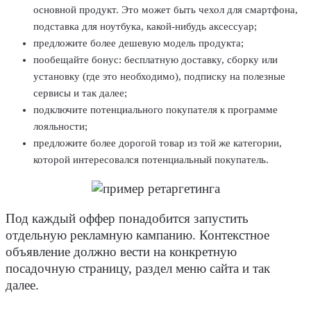
основной продукт. Это может быть чехол для смартфона,
подставка для ноутбука, какой-нибудь аксессуар;
предложите более дешевую модель продукта;
пообещайте бонус: бесплатную доставку, сборку или
установку (где это необходимо), подписку на полезные
сервисы и так далее;
подключите потенциального покупателя к программе
лояльности;
предложите более дорогой товар из той же категории,
которой интересовался потенциальный покупатель.
Под каждый оффер понадобится запустить
отдельную рекламную кампанию. Контекстное
объявление должно вести на конкретную
посадочную страницу, раздел меню сайта и так
далее.