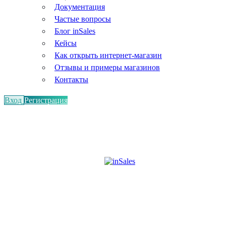
Документация
Частые вопросы
Блог inSales
Кейсы
Как открыть интернет-магазин
Отзывы и примеры магазинов
Контакты
Вход
Регистрация