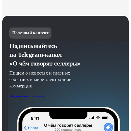
Полезный контент
Подписывайтесь
на Telegram-канал
«О чём говорят селлеры»
Пишем о новостях и главных
событиях в мире электронной
коммерции
Подписаться на канал