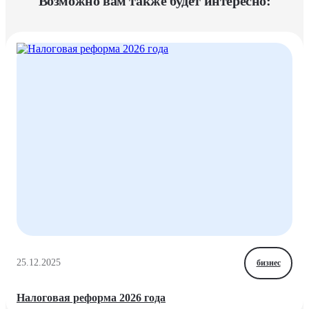
Возможно вам также будет интересно:
25.12.2025
бизнес
Налоговая реформа 2026 года