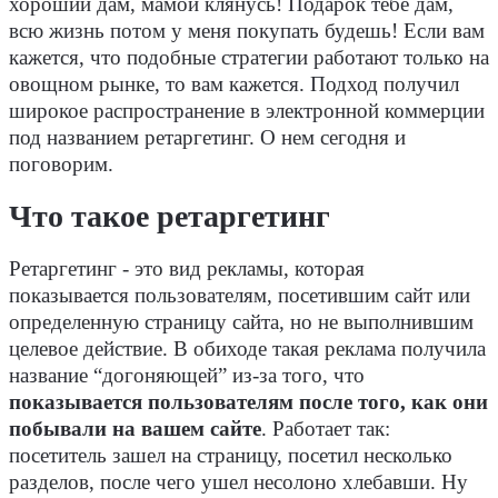
хороший дам, мамой клянусь! Подарок тебе дам,
всю жизнь потом у меня покупать будешь! Если вам
кажется, что подобные стратегии работают только на
овощном рынке, то вам кажется. Подход получил
широкое распространение в электронной коммерции
под названием ретаргетинг. О нем сегодня и
поговорим.
Что такое ретаргетинг
Ретаргетинг - это вид рекламы, которая
показывается пользователям, посетившим сайт или
определенную страницу сайта, но не выполнившим
целевое действие. В обиходе такая реклама получила
название “догоняющей” из-за того, что
показывается пользователям после того, как они
побывали на вашем сайте
. Работает так:
посетитель зашел на страницу, посетил несколько
разделов, после чего ушел несолоно хлебавши. Ну