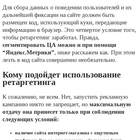
Для сбора данных о поведении пользователей и их
дальнейшей фиксации на сайте должен быть
размещен код, использующий куки, передающие
информацию в браузер. Это четвертое условие того,
чтобы ретаргетинг заработал. Правда,
сегментировать ЦА можно и при помощи
“Яндекс.Метрики”
, ниже расскажем как. При этом
лезть в код сайта совершенно необязательно.
Кому подойдет использование
ретаргетинга
К сожалению, не всем. Нет, запустить рекламную
кампанию никто не запрещает, но
максимальную
отдачу она принесет только при соблюдении
следующих условий:
наличие сайта интернет-магазина с ощутимым