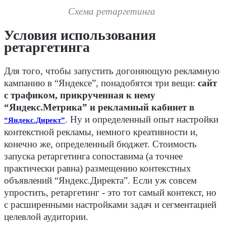
Схема ретаргетинга
Условия использования
ретаргетинга
Для того, чтобы запустить догоняющую рекламную
кампанию в “Яндексе”, понадобятся три вещи:
сайт
с трафиком, прикрученная к нему
“Яндекс.Метрика” и рекламный кабинет в
. Ну и определенный опыт настройки
“Яндекс.Директ”
контекстной рекламы, немного креативности и,
конечно же, определенный бюджет. Стоимость
запуска ретаргетинга сопоставима (а точнее
практически равна) размещению контекстных
объявлений “Яндекс.Директа”. Если уж совсем
упростить, ретаргетинг - это тот самый контекст, но
с расширенными настройками задач и сегментацией
целевлой аудитории.