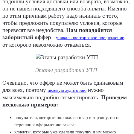
подошли условия доставки или возврата, возможно,
он не нашел подходящего способа оплаты. Именно
по этим причинам работу надо начинать с того,
чтобы предложить покупателю условия, которые
перевесят все неудобства.
Нам понадобится
забористый оффер
-
,
уникальное торговое предложение
от которого невозможно отказаться.
Этапы разработки УТП
Очевидно, что оффер не может быть одинаковым
для всех, поэтому
нужно
целевую аудиторию
максимально подробно сегментировать.
Приведем
несколько примеров:
покупатели, которые положили товар в корзину, но не
перешли к оформлению заказа;
клиенты, которые уже сделали покупку и им можно