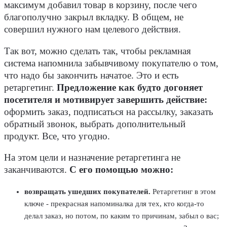
максимум добавил товар в корзину, после чего
благополучно закрыл вкладку. В общем, не
совершил нужного нам целевого действия.
Так вот, можно сделать так, чтобы рекламная
система напомнила забывчивому покупателю о том,
что надо бы закончить начатое. Это и есть
ретаргетинг.
Предложение как будто догоняет
посетителя и мотивирует завершить действие:
оформить заказ, подписаться на рассылку, заказать
обратный звонок, выбрать дополнительный
продукт. Все, что угодно.
На этом цели и назначение ретаргетинга не
заканчиваются.
С его помощью можно:
возвращать ушедших покупателей.
Ретаргетинг в этом
ключе - прекрасная напоминалка для тех, кто когда-то
делал заказ, но потом, по каким то причинам, забыл о вас;