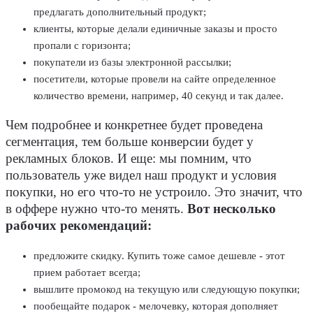
предлагать дополнительный продукт;
клиенты, которые делали единичные заказы и просто
пропали с горизонта;
покупатели из базы электронной рассылки;
посетители, которые провели на сайте определенное
количество времени, например, 40 секунд и так далее.
Чем подробнее и конкретнее будет проведена
сегментация, тем больше конверсии будет у
рекламных блоков. И еще: мы помним, что
пользователь уже видел наш продукт и условия
покупки, но его что-то не устроило. Это значит, что
в оффере нужно что-то менять.
Вот несколько
рабочих рекомендаций:
предложите скидку. Купить тоже самое дешевле - этот
прием работает всегда;
вышлите промокод на текущую или следующую покупки;
пообещайте подарок - мелочевку, которая дополняет