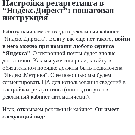
Настройка ретаргетинга в
“Яндекс.Директ”: пошаговая
инструкция
Работу начинаем со входа в рекламный кабинет
“Яндекс.Директа”. Если у вас еще нет такого,
войти
в него можно при помощи любого сервиса
“Яндекса”
. Электронной почты будет вполне
достаточно. Как мы уже говорили, к сайту в
обязательном порядке должны быть подключена
“Яндекс.Метрика”. С ее помощью мы будем
сегментировать ЦА для использования сведений в
настройках ретаргетинга (они подтянутся в
рекламный кабинет автоматически).
Итак, открываем рекламный кабинет.
Он имеет
следующий вид: