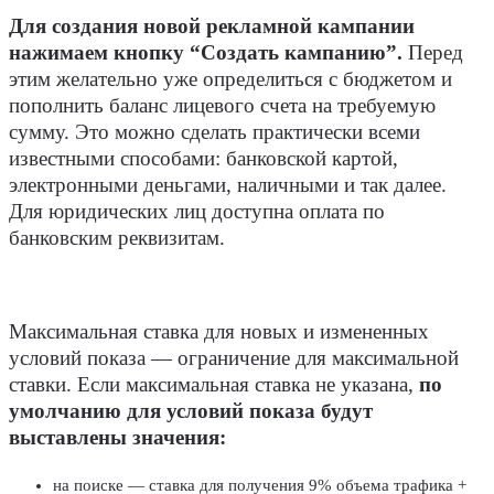
Для создания новой рекламной кампании
нажимаем кнопку “Создать кампанию”.
Перед
этим желательно уже определиться с бюджетом и
пополнить баланс лицевого счета на требуемую
сумму. Это можно сделать практически всеми
известными способами: банковской картой,
электронными деньгами, наличными и так далее.
Для юридических лиц доступна оплата по
банковским реквизитам.
Максимальная ставка для новых и измененных
условий показа — ограничение для максимальной
ставки. Если максимальная ставка не указана,
по
умолчанию для условий показа будут
выставлены значения:
на поиске — ставка для получения 9% объема трафика +