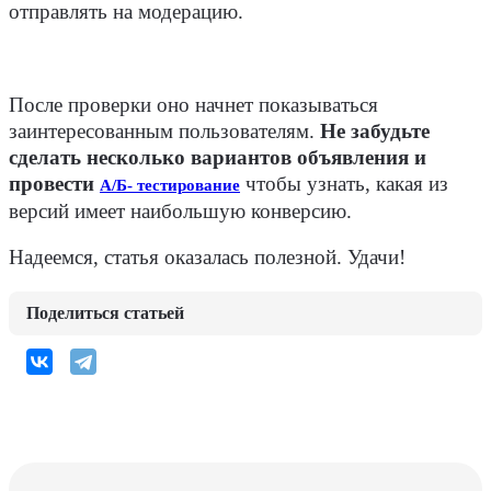
отправлять на модерацию.
После проверки оно начнет показываться
заинтересованным пользователям.
Не забудьте
сделать несколько вариантов объявления и
провести
чтобы узнать, какая из
А/Б- тестирование
версий имеет наибольшую конверсию.
Надеемся, статья оказалась полезной. Удачи!
Поделиться статьей