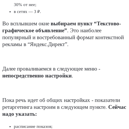
30% от нее;
в сетях — 3 ₽.
Во всплывшем окне
выбираем пункт “Текстово-
графическое объявление”
. Это наиболее
популярный и востребованный формат контекстной
рекламы в “Яндекс.Директ”.
Далее проваливаемся в следующее меню -
непосредственно настройки
.
Пока речь идет об общих настройках - показатели
ретаргетинга настроим в следующем пункте.
Сейчас
надо указать:
расписание показов;