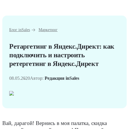
Блог inSales
Маркетинг
Ретаргетинг в Яндекс.Директ: как
подключить и настроить
ретергетинг в Яндекс.Директ
08.05.2020
Автор:
Редакция inSales
Вай, дарагой! Вернись в моя палатка, скидка