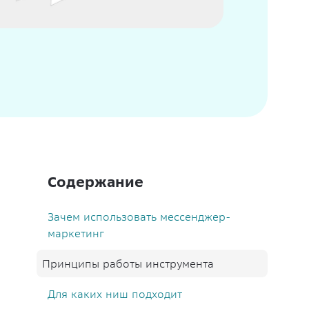
Содержание
Зачем использовать мессенджер-
маркетинг
Принципы работы инструмента
Для каких ниш подходит