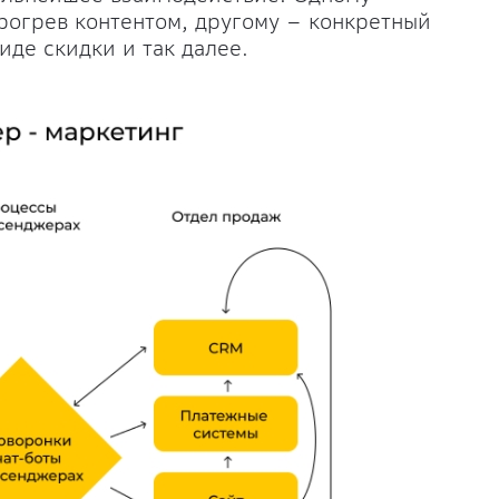
рогрев контентом, другому – конкретный
де скидки и так далее.