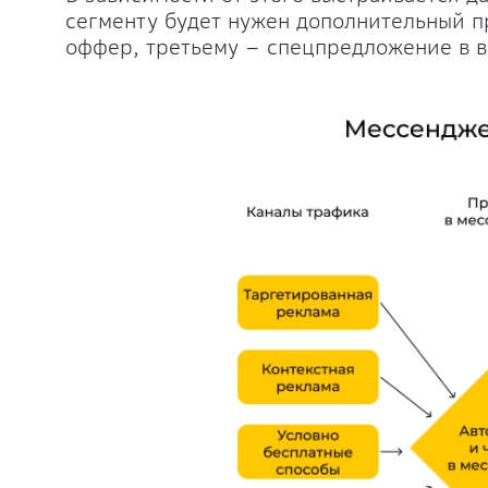
сегменту будет нужен дополнительный п
оффер, третьему – спецпредложение в ви