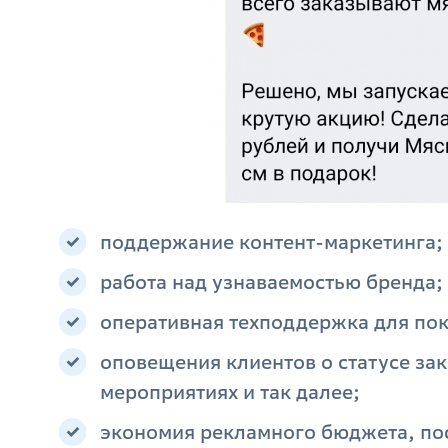
поддержание контент-маркетинга;
работа над узнаваемостью бренда;
оперативная техподдержка для пок
оповещения клиентов о статусе за
мероприятиях и так далее;
экономия рекламного бюджета, по