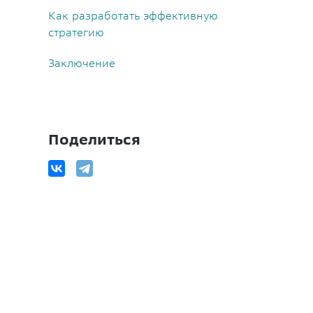
Как разработать эффективную
стратегию
Заключение
Поделиться