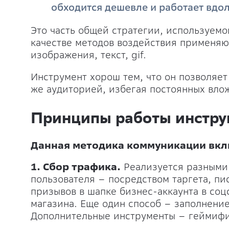
обходится дешевле и работает вдо
Это часть общей стратегии, используем
качестве методов воздействия применяют
изображения, текст, gif.
Инструмент хорош тем, что он позволяет
же аудиторией, избегая постоянных вло
Принципы работы инстру
Данная методика коммуникации вкл
1. Сбор трафика.
Реализуется разными 
пользователя – посредством таргета, пи
призывов в шапке бизнес-аккаунта в соц
магазина. Еще один способ – заполнени
Дополнительные инструменты – геймифи