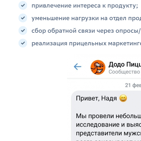
привлечение интереса к продукту;
уменьшение нагрузки на отдел про
сбор обратной связи через опросы
реализация прицельных маркетинг