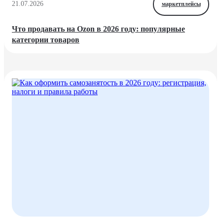
21.07.2026
маркетплейсы
Что продавать на Ozon в 2026 году: популярные
категории товаров