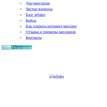
Документация
Частые вопросы
Блог inSales
Кейсы
Как открыть интернет-магазин
Отзывы и примеры магазинов
Контакты
Вход
Регистрация