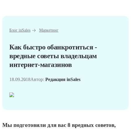
Блог inSales
Маркетинг
Как быстро обанкротиться -
вредные советы владельцам
интернет-магазинов
18.09.2018
Автор:
Редакция inSales
Мы подготовили для вас 8 вредных советов,