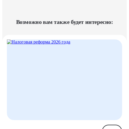
Возможно вам также будет интересно: