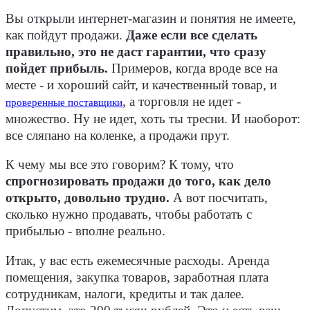
Вы открыли интернет-магазин и понятия не имеете,
как пойдут продажи.
Даже если все сделать
правильно, это не даст гарантии, что сразу
пойдет прибыль.
Примеров, когда вроде все на
месте - и хороший сайт, и качественный товар, и
, а торговля не идет -
проверенные поставщики
множество. Ну не идет, хоть ты тресни. И наоборот:
все сляпано на коленке, а продажи прут.
К чему мы все это говорим? К тому, что
спрогнозировать продажи до того, как дело
открыто, довольно трудно.
А вот посчитать,
сколько нужно продавать, чтобы работать с
прибылью - вполне реально.
Итак, у вас есть ежемесячные расходы. Аренда
помещения, закупка товаров, заработная плата
сотрудникам, налоги, кредиты и так далее.