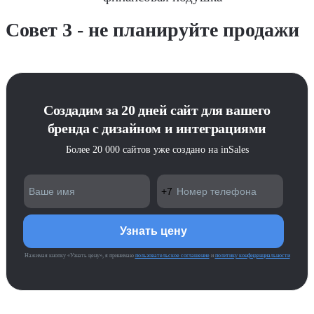
Совет 3 - не планируйте продажи
Создадим за 20 дней сайт для вашего
бренда с дизайном и интеграциями
Более 20 000 сайтов уже создано на inSales
Нажимая кнопку «Узнать цену», я принимаю
пользовательское соглашение
и
политику конфиденциальности