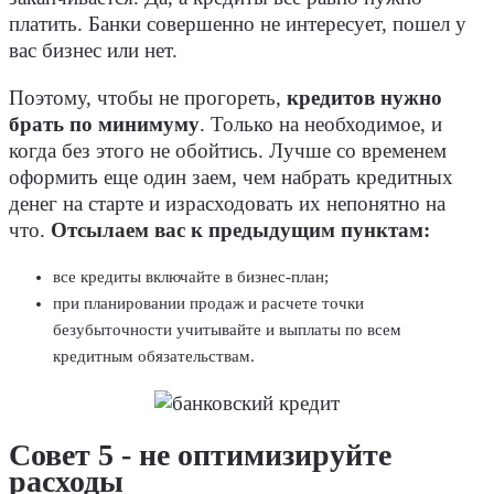
платить. Банки совершенно не интересует, пошел у
вас бизнес или нет.
Поэтому, чтобы не прогореть,
кредитов нужно
брать по минимуму
. Только на необходимое, и
когда без этого не обойтись. Лучше со временем
оформить еще один заем, чем набрать кредитных
денег на старте и израсходовать их непонятно на
что.
Отсылаем вас к предыдущим пунктам:
все кредиты включайте в бизнес-план;
при планировании продаж и расчете точки
безубыточности учитывайте и выплаты по всем
кредитным обязательствам.
Совет 5 - не оптимизируйте
расходы