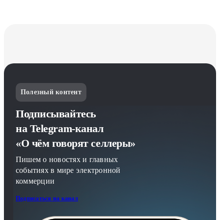
Полезный контент
Подписывайтесь
на Telegram-канал
«О чём говорят селлеры»
Пишем о новостях и главных
событиях в мире электронной
коммерции
Подписаться на канал