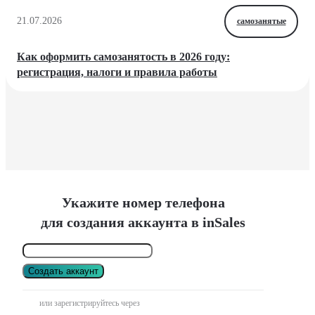
21.07.2026
самозанятые
Как оформить самозанятость в 2026 году:
регистрация, налоги и правила работы
Укажите номер телефона
для создания аккаунта в inSales
Создать аккаунт
или зарегистрируйтесь через