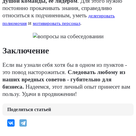
душой команды, ее лидером
. Для этого нужно
постоянно прокачивать знания, справедливо
относиться к подчиненным, уметь
делегировать
и
.
полномочия
мотивировать персонал
Заключение
Если вы узнали себя хотя бы в одном из пунктов -
это повод насторожиться.
Следовать любому из
наших вредных советов - губительно для
бизнеса.
Надеемся, этот личный опыт принесет вам
пользу. Удачи в продвижении!
Поделиться статьей