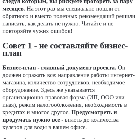
следуя которым, вы рискуете прогореть за пару
месяцев.
На этот раз мы специально пошли от
обратного и вместо полезных рекомендаций решили
написать, как делать не нужно. Читайте и не
повторяйте чужих ошибок!
Совет 1 - не составляйте бизнес-
план
Бизнес-план - главный документ проекта.
Он
должен отражать все: направление работы интернет-
магазина, количество сотрудников, необходимое
оборудование. Здесь же указывается
организационно-правовая форма (ИП, ООО или
иная), режим налогообложения, необходимость в
кредитах и многое другое.
Предусмотреть и
продумать нужно все
- вплоть до количества
кулеров для воды в вашем офисе.