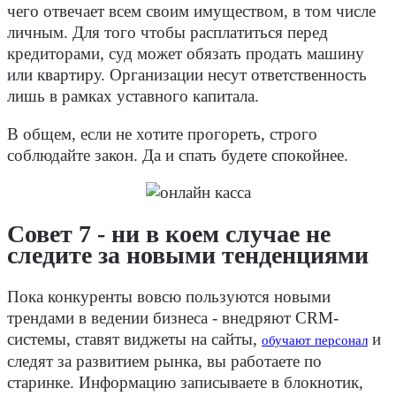
чего отвечает всем своим имуществом, в том числе
личным. Для того чтобы расплатиться перед
кредиторами, суд может обязать продать машину
или квартиру. Организации несут ответственность
лишь в рамках уставного капитала.
В общем, если не хотите прогореть, строго
соблюдайте закон. Да и спать будете спокойнее.
Совет 7 - ни в коем случае не
следите за новыми тенденциями
Пока конкуренты вовсю пользуются новыми
трендами в ведении бизнеса - внедряют CRM-
системы, ставят виджеты на сайты,
и
обучают персонал
следят за развитием рынка, вы работаете по
старинке. Информацию записываете в блокнотик,