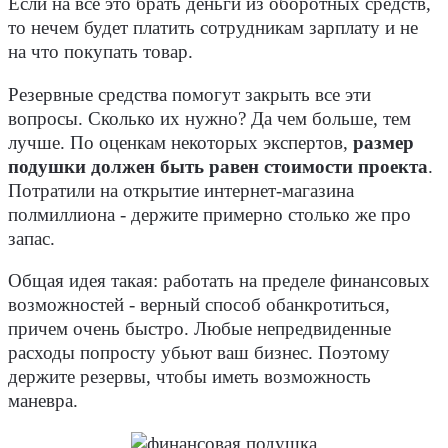
Если на все это брать деньги из оборотных средств,
то нечем будет платить сотрудникам зарплату и не
на что покупать товар.
Резервные средства помогут закрыть все эти
вопросы. Сколько их нужно? Да чем больше, тем
лучше. По оценкам некоторых экспертов,
размер
подушки должен быть равен стоимости проекта
.
Потратили на открытие интернет-магазина
полмиллиона - держите примерно столько же про
запас.
Общая идея такая: работать на пределе финансовых
возможностей - верный способ обанкротиться,
причем очень быстро. Любые непредвиденные
расходы попросту убьют ваш бизнес. Поэтому
держите резервы, чтобы иметь возможность
маневра.