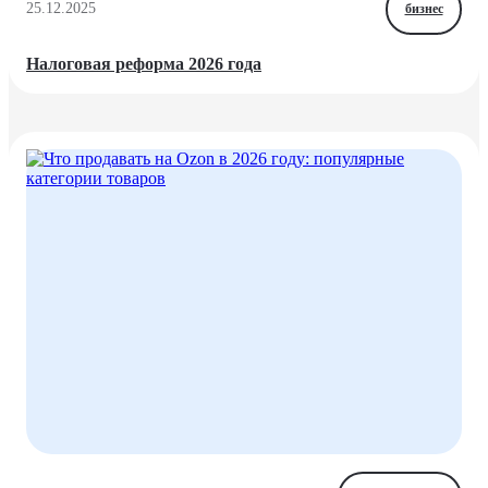
25.12.2025
бизнес
Налоговая реформа 2026 года