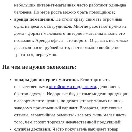
небольших интернет-магазинах часто работают один-два
человека. По мере роста можно брать помощников;
аренда помещения.
Не стоит сразу снимать огромный
офис на десяток сотрудников. Многие работают прямо из
дома - формат маленького интернет-магазина вполне это
позволяет. Аренда офиса - это дорого. Отдавать несколько
десятков тысяч рублей за то, на что можно вообще не
тратиться, неразумно.
На чем не нужно экономить:
товары для интернет-магазина.
Если торговать
некачественными
китайскими подделками
, дело очень
быстро сдуется. Недорогие бюджетные модели продукции
в ассортименте нужны, но делать ставку только на них -
заведомо проигрышный вариант. Возвраты, негативные
отзывы, гарантийные ремонты - все это лишь малая часть
того, чем грозит торговля некачественной продукцией;
службы доставки.
Часто покупатель выбирает товар,