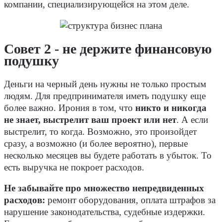
компании, специализирующейся на этом деле.
Совет 2 - не держите финансовую
подушку
Деньги на черный день нужны не только простым
людям. Для предпринимателя иметь подушку еще
более важно. Ирония в том, что
никто и никогда
не знает, выстрелит ваш проект или нет
. А если
выстрелит, то когда. Возможно, это произойдет
сразу, а возможно (и более вероятно), первые
несколько месяцев вы будете работать в убыток. То
есть выручка не покроет расходов.
Не забывайте про множество непредвиденных
расходов:
ремонт оборудования, оплата штрафов за
нарушение законодательства, судебные издержки.