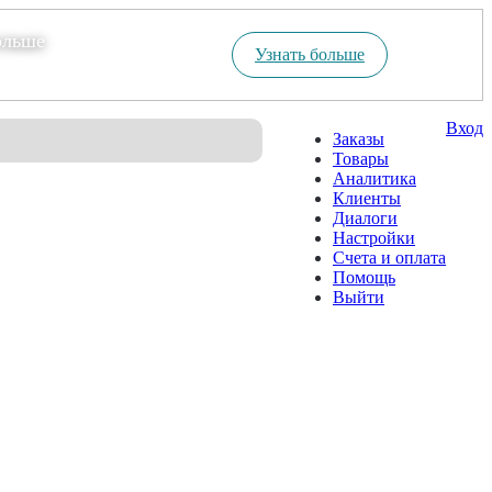
ольше
Узнать больше
Вход
Заказы
Товары
Аналитика
Клиенты
Диалоги
Настройки
Счета и оплата
Помощь
Выйти