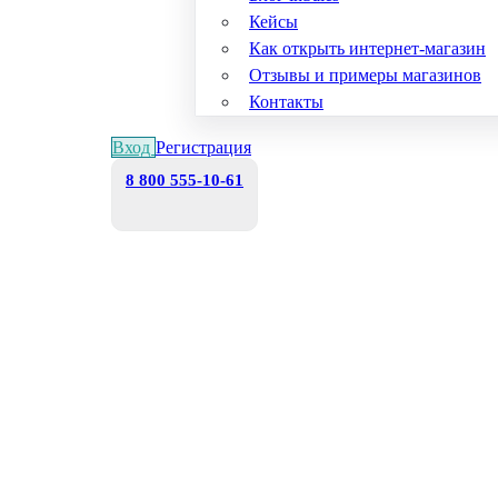
Кейсы
Как открыть интернет-магазин
Отзывы и примеры магазинов
Контакты
Вход
Регистрация
8 800 555-10-61