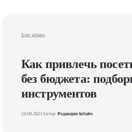
Блог inSales
Как привлечь посет
без бюджета: подбо
инструментов
24.08.2021
Автор:
Редакция inSales