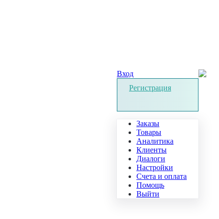
Вход
Регистрация
Заказы
Товары
Аналитика
Клиенты
Диалоги
Настройки
Счета и оплата
Помощь
Выйти