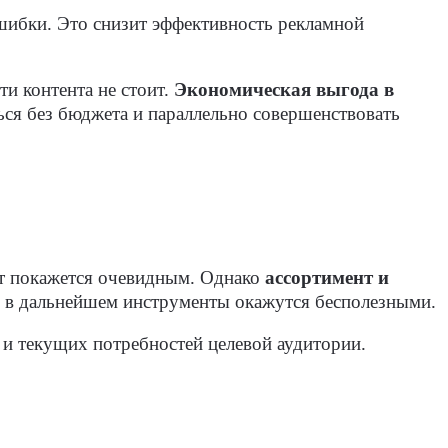
ошибки. Это снизит эффективность рекламной
и контента не стоит.
Экономическая выгода в
ся без бюджета и параллельно совершенствовать
ет покажется очевидным. Однако
ассортимент и
е в дальнейшем инструменты окажутся бесполезными.
и текущих потребностей целевой аудитории.