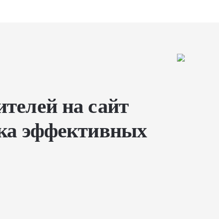
ителей на сайт
рка эффективных