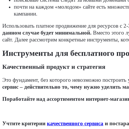
почти на каждом «молодом» сайте есть множеств
кампании.
Использовать платное продвижение для ресурсов с 2-
данном случае будет минимальной.
Вместо этого л
сайт. Далее рассмотрим конкретные инструменты, кот
Инструменты для бесплатного пр
Качественный продукт и стратегия
Это фундамент, без которого невозможно построить 
сервис – действительно то, чему нужно уделить 
Поработайте над ассортиментом интернет-магази
Учтите критерии
качественного сервиса
и постара