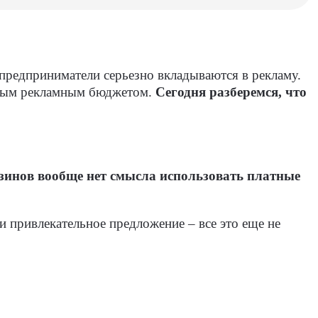
 предприниматели серьезно вкладываются в рекламу.
очным рекламным бюджетом.
Сегодня разберемся, что
зинов вообще нет смысла использовать платные
 привлекательное предложение – все это еще не